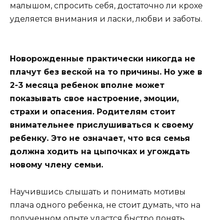
малышом, спросить себя, достаточно ли крохе
уделяется внимания и ласки, любви и заботы.
Новорожденные практически никогда не
плачут без веской на то причины. Но уже в
2-3 месяца ребенок вполне может
показывать свое настроение, эмоции,
страхи и опасения. Родителям стоит
внимательнее прислушиваться к своему
ребенку. Это не означает, что вся семья
должна ходить на цыпочках и угождать
новому члену семьи.
Научившись слышать и понимать мотивы
плача одного ребенка, не стоит думать, что на
полученном опыте удастся быстро понять