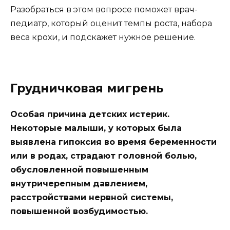
Разобраться в этом вопросе поможет врач-
педиатр, который оценит темпы роста, набора
веса крохи, и подскажет нужное решение.
Грудничковая мигрень
Особая причина детских истерик.
Некоторые малыши, у которых была
выявлена гипоксия во время беременности
или в родах, страдают головной болью,
обусловленной повышенным
внутричерепным давлением,
расстройствами нервной системы,
повышенной возбудимостью.