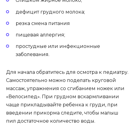
слишком жирное молоко;
дефицит грудного молока;
резка смена питания
пищевая аллергия;
простудные или инфекционные
заболевания.
Для начала обратитесь для осмотра к педиатру.
Самостоятельно можно поделать круговой
массаж, упражнения со сгибанием ножек или
«Велосипед». При грудном вскармливании
чаще прикладывайте ребенка к груди, при
введении прикорма следите, чтобы малыш
пил достаточное количество воды.