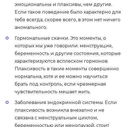
эмоциональны и плаксивы, чем другие.
Если такое поведение было характерно для
тебя всегда, скорее всего, в этом нет ничего
аномального.
Гормональные скачки. Это моменты, о
которых мы уже говорили: менструация,
беременность и другие состояния, которые
характеризуются всплеском гормонов.
Плаксивость в такие моменты совершенно
нормальна, хотя и ее можно научиться
брать под контроль, если чрезмерная
чувствительность мешает жить.
Заболевания эндокринной системы. Если
плаксивость возникла внезапно и не
связана с менструальным циклом,
беременностью или
менопаузой
, стоит