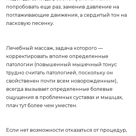
попробовать еще раз, заменив давление на
поглаживающие движения, а сердитый тон на
ласковую песенку.
Лечебный массаж, задача которого —
корректировать вполне определенные
патологии (повышенный мышечный тонус
трудно считать патологией, поскольку он
свойственен почти всем новорожденным),
всегда вызывает определенные болевые
ощущения в проблемных суставах и мышцах,
плач тут более чем уместен.
Если нет возможности отказаться от процедур,