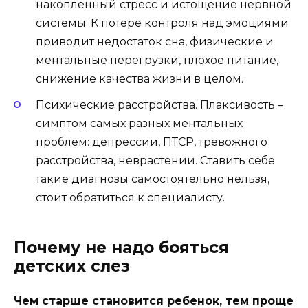
накопленный стресс и истощение нервной
системы. К потере контроля над эмоциями
приводит недостаток сна, физические и
ментальные перегрузки, плохое питание,
снижение качества жизни в целом.
Психические расстройства. Плаксивость –
симптом самых разных ментальных
проблем: депрессии, ПТСР, тревожного
расстройства, неврастении. Ставить себе
такие диагнозы самостоятельно нельзя,
стоит обратиться к специалисту.
Почему не надо бояться
детских слез
Чем старше становится ребенок, тем проще