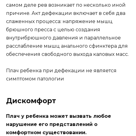
самом деле рев возникает по несколько иной
причине. Акт дефекации включает в себя два
слаженных процесса: напряжение мышц
брюшного пресса с целью создания
внутрибрюшного давления и параллельное
расслабление мышц анального сфинктера для
обеспечения свободного выхода каловых масс.
Плач ребенка при дефекации не является
симптомом патологии
Дискомфорт
Плач у ребенка может вызвать любое
нарушение его представлений о
комфортном существовании.