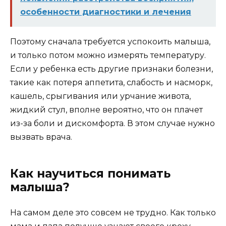
особенности диагностики и лечения
Поэтому сначала требуется успокоить малыша,
и только потом можно измерять температуру.
Если у ребенка есть другие признаки болезни,
такие как потеря аппетита, слабость и насморк,
кашель, срыгивания или урчание живота,
жидкий стул, вполне вероятно, что он плачет
из-за боли и дискомфорта. В этом случае нужно
вызвать врача.
Как научиться понимать
малыша?
На самом деле это совсем не трудно. Как только