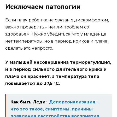
Исключаем патологии
Если плач ребенка не связан с дискомфортом,
важно проверить – нет ли проблем со
здоровьем. Нужно убедиться, что у младенца
нет температуры, но в период криков и плача
сделать это непросто.
У малышей несовершенна терморегуляция,
и в период сильного длительного крика и
плача он краснеет, а температура тела
повышается до 37,5 °С.
Как быть Леди:
Деперсонализация -
что это такое, симптомы, причины
появления расстройства восприятия,