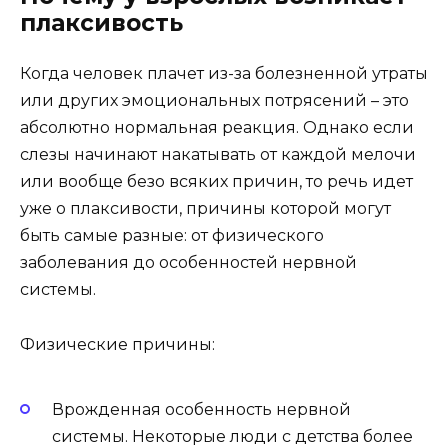
плаксивость
Когда человек плачет из-за болезненной утраты
или других эмоциональных потрясений – это
абсолютно нормальная реакция. Однако если
слезы начинают накатывать от каждой мелочи
или вообще безо всяких причин, то речь идет
уже о плаксивости, причины которой могут
быть самые разные: от физического
заболевания до особенностей нервной
системы.
Физические причины:
Врожденная особенность нервной
системы. Некоторые люди с детства более