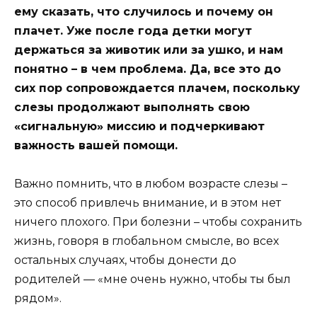
ему сказать, что случилось и почему он
плачет. Уже после года детки могут
держаться за животик или за ушко, и нам
понятно – в чем проблема. Да, все это до
сих пор сопровождается плачем, поскольку
слезы продолжают выполнять свою
«сигнальную» миссию и подчеркивают
важность вашей помощи.
Важно помнить, что в любом возрасте слезы –
это способ привлечь внимание, и в этом нет
ничего плохого. При болезни – чтобы сохранить
жизнь, говоря в глобальном смысле, во всех
остальных случаях, чтобы донести до
родителей — «мне очень нужно, чтобы ты был
рядом».