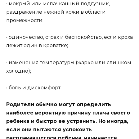
• мокрый или испачканный подгузник,
раздражение нежной кожи в области
промежности;
• одиночество, страх и беспокойство, если кроха
лежит один в кроватке;
• изменения температуры (жарко или слишком
холодно);
• боль и дискомфорт.
Родители обычно могут определить
наиболее вероятную причину плача своего
ребенка и быстро ее устранить. Но иногда,
если они пытаются успокоить
расплакавшегося ребенка, начинается