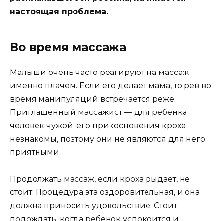
настоящая проблема.
Во время массажа
Малыши очень часто реагируют на массаж
именно плачем. Если его делает мама, то рев во
время манипуляций встречается реже.
Приглашенный массажист — для ребенка
человек чужой, его прикосновения крохе
незнакомы, поэтому они не являются для него
приятными.
Продолжать массаж, если кроха рыдает, не
стоит. Процедура эта оздоровительная, и она
должна приносить удовольствие. Стоит
подождать, когда ребенок успокоится и