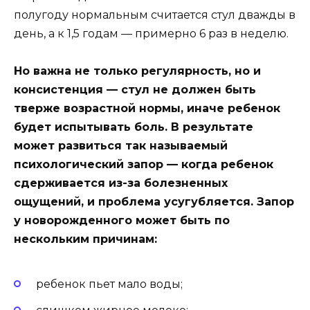
полугоду нормальным считается стул дважды в
день, а к 1,5 годам — примерно 6 раз в неделю.
Но важна не только регулярность, но и
консистенция — стул не должен быть
тверже возрастной нормы, иначе ребенок
будет испытывать боль. В результате
может развиться так называемый
психологический запор — когда ребенок
сдерживается из-за болезненных
ощущений, и проблема усугубляется. Запор
у новорожденного может быть по
нескольким причинам:
ребенок пьет мало воды;