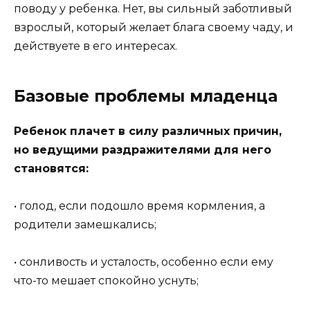
поводу у ребенка. Нет, вы сильный заботливый
взрослый, который желает блага своему чаду, и
действуете в его интересах.
Базовые проблемы младенца
Ребенок плачет в силу различных причин,
но ведущими раздражителями для него
становятся:
• голод, если подошло время кормления, а
родители замешкались;
• сонливость и усталость, особенно если ему
что-то мешает спокойно уснуть;