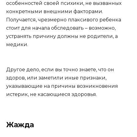
особенностей своей психики, не вызванных
конкретными внешними факторами.
Получается, чрезмерно плаксивого ребенка
стоит для начала обследовать – возможно,
устранять причину должны не родители, а
медики.
Другое дело, если вы точно знаете, что он
здоров, или заметили иные признаки,
указывающие на причины возникновения
истерик, не касающиеся здоровья.
Жажда