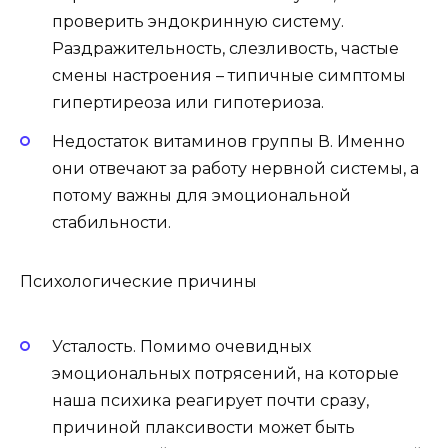
проверить эндокринную систему.
Раздражительность, слезливость, частые
смены настроения – типичные симптомы
гипертиреоза или гипотериоза.
Недостаток витаминов группы В. Именно
они отвечают за работу нервной системы, а
потому важны для эмоциональной
стабильности.
Психологические причины
Усталость. Помимо очевидных
эмоциональных потрясений, на которые
наша психика реагирует почти сразу,
причиной плаксивости может быть