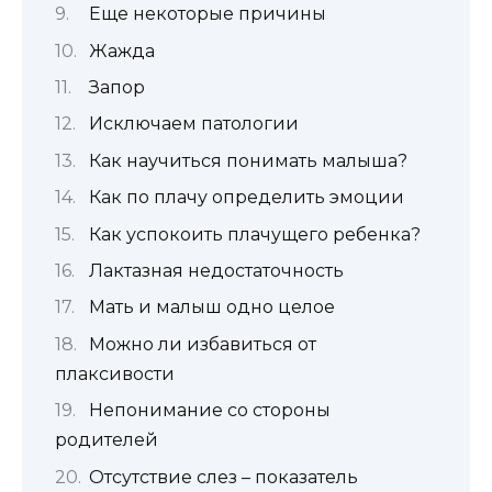
Еще некоторые причины
Жажда
Запор
Исключаем патологии
Как научиться понимать малыша?
Как по плачу определить эмоции
Как успокоить плачущего ребенка?
Лактазная недостаточность
Мать и малыш одно целое
Можно ли избавиться от
плаксивости
Непонимание со стороны
родителей
Отсутствие слез – показатель