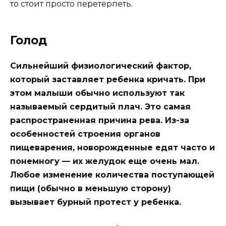
то стоит просто перетерпеть.
Голод
Сильнейший физиологический фактор,
который заставляет ребенка кричать. При
этом малыши обычно используют так
называемый сердитый плач. Это самая
распространенная причина рева. Из-за
особенностей строения органов
пищеварения, новорожденные едят часто и
понемногу — их желудок еще очень мал.
Любое изменение количества поступающей
пищи (обычно в меньшую сторону)
вызывает бурный протест у ребенка.