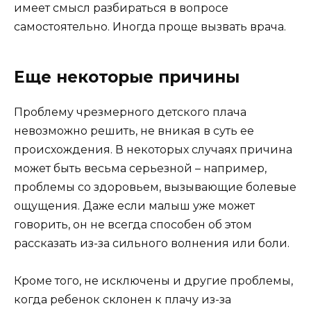
имеет смысл разбираться в вопросе
самостоятельно. Иногда проще вызвать врача.
Еще некоторые причины
Проблему чрезмерного детского плача
невозможно решить, не вникая в суть ее
происхождения. В некоторых случаях причина
может быть весьма серьезной – например,
проблемы со здоровьем, вызывающие болевые
ощущения. Даже если малыш уже может
говорить, он не всегда способен об этом
рассказать из-за сильного волнения или боли.
Кроме того, не исключены и другие проблемы,
когда ребенок склонен к плачу из-за