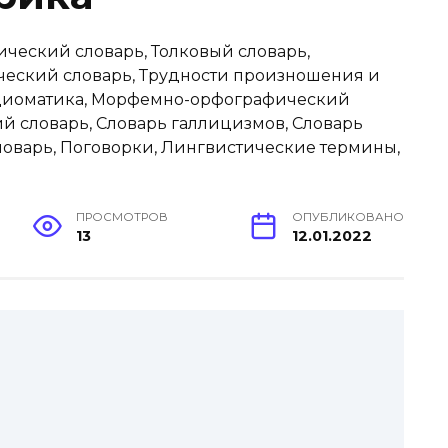
ПРОСМОТРОВ
ОПУБЛИКОВАНО
13
12.01.2022