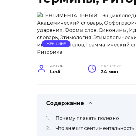
ЖЕНЩИНЕ
АВТОР
НА ЧТЕНИЕ
Ledi
24 мин
Содержание
Почему плакать полезно
Что значит сентиментальность