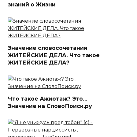
знаний о Жизни
Значение словосочетания
ЖИТЕЙСКИЕ ДЕЛА. Что такое
ЖИТЕЙСКИЕ ДЕЛА?
Что такое Ажиотаж? Это…
Значение на СловоПоиск.ру