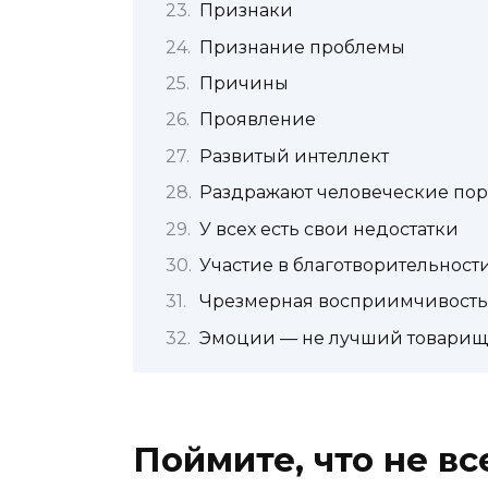
Признаки
Признание проблемы
Причины
Проявление
Развитый интеллект
Раздражают человеческие по
У всех есть свои недостатки
Участие в благотворительност
Чрезмерная восприимчивость
Эмоции — не лучший товарищ
Поймите, что не вс