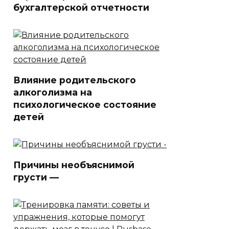
бухгалтерской отчетности
Влияние родительского
алкоголизма на
психологическое состояние
детей
Причины необъяснимой
грусти —