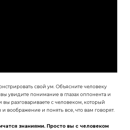
нстрировать свой ум. Объясните человеку
 вы увидите понимание в глазах оппонента и
и вы разговариваете с человеком, который
 и воображение и понять все, что вам говорят.
ичатся знаниями. Просто вы с человеком