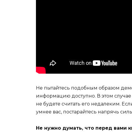
Не пытайтесь подобным образом демо
информацию доступно. В этом случае
не будете считать его недалеким. Есл
умнее вас, постарайтесь напрячь силы
Не нужно думать, что перед вами к