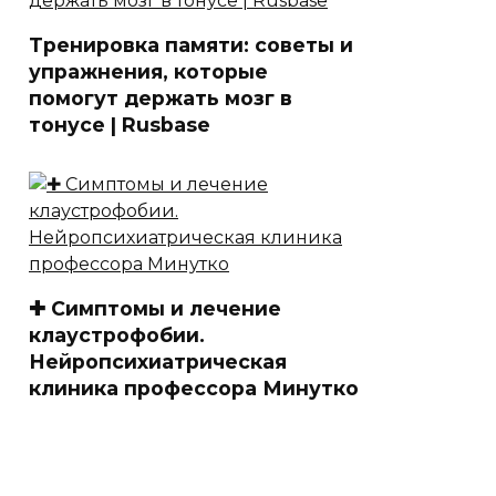
Тренировка памяти: советы и
упражнения, которые
помогут держать мозг в
тонусе | Rusbase
✚ Симптомы и лечение
клаустрофобии.
Нейропсихиатрическая
клиника профессора Минутко