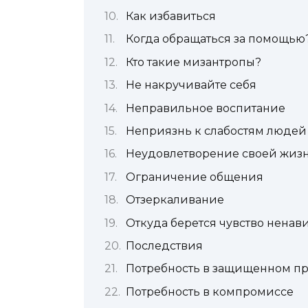
Как избавиться
Когда обращаться за помощью
Кто такие мизантропы?
Не накручивайте себя
Неправильное воспитание
Неприязнь к слабостям людей
Неудовлетворение своей жиз
Ограничение общения
Отзеркаливание
Откуда берется чувство ненав
Последствия
Потребность в защищенном пр
Потребность в компромиссе