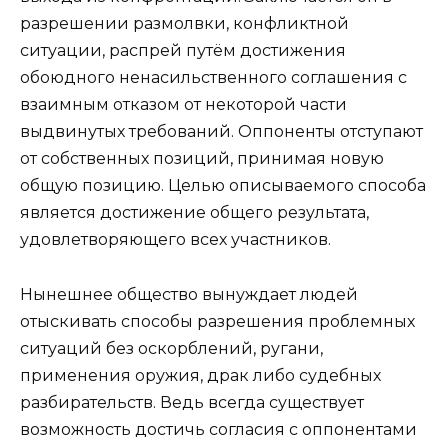
разрешении размолвки, конфликтной
ситуации, распрей путём достижения
обоюдного ненасильственного соглашения с
взаимным отказом от некоторой части
выдвинутых требований. Оппоненты отступают
от собственных позиций, принимая новую
общую позицию. Целью описываемого способа
является достижение общего результата,
удовлетворяющего всех участников.
Нынешнее общество вынуждает людей
отыскивать способы разрешения проблемных
ситуаций без оскорблений, ругани,
применения оружия, драк либо судебных
разбирательств. Ведь всегда существует
возможность достичь согласия с оппонентами