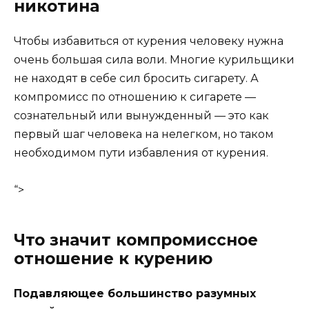
никотина
Чтобы избавиться от курения человеку нужна
очень большая сила воли. Многие курильщики
не находят в себе сил бросить сигарету. А
компромисс по отношению к сигарете —
сознательный или вынужденный — это как
первый шаг человека на нелегком, но таком
необходимом пути избавления от курения.
“>
Что значит компромиссное
отношение к курению
Подавляющее большинство разумных