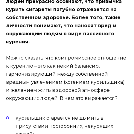
людей прекрасно осознают, что привычка
курить сигареты пагубно отражается на
собственном здоровье. Более того, такие
личности понимают, что наносят вред и
окружающим людям в виде пассивного
курения.
Можно сказать, что компромиссное отношение
к курению – это как некий балансир,
гармонизирующий между собственной
вредным увлечением (хотением курильщика)
и желанием жить в здоровой атмосфере
окружающих людей. В чем это выражается?
курильщик старается не дымить в
присутствии посторонних, некурящих