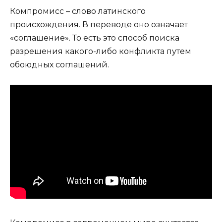
Компромисс – слово латинского
происхождения. В переводе оно означает
«соглашение». То есть это способ поиска
разрешения какого-либо конфликта путем
обоюдных соглашений.