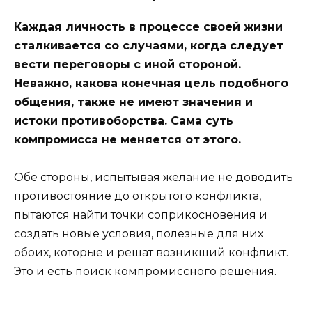
Каждая личность в процессе своей жизни
сталкивается со случаями, когда следует
вести переговоры с иной стороной.
Неважно, какова конечная цель подобного
общения, также не имеют значения и
истоки противоборства. Сама суть
компромисса не меняется от этого.
Обе стороны, испытывая желание не доводить
противостояние до открытого конфликта,
пытаются найти точки соприкосновения и
создать новые условия, полезные для них
обоих, которые и решат возникший конфликт.
Это и есть поиск компромиссного решения.