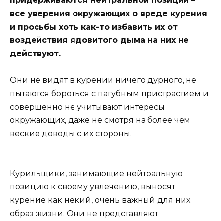
придерживаются нейтральной позиции –
все уверения окружающих о вреде курения
и просьбы хоть как-то избавить их от
воздействия ядовитого дыма на них не
действуют.
Они не видят в курении ничего дурного, не
пытаются бороться с пагубным пристрастием и
совершенно не учитывают интересы
окружающих, даже не смотря на более чем
веские доводы с их стороны.
Курильщики, занимающие нейтральную
позицию к своему увлечению, выносят
курение как некий, очень важный для них
образ жизни. Они не представляют