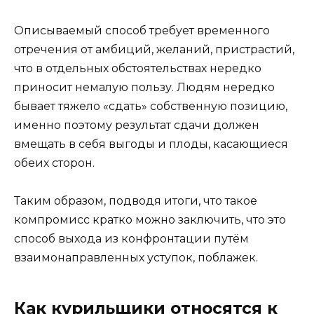
Описываемый способ требует временного
отречения от амбиций, желаний, пристрастий,
что в отдельных обстоятельствах нередко
приносит немалую пользу. Людям нередко
бывает тяжело «сдать» собственную позицию,
именно поэтому результат сдачи должен
вмещать в себя выгоды и плоды, касающиеся
обеих сторон.
Таким образом, подводя итоги, что такое
компромисс кратко можно заключить, что это
способ выхода из конфронтации путём
взаимонаправленных уступок, поблажек.
Как курильщики относятся к