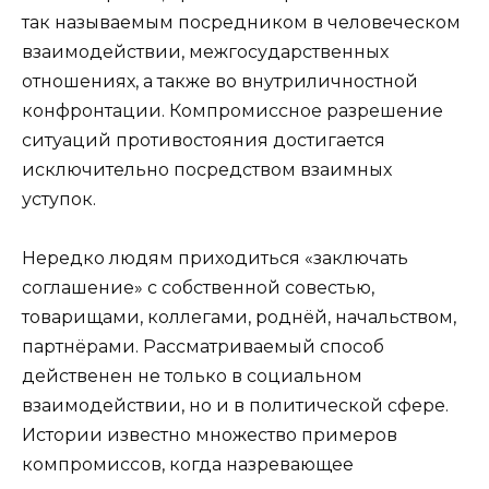
так называемым посредником в человеческом
взаимодействии, межгосударственных
отношениях, а также во внутриличностной
конфронтации. Компромиссное разрешение
ситуаций противостояния достигается
исключительно посредством взаимных
уступок.
Нередко людям приходиться «заключать
соглашение» с собственной совестью,
товарищами, коллегами, роднёй, начальством,
партнёрами. Рассматриваемый способ
действенен не только в социальном
взаимодействии, но и в политической сфере.
Истории известно множество примеров
компромиссов, когда назревающее