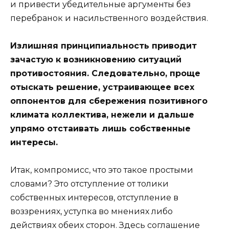
и привести убедительные аргументы без
перебранок и насильственного воздействия.
Излишняя принципиальность приводит
зачастую к возникновению ситуаций
противостояния. Следовательно, проще
отыскать решение, устраивающее всех
оппонентов для сбережения позитивного
климата коллектива, нежели и дальше
упрямо отстаивать лишь собственные
интересы.
Итак, компромисс, что это такое простыми
словами? Это отступление от толики
собственных интересов, отступление в
воззрениях, уступка во мнениях либо
действиях обеих сторон. Здесь соглашение