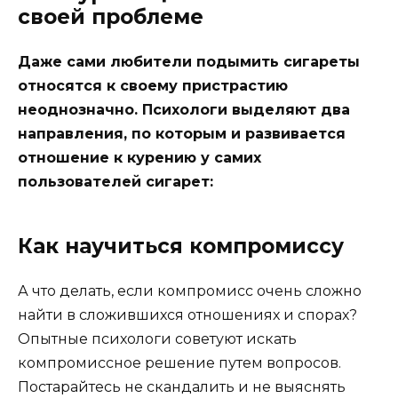
своей проблеме
Даже сами любители подымить сигареты
относятся к своему пристрастию
неоднозначно. Психологи выделяют два
направления, по которым и развивается
отношение к курению у самих
пользователей сигарет:
Как научиться компромиссу
А что делать, если компромисс очень сложно
найти в сложившихся отношениях и спорах?
Опытные психологи советуют искать
компромиссное решение путем вопросов.
Постарайтесь не скандалить и не выяснять