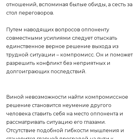
отношений, вспоминая былые обиды, а сесть за
стол переговоров.
Путем наводящих вопросов оппоненту
совместными усилиями следует отыскать
единственное верное решение выхода из
трудной ситуации – компромисс. Он и поможет
разрешить конфликт без неприятных и
долгоиграющих последствий.
Виной невозможности найти компромиссное
решение становится неумение другого
человека ставить себя на место оппонента и
рассматривать ситуацию его глазами.
Отсутствие подобной гибкости мышления и
становится главной преградой на пути к