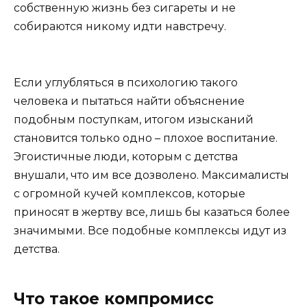
собственную жизнь без сигареты и не
собираются никому идти навстречу.
Если углубляться в психологию такого
человека и пытаться найти объяснение
подобным поступкам, итогом изысканий
становится только одно – плохое воспитание.
Эгоистичные люди, которым с детства
внушали, что им все дозволено. Максималисты
с огромной кучей комплексов, которые
приносят в жертву все, лишь бы казаться более
значимыми. Все подобные комплексы идут из
детства.
Что такое компромисс