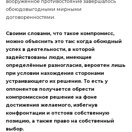
вооруженное противостояние завершалось
обоюдовыгодными мирными
договоренностями.
Своими словами, что такое компромисс,
можно объяснить это так: когда обоюдный
успех в деятельности, в которой
задействованы люди, имеющие
определённые разногласия, вероятен лишь
при условии нахождения сторонами
устраивающего их решения. То есть у
оппонентов получается обрести
компромиссное решение на фоне
достижения желаемого, избегнув
конфронтации и отстояв собственную
позицию, а также право на собственный
выбор.