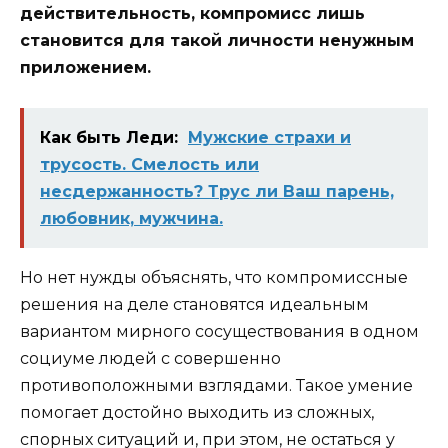
действительность, компромисс лишь
становится для такой личности ненужным
приложением.
Как быть Леди:
Мужские страхи и
трусость. Смелость или
несдержанность? Трус ли Ваш парень,
любовник, мужчина.
Но нет нужды объяснять, что компромиссные
решения на деле становятся идеальным
вариантом мирного сосуществования в одном
социуме людей с совершенно
противоположными взглядами. Такое умение
помогает достойно выходить из сложных,
спорных ситуаций и, при этом, не остаться у