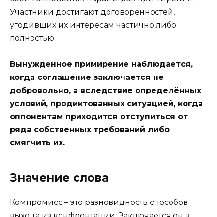
Участники достигают договоренностей,
угодивших их интересам частично либо
полностью.
Вынужденное примирение наблюдается,
когда соглашение заключается не
добровольно, а вследствие определённых
условий, продиктованных ситуацией, когда
оппонентам приходится отступиться от
ряда собственных требований либо
смягчить их.
Значение слова
Компромисс – это разновидность способов
выхода из конфронтации. Заключается он в