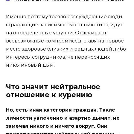
Именно поэтому трезво рассуждающие люди,
страдающие зависимостью от никотина, идут
на определенные уступки. Отыскивают
всевозможные компромиссы, ставя на первое
место здоровье близких и родных людей либо
интересы сотрудников, не переносящих
никотиновый дым.
Что значит нейтральное
отношение к курению
Но, есть иная категория граждан. Такие
личности увлеченно и азартно дымят, не
замечая никого и ничего вокруг. Они