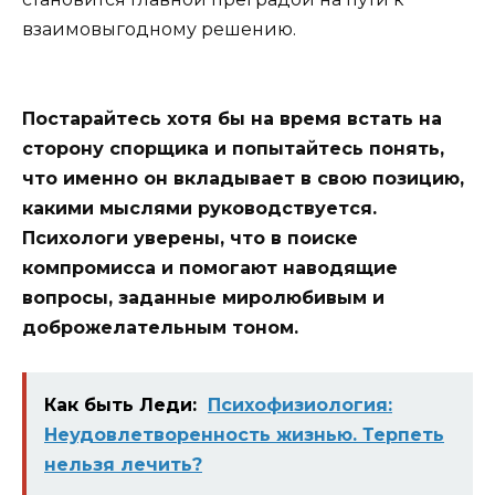
взаимовыгодному решению.
Постарайтесь хотя бы на время встать на
сторону спорщика и попытайтесь понять,
что именно он вкладывает в свою позицию,
какими мыслями руководствуется.
Психологи уверены, что в поиске
компромисса и помогают наводящие
вопросы, заданные миролюбивым и
доброжелательным тоном.
Как быть Леди:
Психофизиология:
Неудовлетворенность жизнью. Терпеть
нельзя лечить?