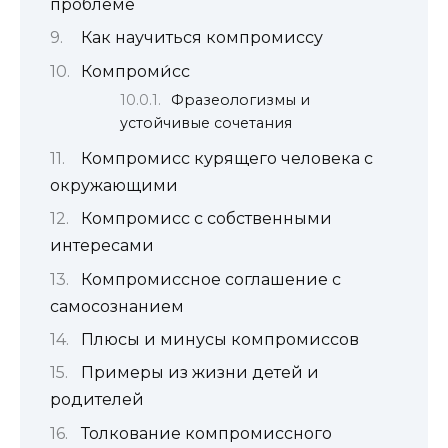
проблеме
Как научиться компромиссу
Компроми́сс
Фразеологизмы и
устойчивые сочетания
Компромисс курящего человека с
окружающими
Компромисс с собственными
интересами
Компромиссное соглашение с
самосознанием
Плюсы и минусы компромиссов
Примеры из жизни детей и
родителей
Толкование компромиссного