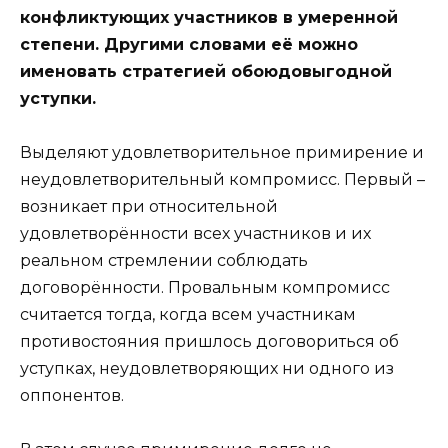
конфликтующих участников в умеренной
степени. Другими словами её можно
именовать стратегией обоюдовыгодной
уступки.
Выделяют удовлетворительное примирение и
неудовлетворительный компромисс. Первый –
возникает при относительной
удовлетворённости всех участников и их
реальном стремлении соблюдать
договорённости. Провальным компромисс
считается тогда, когда всем участникам
противостояния пришлось договориться об
уступках, неудовлетворяющих ни одного из
оппонентов.