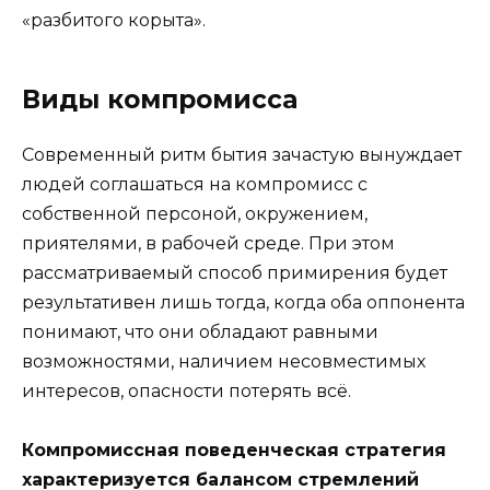
«разбитого корыта».
Виды компромисса
Современный ритм бытия зачастую вынуждает
людей соглашаться на компромисс с
собственной персоной, окружением,
приятелями, в рабочей среде. При этом
рассматриваемый способ примирения будет
результативен лишь тогда, когда оба оппонента
понимают, что они обладают равными
возможностями, наличием несовместимых
интересов, опасности потерять всё.
Компромиссная поведенческая стратегия
характеризуется балансом стремлений