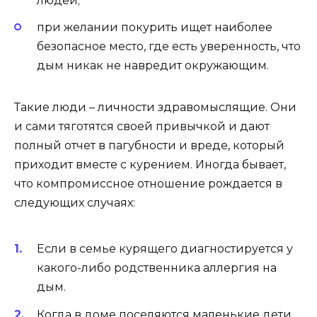
людей;
при желании покурить ищет наиболее
безопасное место, где есть уверенность, что
дым никак не навредит окружающим.
Такие люди – личности здравомыслящие. Они
и сами тяготятся своей привычкой и дают
полный отчет в пагубности и вреде, который
приходит вместе с курением. Иногда бывает,
что компромиссное отношение рождается в
следующих случаях:
Если в семье курящего диагностируется у
какого-либо родственника аллергия на
дым.
Когда в доме поселяются маленькие дети.