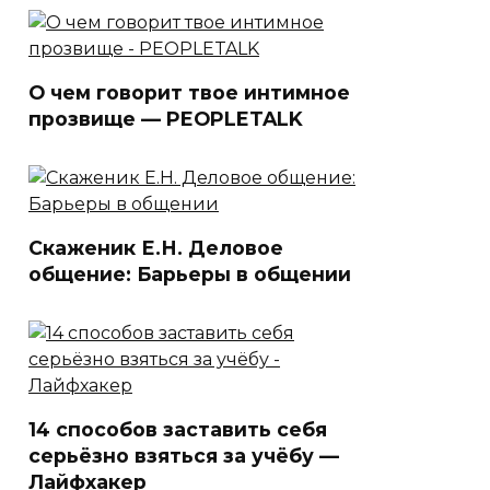
О чем говорит твое интимное
прозвище — PEOPLETALK
Скаженик Е.Н. Деловое
общение: Барьеры в общении
14 способов заставить себя
серьёзно взяться за учёбу —
Лайфхакер