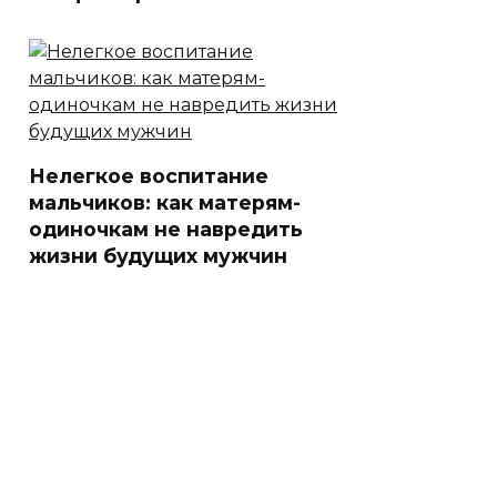
Нелегкое воспитание
мальчиков: как матерям-
одиночкам не навредить
жизни будущих мужчин