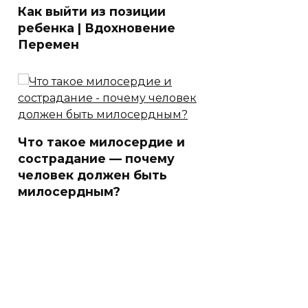
Как выйти из позиции
ребенка | Вдохновение
Перемен
Что такое милосердие и
сострадание — почему
человек должен быть
милосердным?