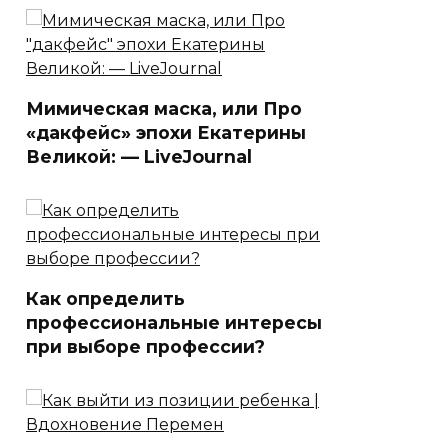
Мимическая маска, или Про
«дакфейс» эпохи Екатерины
Великой: — LiveJournal
Как определить
профессиональные интересы
при выборе профессии?