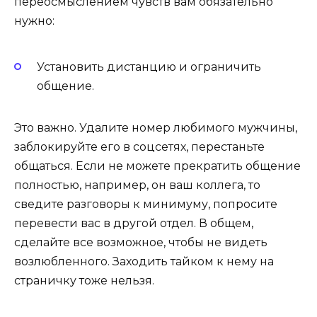
переосмыслением чувств вам обязательно
нужно:
Установить дистанцию и ограничить
общение.
Это важно. Удалите номер любимого мужчины,
заблокируйте его в соцсетях, перестаньте
общаться. Если не можете прекратить общение
полностью, например, он ваш коллега, то
сведите разговоры к минимуму, попросите
перевести вас в другой отдел. В общем,
сделайте все возможное, чтобы не видеть
возлюбленного. Заходить тайком к нему на
страничку тоже нельзя.