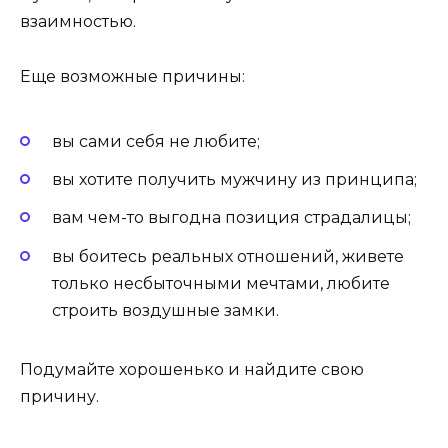
взаимностью.
Еще возможные причины:
вы сами себя не любите;
вы хотите получить мужчину из принципа;
вам чем-то выгодна позиция страдалицы;
вы боитесь реальных отношений, живете
только несбыточными мечтами, любите
строить воздушные замки.
Подумайте хорошенько и найдите свою
причину.