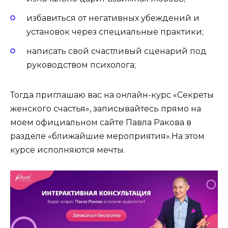
избавиться от негативных убеждений и
установок через специальные практики;
написать свой счастливый сценарий под
руководством психолога;
Тогда приглашаю вас на онлайн-курс «Секреты
женского счастья», записывайтесь прямо на
моем официальном сайте Павла Ракова в
разделе «ближайшие мероприятия‎»‎.
На этом
курсе исполняются мечты.