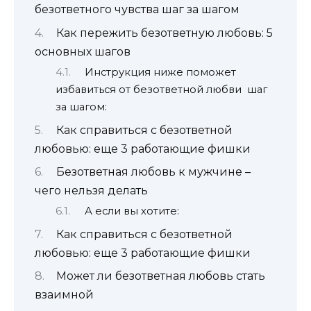
безответного чувства шаг за шагом
Как пережить безответную любовь: 5
основных шагов
Инструкция ниже поможет
избавиться от безответной любви шаг
за шагом:
Как справиться с безответной
любовью: еще 3 работающие фишки
Безответная любовь к мужчине –
чего нельзя делать
А если вы хотите:
Как справиться с безответной
любовью: еще 3 работающие фишки
Может ли безответная любовь стать
взаимной