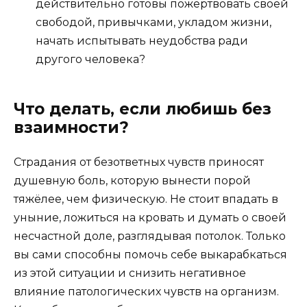
действительно готовы пожертвовать своей
свободой, привычками, укладом жизни,
начать испытывать неудобства ради
другого человека?
Что делать, если любишь без
взаимности?
Страдания от безответных чувств приносят
душевную боль, которую вынести порой
тяжёлее, чем физическую. Не стоит впадать в
уныние, ложиться на кровать и думать о своей
несчастной доле, разглядывая потолок. Только
вы сами способны помочь себе выкарабкаться
из этой ситуации и снизить негативное
влияние патологических чувств на организм.