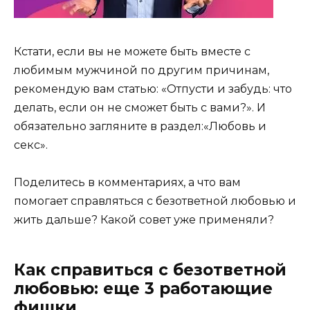
Кстати, если вы не можете быть вместе с
любимым мужчиной по другим причинам,
рекомендую вам статью:
«Отпусти и забудь: что
делать, если он не сможет быть с вами?»
. И
обязательно загляните в раздел:‎
«Любовь и
секс»
.
Поделитесь в комментариях, а что вам
помогает справляться с безответной любовью и
жить дальше? Какой совет уже применяли?
Как справиться с безответной
любовью: еще 3 работающие
фишки