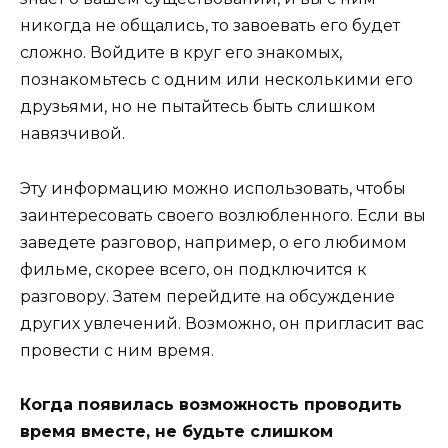
никогда не общались, то завоевать его будет
сложно. Войдите в круг его знакомых,
познакомьтесь с одним или несколькими его
друзьями, но не пытайтесь быть слишком
навязчивой.
Эту информацию можно использовать, чтобы
заинтересовать своего возлюбленного. Если вы
заведете разговор, например, о его любимом
фильме, скорее всего, он подключится к
разговору. Затем перейдите на обсуждение
других увлечений. Возможно, он пригласит вас
провести с ним время.
Когда появилась возможность проводить
время вместе, не будьте слишком