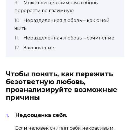
Может ли невзаимная любовь
перерасти во взаимную
Неразделенная любовь – как с ней
жить
Неразделенная любовь – сочинение
Заключение
Чтобы понять, как пережить
безответную любовь,
проанализируйте возможные
причины
Недооценка себя.
Если человек считает себя некрасивым,