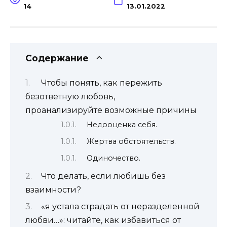
14
13.01.2022
Содержание
Чтобы понять, как пережить
безответную любовь,
проанализируйте возможные причины
Недооценка себя.
Жертва обстоятельств.
Одиночество.
Что делать, если любишь без
взаимности?
«я устала страдать от неразделенной
любви…»‎: читайте, как избавиться от