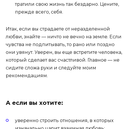
тратили свою жизнь так бездарно. Цените,
прежде всего, себя.
Итак, если вы страдаете от неразделенной
любви, знайте — ничто не вечно на земле. Если
чувства не подпитывать, то рано или поздно
они увянут. Уверен, вы еще встретите человека,
который сделает вас счастливой. Главное — не
сидите сложа руки и следуйте моим
рекомендациям.
А если вы хотите:
уверенно строить отношения, в которых
изначально царит взаимная любовь;