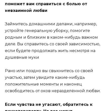
поможет вам справиться с болью от
невзаимной любви
Займитесь домашними делами, например,
устройте генеральную уборку, помогите
родным и близким в каком-нибудь важном
деле. Вы справитесь со своей зависимостью,
если будете продолжать жить несмотря на
душевные муки
Рано или поздно вы свыкнитесь со своей
участью, затем увидите какие-нибудь
положительные моменты и наконец
освободитесь от оков неразделённой любви.
Если чувства не угасают, обратитесь к