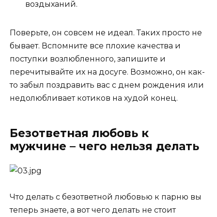
воздыханий.
Поверьте, он совсем не идеал. Таких просто не
бывает. Вспомните все плохие качества и
поступки возлюбленного, запишите и
перечитывайте их на досуге. Возможно, он как-
то забыл поздравить вас с днем рождения или
недолюбливает котиков на худой конец.
Безответная любовь к
мужчине – чего нельзя делать
Что делать с безответной любовью к парню вы
теперь знаете, а вот чего делать не стоит