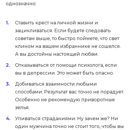
однозначно:
Ставить крест на личной жизни и
зацикливаться. Если будете следовать
советам выше, то быстро поймете, что свет
клином на вашем избраннике не сошелся.
А вы достойны настоящей любви.
Отказываться от помощи психолога, если
вы в депрессии. Это может быть опасно.
Добиваться взаимности любыми
способами. Результат вас точно не порадует.
Особенно не рекомендую приворотные
зелья.
Упиваться страданиями. Ну зачем же? Ни
один мужчина точно не стоит того, чтобы вы