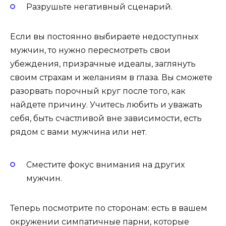
Разрушьте негативный сценарий.
Если вы постоянно выбираете недоступных
мужчин, то нужно пересмотреть свои
убеждения, призрачные идеалы, заглянуть
своим страхам и желаниям в глаза. Вы сможете
разорвать порочный круг после того, как
найдете причину. Учитесь любить и уважать
себя, быть счастливой вне зависимости, есть
рядом с вами мужчина или нет.
Сместите фокус внимания на других
мужчин.
Теперь посмотрите по сторонам: есть в вашем
окружении симпатичные парни, которые