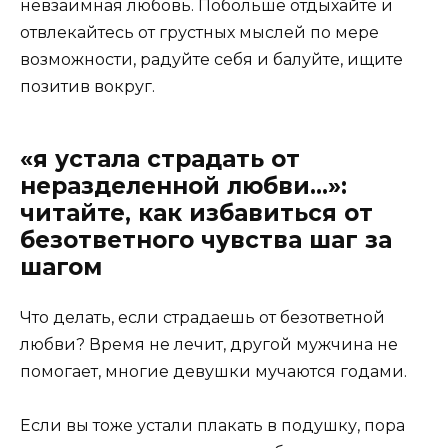
невзаимная любовь. Побольше отдыхайте и
отвлекайтесь от грустных мыслей по мере
возможности, радуйте себя и балуйте, ищите
позитив вокруг.
«я устала страдать от
неразделенной любви…»‎:
читайте, как избавиться от
безответного чувства шаг за
шагом
Что делать, если страдаешь от безответной
любви? Время не лечит, другой мужчина не
помогает, многие девушки мучаются годами.
Если вы тоже устали плакать в подушку, пора