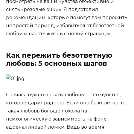
посмотреть на ваши чувства объективно и
снять «розовые очки»‎. Я подготовил
рекомендации, которые помогут вам пережить
непростой период, избавиться от безответной
любви и начать жизнь с новой страницы.
Как пережить безответную
любовь: 5 основных шагов
Сначала нужно понять: любовь — это чувство,
которое дарит радость. Если оно безответно, то
такая любовь больше похожа на
психологическую зависимость на фоне
адреналиновой ломки. Ведь во время