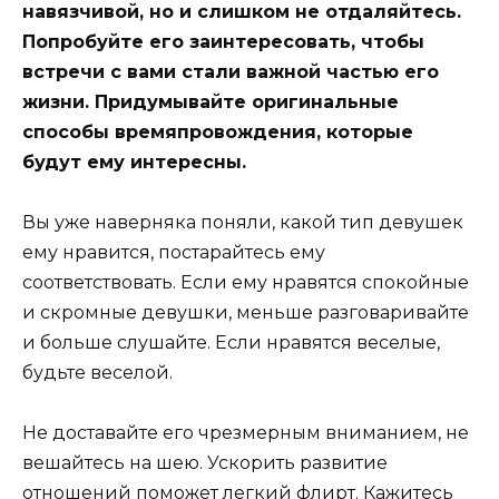
навязчивой, но и слишком не отдаляйтесь.
Попробуйте его заинтересовать, чтобы
встречи с вами стали важной частью его
жизни. Придумывайте оригинальные
способы времяпровождения, которые
будут ему интересны.
Вы уже наверняка поняли, какой тип девушек
ему нравится, постарайтесь ему
соответствовать. Если ему нравятся спокойные
и скромные девушки, меньше разговаривайте
и больше слушайте. Если нравятся веселые,
будьте веселой.
Не доставайте его чрезмерным вниманием, не
вешайтесь на шею. Ускорить развитие
отношений поможет легкий флирт. Кажитесь