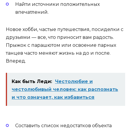
Найти источники положительных
впечатлений.
Новое хобби, частые путешествия, посиделки с
друзьями — все, что приносит вам радость.
Прыжок с парашютом или освоение парных
танцев часто меняют жизнь на до и после.
Вперед.
Как быть Леди:
Честолюбие и
честолюбивый человек: как распознать
и что означает, как избавиться
Составить список недостатков объекта