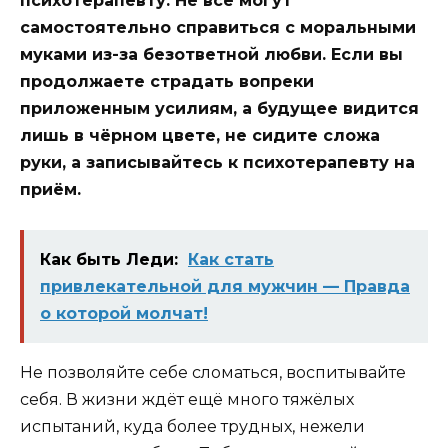
психотерапевту. Не все могут
самостоятельно справиться с моральными
муками из-за безответной любви. Если вы
продолжаете страдать вопреки
приложенным усилиям, а будущее видится
лишь в чёрном цвете, не сидите сложа
руки, а записывайтесь к психотерапевту на
приём.
Как быть Леди:
Как стать
привлекательной для мужчин — Правда
о которой молчат!
Не позволяйте себе сломаться, воспитывайте
себя. В жизни ждёт ещё много тяжёлых
испытаний, куда более трудных, нежели