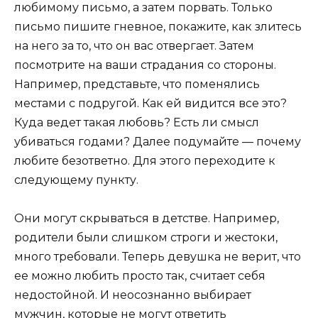
любимому письмо, а затем порвать. Только
письмо пишите гневное, покажите, как злитесь
на него за то, что он вас отвергает. Затем
посмотрите на ваши страдания со стороны.
Например, представьте, что поменялись
местами с подругой. Как ей видится все это?
Куда ведет такая любовь? Есть ли смысл
убиваться годами? Далее подумайте — почему
любите безответно. Для этого переходите к
следующему пункту.
Они могут скрываться в детстве. Например,
родители были слишком строги и жестоки,
много требовали. Теперь девушка не верит, что
ее можно любить просто так, считает себя
недостойной. И неосознанно выбирает
мужчин, которые не могут ответить