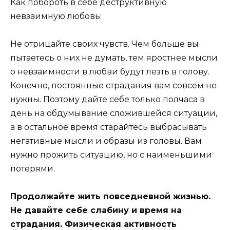
Как побороть в себе деструктивную
невзаимную любовь:
Не отрицайте своих чувств. Чем больше вы
пытаетесь о них не думать, тем яростнее мысли
о невзаимности в любви будут лезть в голову.
Конечно, постоянные страдания вам совсем не
нужны. Поэтому дайте себе только полчаса в
день на обдумывание сложившейся ситуации,
а в остальное время старайтесь выбрасывать
негативные мысли и образы из головы. Вам
нужно прожить ситуацию, но с наименьшими
потерями.
Продолжайте жить повседневной жизнью.
Не давайте себе слабину и время на
страдания. Физическая активность