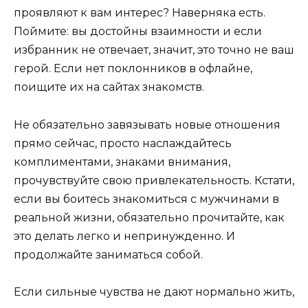
проявляют к вам интерес? Наверняка есть.
Поймите: вы достойны взаимности и если
избранник не отвечает, значит, это точно не ваш
герой. Если нет поклонников в офлайне,
поищите их на сайтах знакомств.
Не обязательно завязывать новые отношения
прямо сейчас, просто наслаждайтесь
комплиментами, знаками внимания,
прочувствуйте свою привлекательность. Кстати,
если вы боитесь знакомиться с мужчинами в
реальной жизни, обязательно прочитайте,
как
это делать легко и непринужденно
. И
продолжайте заниматься собой.
Если сильные чувства не дают нормально жить,