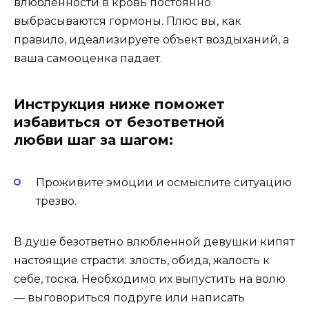
влюбленности в кровь постоянно
выбрасываются гормоны. Плюс вы, как
правило, идеализируете объект воздыханий, а
ваша самооценка падает.
Инструкция ниже поможет
избавиться от безответной
любви
шаг за шагом:
Проживите эмоции и осмыслите ситуацию
трезво.
В душе безответно влюбленной девушки кипят
настоящие страсти: злость, обида, жалость к
себе, тоска. Необходимо их выпустить на волю
— выговориться подруге или написать