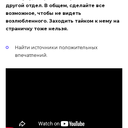
другой отдел. В общем, сделайте все
возможное, чтобы не видеть
возлюбленного. Заходить тайком к нему на
страничку тоже нельзя.
Найти источники положительных
впечатлений.