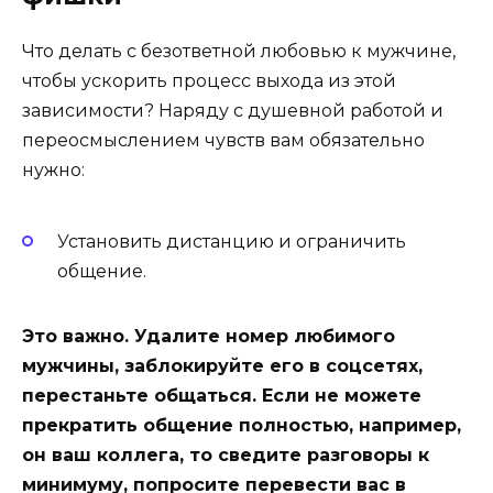
Что делать с безответной любовью к мужчине,
чтобы ускорить процесс выхода из этой
зависимости? Наряду с душевной работой и
переосмыслением чувств вам обязательно
нужно:
Установить дистанцию и ограничить
общение.
Это важно. Удалите номер любимого
мужчины, заблокируйте его в соцсетях,
перестаньте общаться. Если не можете
прекратить общение полностью, например,
он ваш коллега, то сведите разговоры к
минимуму, попросите перевести вас в