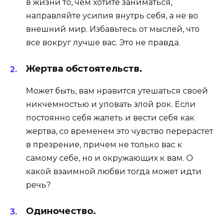
в жизни то, чем хотите заниматься,
направляйте усилия внутрь себя, а не во
внешний мир. Избавьтесь от мыслей,
что
все вокруг лучше вас
. Это не правда.
Жертва обстоятельств.
Может быть, вам нравится утешаться своей
никчемностью и уповать злой рок. Если
постоянно себя жалеть и вести себя как
жертва, со временем это чувство перерастет
в презрение, причем не только вас к
самому себе, но и окружающих к вам. О
какой взаимной любви тогда может идти
речь?
Одиночество.