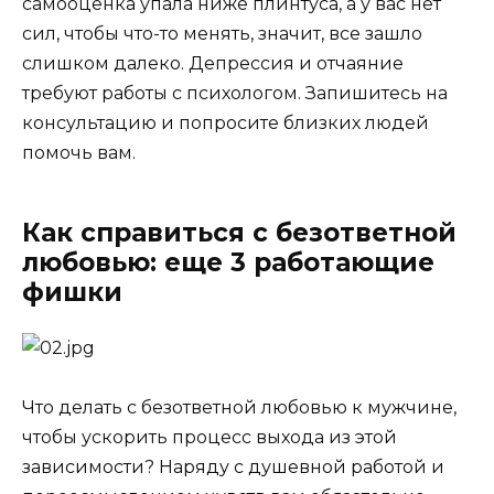
самооценка упала ниже плинтуса, а у вас нет
сил, чтобы что-то менять, значит, все зашло
слишком далеко. Депрессия и отчаяние
требуют работы с психологом. Запишитесь на
консультацию и попросите близких людей
помочь вам.
Как справиться с безответной
любовью: еще 3 работающие
фишки
Что делать с безответной любовью к мужчине,
чтобы ускорить процесс выхода из этой
зависимости? Наряду с душевной работой и