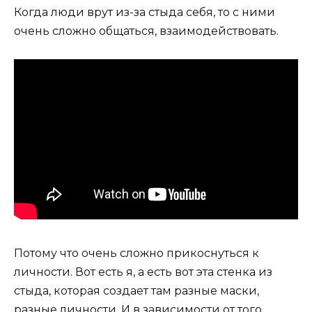
Когда люди врут из-за стыда себя, то с ними
очень сложно общаться, взаимодействовать.
Потому что очень сложно прикоснуться к
личности. Вот есть я, а есть вот эта стенка из
стыда, которая создает там разные маски,
разные личности. И в зависимости от того,