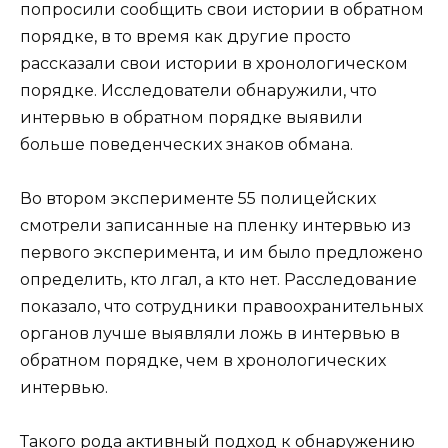
попросили сообщить свои истории в обратном
порядке, в то время как другие просто
рассказали свои истории в хронологическом
порядке. Исследователи обнаружили, что
интервью в обратном порядке выявили
больше поведенческих знаков обмана.
Во втором эксперименте 55 полицейских
смотрели записанные на пленку интервью из
первого эксперимента, и им было предложено
определить, кто лгал, а кто нет. Расследование
показало, что сотрудники правоохранительных
органов лучше выявляли ложь в интервью в
обратном порядке, чем в хронологических
интервью.
Такого рода активный подход к обнаружению