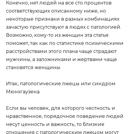
Конечно, нет людей на все сто процентов
соответствующих описанному ниже, но
некоторые признаки в разных комбинациях
зачастую присутствуют в людях с патологией.
Возможно, кому-то из женщин эта статья
поможет, так как по статистике психическими
расстройствами этого плана чаще страдают
мужчины, а заложниками и жертвами чаще
становятся женщины.
Итак, патологические лжецы или синдром
Мюнхгаузена.
Если вы человек, для которого честность и
нравственное, порядочное поведение людей
несут ценность и важность, то близкие
отношения с патологическим лжецом могут