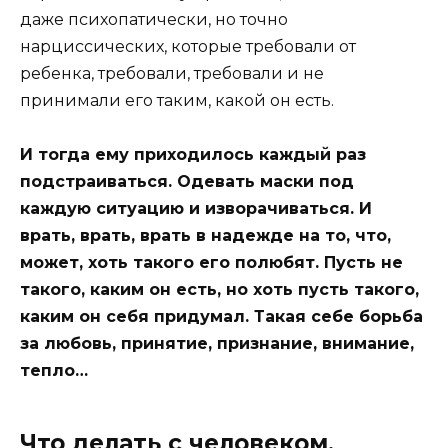
даже психопатически, но точно
нарциссических, которые требовали от
ребенка, требовали, требовали и не
принимали его таким, какой он есть.
И тогда ему приходилось каждый раз
подстраиваться. Одевать маски под
каждую ситуацию и изворачиваться. И
врать, врать, врать в надежде на то, что,
может, хоть такого его полюбят. Пусть не
такого, каким он есть, но хоть пусть такого,
каким он себя придумал. Такая себе борьба
за любовь, принятие, признание, внимание,
тепло…
Что делать с человеком,