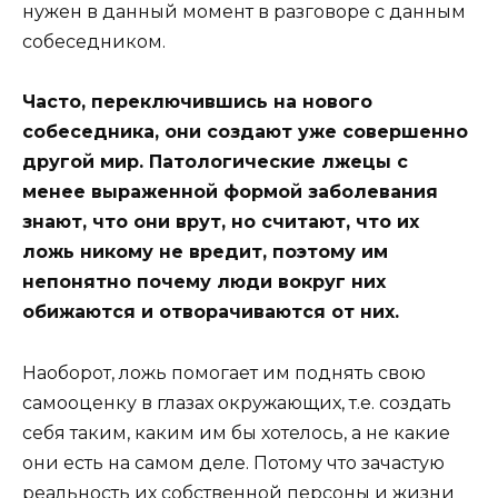
нужен в данный момент в разговоре с данным
собеседником.
Часто, переключившись на нового
собеседника, они создают уже совершенно
другой мир. Патологические лжецы с
менее выраженной формой заболевания
знают, что они врут, но считают, что их
ложь никому не вредит, поэтому им
непонятно почему люди вокруг них
обижаются и отворачиваются от них.
Наоборот, ложь помогает им поднять свою
самооценку в глазах окружающих, т.е. создать
себя таким, каким им бы хотелось, а не какие
они есть на самом деле. Потому что зачастую
реальность их собственной персоны и жизни