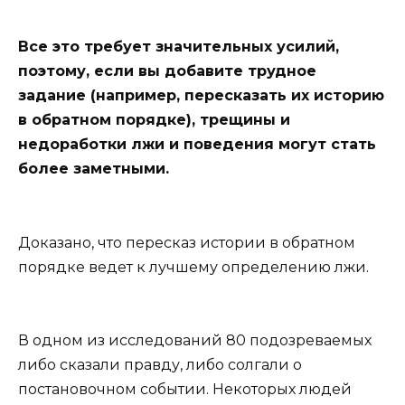
Все это требует значительных усилий,
поэтому, если вы добавите трудное
задание (например, пересказать их историю
в обратном порядке), трещины и
недоработки лжи и поведения могут стать
более заметными.
Доказано, что пересказ истории в обратном
порядке ведет к лучшему определению лжи.
В одном из исследований 80 подозреваемых
либо сказали правду, либо солгали о
постановочном событии. Некоторых людей