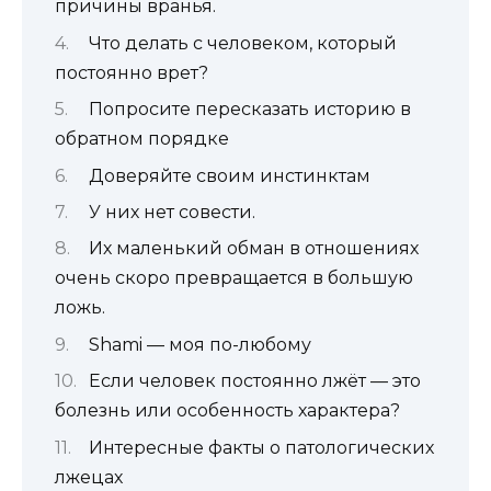
причины вранья.
Что делать с человеком, который
постоянно врет?
Попросите пересказать историю в
обратном порядке
Доверяйте своим инстинктам
У них нет совести.
Их маленький обман в отношениях
очень скоро превращается в большую
ложь.
Shami — моя по-любому
Если человек постоянно лжёт — это
болезнь или особенность характера?
Интересные факты о патологических
лжецах