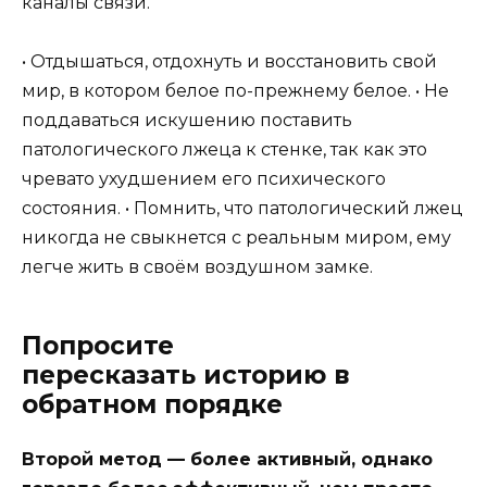
каналы связи.
• Отдышаться, отдохнуть и восстановить свой
мир, в котором белое по-прежнему белое. • Не
поддаваться искушению поставить
патологического лжеца к стенке, так как это
чревато ухудшением его психического
состояния. • Помнить, что патологический лжец
никогда не свыкнется с реальным миром, ему
легче жить в своём воздушном замке.
Попросите
пересказать историю в
обратном порядке
Второй метод — более активный, однако