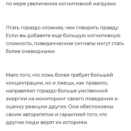
по мере увеличения когнитивной нагрузки.
Лгать гораздо сложнее, чем говорить правду.
Если вы добавите еще большую когнитивную
сложность, поведенческие сигналы могут стать
более очевидными.
Мало того, что ложь более требует большей
концентрации, но и лжецы, как правило,
направляют гораздо больше умственной
энергии на мониторинг своего поведения и
оценку реакции других. Они обеспокоены
своим авторитетом и гарантией того, что
другие люди верят их историям.