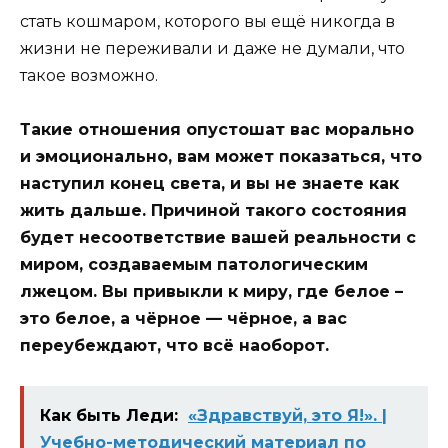
стать кошмаром, которого вы ещё никогда в
жизни не переживали и даже не думали, что
такое возможно.
Такие отношения опустошат вас морально
и эмоционально, вам может показаться, что
наступил конец света, и вы не знаете как
жить дальше. Причиной такого состояния
будет несоответствие вашей реальности с
миром, создаваемым патологическим
лжецом. Вы привыкли к миру, где белое –
это белое, а чёрное — чёрное, а вас
переубеждают, что всё наоборот.
Как быть Леди:
«Здравствуй, это Я!». |
Учебно-методический материал по