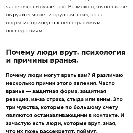
частенько выручает нас. Возможно, точно так же
выручить может и крупная ложь, но ее
открытие приведет к непоправимым
последствиям.
Почему люди врут. психология
и причины вранья.
Почему люди могут врать вам? Я различаю
несколько причин этого явления. Часто
вранье — защитная форма, защитная
реакция, из-за страха, стыда или вины. Это
три чувства, которые по большому счету
являются останавливающими в контакте. И
зачастую есть люди, которые врут, зная,
что их ложь рассекретят, поймут.