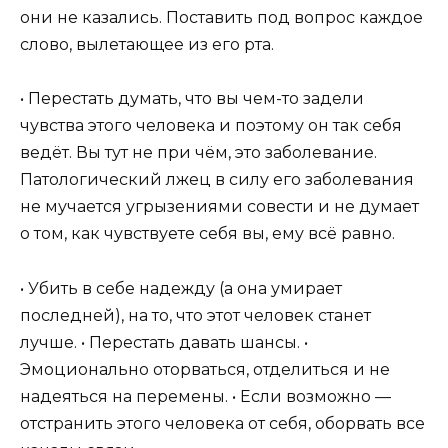
они не казались. Поставить под вопрос каждое
слово, вылетающее из его рта.
• Перестать думать, что вы чем-то задели
чувства этого человека и поэтому он так себя
ведёт. Вы тут не при чём, это заболевание.
Патологический лжец в силу его заболевания
не мучается угрызениями совести и не думает
о том, как чувствуете себя вы, ему всё равно.
• Убить в себе надежду (а она умирает
последней), на то, что этот человек станет
лучше. • Перестать давать шансы. •
Эмоционально оторваться, отделиться и не
надеяться на перемены. • Если возможно —
отстранить этого человека от себя, оборвать все