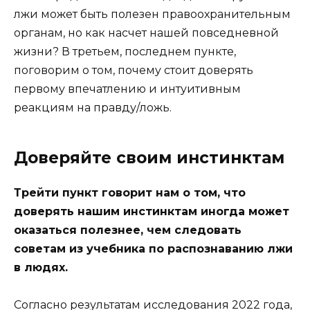
лжи может быть полезен правоохранительным
органам, но как насчет нашей повседневной
жизни? В третьем, последнем пункте,
поговорим о том, почему стоит доверять
первому впечатлению и интуитивным
реакциям на правду/ложь.
Доверяйте своим инстинктам
Трейти пункт говорит нам о том, что
доверять нашим инстинктам иногда может
оказаться полезнее, чем следовать
советам из учебника по распознаванию лжи
в людях.
Согласно результатам исследования 2022 года,