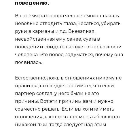
поведению.
Во время разговора человек может начать
невольно отводить глаза, чесаться, убирать
руки в карманы и т.д. Внезапная,
несвойственная ему ранее, суета в
поведении свидетельствует о нервозности
человека. Это повод задуматься, почему она
появилась.
Естественно, ложь в отношениях никому не
нравится, но следует понимать, что если
партнер солгал, у него были на это
причины. Вот эти причины вам и нужно
совместно решать. Если вы хотите иметь
отношения, в которых нет места абсолютно
никакой лжи, тогда следует над этим