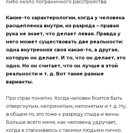
либо около пограничного расстройства.
Какие-то характерологии, когда у человека
расщепленка внутри, из разряда – правая
рука не знает, что делает левая. Правда у
него может существовать две реальности:
одна внутренняя своя какая-то, а другая,
которую он делает. И то, что он делает, это
одно. Но он считает, что он лучше в этой
реальности и т. д. Вот такие разные
варианты.
Про страх понятно. Когда человек боится быть
отвергнутым, непринятым, непонятым и т. д. Ну,
в общем-то, это тоже к разряду стыда и вины.
Больше всего меня, как человека, удручает,
когда я сталкиваюсь с такими людьми лично.