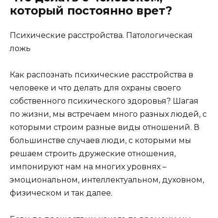
который постоянно врет?
Психические расстройства. Патологическая
ложь
Как распознать психические расстройства в
человеке и что делать для охраны своего
собственного психического здоровья? Шагая
по жизни, мы встречаем много разных людей, с
которыми строим разные виды отношений. В
большинстве случаев люди, с которыми мы
решаем строить дружеские отношения,
импонируют нам на многих уровнях –
эмоциональном, интеллектуальном, духовном,
физическом и так далее.