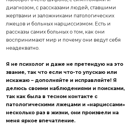
диагнозом, с рассказами людей, ставшими
жертвами и заложниками патологических
лжецов и больных нарциссизмом. Есть и
рассказы самих больных о том, как они
воспринимают мир и почему они ведут себя
неадекватно.
Я не психолог и даже не претендую на это
звание, так что если что-то упускаю или
искажаю – дополняйте и исправляйте! Я
делюсь своими наблюдениями и поисками,
так как была в тесном контакте с
патологическими лжецами и «нарциссами»
несколько раз в жизни, они произвели на
меня яркое впечатление.