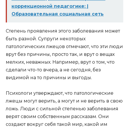
коррекционной педагогике: |
Образовательная социальная сеть
Степень проявления этого заболевания может
быть разной. Супруги некоторых
патологических лжецов отмечают, что эти люди
врут без причины, просто так, и врут о вещах
мелких, неважных. Например, врут о том, что
сделали что-то вчера, а не сегодня, без
видимой на то причины и выгоды.
Психологи утверждают, что патологические
лжецы могут верить, а могут и не верить в свою
ложь. Люди с сильной степенью заболевания
верят своим собственным рассказам. Они
создают вокруг себя такой мир, какой им