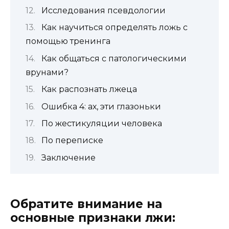
Исследования псевдологии
Как научиться определять ложь с
помощью тренинга
Как общаться с патологическими
врунами?
Как распознать лжеца
Ошибка 4: ах, эти глазоньки
По жестикуляции человека
По переписке
Заключение
Обратите внимание на
основные признаки лжи: