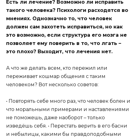
Есть ли лечение? Возможно ли исправить
такого человека? Психологи расходятся во
мнениях. Однозначно то, что человек
должен сам захотеть исправиться, но как
это возможно, если структура его мозга не
позволяет ему поверить в то, что лгать –
это плохо? Выходит, что лечения нет.
А что же делать всем, кто пережил или
переживает кошмар общения с таким
человеком? Вот несколько советов:
• Повторять себе много раз, что человек болен и
что моральными примерами и наставлениями
не поможешь, даже наоборот – только
изведёшь себя. • Перестать верить в его басни
и небылицы, какими бы правдоподобными