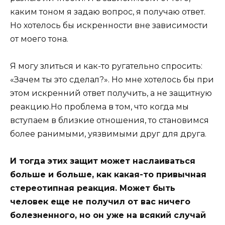
каким тоном я задаю вопрос, я получаю ответ.
Но хотелось бы искренности вне зависимости
от моего тона.
Я могу злиться и как-то ругательно спросить:
«Зачем ты это сделал?». Но мне хотелось бы при
этом искренний ответ получить, а не защитную
реакцию.Но проблема в том, что когда мы
вступаем в близкие отношения, то становимся
более ранимыми, уязвимыми друг для друга.
И тогда этих защит может наслаиваться
больше и больше, как какая-то привычная
стереотипная реакция. Может быть
человек еще не получил от вас ничего
болезненного, но он уже на всякий случай