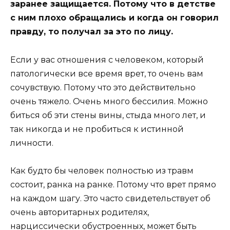
заранее защищается. Потому что в детстве
с ним плохо обращались и когда он говорил
правду, то получал за это по лицу.
Если у вас отношения с человеком, который
патологически все время врет, то очень вам
сочувствую. Потому что это действительно
очень тяжело. Очень много бессилия. Можно
биться об эти стены вины, стыда много лет, и
так никогда и не пробиться к истинной
личности.
Как будто бы человек полностью из травм
состоит, ранка на ранке. Потому что врет прямо
на каждом шагу. Это часто свидетельствует об
очень авторитарных родителях,
нарциссически обустроенных, может быть