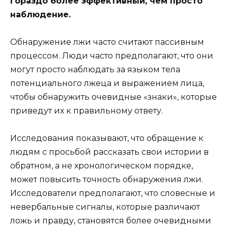
гораздо более эффективный, чем просто
наблюдение.
Обнаружение лжи часто считают пассивным
процессом. Люди часто предполагают, что они
могут просто наблюдать за языком тела
потенциального лжеца и выражением лица,
чтобы обнаружить очевидные «знаки», которые
приведут их к правильному ответу.
Исследования показывают, что обращение к
людям с просьбой рассказать свои истории в
обратном, а не хронологическом порядке,
может повысить точность обнаружения лжи.
Исследователи предполагают, что словесные и
невербальные сигналы, которые различают
ложь и правду, становятся более очевидными