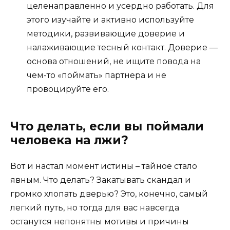
целенаправленно и усердно работать. Для
этого изучайте и активно используйте
методики, развивающие доверие и
налаживающие тесный контакт. Доверие —
основа отношений, не ищите повода на
чем-то «поймать» партнера и не
провоцируйте его.
Что делать, если вы поймали
человека на лжи?
Вот и настал момент истины – тайное стало
явным. Что делать? Закатывать скандал и
громко хлопать дверью? Это, конечно, самый
легкий путь, но тогда для вас навсегда
останутся непонятны мотивы и причины