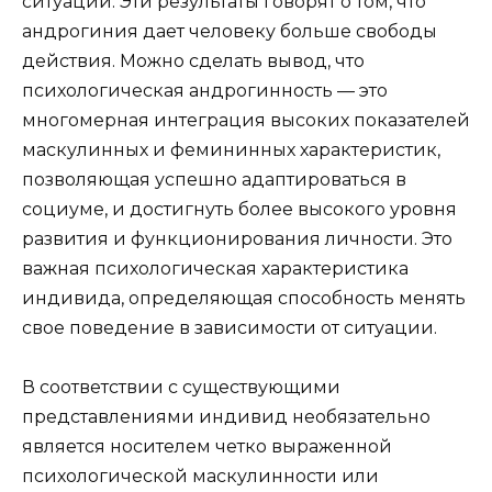
ситуации. Эти результаты говорят о том, что
андрогиния дает человеку больше свободы
действия. Можно сделать вывод, что
психологическая андрогинность — это
многомерная интеграция высоких показателей
маскулинных и фемининных характеристик,
позволяющая успешно адаптироваться в
социуме, и достигнуть более высокого уровня
развития и функционирования личности. Это
важная психологическая характеристика
индивида, определяющая способность менять
свое поведение в зависимости от ситуации.
В соответствии с существующими
представлениями индивид необязательно
является носителем четко выраженной
психологической маскулинности или