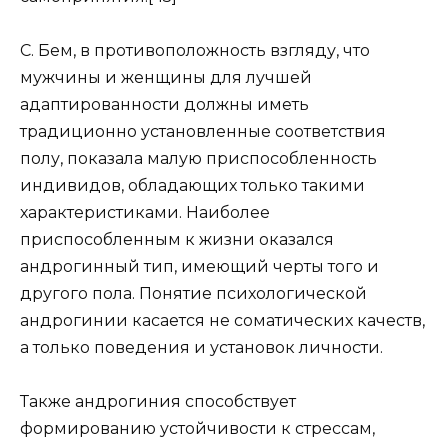
С. Бем, в противоположность взгляду, что
мужчины и женщины для лучшей
адаптированности должны иметь
традиционно установленные соответствия
полу, показала малую приспособленность
индивидов, обладающих только такими
характеристиками. Наиболее
приспособленным к жизни оказался
андрогинный тип, имеющий черты того и
другого пола. Понятие психологической
андрогинии касается не соматических качеств,
а только поведения и установок личности.
Также андрогиния способствует
формированию устойчивости к стрессам,