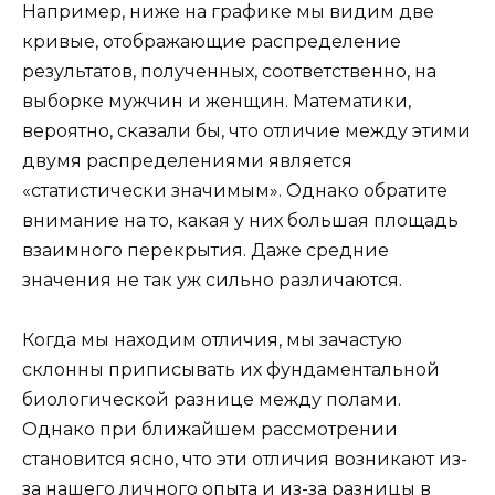
Например, ниже на графике мы видим две
кривые, отображающие распределение
результатов, полученных, соответственно, на
выборке мужчин и женщин. Математики,
вероятно, сказали бы, что отличие между этими
двумя распределениями является
«статистически значимым». Однако обратите
внимание на то, какая у них большая площадь
взаимного перекрытия. Даже средние
значения не так уж сильно различаются.
Когда мы находим отличия, мы зачастую
склонны приписывать их фундаментальной
биологической разнице между полами.
Однако при ближайшем рассмотрении
становится ясно, что эти отличия возникают из-
за нашего личного опыта и из-за разницы в