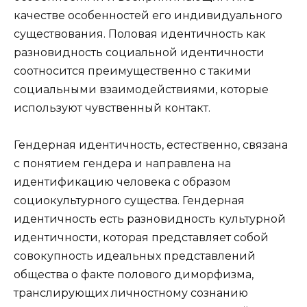
качестве особенностей его индивидуального
существования. Половая идентичность как
разновидность социальной идентичности
соотносится преимущественно с такими
социальными взаимодействиями, которые
используют чувственный контакт.
Гендерная идентичность, естественно, связана
с понятием гендера и направлена на
идентификацию человека с образом
социокультурного существа. Гендерная
идентичность есть разновидность культурной
идентичности, которая представляет собой
совокупность идеальных представлений
общества о факте полового диморфизма,
транслирующих личностному сознанию