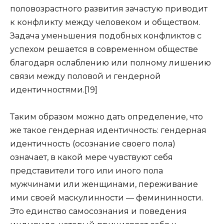
половозрастного развития зачастую приводит
к конфликту между человеком и обществом.
Задача уменьшения подобных конфликтов с
успехом решается в современном обществе
благодаря ослаблению или полному лишению
связи между половой и гендерной
идентичностями.[19]
Таким образом можно дать определение, что
же такое гендерная идентичность: гендерная
идентичность (осознание своего пола)
означает, в какой мере чувствуют себя
представители того или иного пола
мужчинами или женщинами, переживание
ими своей маскулинности — фемининности.
Это единство самосознания и поведения