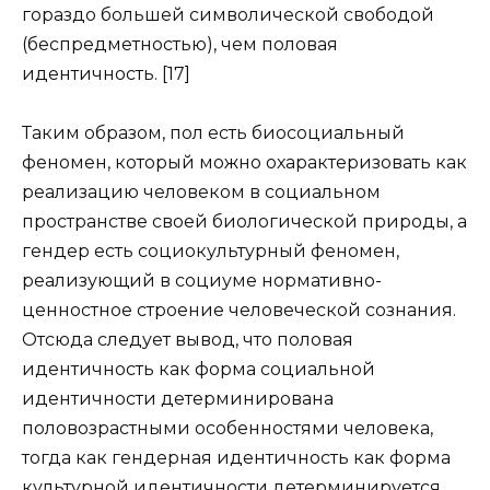
гораздо большей символической свободой
(беспредметностью), чем половая
идентичность. [17]
Таким образом, пол есть биосоциальный
феномен, который можно охарактеризовать как
реализацию человеком в социальном
пространстве своей биологической природы, а
гендер есть социокультурный феномен,
реализующий в социуме нормативно-
ценностное строение человеческой сознания.
Отсюда следует вывод, что половая
идентичность как форма социальной
идентичности детерминирована
половозрастными особенностями человека,
тогда как гендерная идентичность как форма
культурной идентичности детерминируется