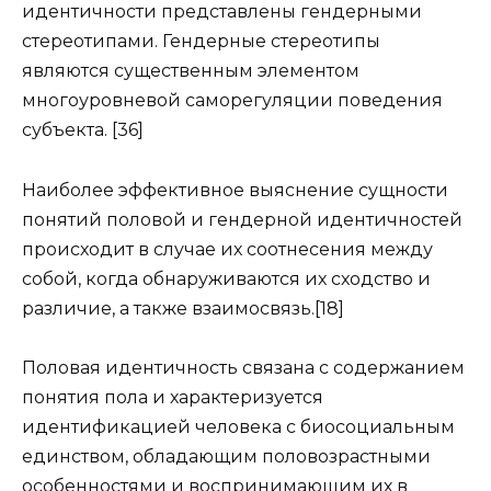
идентичности представлены гендерными
стереотипами. Гендерные стереотипы
являются существенным элементом
многоуровневой саморегуляции поведения
субъекта. [36]
Наиболее эффективное выяснение сущности
понятий половой и гендерной идентичностей
происходит в случае их соотнесения между
собой, когда обнаруживаются их сходство и
различие, а также взаимосвязь.[18]
Половая идентичность связана с содержанием
понятия пола и характеризуется
идентификацией человека с биосоциальным
единством, обладающим половозрастными
особенностями и воспринимающим их в