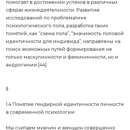
помогает в достижении успехов в различных
сферах жизнедеятельности. Развитие
исследований по проблематике
психологического пола, разработка таких
понятий, как “схема пола”, “значимость половой
идентичности для индивида”, направлены на
поиск возможных путей формирования не
только маскулинности и фемининности, но и
андрогинии.[44]
§
1.4 Понятие гендерной идентичности личности
в современной психологии
Мы считаем мужчин и женщин совершенно