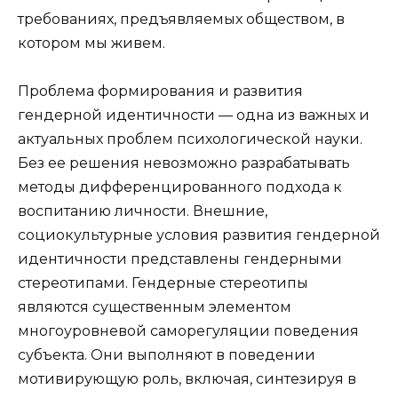
требованиях, предъявляемых обществом, в
котором мы живем.
Проблема формирования и развития
гендерной идентичности — одна из важных и
актуальных проблем психологической науки.
Без ее решения невозможно разрабатывать
методы дифференцированного подхода к
воспитанию личности. Внешние,
социокультурные условия развития гендерной
идентичности представлены гендерными
стереотипами. Гендерные стереотипы
являются существенным элементом
многоуровневой саморегуляции поведения
субъекта. Они выполняют в поведении
мотивирующую роль, включая, синтезируя в