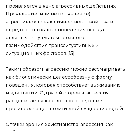
проявляется в явно агрессивных действиях.
Проявление (или не проявление)
агрессивности как личностного свойства в
определенных актах поведения всегда
является результатом сложного
взаимодействия трансситуативных и
ситуационных факторов.[15]
Таким образом, агрессию можно рассматривать
как биологически целесообразную форму
поведения, которая способствует выживанию
и адаптации. С другой стороны, агрессия
расценивается как зло, как поведение,
противоречащее позитивной сущности людей.
С точки зрения христианства, агрессия как