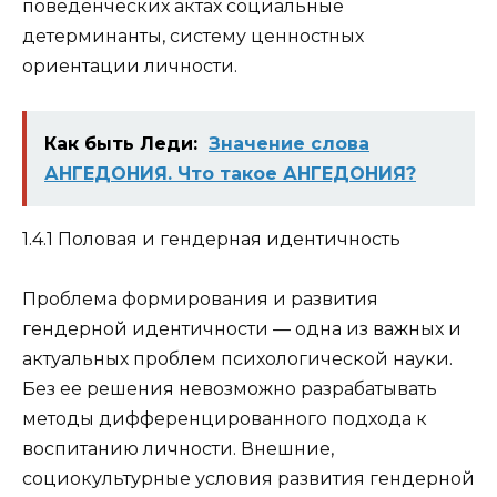
поведенческих актах социальные
детерминанты, систему ценностных
ориентации личности.
Как быть Леди:
Значение слова
АНГЕДОНИЯ. Что такое АНГЕДОНИЯ?
1.4.1 Половая и гендерная идентичность
Проблема формирования и развития
гендерной идентичности — одна из важных и
актуальных проблем психологической науки.
Без ее решения невозможно разрабатывать
методы дифференцированного подхода к
воспитанию личности. Внешние,
социокультурные условия развития гендерной