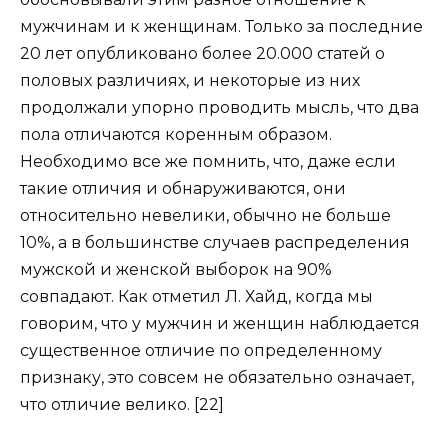
мужчинам и к женщинам. Только за последние
20 лет опубликовано более 20.000 статей о
половых различиях, и некоторые из них
продолжали упорно проводить мысль, что два
пола отличаются коренным образом.
Необходимо все же помнить, что, даже если
такие отличия и обнаруживаются, они
относительно невелики, обычно не больше
10%, а в большинстве случаев распределения
мужской и женской выборок на 90%
совпадают. Как отметил Л. Хайд, когда мы
говорим, что у мужчин и женщин наблюдается
существенное отличие по определенному
признаку, это совсем не обязательно означает,
что отличие велико. [22]