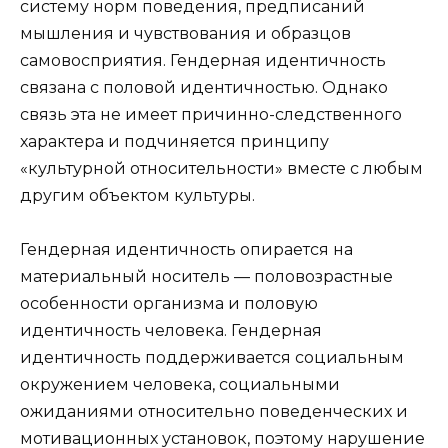
систему норм поведения, предписаний
мышления и чувствования и образцов
самовосприятия. Гендерная идентичность
связана с половой идентичностью. Однако
связь эта не имеет причинно-следственного
характера и подчиняется принципу
«культурной относительности» вместе с любым
другим объектом культуры.
Гендерная идентичность опирается на
материальный носитель — половозрастные
особенности организма и половую
идентичность человека. Гендерная
идентичность поддерживается социальным
окружением человека, социальными
ожиданиями относительно поведенческих и
мотивационных установок, поэтому нарушение