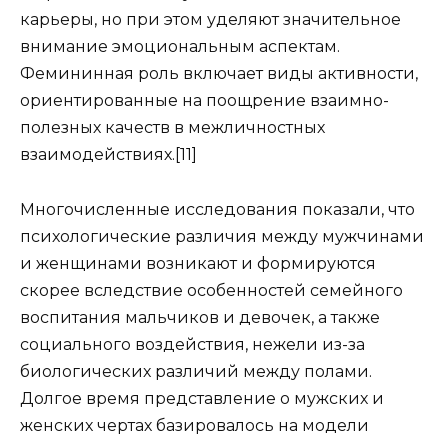
карьеры, но при этом уделяют значительное
внимание эмоциональным аспектам.
Фемининная роль включает виды активности,
ориентированные на поощрение взаимно-
полезных качеств в межличностных
взаимодействиях.[11]
Многочисленные исследования показали, что
психологические различия между мужчинами
и женщинами возникают и формируются
скорее вследствие особенностей семейного
воспитания мальчиков и девочек, а также
социального воздействия, нежели из-за
биологических различий между полами.
Долгое время представление о мужских и
женских чертах базировалось на модели