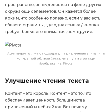
пространство, он выделяется на фоне других
окружающих элементов. Он кажется более
ярким, что особенно полезно, если у вас есть
области страницы, где одна ссылка / кнопка
требует большего внимания, чем другие.
Асимметрия отлично подходит для привлечения внимания к
конкретной области (или элементу) на странице.
Изображение: Pivotal
Улучшение чтения текста
Контент – это король. Контент – это то, что
обеспечивает ценность большинства
приложений и веб-сайтов. Вот почему