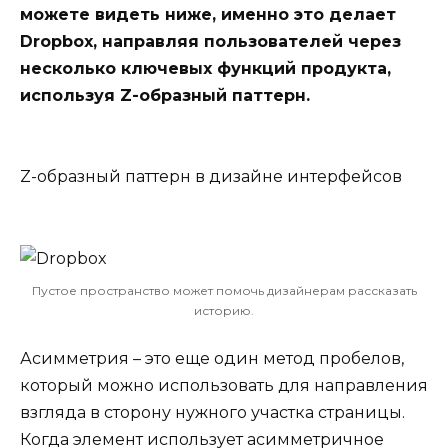
можете видеть ниже, именно это делает
Dropbox, направляя пользователей через
несколько ключевых функций продукта,
используя Z-образный паттерн.
Z-образный паттерн в дизайне интерфейсов
Пустое пространство может помочь дизайнерам рассказать
историю.
Асимметрия – это еще один метод пробелов,
который можно использовать для направления
взгляда в сторону нужного участка страницы.
Когда элемент использует асимметричное