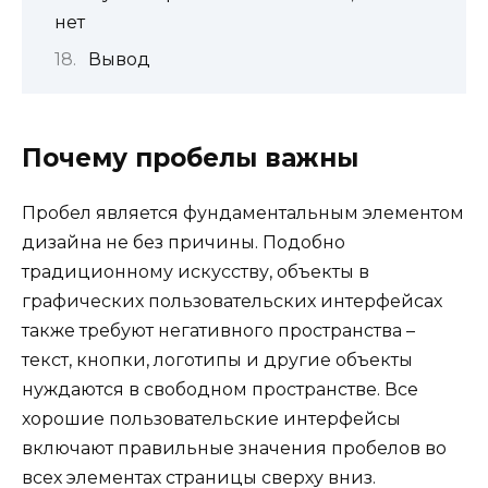
нет
Вывод
Почему пробелы важны
Пробел является фундаментальным элементом
дизайна не без причины. Подобно
традиционному искусству, объекты в
графических пользовательских интерфейсах
также требуют негативного пространства –
текст, кнопки, логотипы и другие объекты
нуждаются в свободном пространстве. Все
хорошие пользовательские интерфейсы
включают правильные значения пробелов во
всех элементах страницы сверху вниз.