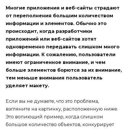
Многие приложения и веб-сайты страдают
от переполнения большим количеством
информации и элементов. Обычно это
происходит, когда разработчики
приложений или веб-сайтов хотят
одновременно передавать слишком много
информации. К сожалению, пользователи
имеют ограниченное внимание, и чем
больше элементов борются за их внимание,
тем меньше внимания пользователь
уделяет макету.
Если вы не думаете, что это проблема,
взгляните на картинку, расположенную ниже.
Это вопиющий пример, когда слишком
большое количество объектов, конкурирует