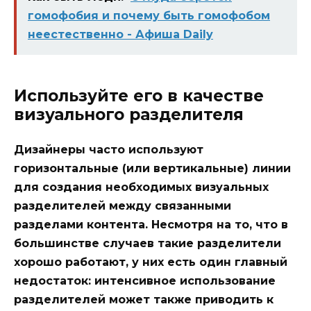
гомофобия и почему быть гомофобом
неестественно - Афиша Daily
Используйте его в качестве
визуального разделителя
Дизайнеры часто используют
горизонтальные (или вертикальные) линии
для создания необходимых визуальных
разделителей между связанными
разделами контента. Несмотря на то, что в
большинстве случаев такие разделители
хорошо работают, у них есть один главный
недостаток: интенсивное использование
разделителей может также приводить к