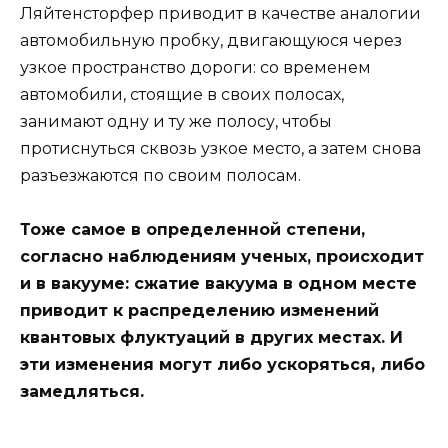
Ляйтенсторфер приводит в качестве аналогии
автомобильную пробку, двигающуюся через
узкое пространство дороги: со временем
автомобили, стоящие в своих полосах,
занимают одну и ту же полосу, чтобы
протиснуться сквозь узкое место, а затем снова
разъезжаются по своим полосам.
Тоже самое в определенной степени,
согласно наблюдениям ученых, происходит
и в вакууме: сжатие вакуума в одном месте
приводит к распределению изменений
квантовых флуктуаций в других местах. И
эти изменения могут либо ускоряться, либо
замедляться.