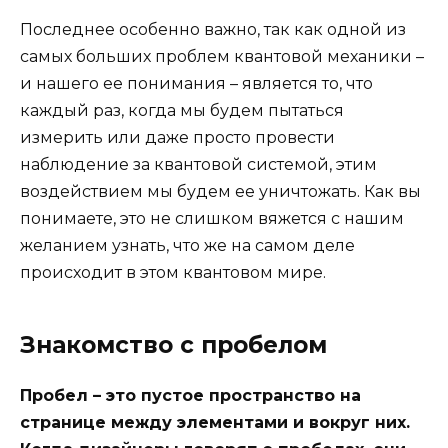
Последнее особенно важно, так как одной из
самых больших проблем квантовой механики –
и нашего ее понимания – является то, что
каждый раз, когда мы будем пытаться
измерить или даже просто провести
наблюдение за квантовой системой, этим
воздействием мы будем ее уничтожать. Как вы
понимаете, это не слишком вяжется с нашим
желанием узнать, что же на самом деле
происходит в этом квантовом мире.
Знакомство с пробелом
Пробел – это пустое пространство на
странице между элементами и вокруг них.