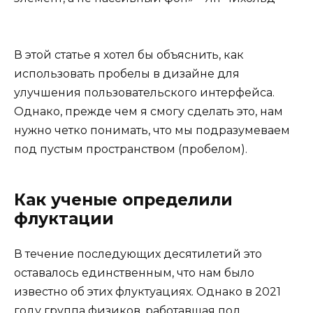
В этой статье я хотел бы объяснить, как
использовать пробелы в дизайне для
улучшения пользовательского интерфейса.
Однако, прежде чем я смогу сделать это, нам
нужно четко понимать, что мы подразумеваем
под пустым пространством (пробелом).
Как ученые определили
флуктации
В течение последующих десятилетий это
оставалось единственным, что нам было
известно об этих флуктуациях. Однако в 2021
году группа физиков, работавшая под