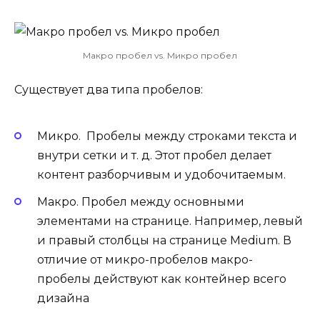
Макро пробел vs. Микро пробел
Существует два типа пробелов:
Микро.
Пробелы между строками текста и
внутри сетки и т. д. Этот пробел делает
контент разборчивым и удобочитаемым.
Макро.
Пробел между основными
элементами на странице. Например, левый
и правый столбцы на странице Medium. В
отличие от микро-пробелов макро-
пробелы действуют как контейнер всего
дизайна