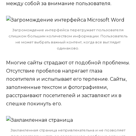
между собой за внимание пользователя.
Загромождение интерфейса перегружает пользователя
слишком большим количеством информации. Пользователь
не может выбрать важный контент, когда все выглядит
одинаково.
Многие сайты страдают от подобной проблемы.
Отсутствие пробелов напрягает глаза
посетителя и испытывает его терпение. Сайты,
заполненные текстом и фотографиями,
расстраивают посетителей и заставляют их в
спешке покинуть его.
Захламленная страница непривлекательна и не позволяет