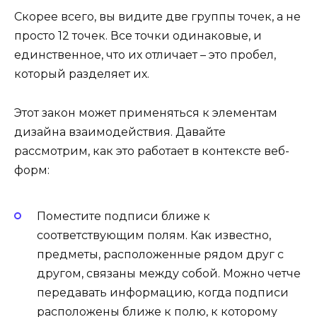
Скорее всего, вы видите две группы точек, а не
просто 12 точек. Все точки одинаковые, и
единственное, что их отличает – это пробел,
который разделяет их.
Этот закон может применяться к элементам
дизайна взаимодействия. Давайте
рассмотрим, как это работает в контексте веб-
форм:
Поместите подписи ближе к
соответствующим полям
. Как известно,
предметы, расположенные рядом друг с
другом, связаны между собой. Можно четче
передавать информацию, когда подписи
расположены ближе к полю, к которому