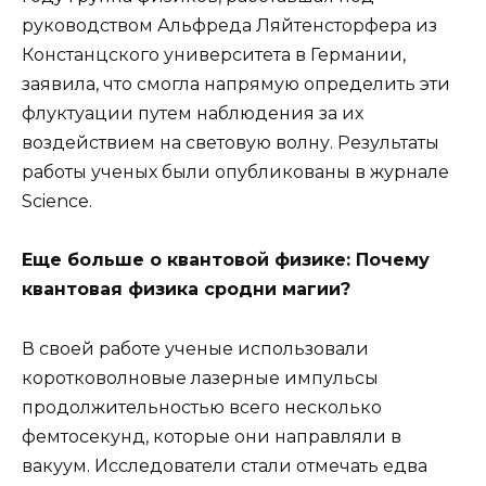
руководством Альфреда Ляйтенсторфера из
Констанцского университета в Германии,
заявила, что смогла напрямую определить эти
флуктуации путем наблюдения за их
воздействием на световую волну. Результаты
работы ученых были опубликованы в журнале
Science.
Еще больше о квантовой физике: Почему
квантовая физика сродни магии?
В своей работе ученые использовали
коротковолновые лазерные импульсы
продолжительностью всего несколько
фемтосекунд, которые они направляли в
вакуум. Исследователи стали отмечать едва