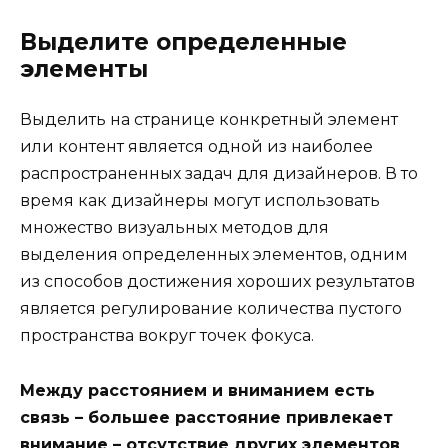
Выделите определенные
элементы
Выделить на странице конкретный элемент
или контент является одной из наиболее
распространенных задач для дизайнеров. В то
время как дизайнеры могут использовать
множество визуальных методов для
выделения определенных элементов, одним
из способов достижения хороших результатов
является регулирование количества пустого
пространства вокруг точек фокуса.
Между расстоянием и вниманием есть
связь – большее расстояние привлекает
внимание – отсутствие других элементов