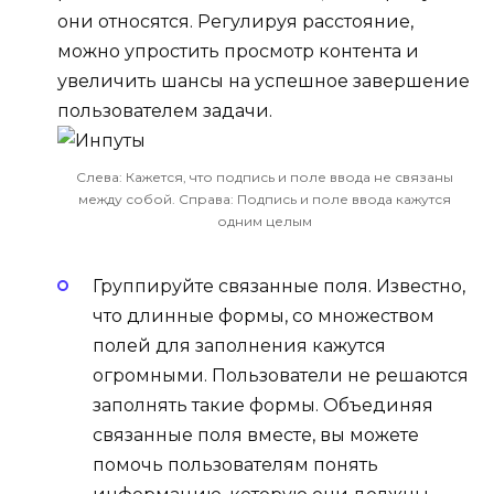
они относятся. Регулируя расстояние,
можно упростить просмотр контента и
увеличить шансы на успешное завершение
пользователем задачи.
Слева: Кажется, что подпись и поле ввода не связаны
между собой. Справа: Подпись и поле ввода кажутся
одним целым
Группируйте связанные поля
. Известно,
что длинные формы, со множеством
полей для заполнения кажутся
огромными. Пользователи не решаются
заполнять такие формы. Объединяя
связанные поля вместе, вы можете
помочь пользователям понять