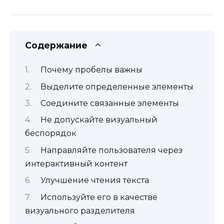
Содержание
Почему пробелы важны
Выделите определенные элементы
Соедините связанные элементы
Не допускайте визуальный
беспорядок
Направляйте пользователя через
интерактивный контент
Улучшение чтения текста
Используйте его в качестве
визуального разделителя