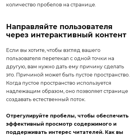
количество пробелов на странице.
Направляйте пользователя
через интерактивный контент
Если вы хотите, чтобы взгляд вашего
пользователя перетекал с одной точки на
другую, вам нужно дать ему причину сделать
это. Причиной может быть пустое пространство.
Когда пустое пространство используется
надлежащим образом, оно позволяет странице
создавать естественный поток.
Отрегулируйте пробелы, чтобы обеспечить
эффективный просмотр содержимого и
поддерживать интерес читателей. Как вы