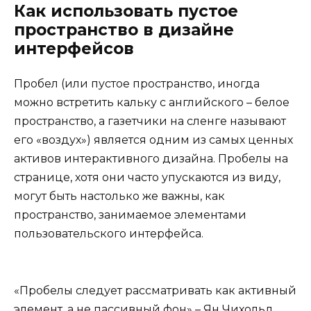
Как использовать пустое
пространство в дизайне
интерфейсов
Пробел (или пустое пространство, иногда
можно встретить кальку с английского – белое
пространство, а газетчики на сленге называют
его «воздух») является одним из самых ценных
активов интерактивного дизайна. Пробелы на
странице, хотя они часто упускаются из виду,
могут быть настолько же важны, как
пространство, занимаемое элементами
пользовательского интерфейса.
«Пробелы следует рассматривать как активный
элемент, а не пассивный фон» – Ян Чихольд