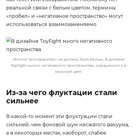
реальной связи с белым цветом, термины
«пробел» и «негативное пространство» могут
использоваться взаимозаменяемо.
«Белое пространство» не должно быть белым. В дизайне
ToyFight много негативного пространства, окрашенного в
красный цвет.
Из-за чего флуктации стали
сильнее
В какой-то момент эти флуктуации стали
сильней, чем фоновой шум несжатого вакуума,
а в некоторых местах, наоборот, слабее.