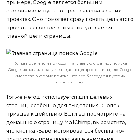
примере, Google является большим
сторонником пустого пространства в своих
проектах. Оно помогает сразу понять цель этого
проекта: основное внимание уделяется
главной цели страницы.
Когда посетители приходят на главную страницу поиска
Google, их взгляд сразу же падает в центр страницы, где Google
имеет свою форму поиска. Это все благодаря пустому
пространству.
Тот же метод используется для целевых
страниц, особенно для выделения кнопок
призыва к действию. Если вы посмотрите на
домашнюю страницу MailChimp, вы заметите,
что кнопка «Зарегистрироваться бесплатно»
почти сразу привлекает ваше внимание.