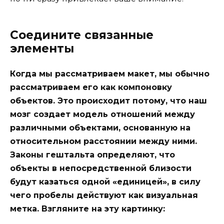
Соедините связанные
элементы
Когда мы рассматриваем макет, мы обычно
рассматриваем его как компоновку
объектов. Это происходит потому, что наш
мозг создает модель отношений между
различными объектами, основанную на
относительном расстоянии между ними.
Законы гештальта определяют, что
объекты в непосредственной близости
будут казаться одной «единицей», в силу
чего пробелы действуют как визуальная
метка. Взгляните на эту картинку: