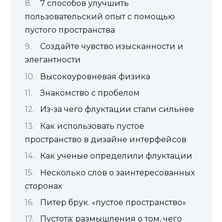
7 способов улучшить
пользовательский опыт с помощью
пустого пространства
Создайте чувство изысканности и
элегантности
Высокоуровневая физика
Знакомство с пробелом
Из-за чего флуктации стали сильнее
Как использовать пустое
пространство в дизайне интерфейсов
Как ученые определили флуктации
Несколько слов о заинтересованных
сторонах
Питер брук. «пустое пространство»
Пустота: размышления о том, чего