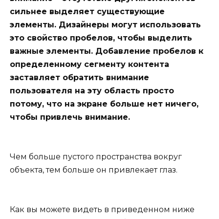
сильнее выделяет существующие
элементы. Дизайнеры могут использовать
это свойство пробелов, чтобы выделить
важные элементы. Добавление пробелов к
определенному сегменту контента
заставляет обратить внимание
пользователя на эту область просто
потому, что на экране больше нет ничего,
чтобы привлечь внимание.
Чем больше пустого пространства вокруг
объекта, тем больше он привлекает глаз.
Как вы можете видеть в приведенном ниже