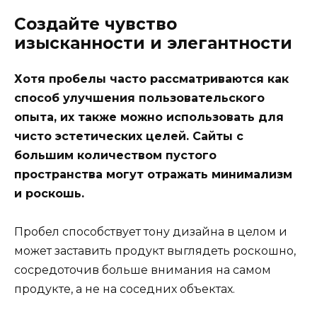
Создайте чувство
изысканности и элегантности
Хотя пробелы часто рассматриваются как
способ улучшения пользовательского
опыта, их также можно использовать для
чисто эстетических целей. Сайты с
большим количеством пустого
пространства могут отражать минимализм
и роскошь.
Пробел способствует тону дизайна в целом и
может заставить продукт выглядеть роскошно,
сосредоточив больше внимания на самом
продукте, а не на соседних объектах.