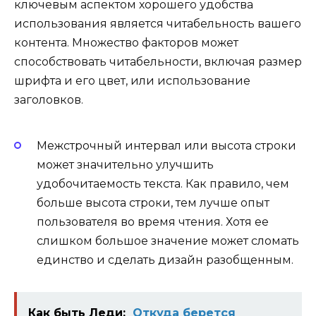
ключевым аспектом хорошего удобства
использования является читабельность вашего
контента. Множество факторов может
способствовать читабельности, включая размер
шрифта и его цвет, или использование
заголовков.
Межстрочный интервал или высота строки
может значительно улучшить
удобочитаемость текста. Как правило, чем
больше высота строки, тем лучше опыт
пользователя во время чтения. Хотя ее
слишком большое значение может сломать
единство и сделать дизайн разобщенным.
Как быть Леди:
Откуда берется