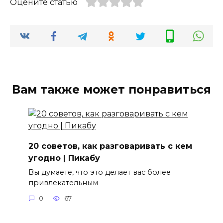
Оцените статью
Вам также может понравиться
20 советов, как разговаривать с кем
угодно | Пикабу
Вы думаете, что это делает вас более
привлекательным
0
67