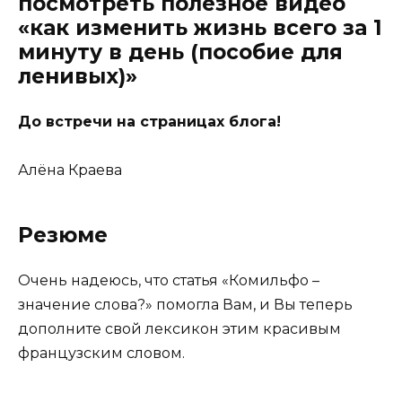
посмотреть полезное видео
«как изменить жизнь всего за 1
минуту в день (пособие для
ленивых)»
До встречи на страницах блога!
Алёна Краева
Резюме
Очень надеюсь, что статья «Комильфо –
значение слова?» помогла Вам, и Вы теперь
дополните свой лексикон этим красивым
французским словом.