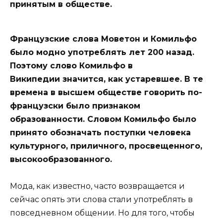
принятым в обществе.
Французские слова Моветон и Комильфо
было модно употреблять лет 200 назад.
Поэтому слово Комильфо в
Википедии значится, как устаревшее. В те
времена в высшем обществе говорить по-
французски было признаком
образованности. Словом Комильфо было
принято обозначать поступки человека
культурного, приличного, просвещенного,
высокообразованного.
Мода, как известно, часто возвращается и
сейчас опять эти слова стали употреблять в
повседневном общении. Но для того, чтобы