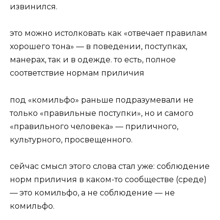
извинился.
это можно истолковать как «отвечает правилам
хорошего тона» — в поведении, поступках,
манерах, так и в одежде. то есть, полное
соответствие нормам приличия
под «комильфо» раньше подразумевали не
только «правильные поступки», но и самого
«правильного человека» — приличного,
культурного, просвещенного.
сейчас смысл этого слова стал уже: соблюдение
норм приличия в каком-то сообществе (среде)
— это комильфо, а не соблюдение — не
комильфо.