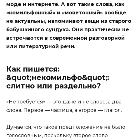
моде и интернете. А вот такие слова, как
«комильфонный» и «моветонный» вообще
не актуальны, напоминают вещи из старого
бабушкиного сундука. Они практически не
встречаются в современной разговорной
или литературной речи.
Как пишется:
&quot;некомильфо&quot;:
слитно или раздельно?
«
Не требуется
» — это даже и не слово, а два
слова. Первое — частица, а второе — глагол.
Думается, что такое предположение не было
голословным, поскольку второе слово