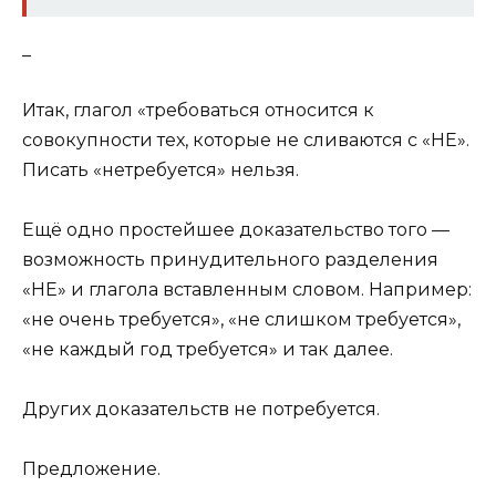
_
Итак, глагол «требоваться относится к
совокупности тех, которые не сливаются с «НЕ».
Писать «нетребуется» нельзя.
Ещё одно простейшее доказательство того —
возможность принудительного разделения
«НЕ» и глагола вставленным словом.
На
пример:
«не очень требуется», «не слишком требуется»,
«не каждый год требуется» и так далее.
Других доказательств не потребуется.
Предложение
.