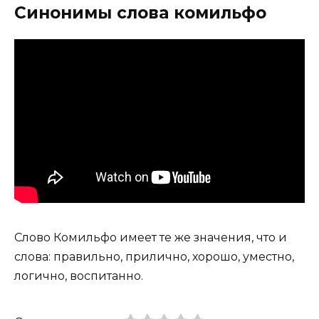
Синонимы слова комильфо
Слово Комильфо имеет те же значения, что и
слова: правильно, прилично, хорошо, уместно,
логично, воспитанно.