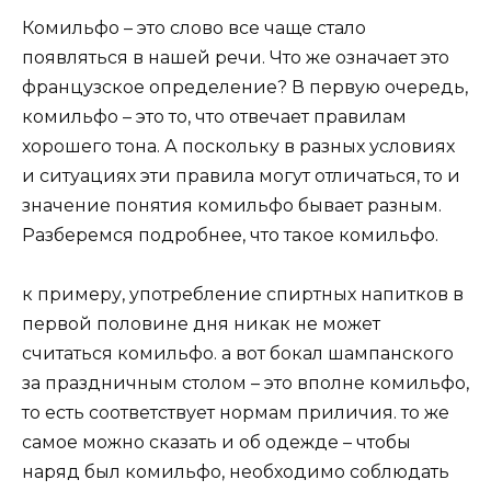
Комильфо – это слово все чаще стало
появляться в нашей речи. Что же означает это
французское определение? В первую очередь,
комильфо – это то, что отвечает правилам
хорошего тона. А поскольку в разных условиях
и ситуациях эти правила могут отличаться, то и
значение понятия комильфо бывает разным.
Разберемся подробнее, что такое комильфо.
к примеру, употребление спиртных напитков в
первой половине дня никак не может
считаться комильфо. а вот бокал шампанского
за праздничным столом – это вполне комильфо,
то есть соответствует нормам приличия. то же
самое можно сказать и об одежде – чтобы
наряд был комильфо, необходимо соблюдать