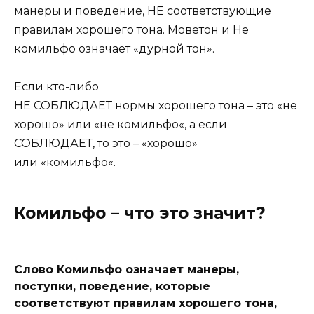
манеры и поведение, НЕ соответствующие
правилам хорошего тона. Моветон и Не
комильфо означает «дурной тон».
Если кто-либо
НЕ СОБЛЮДАЕТ нормы хорошего тона – это «не
хорошо» или «не комильфо«, а если
СОБЛЮДАЕТ, то это – «хорошо»
или «комильфо«.
Комильфо – что это значит?
Слово
Комильфо
означает манеры,
поступки, поведение, которые
соответствуют правилам хорошего тона,