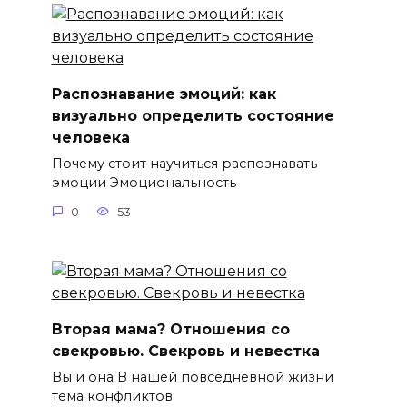
Распознавание эмоций: как
визуально определить состояние
человека
Почему стоит научиться распознавать
эмоции Эмоциональность
0
53
Вторая мама? Отношения со
свекровью. Свекровь и невестка
Вы и она В нашей повседневной жизни
тема конфликтов