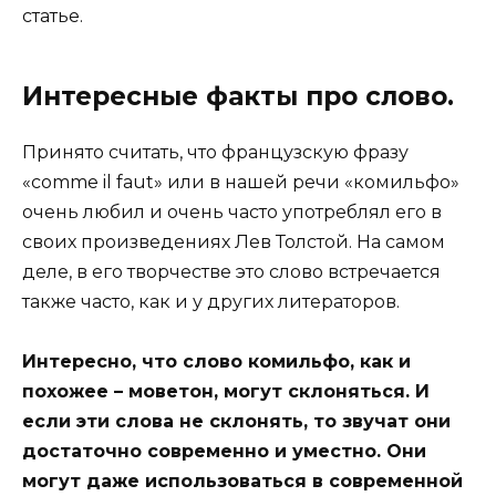
статье.
Интересные факты про слово.
Принято считать, что французскую фразу
«comme il faut» или в нашей речи «комильфо»
очень любил и очень часто употреблял его в
своих произведениях Лев Толстой. На самом
деле, в его творчестве это слово встречается
также часто, как и у других литераторов.
Интересно, что слово комильфо, как и
похожее – моветон, могут склоняться. И
если эти слова не склонять, то звучат они
достаточно современно и уместно. Они
могут даже использоваться в современной