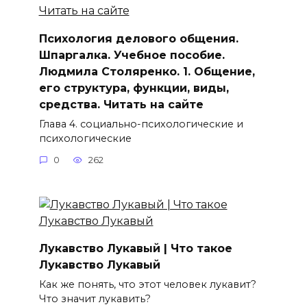
Психология делового общения.
Шпаргалка. Учебное пособие.
Людмила Столяренко. 1. Общение,
его структура, функции, виды,
средства. Читать на сайте
Глава 4. социально-психологические и
психологические
0
262
Лукавство Лукавый | Что такое
Лукавство Лукавый
Как же понять, что этот человек лукавит?
Что значит лукавить?