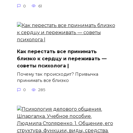
0
61
Как перестать все принимать
близко к сердцу и переживать —
советы психолога |
Почему так происходит? Привычка
принимать все близко
0
285