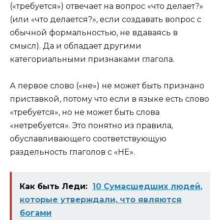
(«требуется») отвечает на вопрос «что делает?»
(или «что делается?», если создавать вопрос с
обычной формальностью, не вдаваясь в
смысл). Да и обладает другими
категориальными признаками глагола.
А первое слово («не») не может быть признано
приставкой, потому что если в языке есть слово
«требуется», но не может быть слова
«нетребуется». Это понятно из правила,
обуславливающего соответствующую
раздельность
глаголов с «НЕ».
Как быть Леди:
10 Сумасшедших людей,
которые утверждали, что являются
богами