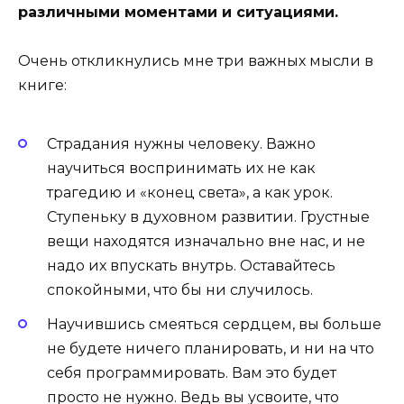
различными моментами и ситуациями.
Очень откликнулись мне три важных мысли в
книге:
Страдания нужны человеку.
Важно
научиться воспринимать их не как
трагедию и «конец света», а как урок.
Ступеньку в духовном развитии. Грустные
вещи находятся изначально вне нас, и не
надо их впускать внутрь. Оставайтесь
спокойными, что бы ни случилось.
Научившись смеяться сердцем, вы больше
не будете ничего планировать, и ни на что
себя программировать
. Вам это будет
просто не нужно. Ведь вы усвоите, что