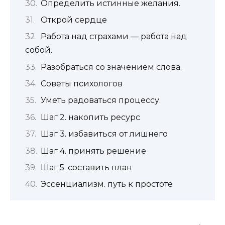
Определить истинные желания.
Открой сердце
Работа над страхами — работа над
собой.
Разобраться со значением слова.
Советы психологов
Уметь радоваться процессу.
Шаг 2. накопить ресурс
Шаг 3. избавиться от лишнего
Шаг 4. принять решение
Шаг 5. составить план
Эссенциализм. путь к простоте