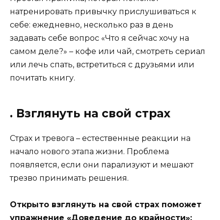
натренировать привычку прислушиваться к
себе: ежедневно, несколько раз в день
задавать себе вопрос «Что я сейчас хочу на
самом деле?» – кофе или чай, смотреть сериал
или лечь спать, встретиться с друзьями или
почитать книгу.
. Взглянуть на свой страх
Страх и тревога – естественные реакции на
начало нового этапа жизни. Проблема
появляется, если они парализуют и мешают
трезво принимать решения.
Открыто взглянуть на свой страх поможет
упражнение «Доведение до крайности»: