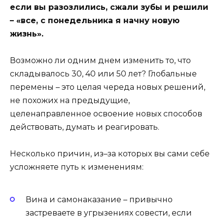
если вы разозлились, сжали зубы и решили
– «все, с понедельника я начну новую
жизнь».
Возможно ли одним днем изменить то, что
складывалось 30, 40 или 50 лет? Глобальные
перемены – это целая череда новых решений,
не похожих на предыдущие,
целенаправленное освоение новых способов
действовать, думать и реагировать.
Несколько причин, из–за которых вы сами себе
усложняете путь к изменениям:
Вина и самонаказание – привычно
застреваете в угрызениях совести, если