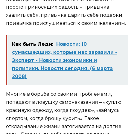
просто приносящих радость – привычка
хвалить себя, привычка дарить себе подарки,
привычка прислушиваться к своим желаниям.
Как быть Леди:
Новости: 10
сумасшедших, которые нас заразили -
Эксперт - Новости экономики и
политики. Новости сегодня. (6 марта
2008)
Многие в борьбе со своими проблемами,
попадают в ловушку самонаказания – «куплю
красивую одежду, когда похудею», «займусь
спортом, когда брошу курить». Такое
откладывание жизни затягивается на долгие