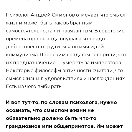
Психолог Андрей Смирнов отмечает, что смысл
жизни может быть как выбранным
самостоятельно, так и навязанным. В советские
времена пропаганда внушала, что надо
добросовестно трудиться во имя идей
коммунизма. Японским солдатам говорили, что
их предназначение — умереть за императора.
Некоторые философы античности считали, что
смысл жизни в удовольствиях и наслаждениях.
Есть из чего выбирать.
И вот тут‑то, по словам психолога, нужно
осознать, что смыслом жизни не
обязательно должно быть что‑то
грандиозное или общепринятое. Им может