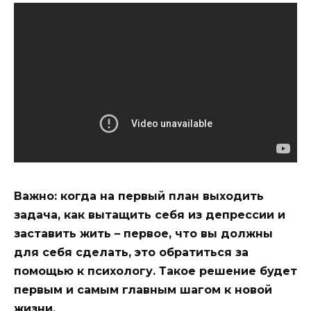
Важно: когда на первый план выходить
задача, как вытащить себя из депрессии и
заставить жить – первое, что вы должны
для себя сделать, это обратиться за
помощью к психологу. Такое решение будет
первым и самым главным шагом к новой
жизни.