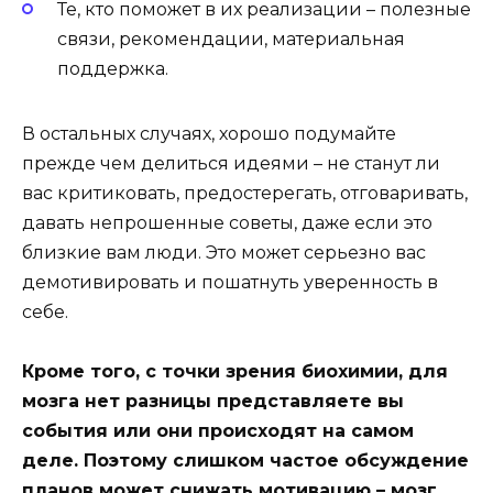
Те, кто поможет в их реализации – полезные
связи, рекомендации, материальная
поддержка.
В остальных случаях, хорошо подумайте
прежде чем делиться идеями – не станут ли
вас критиковать, предостерегать, отговаривать,
давать непрошенные советы, даже если это
близкие вам люди. Это может серьезно вас
демотивировать и пошатнуть уверенность в
себе.
Кроме того, с точки зрения биохимии, для
мозга нет разницы представляете вы
события или они происходят на самом
деле. Поэтому слишком частое обсуждение
планов может снижать мотивацию – мозг