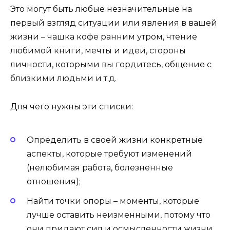
Это могут быть любые незначительные на
первый взгляд ситуации или явления в вашей
жизни – чашка кофе ранним утром, чтение
любимой книги, мечты и идеи, стороны
личности, которыми вы гордитесь, общение с
близкими людьми и т.д.
Для чего нужны эти списки:
Определить в своей жизни конкретные
аспекты, которые требуют изменений
(нелюбимая работа, болезненные
отношения);
Найти точки опоры – моменты, которые
лучше оставить неизменными, потому что
они придают сил и осмысленности жизни.