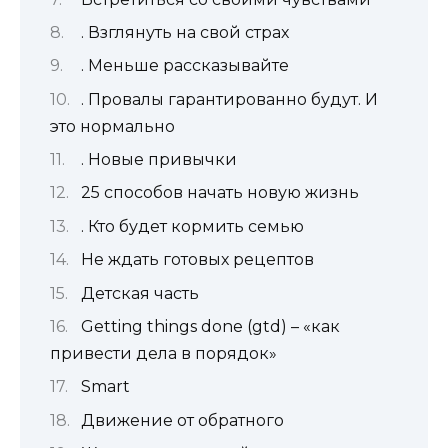
. Взглянуть на свой страх
. Меньше рассказывайте
. Провалы гарантированно будут. И
это нормально
. Новые привычки
25 способов начать новую жизнь
. Кто будет кормить семью
Не ждать готовых рецептов
Детская часть
Getting things done (gtd) – «как
привести дела в порядок»
Smart
Движение от обратного