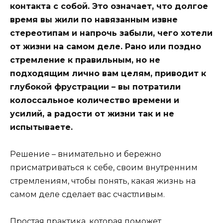
контакта с собой. Это означает, что долгое
время вы жили по навязанным извне
стереотипам и напрочь забыли, чего хотели
от жизни на самом деле. Рано или поздно
стремление к правильным, но не
подходящим лично вам целям, приводит к
глубокой фрустрации – вы потратили
колоссальное количество времени и
усилий, а радости от жизни так и не
испытываете.
Решение – внимательно и бережно
присматриваться к себе, своим внутренним
стремлениям, чтобы понять, какая жизнь на
самом деле сделает вас счастливым.
Простая практика, которая поможет