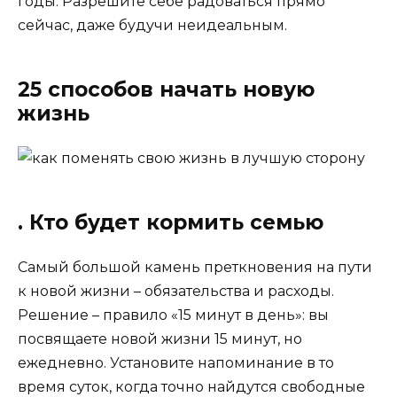
годы. Разрешите себе радоваться прямо
сейчас, даже будучи неидеальным.
25 способов начать новую
жизнь
. Кто будет кормить семью
Самый большой камень преткновения на пути
к новой жизни – обязательства и расходы.
Решение – правило «15 минут в день»: вы
посвящаете новой жизни 15 минут, но
ежедневно. Установите напоминание в то
время суток, когда точно найдутся свободные