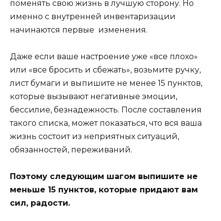
поменять свою жизнь в лучшую сторону. Но
именно с внутренней инвентаризации
начинаются первые изменения.
Даже если ваше настроение уже «все плохо»
или «все бросить и сбежать», возьмите ручку,
лист бумаги и выпишите не менее 15 пунктов,
которые вызывают негативные эмоции,
бессилие, безнадежность. После составления
такого списка, может показаться, что вся ваша
жизнь состоит из неприятных ситуаций,
обязанностей, переживаний.
Поэтому следующим шагом выпишите не
меньше 15 пунктов, которые придают вам
сил, радости.