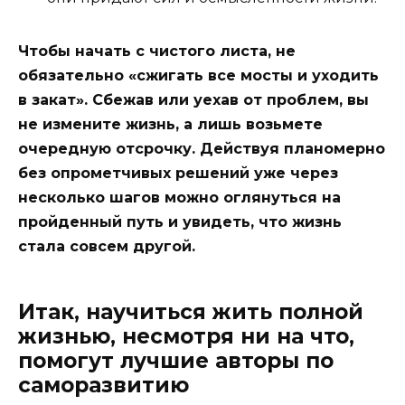
Чтобы начать с чистого листа, не
обязательно «сжигать все мосты и уходить
в закат». Сбежав или уехав от проблем, вы
не измените жизнь, а лишь возьмете
очередную отсрочку. Действуя планомерно
без опрометчивых решений уже через
несколько шагов можно оглянуться на
пройденный путь и увидеть, что жизнь
стала совсем другой.
Итак, научиться жить полной
жизнью, несмотря ни на что,
помогут лучшие авторы по
саморазвитию