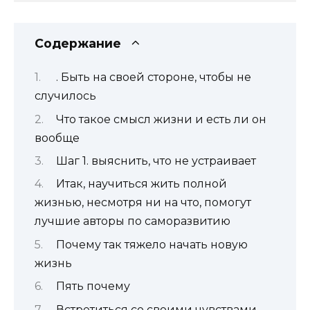
Содержание
. Быть на своей стороне, чтобы не
случилось
Что такое смысл жизни и есть ли он
вообще
Шаг 1. выяснить, что не устраивает
Итак, научиться жить полной
жизнью, несмотря ни на что, помогут
лучшие авторы по саморазвитию
Почему так тяжело начать новую
жизнь
Пять почему
Встретиться со своими чувствами