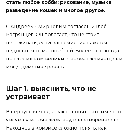
стать любое хобби: рисование, музыка,
разведение кошек и многое другое.
С Андреем Смирновым согласен и Глеб
Багрянцев. Он полагает, что не стоит
переживать, если ваша миссия кажется
недостаточно масштабной. Более того, когда
цели слишком велики и нереалистичны, они
могут демотивировать.
Шаг 1. выяснить, что не
устраивает
В первую очередь нужно понять, что именно
является источником неудовлетворенности.
Находясь в кризисе сложно понять, как