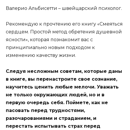
Валерио Альбисетти – швейцарский психолог.
Рекомендую к прочтению его книгу «Смеяться
сердцем. Простой метод обретения душевной
ясности», которая познакомит вас с
принципиально новым подходом к
изменению качеству жизни.
Следуя несложным советам, которые даны
в книге, вы перенастроите свое сознание,
научитесь ценить любые мелочи. Уважать
не только окружающих людей, но и в
первую очередь себя. Поймете, как не
пасовать перед трудностями,
разочарованиями и страданием, и
перестать испытывать страх перед