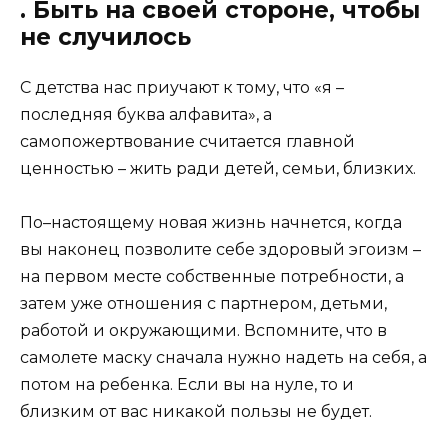
. Быть на своей стороне, чтобы
не случилось
С детства нас приучают к тому, что «я –
последняя буква алфавита», а
самопожертвование считается главной
ценностью – жить ради детей, семьи, близких.
По–настоящему новая жизнь начнется, когда
вы наконец позволите себе здоровый эгоизм –
на первом месте собственные потребности, а
затем уже отношения с партнером, детьми,
работой и окружающими. Вспомните, что в
самолете маску сначала нужно надеть на себя, а
потом на ребенка. Если вы на нуле, то и
близким от вас никакой пользы не будет.