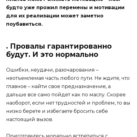
будто уже прожил перемены и мотивации
для их реализации может заметно
поубавиться.
. Провалы гарантированно
будут. И это нормально
Ошибки, неудачи, разочарования –
неотъемлемая часть любого пути. Не ждите, что
главное – найти свое предназначение, а
дальше все само пойдет как по маслу. Скорее
наоборот, если нет трудностей и проблем, то вы
низко берете и избегаете бросить себе
настоящий вызов.
Приготовьтесь морально встретиться с