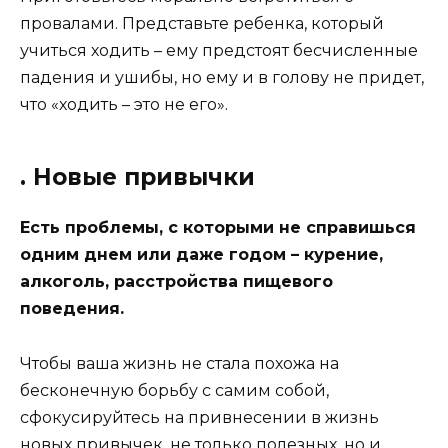
провалами. Представьте ребенка, который
учиться ходить – ему предстоят бесчисленные
падения и ушибы, но ему и в голову не придет,
что «ходить – это не его».
. Новые привычки
Есть проблемы, с которыми не справишься
одним днем или даже годом – курение,
алкоголь, расстройства пищевого
поведения.
Чтобы ваша жизнь не стала похожа на
бесконечную борьбу с самим собой,
сфокусируйтесь на привнесении в жизнь
новых привычек, не только полезных, но и