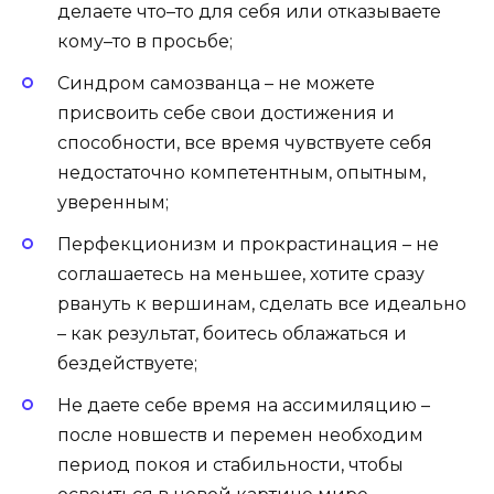
делаете что–то для себя или отказываете
кому–то в просьбе;
Синдром самозванца – не можете
присвоить себе свои достижения и
способности, все время чувствуете себя
недостаточно компетентным, опытным,
уверенным;
Перфекционизм и прокрастинация – не
соглашаетесь на меньшее, хотите сразу
рвануть к вершинам, сделать все идеально
– как результат, боитесь облажаться и
бездействуете;
Не даете себе время на ассимиляцию –
после новшеств и перемен необходим
период покоя и стабильности, чтобы