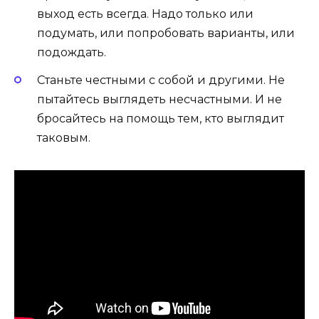
выход есть всегда. Надо только или
подумать, или попробовать варианты, или
подождать.
Станьте честными с собой и другими.
Не
пытайтесь выглядеть несчастными. И не
бросайтесь на помощь тем, кто выглядит
таковым.