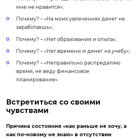
мне не нравится»;
Почему? – «На моих увлечениях денег не
заработаешь»;
Почему? – «Нет образования и опыта»;
Почему? – «Нет времени и денег на учебу»;
Почему? – «Неправильно распределяю
время, не веду финансовое
планирование».
Встретиться со своими
чувствами
Причина состояния «как раньше не хочу, а
как по–новому не знаю» в отсутствии