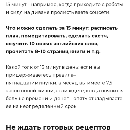
15 минут – например, когда приходите с работы
и сидя на диване пролистываете соцсети.
Что можно сделать за 15 минут: расписать
план, помедитировать, сделать скетч,
выучить 10 новых английских слов,
прочитать 8–10 страниц книги и т.д.
Какой толк от 15 минут в день: если вы
придерживаетесь правила–
пятнадцатиминутки, в месяц вы имеете 7,5
часов новой жизни, если ждете, когда появится
больше времени и денег – опять откладываете
ее на неопределенный срок.
Не ждать готовых рецептов