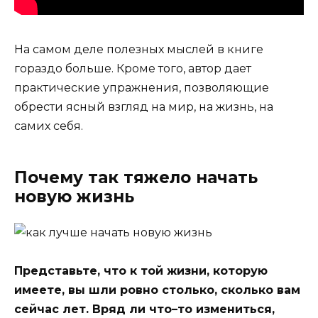
На самом деле полезных мыслей в книге
гораздо больше. Кроме того, автор дает
практические упражнения, позволяющие
обрести ясный взгляд на мир, на жизнь, на
самих себя.
Почему так тяжело начать
новую жизнь
Представьте, что к той жизни, которую
имеете, вы шли ровно столько, сколько вам
сейчас лет. Вряд ли что–то измениться,