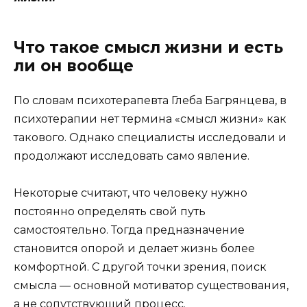
Что такое смысл жизни и есть
ли он вообще
По словам психотерапевта Глеба Багрянцева, в
психотерапии нет термина «смысл жизни» как
такового. Однако специалисты исследовали и
продолжают исследовать само явление.
Некоторые считают, что человеку нужно
постоянно определять свой путь
самостоятельно. Тогда предназначение
становится опорой и делает жизнь более
комфортной. С другой точки зрения, поиск
смысла — основной мотиватор существования,
а не сопутствующий процесс.