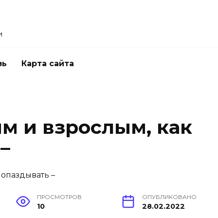
и
зь
Карта сайта
ям и взрослым, как
–
ПРОСМОТРОВ
ОПУБЛИКОВАНО
10
28.02.2022