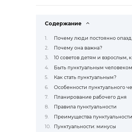
Содержание
Почему люди постоянно опаз
Почему она важна?
10 советов детям и взрослым, к
Быть пунктуальным человеком 
Как стать пунктуальным?
Особенности пунктуального ч
Планирование рабочего дня
Правила пунктуальности
Преимущества пунктуальност
Пунктуальности: минусы