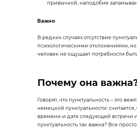
привычкой, наподобие заламыван
Важно
В редких случаях отсутствие пунктуал
психологическими отклонениями, но ч
человек не ощущает потребности быть
Почему она важна
Говорят, что пунктуальность – это веж
немецкой пунктуальности: считается, 
времени и дате следующей встречи и
пунктуальность так важна?
Все просто