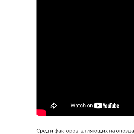
Среди факторов, влияющих на опозд