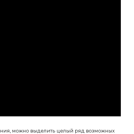
ания, можно выделить целый ряд возможных