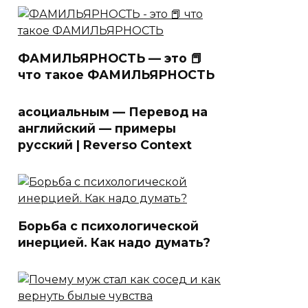
ФАМИЛЬЯРНОСТЬ — это 📕
что такое ФАМИЛЬЯРНОСТЬ
асоциальным — Перевод на
английский — примеры
русский | Reverso Context
Борьба с психологической
инерцией. Как надо думать?