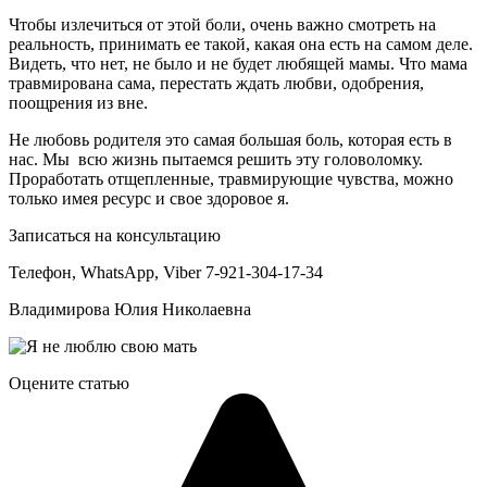
Чтобы излечиться от этой боли, очень важно смотреть на
реальность, принимать ее такой, какая она есть на самом деле.
Видеть, что нет, не было и не будет любящей мамы. Что мама
травмирована сама, перестать ждать любви, одобрения,
поощрения из вне.
Не любовь родителя это самая большая боль, которая есть в
нас. Мы всю жизнь пытаемся решить эту головоломку.
Проработать отщепленные, травмирующие чувства, можно
только имея ресурс и свое здоровое я.
Записаться на консультацию
Телефон,
WhatsApp
,
Viber
7-921-304-17-34
Владимирова Юлия Николаевна
Оцените статью