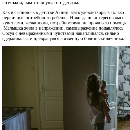
возможно, нам это внушают с детства.
Как выяснилось в детстве Агнии, мать удовлетворяла только
первичные потребности ребенка. Никогда не интересовалась
чувствами, желаниями, потребностями, не проявляла помощь.
Малышка жила в напряжении, самовыражение подавлялось.
Сосуд с невыраженными чувствами накапливался, сильно
сдерживался, и превращался в язвенную болезнь кишечника.