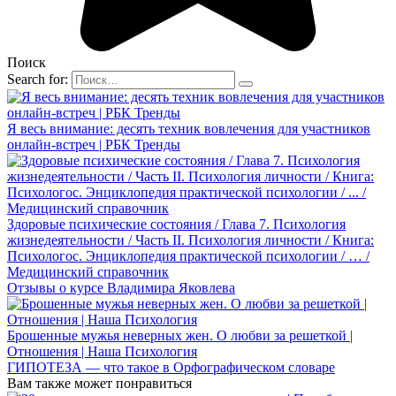
Поиск
Search for:
Я весь внимание: десять техник вовлечения для участников
онлайн-встреч | РБК Тренды
Здоровые психические состояния / Глава 7. Психология
жизнедеятельности / Часть II. Психология личности / Книга:
Психологос. Энциклопедия практической психологии / … /
Медицинский справочник
Отзывы о курсе Владимира Яковлева
Брошенные мужья неверных жен. О любви за решеткой |
Отношения | Наша Психология
ГИПОТЕЗА — что такое в Орфографическом словаре
Вам также может понравиться