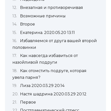
Внезапная и противоречивая
Возможные причины
Второе
Екатерина. 2020.05.20 13:11
Избавляемся от друга вашей второй
половинки
Как навсегда избавиться от
назойливой подруги
Как отомстить подруге, которая
увела парня?
Лиза 2020.03.29 20:14
Настя шадрина 2020.03.29 20:12
Первое
Посттравматический стресс