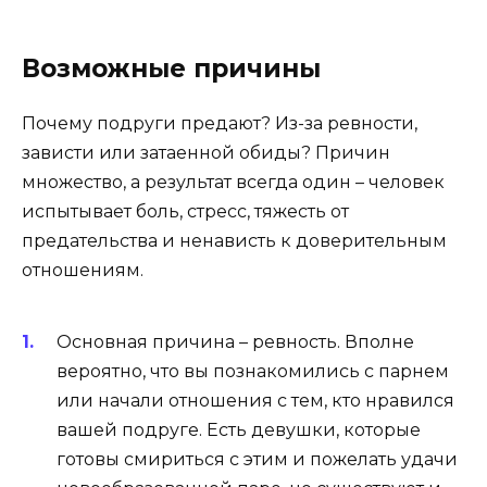
Возможные причины
Почему подруги предают? Из-за ревности,
зависти или затаенной обиды? Причин
множество, а результат всегда один – человек
испытывает боль, стресс, тяжесть от
предательства и ненависть к доверительным
отношениям.
Основная причина – ревность. Вполне
вероятно, что вы познакомились с парнем
или начали отношения с тем, кто нравился
вашей подруге. Есть девушки, которые
готовы смириться с этим и пожелать удачи