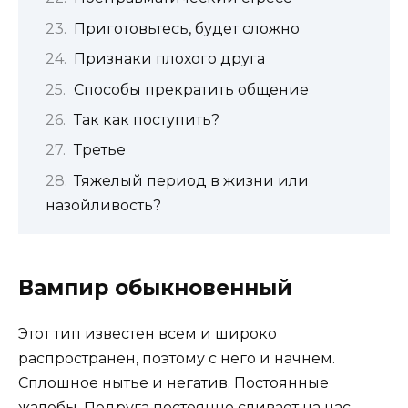
Приготовьтесь, будет сложно
Признаки плохого друга
Способы прекратить общение
Так как поступить?
Третье
Тяжелый период в жизни или
назойливость?
Вампир обыкновенный
Этот тип известен всем и широко
распространен, поэтому с него и начнем.
Сплошное нытье и негатив. Постоянные
жалобы. Подруга постоянно сливает на нас