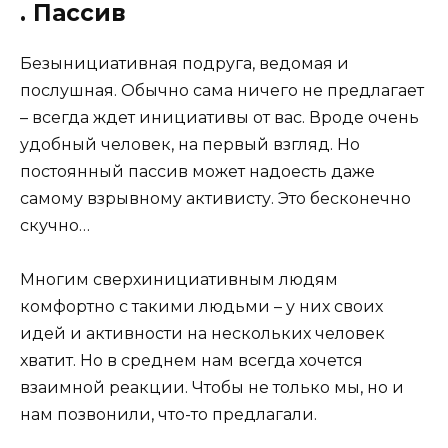
. Пассив
Безынициативная подруга, ведомая и
послушная. Обычно сама ничего не предлагает
– всегда ждет инициативы от вас. Вроде очень
удобный человек, на первый взгляд. Но
постоянный пассив может надоесть даже
самому взрывному активисту. Это бесконечно
скучно…
Многим сверхинициативным людям
комфортно с такими людьми – у них своих
идей и активности на нескольких человек
хватит. Но в среднем нам всегда хочется
взаимной реакции. Чтобы не только мы, но и
нам позвонили, что-то предлагали.