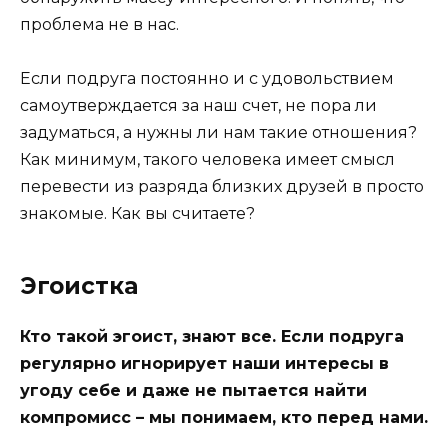
проблема не в нас.
Если подруга постоянно и с удовольствием
самоутверждается за наш счет, не пора ли
задуматься, а нужны ли нам такие отношения?
Как минимум, такого человека имеет смысл
перевести из разряда близких друзей в просто
знакомые. Как вы считаете?
Эгоистка
Кто такой эгоист, знают все. Если подруга
регулярно игнорирует наши интересы в
угоду себе и даже не пытается найти
компромисс – мы понимаем, кто перед нами.