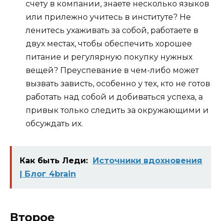
счету в компании, знаете несколько языков
или прилежно учитесь в институте? Не
ленитесь ухаживать за собой, работаете в
двух местах, чтобы обеспечить хорошее
питание и регулярную покупку нужных
вещей? Преуспевание в чем-либо может
вызвать зависть, особенно у тех, кто не готов
работать над собой и добиваться успеха, а
привык только следить за окружающими и
обсуждать их.
Как быть Леди:
Источники вдохновения
| Блог 4brain
Второе