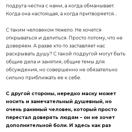
подруга честна с нами, а когда обманывает.
Когда она настоящая, а когда притворяется…
С таким человеком тяжело. Не хочется
открываться и делиться. Просто потому, что не
доверяем. А разве кто-то заставляет нас
раскрывать душу? С такой подругой могут быть
общие дела и занятия, общие темы для
обсуждения, но совершенно не обязательно
сильно приближать ее к себе.
С другой стороны, нередко маску может
носить и замечательный душевный, но
очень ранимый человек, который просто
перестал доверять людям – он не хочет
дополнительной боли. И здесь как раз