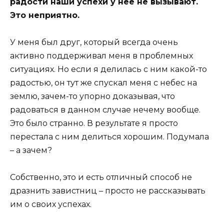
радости наши успехи у нее не вызывают.
Это неприятно.
У меня был друг, который всегда очень
активно поддерживал меня в проблемных
ситуациях. Но если я делилась с ним какой-то
радостью, он тут же спускал меня с небес на
землю, зачем-то упорно доказывая, что
радоваться в данном случае нечему вообще.
Это было странно. В результате я просто
перестала с ним делиться хорошим. Подумала
– а зачем?
Собственно, это и есть отличный способ не
дразнить завистниц – просто не рассказывать
им о своих успехах.