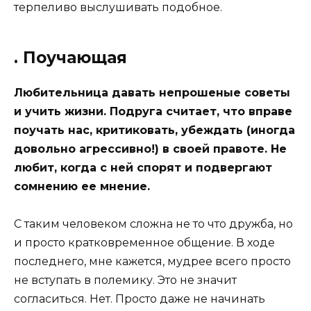
терпеливо выслушивать подобное.
. Поучающая
Любительница давать непрошеные советы
и учить жизни. Подруга считает, что вправе
поучать нас, критиковать, убеждать (иногда
довольно агрессивно!) в своей правоте. Не
любит, когда с ней спорят и подвергают
сомнению ее мнение.
С таким человеком сложна не то что дружба, но
и просто кратковременное общение. В ходе
последнего, мне кажется, мудрее всего просто
не вступать в полемику. Это не значит
согласиться. Нет. Просто даже не начинать