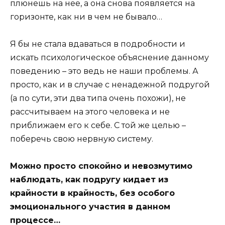
плюнешь на нее, а она снова появляется на
горизонте, как ни в чем не бывало…
Я бы не стала вдаваться в подробности и
искать психологическое объяснение данному
поведению – это ведь не наши проблемы. А
просто, как и в случае с ненадежной подругой
(а по сути, эти два типа очень похожи), не
рассчитываем на этого человека и не
приближаем его к себе. С той же целью –
поберечь свою нервную систему.
Можно просто спокойно и невозмутимо
наблюдать, как подругу кидает из
крайности в крайность, без особого
эмоционального участия в данном
процессе…