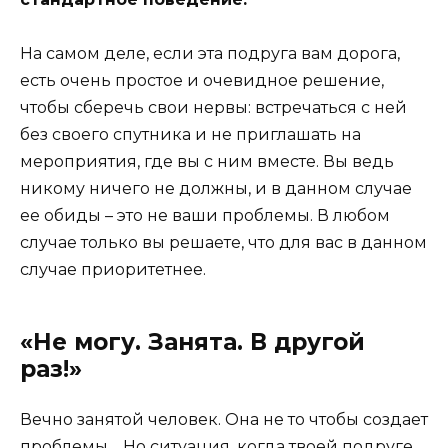
На самом деле, если эта подруга вам дорога,
есть очень простое и очевидное решение,
чтобы сберечь свои нервы: встречаться с ней
без своего спутника и не приглашать на
мероприятия, где вы с ним вместе. Вы ведь
никому ничего не должны, и в данном случае
ее обиды – это не ваши проблемы. В любом
случае только вы решаете, что для вас в данном
случае приоритетнее.
«Не могу. Занята. В другой
раз!»
Вечно занятой человек. Она не то чтобы создает
проблемы… Но ситуация, когда твоей подруге