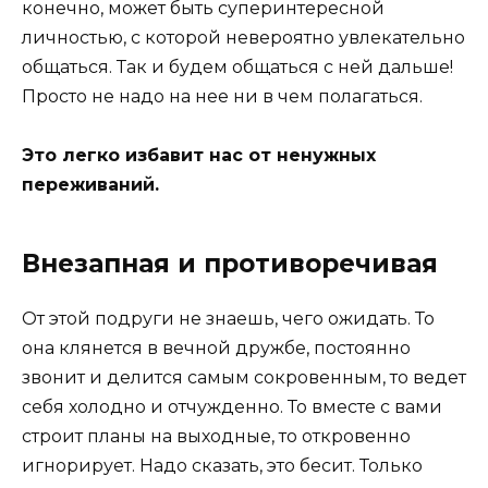
конечно, может быть суперинтересной
личностью, с которой невероятно увлекательно
общаться. Так и будем общаться с ней дальше!
Просто не надо на нее ни в чем полагаться.
Это легко избавит нас от ненужных
переживаний.
Внезапная и противоречивая
От этой подруги не знаешь, чего ожидать. То
она клянется в вечной дружбе, постоянно
звонит и делится самым сокровенным, то ведет
себя холодно и отчужденно. То вместе с вами
строит планы на выходные, то откровенно
игнорирует. Надо сказать, это бесит. Только