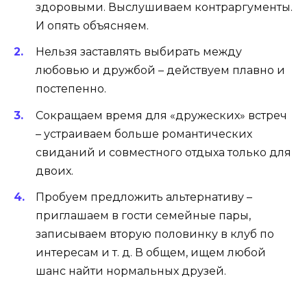
здоровыми. Выслушиваем контраргументы.
И опять объясняем.
Нельзя заставлять выбирать между
любовью и дружбой – действуем плавно и
постепенно.
Сокращаем время для «дружеских» встреч
– устраиваем больше романтических
свиданий и совместного отдыха только для
двоих.
Пробуем предложить альтернативу –
приглашаем в гости семейные пары,
записываем вторую половинку в клуб по
интересам и т. д. В общем, ищем любой
шанс найти нормальных друзей.