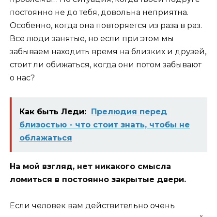
постоянно не до тебя, довольна неприятна.
Особенно, когда она повторяется из раза в раз.
Все люди занятые, но если при этом мы
забываем находить время на близких и друзей,
стоит ли обижаться, когда они потом забывают
о нас?
Как быть Леди:
Прелюдия перед
близостью - что стоит знать, чтобы не
облажаться
На мой взгляд, нет никакого смысла
ломиться в постоянно закрытые двери.
Если человек вам действительно очень