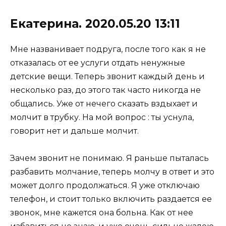
Екатерина. 2020.05.20 13:11
Мне названивает подруга, после того как я не
отказалась от ее услуги отдать ненужные
детские вещи. Теперь звонит каждый день и
несколько раз, до этого так часто никогда не
общались. Уже от нечего сказать вздыхает и
молчит в трубку. На мой вопрос : ты уснула,
говорит нет и дальше молчит.
Зачем звонит не понимаю. Я раньше пыталась
разбавить молчание, теперь молчу в ответ и это
может долго продолжаться. Я уже отключаю
телефон, и стоит только включить раздается ее
звонок, мне кажется она больна. Как от нее