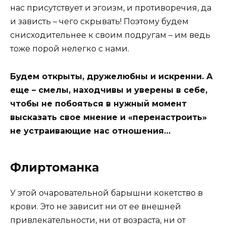
нас присутствует и эгоизм, и противоречия, да
и зависть – чего скрывать! Поэтому будем
снисходительнее к своим подругам – им ведь
тоже порой нелегко с нами.
Будем открыты, дружелюбны и искренни. А
еще – смелы, находчивы и уверены в себе,
чтобы не побояться в нужный момент
высказать свое мнение и «перенастроить»
не устраивающие нас отношения…
Флиртоманка
У этой очаровательной барышни кокетство в
крови. Это не зависит ни от ее внешней
привлекательности, ни от возраста, ни от