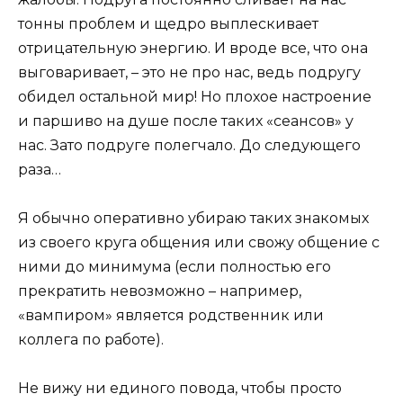
тонны проблем и щедро выплескивает
отрицательную энергию. И вроде все, что она
выговаривает, – это не про нас, ведь подругу
обидел остальной мир! Но плохое настроение
и паршиво на душе после таких «сеансов» у
нас. Зато подруге полегчало. До следующего
раза…
Я обычно оперативно убираю таких знакомых
из своего круга общения или свожу общение с
ними до минимума (если полностью его
прекратить невозможно – например,
«вампиром» является родственник или
коллега по работе).
Не вижу ни единого повода, чтобы просто