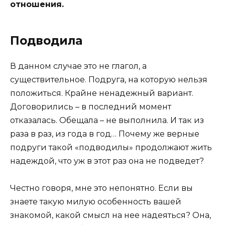
отношения.
Подводила
В данном случае это не глагол, а
существительное. Подруга, на которую нельзя
положиться. Крайне ненадежный вариант.
Договорились – в последний момент
отказалась. Обещала – не выполнила. И так из
раза в раз, из года в год… Почему же верные
подруги такой «подводилы» продолжают жить
надеждой, что уж в этот раз она не подведет?
Честно говоря, мне это непонятно. Если вы
знаете такую милую особенность вашей
знакомой, какой смысл на нее надеяться? Она,