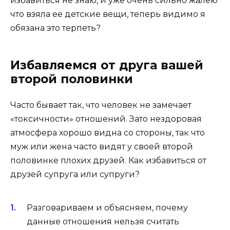
избавиться не знаю, и уже очень сильно жалею
что взяла ее детские вещи, теперь видимо я
обязана это терпеть?
Избавляемся от друга вашей
второй половинки
Часто бывает так, что человек не замечает
«токсичности» отношений. Зато нездоровая
атмосфера хорошо видна со стороны, так что
муж или жена часто видят у своей второй
половинке плохих друзей. Как избавиться от
друзей супруга или супруги?
Разговариваем и объясняем, почему
данные отношения нельзя считать