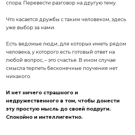
спора. Перевести разговор на другую тему.
Что касается дружбы с таким человеком, здесь
уже выбор за нами.
Есть ведомые люди, для которых иметь рядом
человека, у которого есть готовый ответ на
любой вопрос, – это счастье. В ином случае
смысла терпеть бесконечные поучения нет
никакого.
И нет ничего страшного и
недружественного в том, чтобы донести
эту простую мысль до своей подруги.
Спокойно и интеллигентно.