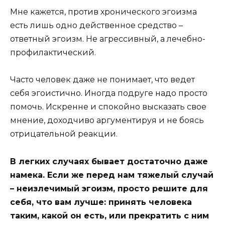
Мне кажется, против хронического эгоизма
есть лишь одно действенное средство –
ответный эгоизм. Не агрессивный, а лечебно-
профилактический.
Часто человек даже не понимает, что ведет
себя эгоистично. Иногда подруге надо просто
помочь. Искренне и спокойно высказать свое
мнение, доходчиво аргументируя и не боясь
отрицательной реакции.
В легких случаях бывает достаточно даже
намека. Если же перед нам тяжелый случай
– неизлечимый эгоизм, просто решите для
себя, что вам лучше: принять человека
таким, какой он есть, или прекратить с ним