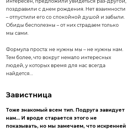
интересен, предложили увидеться раз-другой,
поздравили с днем рождения. Нет взаимности
– отпустили его со спокойной душой и забыли.
Обиды бесполезны – от них страдаем только
мы сами.
Формула проста: не нужны мы – не нужны нам.
Тем более, что вокруг немало интересных
людей, у которых время для нас всегда
найдется…
Завистница
Тоже знакомый всем тип. Подруга завидует
нам… И вроде старается этого не
показывать, но мы замечаем, что искренней