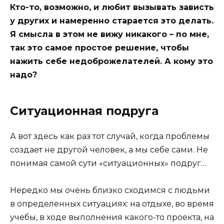
Кто-то, возможно, и любит вызывать зависть
у других и намеренно старается это делать.
Я смысла в этом не вижу никакого – по мне,
так это самое простое решение, чтобы
нажить себе недоброжелателей. А кому это
надо?
Ситуационная подруга
А вот здесь как раз тот случай, когда проблемы
создает не другой человек, а мы себе сами. Не
понимая самой сути «ситуационных» подруг…
Нередко мы очень близко сходимся с людьми
в определенных ситуациях: на отдыхе, во время
учебы, в ходе выполнения какого-то проекта, на