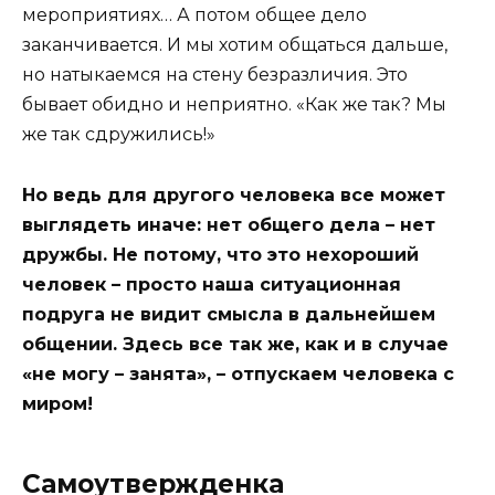
мероприятиях… А потом общее дело
заканчивается. И мы хотим общаться дальше,
но натыкаемся на стену безразличия. Это
бывает обидно и неприятно. «Как же так? Мы
же так сдружились!»
Но ведь для другого человека все может
выглядеть иначе: нет общего дела – нет
дружбы. Не потому, что это нехороший
человек – просто наша ситуационная
подруга не видит смысла в дальнейшем
общении. Здесь все так же, как и в случае
«не могу – занята», – отпускаем человека с
миром!
Самоутвержденка