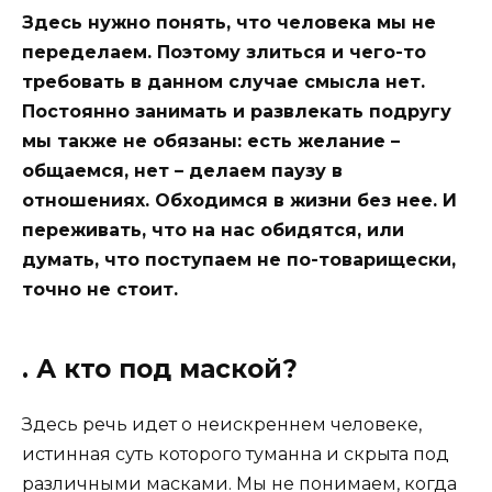
Здесь нужно понять, что человека мы не
переделаем. Поэтому злиться и чего-то
требовать в данном случае смысла нет.
Постоянно занимать и развлекать подругу
мы также не обязаны: есть желание –
общаемся, нет – делаем паузу в
отношениях. Обходимся в жизни без нее. И
переживать, что на нас обидятся, или
думать, что поступаем не по-товарищески,
точно не стоит.
. А кто под маской?
Здесь речь идет о неискреннем человеке,
истинная суть которого туманна и скрыта под
различными масками. Мы не понимаем, когда