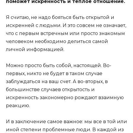
поможет искренность и теплое отношение.
Я считаю, не надо бояться быть открытой и
искренней с людьми. И это совсем не означает,
что с первым встречным или просто знакомым
человеком необходимо делиться самой
личной информацией.
Можно просто быть собой, настоящей. Во-
первых, никто не будет в таком случае
заблуждаться на ваш счет. А во-вторых, в
большинстве случаев открытость и
искренность закономерно рождают взаимную
реакцию.
И в заключение самое важное: мы все в той или
иной степени проблемные люди. В каждой из