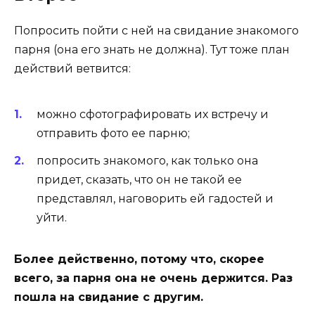
Попросить пойти с ней на свидание знакомого
парня (она его знать не должна). Тут тоже план
действий ветвится:
можно сфотографировать их встречу и
отправить фото ее парню;
попросить знакомого, как только она
придет, сказать, что он не такой ее
представлял, наговорить ей гадостей и
уйти.
Более действенно, потому что, скорее
всего, за парня она не очень держится. Раз
пошла на свидание с другим.