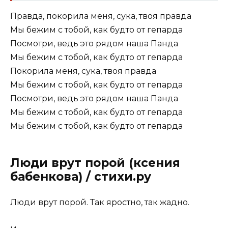
Правда, покорила меня, сука, твоя правда
Мы бежим с тобой, как будто от гепарда
Посмотри, ведь это рядом наша Панда
Мы бежим с тобой, как будто от гепарда
Покорила меня, сука, твоя правда
Мы бежим с тобой, как будто от гепарда
Посмотри, ведь это рядом наша Панда
Мы бежим с тобой, как будто от гепарда
Мы бежим с тобой, как будто от гепарда
Люди врут порой (ксения
бабенкова) / стихи.ру
Люди врут порой. Так яростно, так жадно.