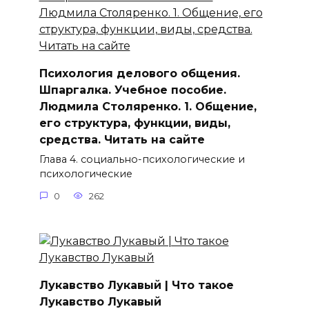
Психология делового общения.
Шпаргалка. Учебное пособие.
Людмила Столяренко. 1. Общение,
его структура, функции, виды,
средства. Читать на сайте
Глава 4. социально-психологические и
психологические
0
262
Лукавство Лукавый | Что такое
Лукавство Лукавый