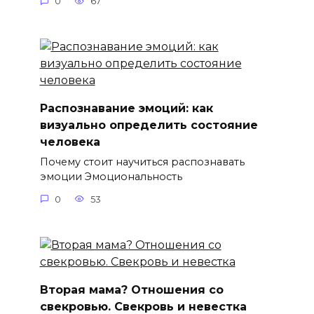
0
67
Распознавание эмоций: как
визуально определить состояние
человека
Почему стоит научиться распознавать
эмоции Эмоциональность
0
53
Вторая мама? Отношения со
свекровью. Свекровь и невестка