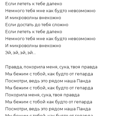
Если лететь к тебе далеко
Немного тебя мне как будто невозможно
И микроволны внекожно
Если достать до тебя сложно
Если лететь к тебе далеко
Немного тебя мне как будто невозможно
И микроволны внекожно
Эй, эй, эй, эй…
Правда, покорила меня, сука, твоя правда
Мы бежим с тобой, как будто от гепарда
Посмотри, ведь это рядом наша Панда
Мы бежим с тобой, как будто от гепарда
Покорила меня, сука, твоя правда
Мы бежим с тобой как будто от гепарда
Посмотри, ведь это рядом наша Панда
Мы бежим с тобой, как будто от гепарда