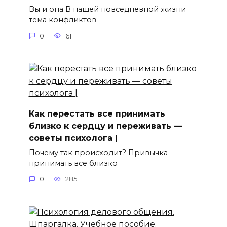
Вы и она В нашей повседневной жизни
тема конфликтов
0
61
Как перестать все принимать
близко к сердцу и переживать —
советы психолога |
Почему так происходит? Привычка
принимать все близко
0
285