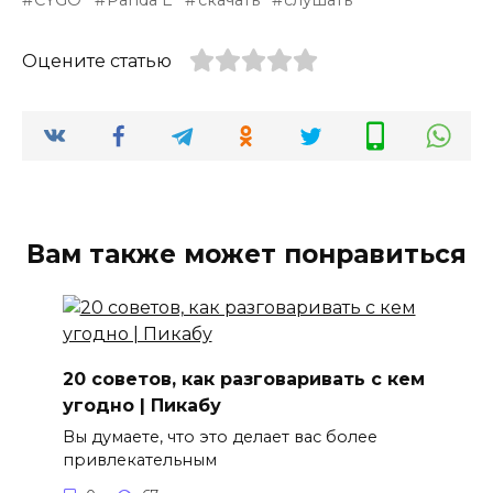
Оцените статью
Вам также может понравиться
20 советов, как разговаривать с кем
угодно | Пикабу
Вы думаете, что это делает вас более
привлекательным