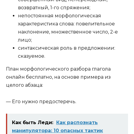
возвратный, 1-го спряжения;
непостоянная морфологическая
характеристика слова: повелительное
наклонение, множественное число, 2-е
лицо;
синтаксическая роль в предложении:
сказуемое.
План морфологического разбора глагола
онлайн бесплатно, на основе примера из
целого абзаца:
— Его нужно предостеречь.
Как быть Леди:
Как распознать
манипулятора: 10 опасных тактик