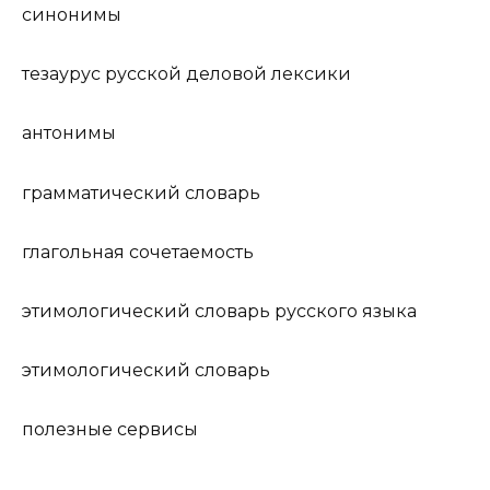
синонимы
тезаурус русской деловой лексики
антонимы
грамматический словарь
глагольная сочетаемость
этимологический словарь русского языка
этимологический словарь
полезные сервисы