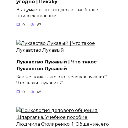
угодно | Пикабу
Вы думаете, что это делает вас более
привлекательным
0
67
Лукавство Лукавый | Что такое
Лукавство Лукавый
Как же понять, что этот человек лукавит?
Что значит лукавить?
0
45