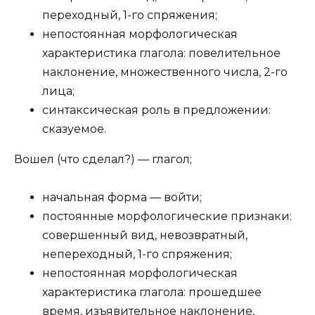
переходный, 1-го спряжения;
непостоянная морфологическая
характеристика глагола: повелительное
наклонение, множественного числа, 2-го
лица;
синтаксическая роль в предложении:
сказуемое.
Вошел (что сделал?) — глагол;
начальная форма — войти;
постоянные морфологические признаки:
совершенный вид, невозвратный,
непереходный, 1-го спряжения;
непостоянная морфологическая
характеристика глагола: прошедшее
время, изъявительное наклонение,