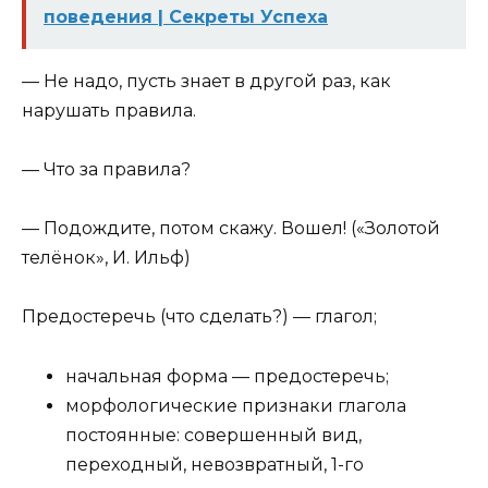
поведения | Секреты Успеха
— Не надо, пусть знает в другой раз, как
нарушать правила.
— Что за правила?
— Подождите, потом скажу. Вошел! («Золотой
телёнок», И. Ильф)
Предостеречь (что сделать?) — глагол;
начальная форма — предостеречь;
морфологические признаки глагола
постоянные: совершенный вид,
переходный, невозвратный, 1-го