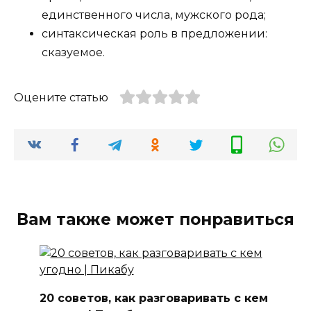
единственного числа, мужского рода;
синтаксическая роль в предложении:
сказуемое.
Оцените статью
Вам также может понравиться
20 советов, как разговаривать с кем