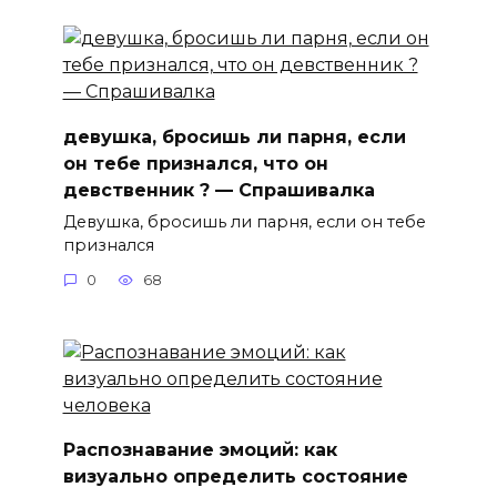
девушка, бросишь ли парня, если
он тебе признался, что он
девственник ? — Спрашивалка
Девушка, бросишь ли парня, если он тебе
признался
0
68
Распознавание эмоций: как
визуально определить состояние