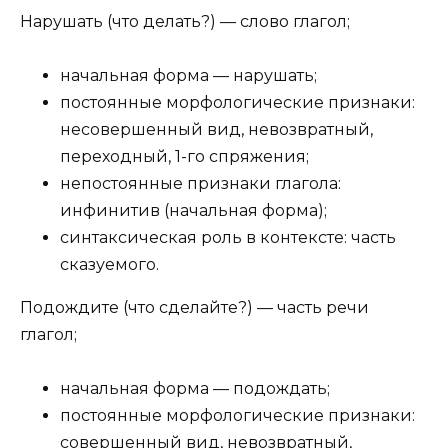
Нарушать (что делать?) — слово глагол;
начальная форма — нарушать;
постоянные морфологические признаки:
несовершенный вид, невозвратный,
переходный, 1-го спряжения;
непостоянные признаки глагола:
инфинитив (начальная форма);
синтаксическая роль в контексте: часть
сказуемого.
Подождите (что сделайте?) — часть речи
глагол;
начальная форма — подождать;
постоянные морфологические признаки:
совершенный вид, невозвратный,