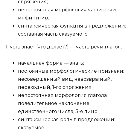
спряжения;
непостоянная морфология части речи:
инфинитив;
синтаксическая функция в предложении:
составная часть сказуемого.
Пусть знает (что делает?) — часть речи глагол;
начальная форма — знать;
постоянные морфологические признаки:
несовершенный вид, невозвратный,
переходный, 1-го спряжения;
непостоянная морфология глагола:
повелительное наклонение,
единственного числа, 3-е лицо;
синтаксическая роль в предложении:
сказуемое.