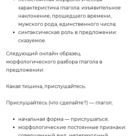
характеристика глагола: изъявительное
наклонение, прошедшего времени,
мужского рода, единственного числа;
синтаксическая роль в предложении:
сказуемое.
Следующий онлайн образец
морфологического разбора глагола в
предложении:
Какая тишина, прислушайтесь.
Прислушайтесь (что сделайте?) — глагол;
начальная форма — прислушаться;
морфологические постоянные признаки:
совершенный вид, непереходный,