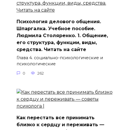
Психология делового общения.
Шпаргалка. Учебное пособие.
Людмила Столяренко. 1. Общение,
его структура, функции, виды,
средства. Читать на сайте
Глава 4. социально-психологические и
психологические
0
262
Как перестать все принимать
близко к сердцу и переживать —