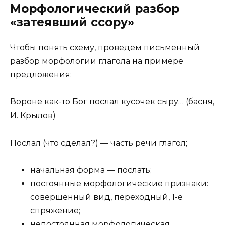
Морфологический разбор
«затеявший ссору»
Чтобы понять схему, проведем письменный
разбор морфологии глагола на примере
предложения:
Вороне как-то Бог послал кусочек сыру… (басня,
И. Крылов)
Послал (что сделал?) — часть речи глагол;
начальная форма — послать;
постоянные морфологические признаки:
совершенный вид, переходный, 1-е
спряжение;
непостоянная морфологическая