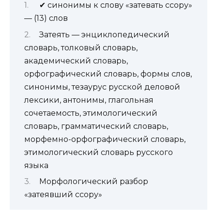
✔ синонимы к слову «затевать ссору»
— (13) слов
Затеять — энциклопедический
словарь, толковый словарь,
академический словарь,
орфографический словарь, формы слов,
синонимы, тезаурус русской деловой
лексики, антонимы, глагольная
сочетаемость, этимологический
словарь, грамматический словарь,
морфемно-орфографический словарь,
этимологический словарь русского
языка
Морфологический разбор
«затеявший ссору»