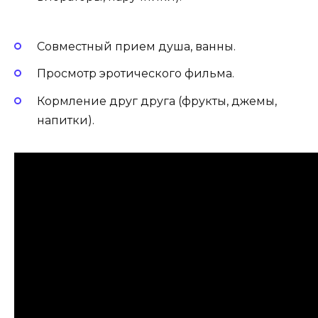
Совместный прием душа, ванны.
Просмотр эротического фильма.
Кормление друг друга (фрукты, джемы,
напитки).