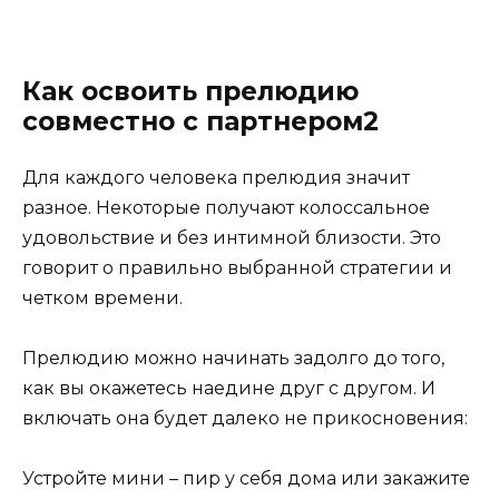
Как освоить прелюдию
совместно с партнером2
Для каждого человека прелюдия значит
разное. Некоторые получают колоссальное
удовольствие и без интимной близости. Это
говорит о правильно выбранной стратегии и
четком времени.
Прелюдию можно начинать задолго до того,
как вы окажетесь наедине друг с другом. И
включать она будет далеко не прикосновения:
Устройте мини – пир у себя дома или закажите