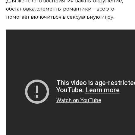
Для женского восприятия важны окружение,
обстановка, элементы романтики – все это
помогает включиться в сексуальную игру.