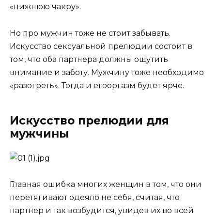
«нижнюю чакру».
Но про мужчин тоже не стоит забывать.
Искусство сексуальной прелюдии состоит в
том, что оба партнера должны ощутить
внимание и заботу. Мужчину тоже необходимо
«разогреть». Тогда и его
оргазм будет ярче
.
Искусство прелюдии для
мужчины
Главная ошибка многих женщин в том, что они
перетягивают одеяло не себя, считая, что
партнер и так возбудится, увидев их во всей