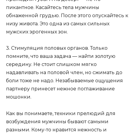
пикантное. Касайтесь тела мужчины
обнаженной грудью. После этого опускайтесь к
низу живота. Это одна из самых сильных
мужских эрогенных зон.
3
. Стимуляция половых органов
. Только
помните, что ваша задача — найти золотую
середину. Не стоит слишком мягко
надавливать на половой член, но сжимать до
боли тоже не надо. Незабываемые ощущения
партнеру принесет нежное поглаживание
мошонки.
Как вы понимаете, техники прелюдий для
возбуждения мужчины бывают самыми
разными. Кому-то нравится нежность и