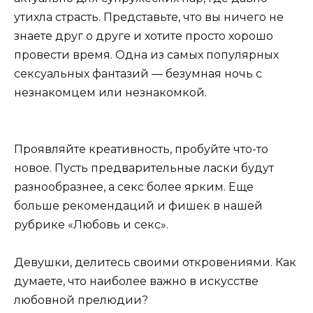
утихла страсть. Представьте, что вы ничего не
знаете друг о друге и хотите просто хорошо
провести время. Одна из самых популярных
сексуальных фантазий — безумная ночь с
незнакомцем или незнакомкой.
Проявляйте креативность, пробуйте что-то
новое. Пусть предварительные ласки будут
разнообразнее, а секс более ярким. Еще
больше рекомендаций и фишек в нашей
рубрике
«Любовь и секс»
.
Девушки, делитесь своими откровениями. Как
думаете, что наиболее важно в искусстве
любовной прелюдии?