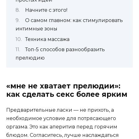
Начните с этого!
О самом главном: как стимулировать
интимные зоны
Техника массажа
Топ-5 способов разнообразить
прелюдию
«мне не хватает прелюдии»:
как сделать секс более ярким
Предварительные ласки — не прихоть, а
необходимое условие для потрясающего
оргазма. Это как аперитив перед горячим
блюдом. Согласитесь, лучше наслаждаться