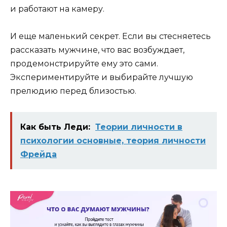
и работают на камеру.
И еще маленький секрет. Если вы стесняетесь
рассказать мужчине, что вас возбуждает,
продемонстрируйте ему это сами.
Экспериментируйте и выбирайте лучшую
прелюдию перед близостью.
Как быть Леди:
Теории личности в
психологии основные, теория личности
Фрейда