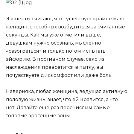
Эксперты считают, что существует крайне мало
женщин, способных возбудиться за считанные
секунды. Как мы уже отметили выше,
девушкам нужно осознать, мысленно
«разогреться» и только потом испытать
эйфорию. В противном случае, секс из
наслаждения превратится в пытку, вы
почувствуете дискомфорт или даже боль.
Наверняка, любая женщина, ведущая активную
половую жизнь, знает, что ей нравится, а что
нет. Давайте еще раз перечислим самые
топовые эрогенные зоны.