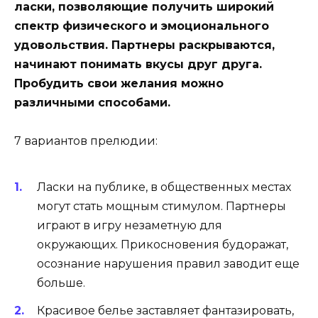
ласки, позволяющие получить широкий
спектр физического и эмоционального
удовольствия. Партнеры раскрываются,
начинают понимать вкусы друг друга.
Пробудить свои желания можно
различными способами.
7 вариантов прелюдии:
Ласки на публике, в общественных местах
могут стать мощным стимулом. Партнеры
играют в игру незаметную для
окружающих. Прикосновения будоражат,
осознание нарушения правил заводит еще
больше.
Красивое белье заставляет фантазировать,