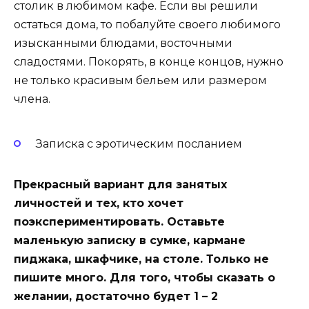
столик в любимом кафе. Если вы решили
остаться дома, то побалуйте своего любимого
изысканными блюдами, восточными
сладостями. Покорять, в конце концов, нужно
не только красивым бельем или размером
члена.
Записка с эротическим посланием
Прекрасный вариант для занятых
личностей и тех, кто хочет
поэкспериментировать. Оставьте
маленькую записку в сумке, кармане
пиджака, шкафчике, на столе. Только не
пишите много. Для того, чтобы сказать о
желании, достаточно будет 1 – 2