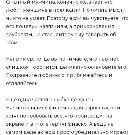
Опытный мужчина, конечно же, знает, что
любит женщина в прелюдии. Но читать мысли
никто не умеет. Поэтому если вы чувствуете, что
его поцелуи навязчивы, а прикосновения
грубоваты, не стесняйтесь ему говорить об
этом.
Например, когда вы понимаете, что партнер
слишком торопится, деликатно остановите его.
Подразните любимого: приближайтесь и
отдаляйтесь.
Еще одна частая ошибка девушек.
Насмотревшись фильмов для взрослых, они
хотят попробовать все, что происходит на
экране и в итоге терпят фиаско. А ведь на
самом деле актеры просто убедительно играют