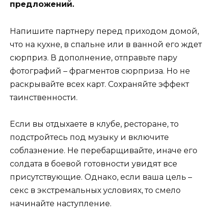
предложений.
Напишите партнеру перед приходом домой,
что на кухне, в спальне или в ванной его ждет
сюрприз. В дополнение, отправьте пару
фотографий – фрагментов сюрприза. Но не
раскрывайте всех карт. Сохраняйте эффект
таинственности.
Если вы отдыхаете в клубе, ресторане, то
подстройтесь под музыку и включите
соблазнение. Не перебарщивайте, иначе его
солдата в боевой готовности увидят все
присутствующие. Однако, если ваша цель –
секс в экстремальных условиях, то смело
начинайте наступление.