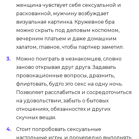
женщина чувствует себя сексуальной и
раскованной, мужчину возбуждает
визуальная картинка. Кружевное бра
можно скрыть под деловым костюмом,
вечерним платьем и даже домашним
халатом, главное, чтобы партнер заметил.
Можно поиграть в незнакомцев, словно
заново открывая друг друга. Задавать
провокационные вопросы, дразнить,
флиртовать, будто это секс на одну ночь.
Позволяет расслабиться и сосредоточиться
на удовольствии, забыть о бытовых
отношениях, обязанностях и других
скучных вещах.
Стоит попробовать сексуальные
настольные игры, и поочередно выполнять