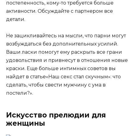
постепенность, кому-то требуется больше
активности. Обсуждайте с партнером все
детали.
Не зацикливайтесь на мысли, что парни могут
возбуждаться без дополнительных усилий.
Ваши ласки помогут ему раскрыть все грани
удовольствия и привнесут в отношения новые
краски. Еще больше интимных советов вы
найдет в статье
«Наш секс стал скучным»: что
сделать, чтобы свести мужчину с ума в
постели?
».
Искусство прелюдии для
женщины