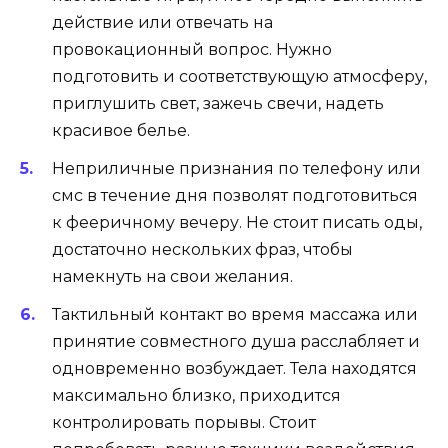
действие или отвечать на
провокационный вопрос. Нужно
подготовить и соответствующую атмосферу,
приглушить свет, зажечь свечи, надеть
красивое белье.
Неприличные признания по телефону или
смс в течение дня позволят подготовиться
к фееричному вечеру. Не стоит писать оды,
достаточно нескольких фраз, чтобы
намекнуть на свои желания.
Тактильный контакт во время массажа или
принятие совместного душа расслабляет и
одновременно возбуждает. Тела находятся
максимально близко, приходится
контролировать порывы. Стоит