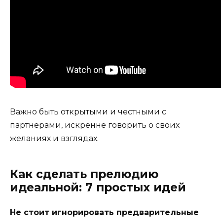
Важно быть открытыми и честными с
партнерами, искренне говорить о своих
желаниях и взглядах.
Как сделать прелюдию
идеальной: 7 простых идей
Не стоит игнорировать предварительные