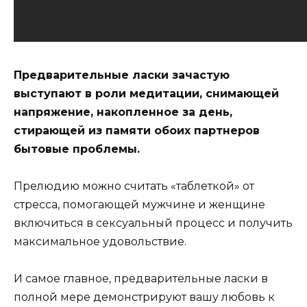
Предварительные ласки зачастую
выступают в роли медитации, снимающей
напряжение, накопленное за день,
стирающей из памяти обоих партнеров
бытовые проблемы.
Прелюдию можно считать «таблеткой» от
стресса, помогающей мужчине и женщине
включиться в сексуальный процесс и получить
максимальное удовольствие.
И самое главное, предварительные ласки в
полной мере демонстрируют вашу любовь к