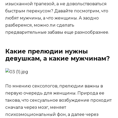
изысканной трапезой, а не довольствоваться
быстрым перекусом? Давайте посмотрим, что
любят мужчины, а что женщины. А заодно
разберемся, можно ли сделать
предварительные забавы еще разнообразнее.
Какие прелюдии нужны
девушкам, а какие мужчинам?
По мнению сексологов, прелюдии важны в
первую очередь для женщины. Природа ее
такова, что сексуальное возбуждение проходит
сначала через мозг, меняет
психоэмоциональный фон, а далее через