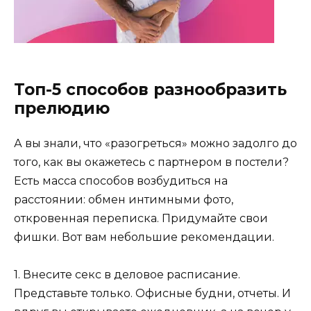
Топ-5 способов разнообразить
прелюдию
А вы знали, что «разогреться» можно задолго до
того, как вы окажетесь с партнером в постели?
Есть масса способов возбудиться на
расстоянии: обмен интимными фото,
откровенная переписка. Придумайте свои
фишки. Вот вам небольшие рекомендации.
1. Внесите секс в деловое расписание
.
Представьте только. Офисные будни, отчеты. И