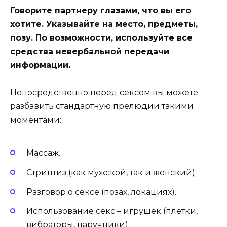
Говорите партнеру глазами, что вы его
хотите. Указывайте на место, предметы,
позу. По возможности, используйте все
средства невербальной передачи
информации.
Непосредственно перед сексом вы можете
разбавить стандартную прелюдии такими
моментами:
Массаж.
Стриптиз (как мужской, так и женский).
Разговор о сексе (позах, локациях).
Использование секс – игрушек (плетки,
вибраторы, наручники).