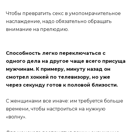
Чтобы превратить секс в умопомрачительное
наслаждение, надо обязательно обращать
внимание на прелюдию.
Способность легко переключаться с
одного дела на другое чаще всего присуща
мужчинам. К примеру, минуту назад он
смотрел хоккей по телевизору, но уже
через секунду готов к половой близости.
С женщинами все иначе: им требуется больше
времени, чтобы настроиться на нужную
«волну».