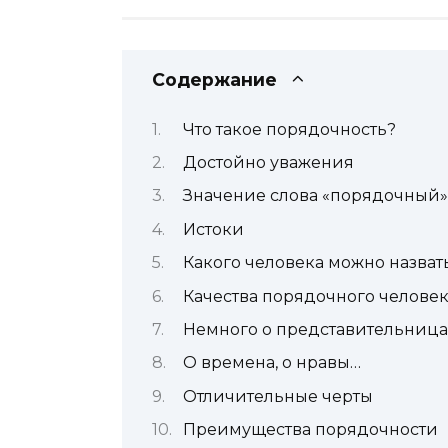
Содержание
Что такое порядочность?
Достойно уважения
Значение слова «порядочный» 
Истоки
Какого человека можно назва
Качества порядочного челове
Немного о представительница
О времена, о нравы…
Отличительные черты
Преимущества порядочности