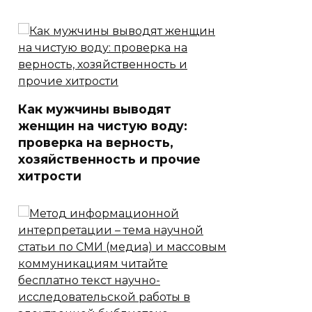
Как мужчины выводят
женщин на чистую воду:
проверка на верность,
хозяйственность и прочие
хитрости