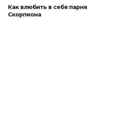
Как влюбить в себя парня
Скорпиона