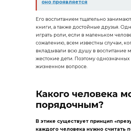
оно проявляется
Его воспитанием тщательно занимают
книги, а также достойные друзья. О
играть роли, если в маленьком челове
сожалению, всем известны случаи, ко
вкладывали всю душу в воспитание 
жестокие дети. Поэтому однозначных 
жизненном вопросе.
Какого человека м
порядочным?
В этике существует принцип «през
каждого человека нужно считать п