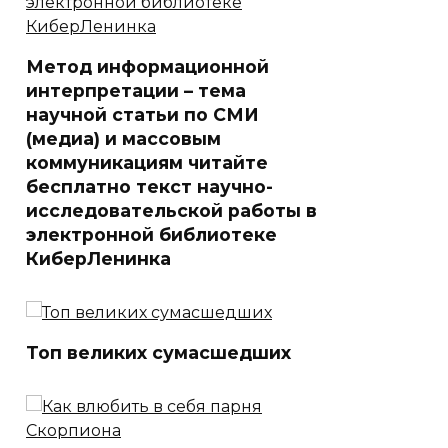
Метод информационной
интерпретации – тема
научной статьи по СМИ
(медиа) и массовым
коммуникациям читайте
бесплатно текст научно-
исследовательской работы в
электронной библиотеке
КиберЛенинка
Топ великих сумасшедших