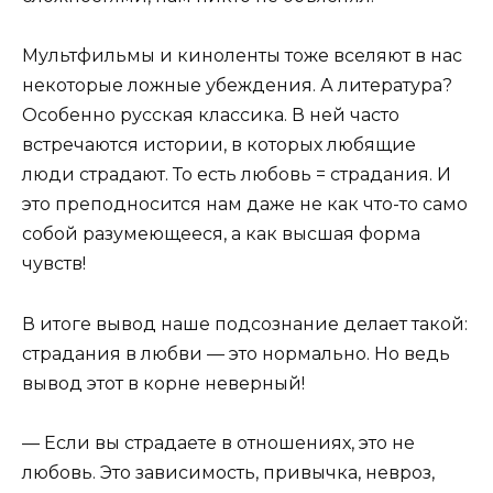
Мультфильмы и киноленты тоже вселяют в нас
некоторые ложные убеждения. А литература?
Особенно русская классика. В ней часто
встречаются истории, в которых любящие
люди страдают. То есть любовь = страдания. И
это преподносится нам даже не как что-то само
собой разумеющееся, а как высшая форма
чувств!
В итоге вывод наше подсознание делает такой:
страдания в любви — это нормально. Но ведь
вывод этот в корне неверный!
— Если вы страдаете в отношениях, это не
любовь. Это зависимость, привычка, невроз,