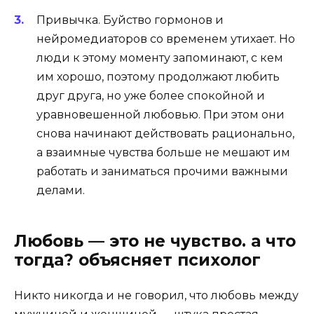
Привычка
. Буйство гормонов и
нейромедиаторов со временем утихает. Но
люди к этому моменту запоминают, с кем
им хорошо, поэтому продолжают любить
друг друга, но уже более спокойной и
уравновешенной любовью. При этом они
снова начинают действовать рационально,
а взаимные чувства больше не мешают им
работать и заниматься прочими важными
делами.
Любовь — это не чувство. а что
тогда? объясняет психолог
Никто никогда и не говорил, что любовь между