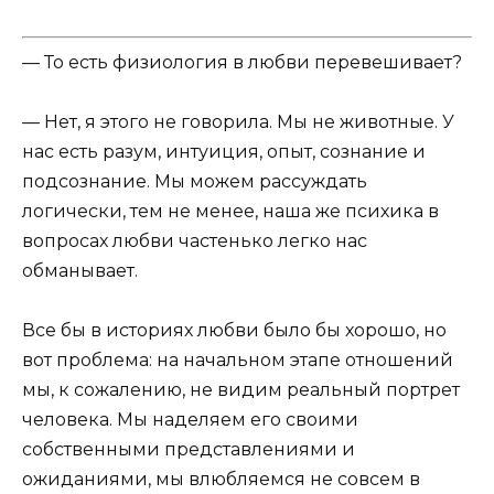
— То есть физиология в любви перевешивает?
— Нет, я этого не говорила. Мы не животные. У
нас есть разум, интуиция, опыт, сознание и
подсознание. Мы можем рассуждать
логически, тем не менее, наша же психика в
вопросах любви частенько легко нас
обманывает.
Все бы в историях любви было бы хорошо, но
вот проблема: на начальном этапе отношений
мы, к сожалению, не видим реальный портрет
человека. Мы наделяем его своими
собственными представлениями и
ожиданиями, мы влюбляемся не совсем в