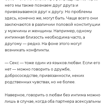
него мы также познаем друг друга и
привязываемся друг к другу. Но проблемы
здесь, конечно же, могут быть. Чаще всего они
заключаются в различии половой конституции
у мужчины и женщины. Например, одному
интимная близость необходима часто, а
другому — редко. На фоне этого могут
возникать конфликты.
— Секс — тоже один из языков любви. Если его
нет — можно говорить о дружбе,
добрососедстве, привязанности, неких
родственных чувствах, но не более.
Наверное, говорить о любви без интима можно
лишь в случае, когда оба партнера асексуальны