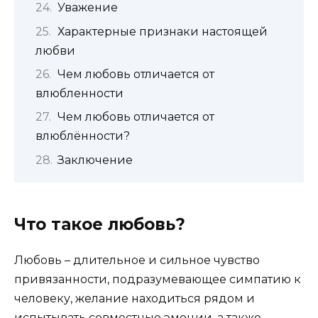
Уважение
Характерные признаки настоящей
любви
Чем любовь отличается от
влюбленности
Чем любовь отличается от
влюблённости?
Заключение
Что такое любовь?
Любовь – длительное и сильное чувство
привязанности, подразумевающее симпатию к
человеку, желание находиться рядом и
испытывать совместные эмоции, а также