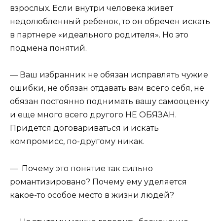
взрослых. Если внутри человека живет
недолюбленный ребенок, то он обречен искать
в партнере «идеального родителя». Но это
подмена понятий.
— Ваш избранник не обязан исправлять чужие
ошибки, не обязан отдавать вам всего себя, не
обязан постоянно поднимать вашу самооценку
и еще много всего другого НЕ ОБЯЗАН.
Придется договариваться и искать
компромисс, по-другому никак.
— Почему это понятие так сильно
романтизировано? Почему ему уделяется
какое-то особое место в жизни людей?