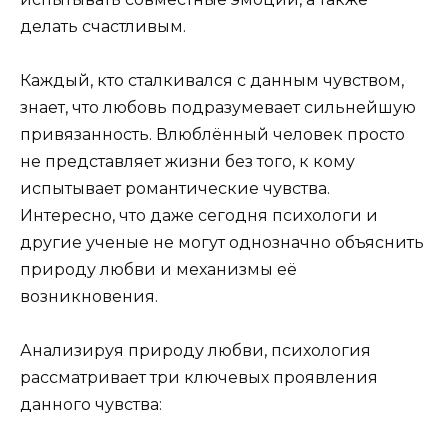
делать счастливым.
Каждый, кто сталкивался с данным чувством,
знает, что любовь подразумевает сильнейшую
привязанность. Влюблённый человек просто
не представляет жизни без того, к кому
испытывает романтические чувства.
Интересно, что даже сегодня психологи и
другие ученые не могут однозначно объяснить
природу любви и механизмы её
возникновения.
Анализируя природу любви, психология
рассматривает три ключевых проявления
данного чувства: