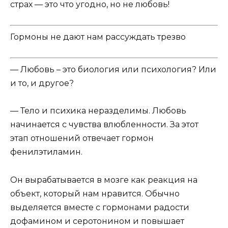
страх — это что угодно, но не любовь!
Гормоны не дают нам рассуждать трезво
— Любовь – это биология или психология? Или
и то, и другое?
— Тело и психика неразделимы. Любовь
начинается с чувства влюбленности. За этот
этап отношений отвечает гормон
фенилэтиламин
.
Он вырабатывается в мозге как реакция на
объект, который нам нравится. Обычно
выделяется вместе с гормонами радости
дофамином и серотонином и повышает