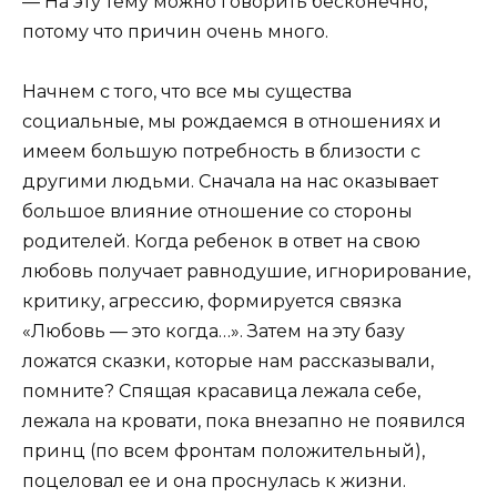
— На эту тему можно говорить бесконечно,
потому что причин очень много.
Начнем с того, что все мы существа
социальные, мы рождаемся в отношениях и
имеем большую потребность в близости с
другими людьми. Сначала на нас оказывает
большое влияние отношение со стороны
родителей. Когда ребенок в ответ на свою
любовь получает равнодушие, игнорирование,
критику, агрессию, формируется связка
«Любовь — это когда…». Затем на эту базу
ложатся сказки, которые нам рассказывали,
помните? Спящая красавица лежала себе,
лежала на кровати, пока внезапно не появился
принц (по всем фронтам положительный),
поцеловал ее и она проснулась к жизни.