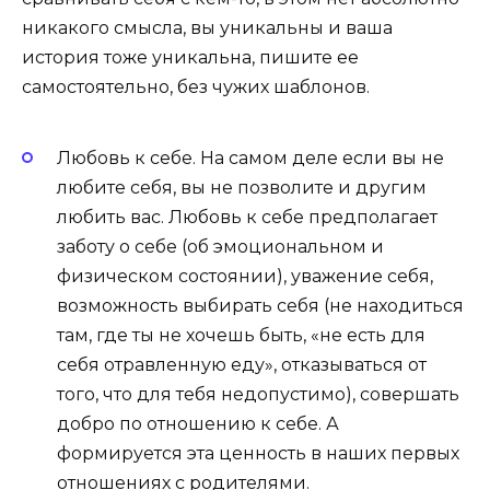
никакого смысла, вы уникальны и ваша
история тоже уникальна, пишите ее
самостоятельно, без чужих шаблонов.
Любовь к себе
.
На самом деле если вы не
любите себя, вы не позволите и другим
любить вас. Любовь к себе предполагает
заботу о себе (об эмоциональном и
физическом состоянии), уважение себя,
возможность выбирать себя (не находиться
там, где ты не хочешь быть, «не есть для
себя отравленную еду», отказываться от
того, что для тебя недопустимо), совершать
добро по отношению к себе. А
формируется эта ценность в наших первых
отношениях с родителями.