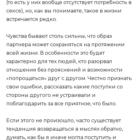
(то есть у них вообще отсутствует потребность в
сексе), но, как вы понимаете, такое в жизни
встречается редко.
Чувства бывают столь сильны, что образ
партнера может сохраняться на протяжении
всей жизни. В особенности это будет
характерно для тех людей, кто разорвал
отношения без прояснений и возможности
«попрощаться» друг с другом. Честно признать
свои ошибки, рассказать какие поступки со
стороны другого не устраивали и
поблагодарить за все приятное, что было.
Если этого не произошло, часто существует
тенденция возвращаться в мыслях обратно,
думать, как бы я иначе могла поступить и