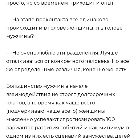
просто, но со временем приходит и опыт.
— На этапе преконтакта все одинаково
происходит и в голове женщины, и в голове
мужчины?
— Не очень люблю эти разделения. Лучше
отталкиваться от конкретного человека. Но все
же определенные различия, конечно же, есть.
Большинство мужчин в начале
взаимодействия не строят долгосрочных
планов, в то время как чаще всего
(подчеркиваю, чаще всего) женщины
мысленно успевают спрогнозировать 100
вариантов развития событий и как минимум в
одном из них есть сценарий замужества, детей