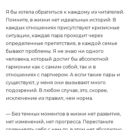
Я бы хотела обратиться к каждому из читателей.
Помните, в жизни нет идеальных историй. В
каждых отношениях присутствуют кризисные
ситуации, каждая пара проходит через
определенные препятствия, в каждой семье
бывают проблемы. Я не знаю ни одного
человека, который достиг бы абсолютной
гармонии как с самим собой, так и в
отношениях с партнером. А если такие пары и
существуют, у меня они вызывают много
подозрений. В любом случае, это, скорее,
исключение из правил, чем норма.
— Без темных моментов в жизни нет развития,
нет изменений, нет прогресса. Перестаньте
сравнивать себя с кем-то, в этом нет абсолютно