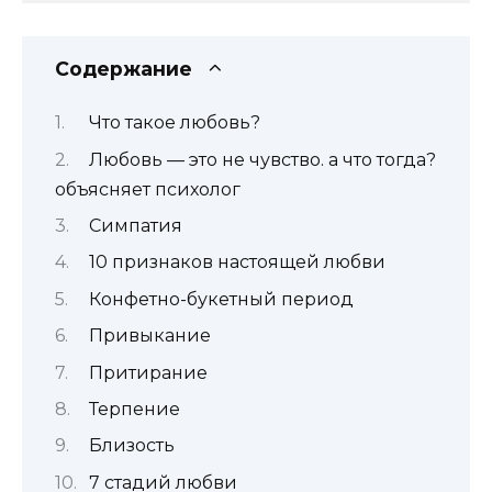
Содержание
Что такое любовь?
Любовь — это не чувство. а что тогда?
объясняет психолог
Симпатия
10 признаков настоящей любви
Конфетно-букетный период
Привыкание
Притирание
Терпение
Близость
7 стадий любви