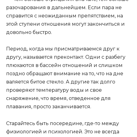
разочарования в дальнейшем. Если пара не
справится с неожиданным препятствием, на
этой ступени отношения могут закончиться и
довольно быстро.
Период, когда мы присматриваемся друг к
другу, называется
преконтакт
. Одни с разбегу
плюхаются в бассейн отношений и слишком
поздно обращают внимание на то, что на дне
валяется битое стекло. А другие так долго
проверяют температуру воды и свое
снаряжение, что время, отведенное для
плавания, просто заканчивается.
Старайтесь быть посередине, где-то между
физиологией и психологией. Это не всегда