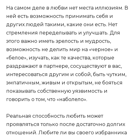
На самом деле в любви нет места иллюзиям. В
ней есть возможность принимать себя и
других людей такими, какие они есть. Нет
стремления переделывать и улучшать. Для
этого важно иметь зрелость и мудрость,
возможность не делить мир на «черное» и
«белое», изучать, как те качества, которые
раздражают в партнере, сосуществуют в вас,
интересоваться другим и собой, быть чутким,
эмпатичным, живым и открытым, не бояться
показывать собственную уязвимость и
говорить о том, что «наболело».
Реальная способность любить может
проявляться только после достаточно долгих
отношений. Любите ли вы своего избранника