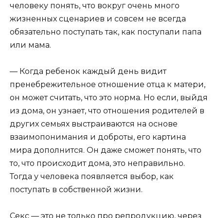
человеку понять, что вокруг очень много
жизненных сценариев и совсем не всегда
обязательно поступать так, как поступали папа
или мама.
— Когда ребенок каждый день видит
пренебрежительное отношение отца к матери,
он может считать, что это норма. Но если, выйдя
из дома, он узнает, что отношения родителей в
других семьях выстраиваются на основе
взаимопонимания и доброты, его картина
мира дополнится. Он даже сможет понять, что
то, что происходит дома, это неправильно.
Тогда у человека появляется выбор, как
поступать в собственной жизни.
Секс — это не только про репродукцию, через