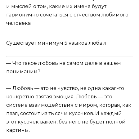
и мыслей о том, какие их имена будут
гармонично сочетаться с отчеством любимого
человека.
Существует минимум 5 языков любви
— Что такое любовь на самом деле в вашем
понимании?
— Любовь — это не чувство, не одна какая-то
конкретно взятая эмоция. Любовь — это
система взаимодействия с миром
, которая, как
пазл, состоит из тысячи кусочков. И каждый
этот кусочек важен, без него не будет полной
картины.