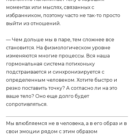
моментах или мыслях, связанных с
избранником, поэтому часто не так-то просто
выйти из отношений.
— Чем дольше мы в паре, тем сложнее все
становится. На физиологическом уровне
изменяются многие процессы. Вся наша
гормональная система потихоньку
подстраивается и синхронизируется с
определенным человеком. Хотите быстро и
резко поставить точку? А согласно ли на это
ваше тело? Оно еще долго будет
сопротивляться.
Мы влюбляемся не в человека, а в его образ и в
свои эмоции рядом с этим образом