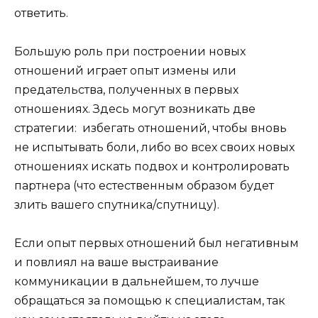
ответить.
Большую роль при построении новых
отношений играет опыт измены или
предательства, полученных в первых
отношениях. Здесь могут возникать две
стратегии: избегать отношений, чтобы вновь
не испытывать боли, либо во всех своих новых
отношениях искать подвох и контролировать
партнера (что естественным образом будет
злить вашего спутника/спутницу).
Если опыт первых отношений был негативным
и повлиял на ваше выстраивание
коммуникации в дальнейшем, то лучше
обращаться за помощью к специалистам, так