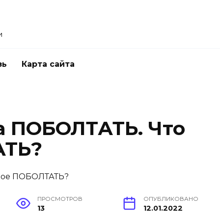
и
зь
Карта сайта
а ПОБОЛТАТЬ. Что
АТЬ?
ПРОСМОТРОВ
ОПУБЛИКОВАНО
13
12.01.2022