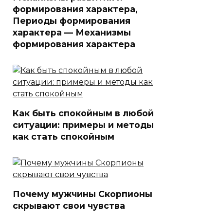
формирования характера,
Периоды формирования
характера — Механизмы
формирования характера
Как быть спокойным в любой
ситуации: примеры и методы
как стать спокойным
Почему мужчины Скорпионы
скрывают свои чувства