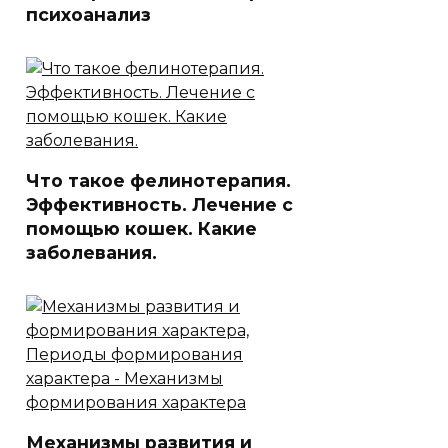
психоанализ
Что такое фелинотерапия.
Эффективность. Лечение с
помощью кошек. Какие
заболевания.
Механизмы развития и