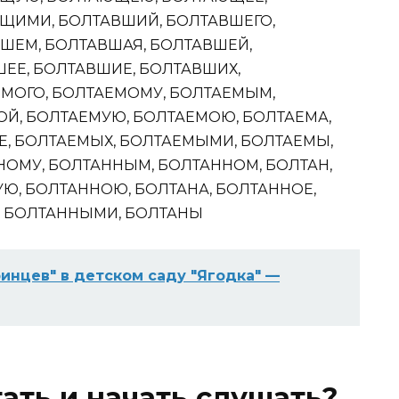
ЩИМИ, БОЛТАВШИЙ, БОЛТАВШЕГО,
ШЕМ, БОЛТАВШАЯ, БОЛТАВШЕЙ,
ЕЕ, БОЛТАВШИЕ, БОЛТАВШИХ,
МОГО, БОЛТАЕМОМУ, БОЛТАЕМЫМ,
ОЙ, БОЛТАЕМУЮ, БОЛТАЕМОЮ, БОЛТАЕМА,
Е, БОЛТАЕМЫХ, БОЛТАЕМЫМИ, БОЛТАЕМЫ,
НОМУ, БОЛТАННЫМ, БОЛТАННОМ, БОЛТАН,
Ю, БОЛТАННОЮ, БОЛТАНА, БОЛТАННОЕ,
, БОЛТАННЫМИ, БОЛТАНЫ
инцев" в детском саду "Ягодка" —
ать и начать слушать?