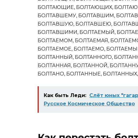
БОЛТАЮЩИЕ, БОЛТАЮЩИХ, БОЛТАЮ
БОЛТАВШЕМУ, БОЛТАВШИМ, БОЛТАВ
БОЛТАВШУЮ, БОЛТАВШЕЮ, БОЛТАВШ
БОЛТАВШИМИ, БОЛТАЕМЫЙ, БОЛТАЕ
БОЛТАЕМОМ, БОЛТАЕМАЯ, БОЛТАЕМ
БОЛТАЕМОЕ, БОЛТАЕМО, БОЛТАЕМЫ
БОЛТАННЫЙ, БОЛТАННОГО, БОЛТАН
БОЛТАННАЯ, БОЛТАННОЙ, БОЛТАННУ
БОЛТАНО, БОЛТАННЫЕ, БОЛТАННЫХ
Как быть Леди:
Слёт юных "гагар
Русское Космическое Общество
Как перестать болт