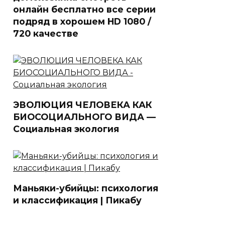
онлайн бесплатно все серии
подряд в хорошем HD 1080 /
720 качестве
ЭВОЛЮЦИЯ ЧЕЛОВЕКА КАК
БИОСОЦИАЛЬНОГО ВИДА —
Социальная экология
Маньяки-убийцы: психология
и классификация | Пикабу