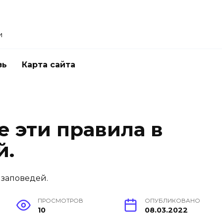
и
зь
Карта сайта
 эти правила в
й.
ПРОСМОТРОВ
ОПУБЛИКОВАНО
10
08.03.2022