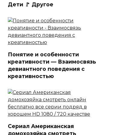
Дети 🚩 Другое
Понятие и особенности
креативности — Взаимосвязь
девиантного поведения с
креативностью
Сериал Американская
домохозяйка смотреть