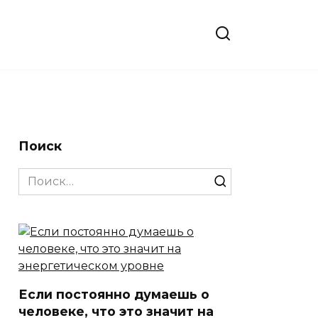
Поиск
Search
for:
Если постоянно думаешь о
человеке, что это значит на