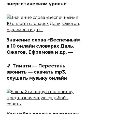
энергетическом уровне
Значение слова «Беспечный»
в 10 онлайн словарях Даль,
Ожегов, Ефремова и др. —
🎵 Тимати — Перестань
звонить — скачать mp3,
слушать музыку онлайн