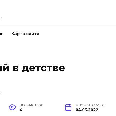
и
зь
Карта сайта
й в детстве
ПРОСМОТРОВ
ОПУБЛИКОВАНО
4
04.03.2022