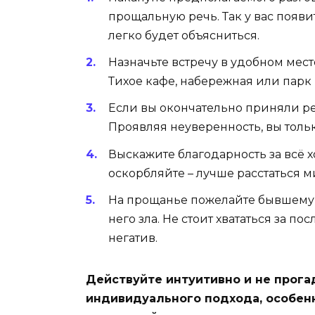
прощальную речь. Так у вас появи
легко будет объясниться.
Назначьте встречу в удобном месте
Тихое кафе, набережная или парк
Если вы окончательно приняли ре
Проявляя неуверенность, вы тольк
Выскажите благодарность за всё 
оскорбляйте – лучше расстаться м
На прощанье пожелайте бывшему 
него зла. Не стоит хвататься за 
негатив.
Действуйте интуитивно и не прога
индивидуального подхода, особен