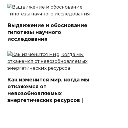
Выдвижение и обоснование
гипотезы научного
исследования
Как изменится мир, когда мы
откажемся от
невозобновляемых
энергетических ресурсов |