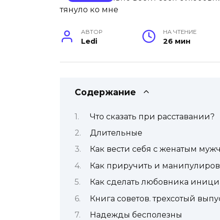
АВТОР
НА ЧТЕНИЕ
Ledi
26 мин
Содержание
Что сказать при расставании?
Длительные
Как вести себя с женатым муж
Как приручить и манипулиров
Как сделать любовника иници
Книга советов. трехсотый выпу
Надежды бесполезны