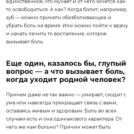
единственное, что мучает и от чего хочется как-
то освободиться. А как? Когда болит, например,
зуб — можно принять обезболивающее и
убрать боль на время. Или можно пойти к врачу
и начать лечить то воспаление, которое
вызывает боль.
Еще один, казалось бы, глупый
вопрос — а что вызывает боль,
когда уходит родной человек?
Причем даже не так важно — умирает, сходит с
ума или навсегда прекращает связь с вами,
оставаясь живым и здоровым. Боль во всех
случаях есть и она одинакового характера. От
чего же нам больно? Причин может быть