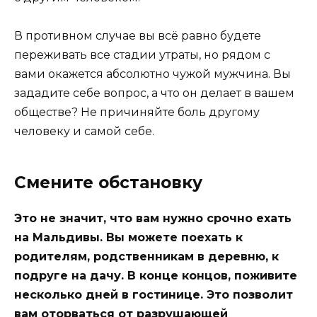
В противном случае вы всё равно будете
переживать все стадии утраты, но рядом с
вами окажется абсолютно чужой мужчина. Вы
зададите себе вопрос, а что он делает в вашем
обществе? Не причиняйте боль другому
человеку и самой себе.
Смените обстановку
Это не значит, что вам нужно срочно ехать
на Мальдивы. Вы можете поехать к
родителям, родственникам в деревню, к
подруге на дачу. В конце концов, поживите
несколько дней в гостинице. Это позволит
вам оторваться от разрушающей