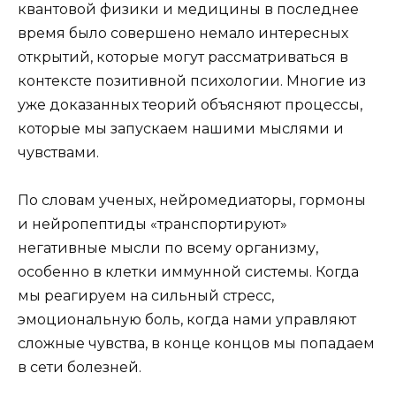
квантовой физики и медицины в последнее
время было совершено немало интересных
открытий, которые могут рассматриваться в
контексте позитивной психологии. Многие из
уже доказанных теорий объясняют процессы,
которые мы запускаем нашими мыслями и
чувствами.
По словам ученых, нейромедиаторы, гормоны
и нейропептиды «транспортируют»
негативные мысли по всему организму,
особенно в клетки иммунной системы. Когда
мы реагируем на сильный стресс,
эмоциональную боль, когда нами управляют
сложные чувства, в конце концов мы попадаем
в сети болезней.