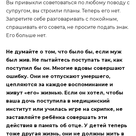
Вы привыкли советоваться по любому поводу с
супругом, вы строили планы. Теперь его нет.
Запретите себе разговаривать с покойным,
спрашивать его совета, не просите подать знак.
Его больше нет.
Не думайте о том, что было бы, если муж
был жив. Не пытайтесь поступать так, как
поступил бы он. Многие вдовы совершают
ошибку. Они не отпускают умершего,
цепляются за каждое воспоминание и
живут «его» жизнью. Если он хотел, чтобы
ваша дочь поступила в медицинский
институт или училась игре на скрипке, не
заставляйте ребёнка совершать эти
действия в память об отце. У детей теперь
тоже другая жизнь, они не должны жить в