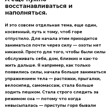
восстанавливаться и
наполняться.
И это совсем отдельная тема, еще один,
косвенный, путь к тому, чтоб горе
отпустило. Для начала этим приходится
заниматься почти через силу — охоты нет
никакой. Просто для того, чтобы были силы
обслуживать себя, дом, близких и как-то
жить дальше. Я например, как только
появились силы, начала больше заниматься
упражнением тела — растяжки, прыгалки,
велосипед, самомассаж, стала больше
ходить пешком. Стала строго следить за
режимом сна — потому что когда
невысыпалась — приступы горя бывали