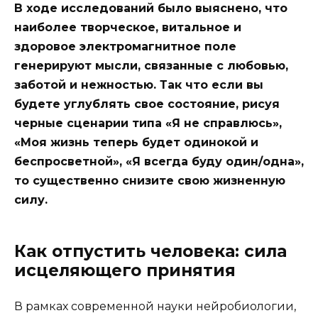
В ходе исследований было выяснено, что
наиболее творческое, витальное и
здоровое электромагнитное поле
генерируют мысли, связанные с любовью,
заботой и нежностью. Так что если вы
будете углублять свое состояние, рисуя
черные сценарии типа «Я не справлюсь»,
«Моя жизнь теперь будет одинокой и
беспросветной», «Я всегда буду один/одна»,
то существенно снизите свою жизненную
силу.
Как отпустить человека: сила
исцеляющего принятия
В рамках современной науки нейробиологии,