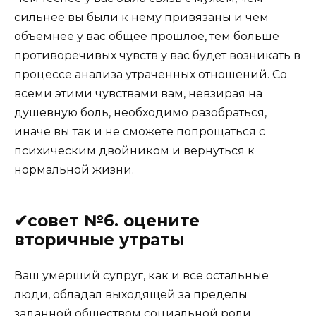
сильнее вы были к нему привязаны и чем
объемнее у вас общее прошлое, тем больше
противоречивых чувств у вас будет возникать в
процессе анализа утраченных отношений. Со
всеми этими чувствами вам, невзирая на
душевную боль, необходимо разобраться,
иначе вы так и не сможете попрощаться с
психическим двойником и вернуться к
нормальной жизни.
✔совет №6. оцените
вторичные утраты
Ваш умерший супруг, как и все остальные
люди, обладал выходящей за пределы
заданной обществом социальной роли