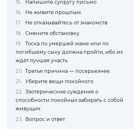
Напишите супругу письмо
Не живите прошлым
Не отказывайтесь от знакомств
Смените обстановку
Тоска по умершей маме или по
погибшему сыну должна пройти, ибо их
ждёт лучшая участь
Третья причина — посерьезнее.
Уберите вещи покойного
Эзотерические суждения о
способности покойных забирать с собой
живущих
Вопрос и ответ