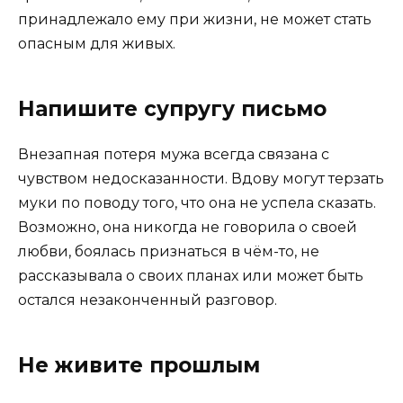
принадлежало ему при жизни, не может стать
опасным для живых.
Напишите супругу письмо
Внезапная потеря мужа всегда связана с
чувством недосказанности. Вдову могут терзать
муки по поводу того, что она не успела сказать.
Возможно, она никогда не говорила о своей
любви, боялась признаться в чём-то, не
рассказывала о своих планах или может быть
остался незаконченный разговор.
Не живите прошлым