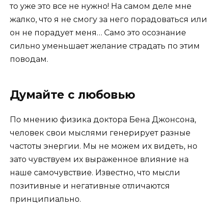
то уже это все не нужно! На самом деле мне
жалко, что я не смогу за него порадоваться или
он не порадует меня… Само это осознание
сильно уменьшает желание страдать по этим
поводам.
Думайте с любовью
По мнению физика доктора Бена Джонсона,
человек свои мыслями генерирует разные
частоты энергии. Мы не можем их видеть, но
зато чувствуем их выраженное влияние на
наше самочувствие. Известно, что мысли
позитивные и негативные отличаются
принципиально.