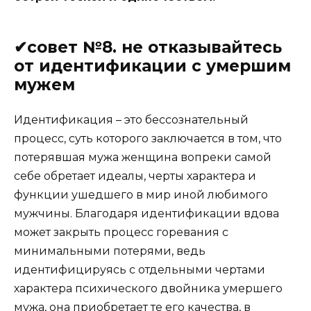
✔совет №8. не отказывайтесь
от идентификации с умершим
мужем
Идентификация – это бессознательный
процесс, суть которого заключается в том, что
потерявшая мужа женщина вопреки самой
себе обретает идеалы, черты характера и
функции ушедшего в мир иной любимого
мужчины. Благодаря идентификации вдова
может закрыть процесс горевания с
минимальными потерями, ведь
идентифицируясь с отдельными чертами
характера психического двойника умершего
мужа, она приобретает те его качества, в