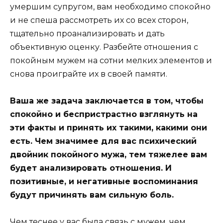
умершим супругом, вам необходимо спокойно
и не спеша рассмотреть их со всех сторон,
тщательно проанализировать и дать
объективную оценку. Разбейте отношения с
покойным мужем на сотни мелких элементов и
снова проиграйте их в своей памяти.
Ваша же задача заключается в том, чтобы
спокойно и беспристрастно взглянуть на
эти факты и принять их такими, какими они
есть. Чем значимее для вас психический
двойник покойного мужа, тем тяжелее вам
будет анализировать отношения. И
позитивные, и негативные воспоминания
будут причинять вам сильную боль.
Чем теснее у вас была связь с мужем, чем