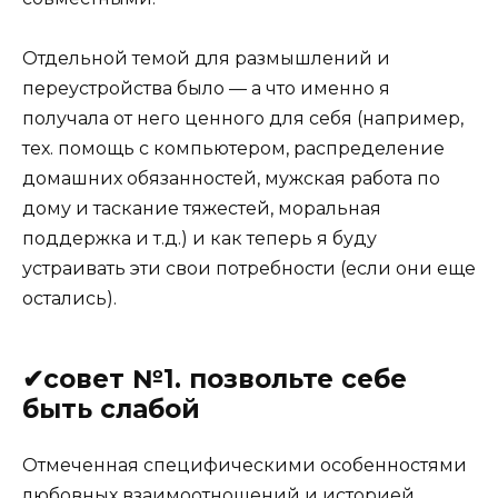
Отдельной темой для размышлений и
переустройства было — а что именно я
получала от него ценного для себя (например,
тех. помощь с компьютером, распределение
домашних обязанностей, мужская работа по
дому и таскание тяжестей, моральная
поддержка и т.д.) и как теперь я буду
устраивать эти свои потребности (если они еще
остались).
✔совет №1. позвольте себе
быть слабой
Отмеченная специфическими особенностями
любовных взаимоотношений и историей