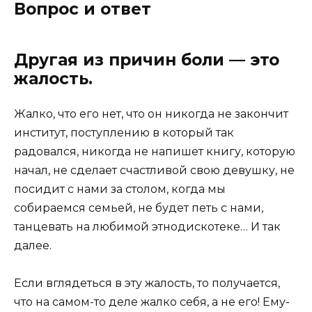
Вопрос и ответ
Другая из причин боли — это
жалость.
Жалко, что его нет, что он никогда не закончит
институт, поступлению в который так
радовался, никогда не напишет книгу, которую
начал, не сделает счастливой свою девушку, не
посидит с нами за столом, когда мы
собираемся семьей, не будет петь с нами,
танцевать на любимой этнодискотеке… И так
далее.
Если вглядеться в эту жалость, то получается,
что на самом-то деле жалко себя, а не его! Ему-