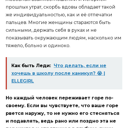
прошлых утрат, скорбь вдовы обладает такой
же индивидуальностью, как и её отпечатки
пальцев. Многие женщины стараются быть
сильными, держать себя в руках и не
показывать окружающим людям, насколько им
тяжело, больно и одиноко.
Как быть Леди:
Что делать, если не
хочешь в школу после каникул? 😭 |
ELLEGIRL
Но каждый человек переживает горе по-
своему. Если вы чувствуете, что ваше горе
рвется наружу, то не нужно его стесняться
и подавлять, ведь рано или поздно эта не