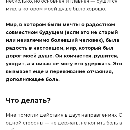
несколько, но основная и главная — рушится
мир, в котором моей душе было хорошо.
Мир, в котором были мечты о радостном
совместном будущем (если это не старый
или неизлечимо болевший человек), была
радость в настоящем, мир, который был
дорог моей душе. Он кончается, рушится,
уходит, а я никак не могу его удержать. Это
вызывает еще и переживание отчаяния,
дополняющее боль.
Что делать?
Мне помогли действия в двух направлениях. С
одной стороны — не держать, не копить боль в