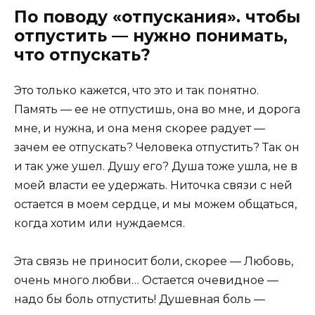
По поводу «отпускания». чтобы
отпустить — нужно понимать,
что отпускать?
Это только кажется, что это и так понятно.
Память — ее не отпустишь, она во мне, и дорога
мне, и нужна, и она меня скорее радует —
зачем ее отпускать? Человека отпустить? Так он
и так уже ушел. Душу его? Душа тоже ушла, не в
моей власти ее удержать. Ниточка связи с ней
остается в моем сердце, и мы можем общаться,
когда хотим или нуждаемся.
Эта связь не приносит боли, скорее — Любовь,
очень много любви… Остается очевидное —
надо бы боль отпустить! Душевная боль —