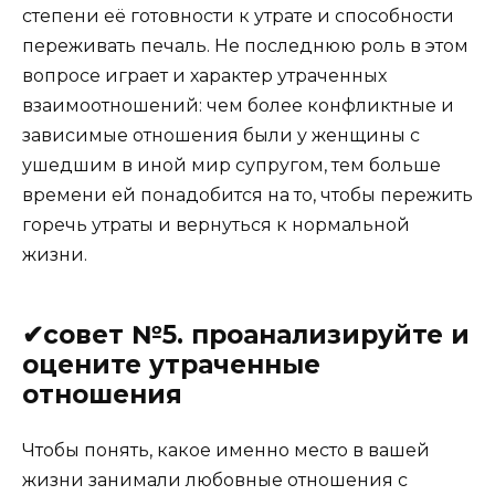
степени её готовности к утрате и способности
переживать печаль. Не последнюю роль в этом
вопросе играет и характер утраченных
взаимоотношений: чем более конфликтные и
зависимые отношения были у женщины с
ушедшим в иной мир супругом, тем больше
времени ей понадобится на то, чтобы пережить
горечь утраты и вернуться к нормальной
жизни.
✔совет №5. проанализируйте и
оцените утраченные
отношения
Чтобы понять, какое именно место в вашей
жизни занимали любовные отношения с