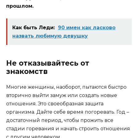
прошлом.
Как быть Леди:
90 имен как ласково
назвать любимую девушку
Не отказывайтесь от
знакомств
Многие женщины, наоборот, пытаются быстро
вторично выйти замуж или создать новые
отношения. Это своеобразная защита
организма. Дайте себе время погоревать. Год –
достаточный период, чтобы прожить все
стадии горевания и начать строить отношения
с другим человеком.