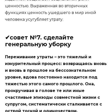
ценностью. Выраженная во вторичных
функциях ценность ушедшего в мир иной
человека усугубляет утрату.
✔совет №7. сделайте
генеральную уборку
Переживание утраты – это тяжелый и
изнурительный процесс: возвращаясь вновь
и вновь в прошлое на бессознательном
уровне, вдова постоянно находится под
тяжестью этого самого прошлого. Она,
прокручивая в голове те или иные
счастливые эпизоды совместной жизни с
супругом, систематически сталкивается с
острой тоской и одиночеством.