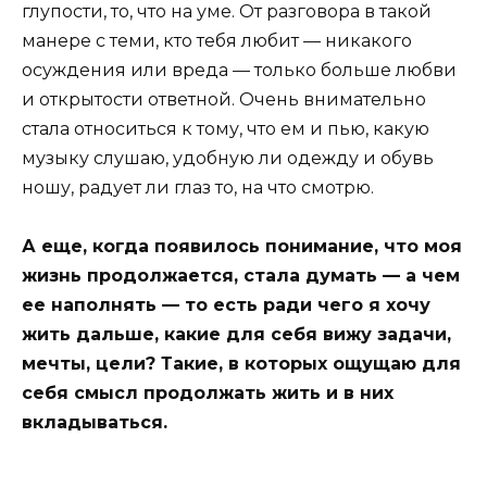
глупости, то, что на уме. От разговора в такой
манере с теми, кто тебя любит — никакого
осуждения или вреда — только больше любви
и открытости ответной. Очень внимательно
стала относиться к тому, что ем и пью, какую
музыку слушаю, удобную ли одежду и обувь
ношу, радует ли глаз то, на что смотрю.
А еще, когда появилось понимание, что моя
жизнь продолжается, стала думать — а чем
ее наполнять — то есть ради чего я хочу
жить дальше, какие для себя вижу задачи,
мечты, цели? Такие, в которых ощущаю для
себя смысл продолжать жить и в них
вкладываться.