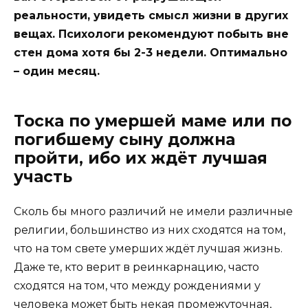
реальности, увидеть смысл жизни в других
вещах. Психологи рекомендуют побыть вне
стен дома хотя бы 2-3 недели. Оптимально
– один месяц.
Тоска по умершей маме или по
погибшему сыну должна
пройти, ибо их ждёт лучшая
участь
Сколь бы много различий не имели различные
религии, большинство из них сходятся на том,
что на том свете умерших ждёт лучшая жизнь.
Даже те, кто верит в реинкарнацию, часто
сходятся на том, что между рождениями у
человека может быть некая промежуточная,