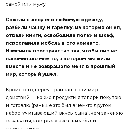
самой или мужу.
Сожгли в лесу его любимую одежду,
разбили чашку и тарелку, из которых он ел,
отдали книги, освободила полки и шкаф,
переставила мебель в его комнате.
Изменила пространство так, чтобы оно не
напоминало мне то, в котором мы жили
вместе и не возвращало меня в прошлый
мир, который ушел.
Кроме того, переустраивать свой мир
действий — какие продукты я теперь покупаю
и готовлю (раньше это был в чем-то другой
набор, учитывающий вкусы сына), чем заменяю
те занятия, которые у нас с ним были
совместными.