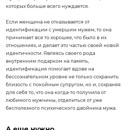
которых больше всего нуждается.
Если женщина не отказывается от
идентификации с умершим мужем, то она
принимает все то хорошее, что было в их
отношениях, и делает это частью своей новой
идентичности. Являясь своего рода
внутренним подарком на память,
идентификация помогает вдове на
бессознательном уровне не только сохранить
близость с покойным супругом, но и, сохраняя
для себя то, что она когда-то получила от
любимого мужчины, отделиться от уже
бесполезного психического двойника мужа.
А еще нужно