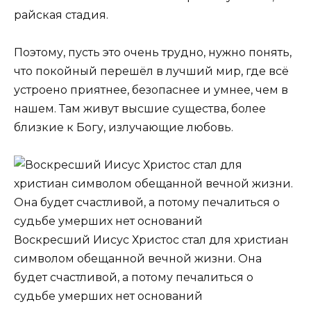
райская стадия.
Поэтому, пусть это очень трудно, нужно понять,
что покойный перешёл в лучший мир, где всё
устроено приятнее, безопаснее и умнее, чем в
нашем. Там живут высшие существа, более
близкие к Богу, излучающие любовь.
Воскресший Иисус Христос стал для христиан
символом обещанной вечной жизни. Она
будет счастливой, а потому печалиться о
судьбе умерших нет оснований