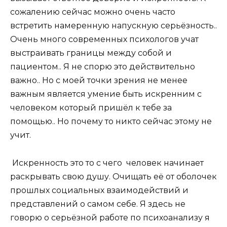
сожалению сейчас можно очень часто
встретить намеренную напускную серьёзность..
Очень много современных психологов учат
выстраивать границы между собой и
пациентом.. Я не спорю это действительно
важно.. Но с моей точки зрения не менее
важным является умение быть искренним с
человеком который пришёл к тебе за
помощью.. Но почему то никто сейчас этому не
учит.
Искренность это то с чего человек начинает
раскрывать свою душу. Очищать её от оболочек
прошлых социальных взаимодействий и
представлений о самом себе. Я здесь не
говорю о серьёзной работе по психоанализу я