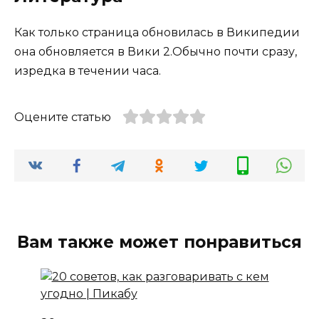
Как только страница обновилась в Википедии
она обновляется в Вики 2.Обычно почти сразу,
изредка в течении часа.
Оцените статью
Вам также может понравиться