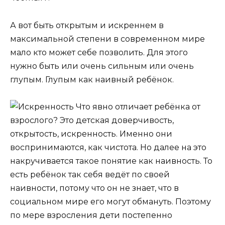
А вот быть открытым и искреннем в
максимальной степени в современном мире
мало кто может себе позволить. Для этого
нужно быть или очень сильным или очень
глупым. Глупым как наивный ребёнок.
Что явно отличает ребёнка от
взрослого? Это детская доверчивость,
открытость, искренность. Именно они
воспринимаются, как чистота. Но далее на это
накручивается такое понятие как наивность. То
есть ребёнок так себя ведёт по своей
наивности, потому что он не знает, что в
социальном мире его могут обмануть. Поэтому
по мере взросления дети постепенно