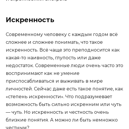
Искренность
Современному человеку с каждым годом всё
сложнее и сложнее понимать, что такое
искренность. Всё чаще это преподносится как
какая-то наивность, глупость или даже
недостаток. Современные люди очень часто это
воспринимают как не умение
приспосабливаться и выживать в мире
личностей. Сейчас даже есть такое понятие, как
«степень искренности». Что подразумевает
возможность быть сильно искренним или чуть
— чуть. Но искренность и честность очень
близкие понятия. А можно ли быть немножко
честным?