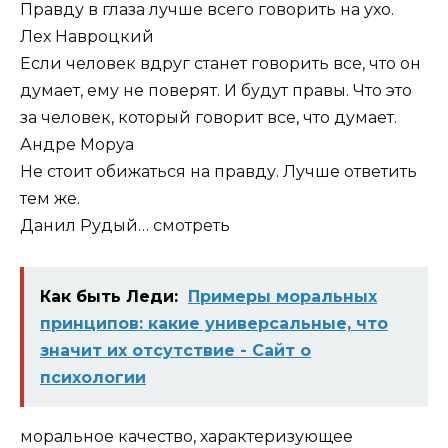
Правду в глаза лучше всего говорить на ухо.
Лех Навроцкий
Если человек вдруг станет говорить все, что он
думает, ему не поверят. И будут правы. Что это
за человек, который говорит все, что думает.
Андре Моруа
Не стоит обижаться на правду. Лучше ответить
тем же.
Данил Рудый…
смотреть
Как быть Леди:
Примеры моральных
принципов: какие универсальные, что
значит их отсутствие - Сайт о
психологии
моральное качество, характеризующее