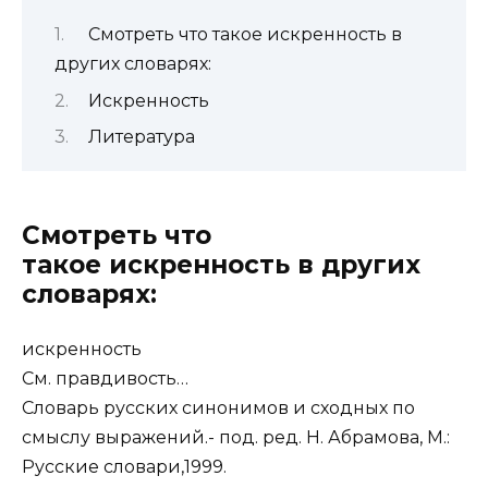
Смотреть что такое искренность в
других словарях:
Искренность
Литература
Смотреть что
такое искренность в других
словарях:
искренность
См. правдивость…
Словарь русских синонимов и сходных по
смыслу выражений.- под. ред. Н. Абрамова, М.:
Русские словари,1999.