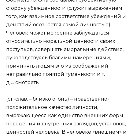
сторону убежденности (служит выражением
того, как взаимное соответствие убеждений и
действий осознается самой личностью).
Человек может искренне заблуждаться
относительно моральной ценности своих
поступков, совершать аморальные действия,
руководствуясь благими намерениями,
причинять людям зло из соображений
неправильно понятой гуманности и т.
д….
смотреть
(ст.-слав. – близко огонь) – нравственно-
положительное качество личности,
выражающееся как единство внешних форм
поведения и внутренних взглядов, установок,
ценностей человека. В человеке «внешнем» и