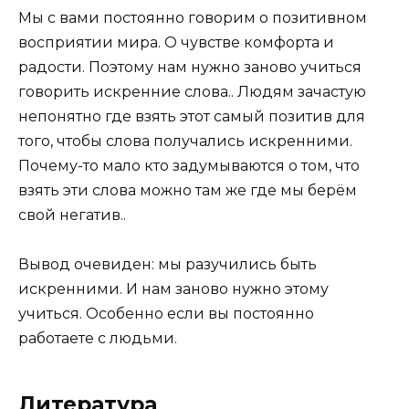
Мы с вами постоянно говорим о позитивном
восприятии мира. О чувстве комфорта и
радости. Поэтому нам нужно заново учиться
говорить искренние слова.. Людям зачастую
непонятно где взять этот самый позитив для
того, чтобы слова получались искренними.
Почему-то мало кто задумываются о том, что
взять эти слова можно там же где мы берём
свой негатив..
Вывод очевиден:
мы разучились быть
искренними. И нам заново нужно этому
учиться. Особенно если вы постоянно
работаете с людьми.
Литература