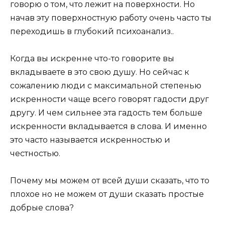
говорю о том, что лежит на поверхности. Но
начав эту поверхностную работу очень часто ты
переходишь в глубокий
психоанализ
..
Когда вы искренне что-то говорите вы
вкладываете в это свою душу. Но сейчас к
сожалению люди с максимальной степенью
искренности чаще всего говорят гадости друг
другу. И чем сильнее эта гадость тем больше
искренности вкладывается в слова. И именно
это часто называется искренностью и
честностью.
Почему мы можем от всей души сказать, что то
плохое но не можем от души сказать простые
добрые слова?