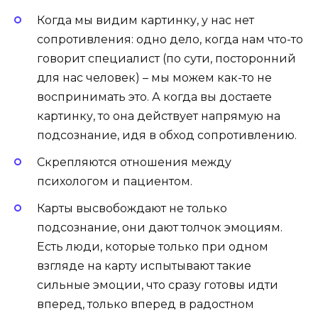
Когда мы видим картинку, у нас нет
сопротивления: одно дело, когда нам что-то
говорит специалист (по сути, посторонний
для нас человек) – мы можем как-то не
воспринимать это. А когда вы достаете
картинку, то она действует напрямую на
подсознание, идя в обход сопротивлению.
Скрепляются отношения между
психологом и пациентом.
Карты высвобождают не только
подсознание, они дают толчок эмоциям.
Есть люди, которые только при одном
взгляде на карту испытывают такие
сильные эмоции, что сразу готовы идти
вперед, только вперед в радостном