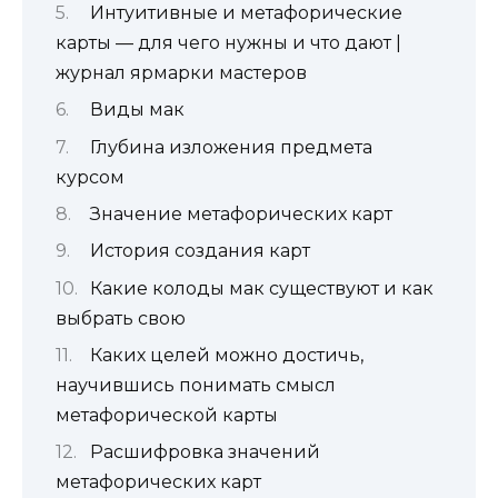
Интуитивные и метафорические
карты — для чего нужны и что дают |
журнал ярмарки мастеров
Виды мак
Глубина изложения предмета
курсом
Значение метафорических карт
История создания карт
Какие колоды мак существуют и как
выбрать свою
Каких целей можно достичь,
научившись понимать смысл
метафорической карты
Расшифровка значений
метафорических карт