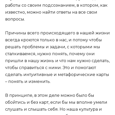
работы со своим подсознанием, в котором, как
известно, можно найти ответы на все свои
вопросы.
Причины всего происходящего в нашей жизни
всегда кроются только в нас, и потому чтобы
решать проблемы и задачи, с которыми мы
сталкиваемся, нужно понять, почему они
пришли в нашу жизнь и что нам нужно сделать,
чтобы справиться с ними. Это и помогают
сделать интуитивные и метафорические карты
– понять и изменить.
В принципе, в этом деле можно было бы
обойтись и без карт, если бы мы вполне умели
слушать и слышать себя. Но наша культура и