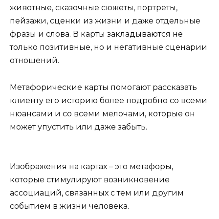
животные, сказочные сюжеты, портреты,
пейзажи, сценки из жизни и даже отдельные
фразы и слова. В карты закладываются не
только позитивные, но и негативные сценарии
отношений.
Метафорические карты помогают рассказать
клиенту его историю более подробно со всеми
нюансами и со всеми мелочами, которые он
может упустить или даже забыть.
Изображения на картах – это метафоры,
которые стимулируют возникновение
ассоциаций, связанных с тем или другим
событием в жизни человека.