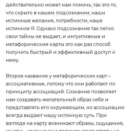
действительно может нам помочь, так это то,
что скрыто в нашем подсознании, наши
истинные желания, потребности, наше
истинное Я. Однако подсознание так легко
свои тайны не выдает, и интуитивные и
метафорические карты это как раз способ
получить быстрый и эффективный доступ к
нему.
Второе название у метафорических карт –
ассоциативные, потому что они работают по
принципу ассоциаций. Сознание позволяет
нам создавать желательный образ себя и
представлять его окружающим, но ассоциации
всегда выдают нашу истинную суть. При
взгляде на карту возникают образы, ощущения,