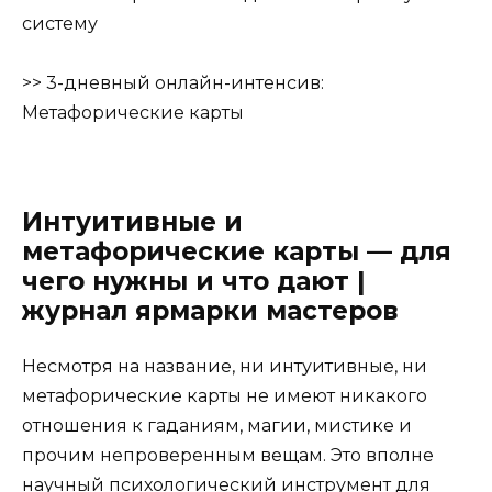
систему
>>
3-дневный онлайн-интенсив:
Метафорические карты
Интуитивные и
метафорические карты — для
чего нужны и что дают |
журнал ярмарки мастеров
Несмотря на название, ни интуитивные, ни
метафорические карты не имеют никакого
отношения к гаданиям, магии, мистике и
прочим непроверенным вещам. Это вполне
научный психологический инструмент для