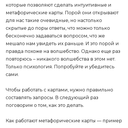
которые позволяют сделать интуитивные и
метафорические карты. Порой они открывают
для нас такие очевидные, но настолько
скрытые до поры ответы, что можно только
бесконечно задаваться вопросом, что же
мешало нам увидеть их раньше. И это порой и
правда похоже на волшебство. Однако еще раз
повторюсь – никакого волшебства в этом нет.
Только психология. Попробуйте и убедитесь
сами.
Чтобы работать с картами, нужно правильно
составлять запросы. В следующий раз
поговорим о том, как это делать.
Как работают метафорические карты — пример