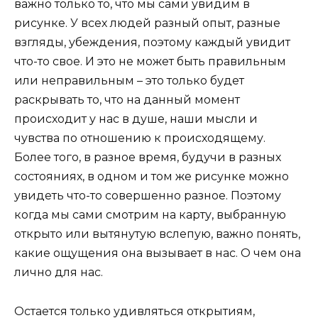
важно только то, что мы сами увидим в
рисунке. У всех людей разный опыт, разные
взгляды, убеждения, поэтому каждый увидит
что-то свое. И это не может быть правильным
или неправильным – это только будет
раскрывать то, что на данный момент
происходит у нас в душе, наши мысли и
чувства по отношению к происходящему.
Более того, в разное время, будучи в разных
состояниях, в одном и том же рисунке можно
увидеть что-то совершенно разное. Поэтому
когда мы сами смотрим на карту, выбранную
открыто или вытянутую вслепую, важно понять,
какие ощущения она вызывает в нас. О чем она
лично для нас.
Остается только удивляться открытиям,