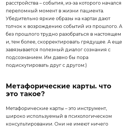
расстройства – события, из-за которого начался
переломный момент в жизни пациента.
Убедительно яркие образы на картах дают
толчок к возрождению событий из прошлого. А
без прошлого трудно разобраться в настоящем
и, тем более, скорректировать грядущее. А еще
завязывается полезный диалог сознания с
подсознанием. Им давно бы пора
подискутировать друг с другом:)
Метафорические карты. что
это такое?
Метафорические карты – это инструмент,
широко используемый в психологическом
консультировании. Они не имеют ничего