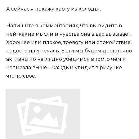
А сейчас я покажу карту из колоды .
Напишите в комментариях, что вы видите в
ней, какие мысли и чувства она в вас вызывает.
Хорошее или плохое, тревогу или спокойствие,
радость или печаль. Если мы будем достаточно
активны, то наглядно убедимся в том, о чем я
написала выше – каждый увидит в рисунке
что-то свое.