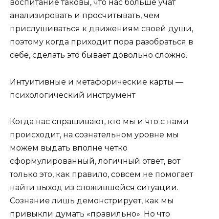
воспитание таковы, что нас больше учат
анализировать и просчитывать, чем
прислушиваться к движениям своей души,
поэтому когда приходит пора разобраться в
себе, сделать это бывает довольно сложно.
Интуитивные и метафорические карты —
психологический инструмент
Когда нас спрашивают, кто мы и что с нами
происходит, на сознательном уровне мы
можем выдать вполне четко
сформулированный, логичный ответ, вот
только это, как правило, совсем не помогает
найти выход из сложившейся ситуации.
Сознание лишь демонстрирует, как мы
привыкли думать «правильно». Но что