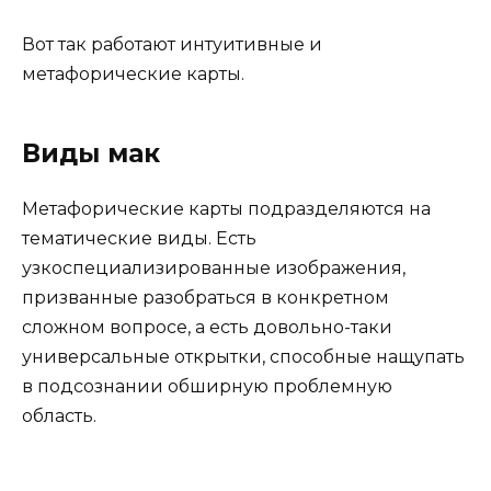
Вот так работают
интуитивные и
метафорические карты
.
Виды мак
Метафорические карты подразделяются на
тематические виды. Есть
узкоспециализированные изображения,
призванные разобраться в конкретном
сложном вопросе, а есть довольно-таки
универсальные открытки, способные нащупать
в подсознании обширную проблемную
область.