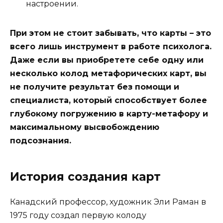
настроении.
При этом не стоит забывать, что карты – это
всего лишь инструмент в работе психолога.
Даже если вы приобретете себе одну или
несколько колод метафорических карт, вы
не получите результат без помощи и
специалиста, который способствует более
глубокому погружению в карту-метафору и
максимальному высвобождению
подсознания.
История создания карт
Канадский профессор, художник Эли Раман в
1975 году создал первую колоду