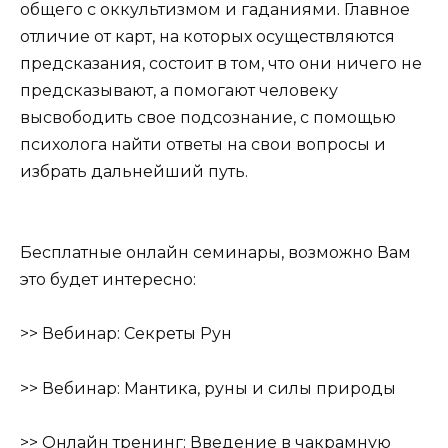
общего с оккультизмом и гаданиями. Главное
отличие от карт, на которых осуществляются
предсказания, состоит в том, что они ничего не
предсказывают, а помогают человеку
высвободить свое подсознание, с помощью
психолога найти ответы на свои вопросы и
избрать дальнейший путь.
Бесплатные онлайн семинары, возможно Вам
это будет интересно:
>>
Вебинар: Секреты Рун
>>
Вебинар: Мантика, руны и силы природы
>>
Онлайн тренинг: Введение в чакрамную