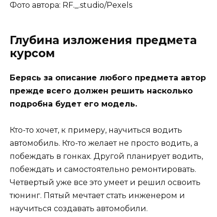
Фото автора: RF._.studio/Pexels
Глубина изложения предмета
курсом
Берясь за описание любого предмета автор
прежде всего должен решить насколько
подробна будет его модель.
Кто-то хочет, к примеру, научиться водить
автомобиль. Кто-то желает не просто водить, а
побеждать в гонках. Другой планирует водить,
побеждать и самостоятельно ремонтировать.
Четвертый уже все это умеет и решил освоить
тюнинг. Пятый мечтает стать инженером и
научиться создавать автомобили.