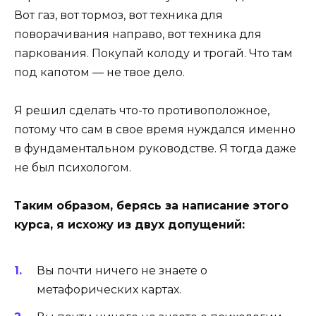
Вот газ, вот тормоз, вот техника для
поворачивания направо, вот техника для
паркования. Покупай колоду и трогай. Что там
под капотом — не твое дело.
Я решил сделать что-то противоположное,
потому что сам в свое время нуждался именно
в фундаментальном руководстве. Я тогда даже
не был психологом.
Таким образом, берясь за написание этого
курса, я исхожу из двух допущений:
Вы почти ничего не знаете о
метафорических картах.