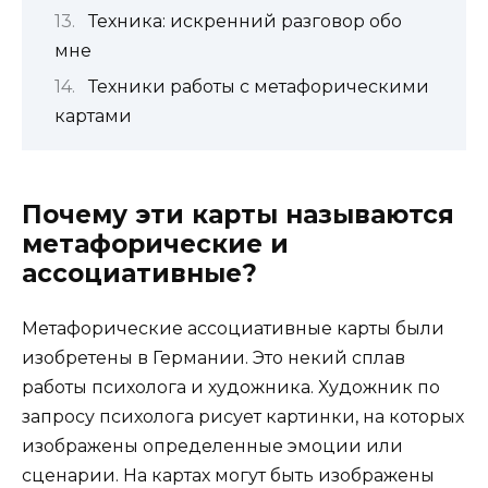
Техника: искренний разговор обо
мне
Техники работы с метафорическими
картами
Почему эти карты называются
метафорические и
ассоциативные?
Метафорические ассоциативные карты были
изобретены в Германии. Это некий сплав
работы психолога и художника. Художник по
запросу психолога рисует картинки, на которых
изображены определенные эмоции или
сценарии. На картах могут быть изображены