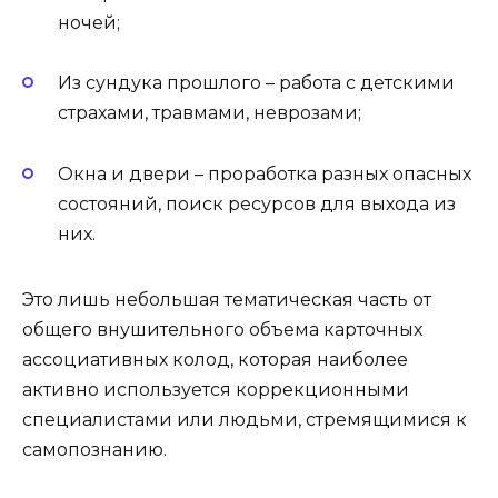
ночей;
Из сундука прошлого – работа с детскими
страхами, травмами, неврозами;
Окна и двери – проработка разных опасных
состояний, поиск ресурсов для выхода из
них.
Это лишь небольшая тематическая часть от
общего внушительного объема карточных
ассоциативных колод, которая наиболее
активно используется коррекционными
специалистами или людьми, стремящимися к
самопознанию.