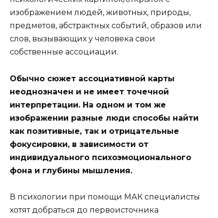
изображением людей, животных, природы,
предметов, абстрактных событий, образов или
слов, вызывающих у человека свои
собственные ассоциации.
Обычно сюжет ассоциативной карты
неоднозначен и не имеет точечной
интерпретации. На одном и том же
изображении разные люди способы найти
как позитивные, так и отрицательные
фокусировки, в зависимости от
индивидуального психоэмоционального
фона и глубины мышления.
В психологии при помощи МАК специалисты
хотят добраться до первоисточника