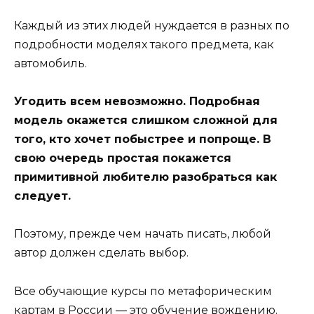
Каждый из этих людей нуждается в разных по
подробности моделях такого предмета, как
автомобиль.
Угодить всем невозможно. Подробная
модель окажется слишком сложной для
того, кто хочет побыстрее и попроще. В
свою очередь простая покажется
примитивной любителю разобраться как
следует.
Поэтому, прежде чем начать писать, любой
автор должен сделать выбор.
Все обучающие курсы по метафорическим
картам в России — это обучение вождению.