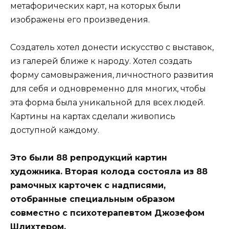
метафорических карт, на которых были
изображены его произведения.
Создатель хотел донести искусство с выставок,
из галерей ближе к народу. Хотел создать
форму самовыражения, личностного развития
для себя и одновременно для многих, чтобы
эта форма была уникальной для всех людей.
Картины на картах сделали живопись
доступной каждому.
Это были 88 репродукций картин
художника. Вторая колода состояла из 88
рамочных карточек с надписями,
отобранные специальным образом
совместно с психотерапевтом Джозефом
Шлихтером.