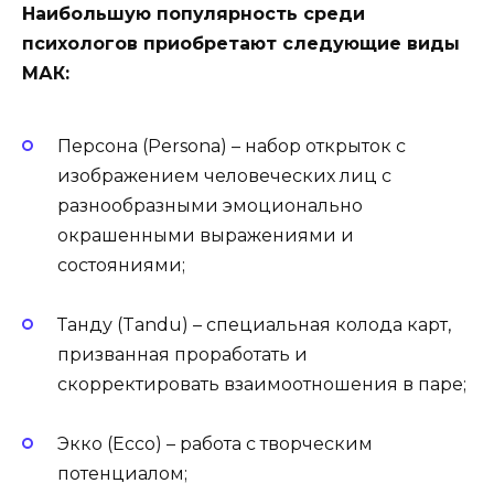
Наибольшую популярность среди
психологов приобретают следующие виды
МАК:
Персона (Persona) – набор открыток с
изображением человеческих лиц с
разнообразными эмоционально
окрашенными выражениями и
состояниями;
Танду (Tandu) – специальная колода карт,
призванная проработать и
скорректировать взаимоотношения в паре;
Экко (Ecco) – работа с творческим
потенциалом;