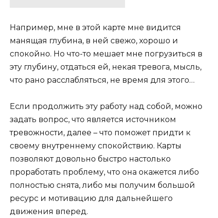
Например, мне в этой карте мне видится
манящая глубина, в ней свежо, хорошо и
спокойно. Но что-то мешает мне погрузиться в
эту глубину, отдаться ей, некая тревога, мысль,
что рано расслабляться, не время для этого…
Если продолжить эту работу над собой, можно
задать вопрос, что является источником
тревожности, далее – что поможет придти к
своему внутреннему спокойствию. Карты
позволяют довольно быстро настолько
проработать проблему, что она окажется либо
полностью снята, либо мы получим большой
ресурс и мотивацию для дальнейшего
движения вперед.