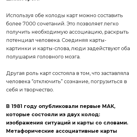
Используя обе колоды карт можно составить
более 7000 сочетаний. Это позволяет легко
получить необходимую ассоциацию, раскрыть
потенциал человека. Соединяя карты-
картинки и карты-слова, люди задействуют оба
полушария головного мозга.
Другая роль карт состояла в том, что заставляла
человека “отключить” сознание, погрузиться в
себя и творчество.
В 1981 году опубликовали первые МАК,
которые состояли из двух колод:
изображения ситуаций и карты со словами.
Метафорические ассоциативные карты