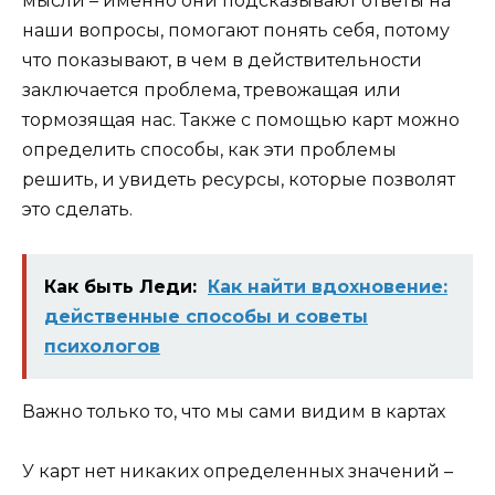
мысли – именно они подсказывают ответы на
наши вопросы, помогают понять себя, потому
что показывают, в чем в действительности
заключается проблема, тревожащая или
тормозящая нас. Также с помощью карт можно
определить способы, как эти проблемы
решить, и увидеть ресурсы, которые позволят
это сделать.
Как быть Леди:
Как найти вдохновение:
действенные способы и советы
психологов
Важно только то, что мы сами видим в картах
У карт нет никаких определенных значений –