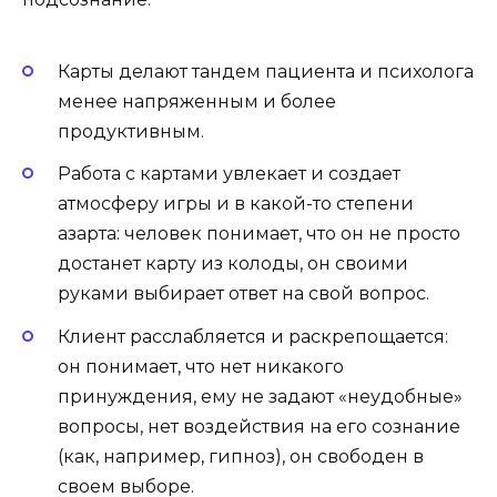
Карты делают тандем пациента и психолога
менее напряженным и более
продуктивным.
Работа с картами увлекает и создает
атмосферу игры и в какой-то степени
азарта: человек понимает, что он не просто
достанет карту из колоды, он своими
руками выбирает ответ на свой вопрос.
Клиент расслабляется и раскрепощается:
он понимает, что нет никакого
принуждения, ему не задают «неудобные»
вопросы, нет воздействия на его сознание
(как, например, гипноз), он свободен в
своем выборе.