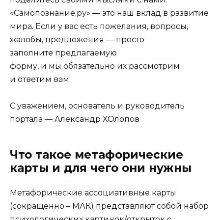
«
Самопознание.ру
» — это наш вклад в развитие
мира. Если у вас есть пожелания, вопросы,
жалобы, предложения — просто
заполните
предлагаемую
форму
, и мы обязательно их рассмотрим
и ответим вам.
С уважением, основатель и руководитель
портала — Александр ХОлопов
Что такое метафорические
карты и для чего они нужны
Метафорические ассоциативные карты
(сокращенно – МАК) представляют собой набор
психологических картинок/открыток с