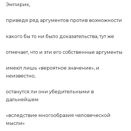
Эмпирик,
приведя ряд аргументов против возможности
какого бы то ни было доказательства, тут же
отмечает, что и эти его собственные аргументы
имеют лишь «вероятное значение», и
неизвестно,
останутся ли они убедительными в
дальнейшем
«вследствие многообразия человеческой
мысли»