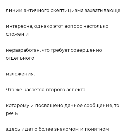
линии античного скептицизма захватывающе
интересна, однако этот вопрос настолько
сложен и
неразработан, что требует совершенно
отдельного
изложения.
Что же касается второго аспекта,
которому и посвящено данное сообщение, то
речь
здесь идет о более знакомом и понятном