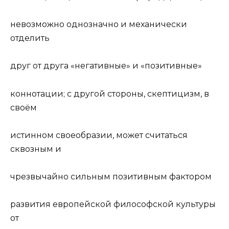
невозможно однозначно и механически
отделить
друг от друга «негативные» и «позитивные»
коннотации; с другой стороны, скептицизм, в
своём
истинном своеобразии, может считаться
сквозным и
чрезвычайно сильным позитивным фактором
развития европейской философской
культур
ы
от