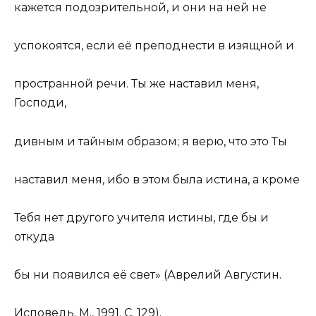
кажется подозрительной, и они на ней не
успокоятся, если её преподнести в изящной и
пространной речи. Ты же наставил меня,
Господи,
дивным и тайным образом; я верю, что это Ты
наставил меня, ибо в этом была истина, а кроме
Тебя нет другого учителя истины, где бы и
откуда
бы ни появился её свет» (Аврелий Августин.
Исповедь. М., 1991. С. 129).