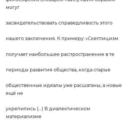
могут
засвидетельствовать справедливость этого
нашего заключения. К примеру: «Скептицизм
получает наибольшее распространение в те
периоды развития общества, когда старые
общественные идеалы уже расшатаны, а новые
ещё не
укрепились (…) В диалектическом
материализме