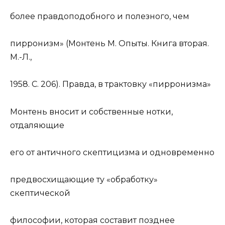
более правдоподобного и полезного, чем
пирронизм» (Монтень М. Опыты. Книга вторая.
М.-Л.,
1958. С. 206). Правда, в трактовку «пирронизма»
Монтень вносит и собственные нотки,
отдаляющие
его от античного скептицизма и одновременно
предвосхищающие ту «обработку»
скептической
философии, которая составит позднее