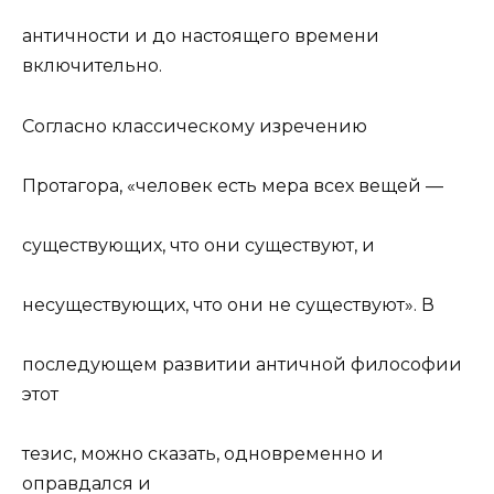
античности и до настоящего времени
включительно.
Согласно классическому изречению
Протагора, «человек есть мера всех вещей —
существующих, что они существуют, и
несуществующих, что они не существуют». В
последующем развитии античной философии
этот
тезис, можно сказать, одновременно и
оправдался и