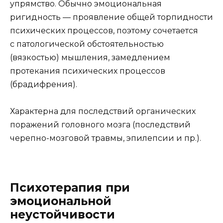
упрямство. Обычно эмоциональная
ригидность — проявление общей торпидности
психических процессов, поэтому сочетается
с патологической обстоятельностью
(вязкостью) мышления, замедлением
протекания психических процессов
(брадифрения).
Характерна для последствий органических
поражений головного мозга (последствий
черепно-мозговой травмы, эпилепсии и пр.).
Психотерапия при
эмоциональной
неустойчивости