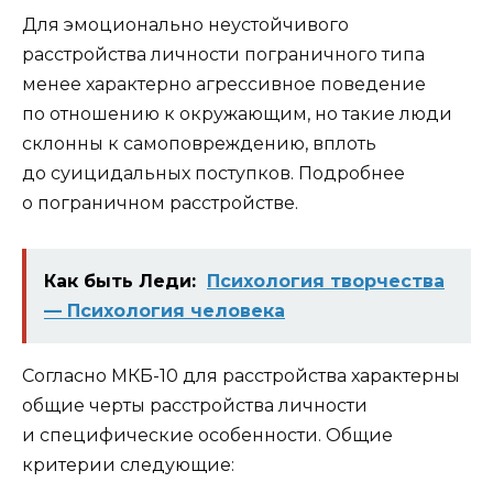
Для эмоционально неустойчивого
расстройства личности пограничного типа
менее характерно агрессивное поведение
по отношению к окружающим, но такие люди
склонны к самоповреждению, вплоть
до суицидальных поступков. Подробнее
о пограничном расстройстве.
Как быть Леди:
Психология творчества
— Психология человека
Согласно МКБ-10 для расстройства характерны
общие черты расстройства личности
и специфические особенности. Общие
критерии следующие: