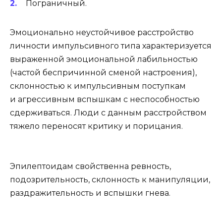
Пограничный.
Эмоционально неустойчивое расстройство
личности импульсивного типа характеризуется
выраженной эмоциональной лабильностью
(частой беспричинной сменой настроения),
склонностью к импульсивным поступкам
и агрессивным вспышкам с неспособностью
сдерживаться. Люди с данным расстройством
тяжело переносят критику и порицания.
Эпилептоидам свойственна ревность,
подозрительность, склонность к манипуляции,
раздражительность и вспышки гнева.