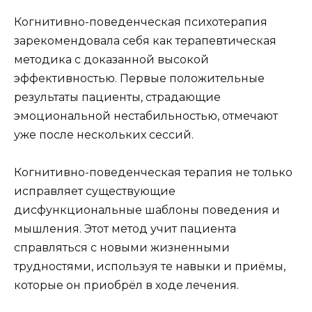
Когнитивно-поведенческая психотерапия
зарекомендовала себя как терапевтическая
методика с доказанной высокой
эффективностью. Первые положительные
результаты пациенты, страдающие
эмоциональной нестабильностью, отмечают
уже после нескольких сессий.
Когнитивно-поведенческая терапия не только
исправляет существующие
дисфункциональные шаблоны поведения и
мышления. Этот метод учит пациента
справляться с новыми жизненными
трудностями, используя те навыки и приёмы,
которые он приобрёл в ходе лечения.