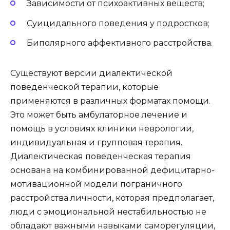
Зависимости от психоактивных веществ;
Суицидального поведения у подростков;
Биполярного аффективного расстройства.
Существуют версии диалектической
поведенческой терапии, которые
применяются в различных форматах помощи.
Это может быть амбулаторное лечение и
помощь в условиях клиники неврологии,
индивидуальная и групповая терапия.
Диалектическая поведенческая терапия
основана на комбинированной дефицитарно-
мотивационной модели пограничного
расстройства личности, которая предполагает,
люди с эмоциональной нестабильностью не
обладают важными навыками саморегуляции,