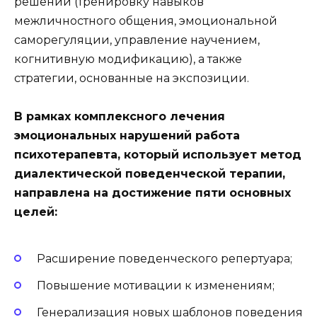
решений (тренировку навыков
межличностного общения, эмоциональной
саморегуляции, управление научением,
когнитивную модификацию), а также
стратегии, основанные на экспозиции.
В рамках комплексного лечения
эмоциональных нарушений работа
психотерапевта, который использует метод
диалектической поведенческой терапии,
направлена на достижение пяти основных
целей:
Расширение поведенческого репертуара;
Повышение мотивации к изменениям;
Генерализация новых шаблонов поведения