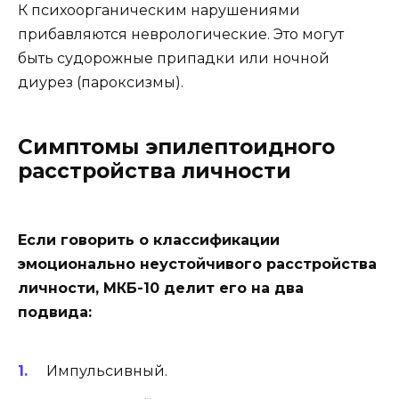
К психоорганическим нарушениями
прибавляются неврологические. Это могут
быть судорожные припадки или ночной
диурез (пароксизмы).
Симптомы эпилептоидного
расстройства личности
Если говорить о классификации
эмоционально неустойчивого расстройства
личности, МКБ-10 делит его на два
подвида:
Импульсивный.