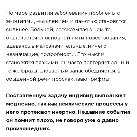
По мере развития заболевания проблемы с
эмоциями, мышлением и памятью становятся
сильнее. Больной, рассказывая о чем-то,
отвлекается от основной нити повествования,
вдаваясь в малозначительные, ничего
незначащие, подробности. Его мысли
становятся вязкими, он часто повторяет одни и
те же фразы, словарный запас обедняется, в
обыденной речи проскакивают рифмы.
Поставленную задачу индивид выполняет
медленно, так как психические процессы у
него протекают инертно. Недавние события
он помнит плохо, не говоря уже о давно
произошедших.