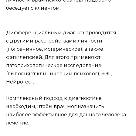
беседует с клиентом.
Дифференциальный диагноз проводится
с другими расстройствами личности
(пограничное, истерическое), а также
с эпилепсией. Для этого применяют
патопсихологическое исследование
(выполняет клинический психолог), ЭЭГ,
Нейротест.
Комплексный подход к диагностике
необходим, чтобы врач мог назначить
наиболее эффективное для данного человека
лечение.