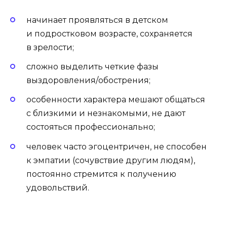
начинает проявляться в детском
и подростковом возрасте, сохраняется
в зрелости;
сложно выделить четкие фазы
выздоровления/обострения;
особенности характера мешают общаться
с близкими и незнакомыми, не дают
состояться профессионально;
человек часто эгоцентричен, не способен
к эмпатии (сочувствие другим людям),
постоянно стремится к получению
удовольствий.