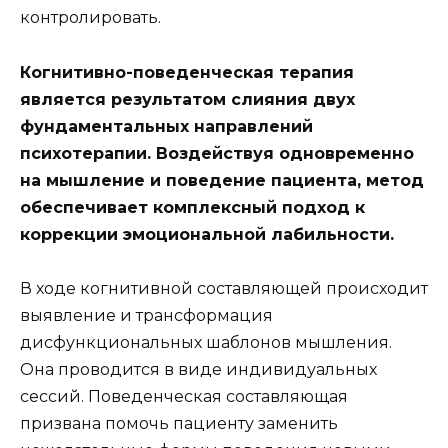
контролировать.
Когнитивно-поведенческая терапия
является результатом слияния двух
фундаментальных направлений
психотерапии. Воздействуя одновременно
на мышление и поведение пациента, метод
обеспечивает комплексный подход к
коррекции эмоциональной лабильности.
В ходе когнитивной составляющей происходит
выявление и трансформация
дисфункциональных шаблонов мышления.
Она проводится в виде индивидуальных
сессий. Поведенческая составляющая
призвана помочь пациенту заменить