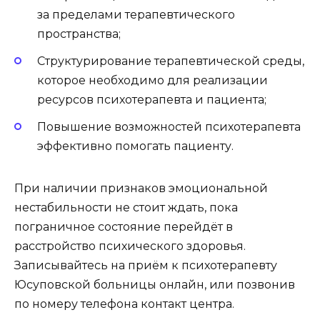
за пределами терапевтического
пространства;
Структурирование терапевтической среды,
которое необходимо для реализации
ресурсов психотерапевта и пациента;
Повышение возможностей психотерапевта
эффективно помогать пациенту.
При наличии признаков эмоциональной
нестабильности не стоит ждать, пока
пограничное состояние перейдёт в
расстройство психического здоровья.
Записывайтесь на приём к психотерапевту
Юсуповской больницы онлайн, или позвонив
по номеру телефона контакт центра.