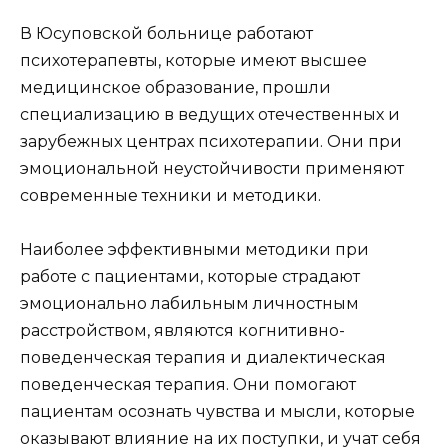
В Юсуповской больнице работают
психотерапевты, которые имеют высшее
медицинское образование, прошли
специализацию в ведущих отечественных и
зарубежных центрах психотерапии. Они при
эмоциональной неустойчивости применяют
современные техники и методики.
Наиболее эффективными методики при
работе с пациентами, которые страдают
эмоционально лабильным личностным
расстройством, являются когнитивно-
поведенческая терапия и диалектическая
поведенческая терапия. Они помогают
пациентам осознать чувства и мысли, которые
оказывают влияние на их поступки, и учат себя