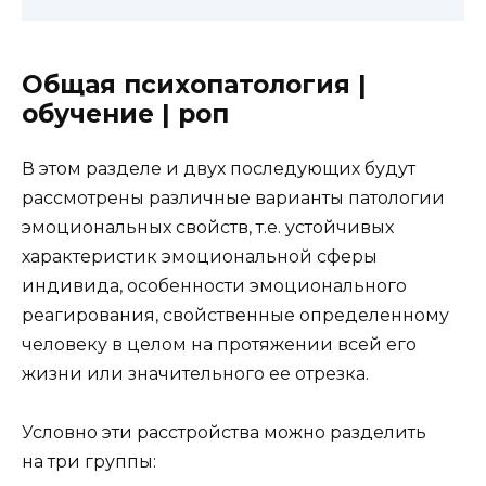
Общая психопатология |
обучение | роп
В этом разделе и двух последующих будут
рассмотрены различные варианты патологии
эмоциональных свойств, т.е.
устойчивых
характеристик эмоциональной сферы
индивида
, особенности эмоционального
реагирования, свойственные определенному
человеку в целом на протяжении всей его
жизни или значительного ее отрезка.
Условно эти расстройства можно разделить
на три группы: