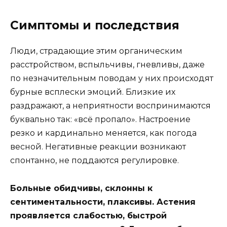
Симптомы и последствия
Люди, страдающие этим органическим
расстройством, вспыльчивы, гневливы, даже
по незначительным поводам у них происходят
бурные всплески эмоций. Близкие их
раздражают, а неприятности воспринимаются
буквально так: «всё пропало». Настроение
резко и кардинально меняется, как погода
весной. Негативные реакции возникают
спонтанно, не поддаются регулировке.
Больные обидчивы, склонны к
сентиментальности, плаксивы. Астения
проявляется слабостью, быстрой