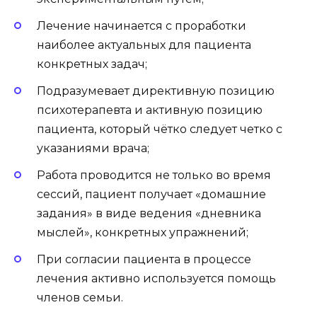
Лечение начинается с проработки
наиболее актуальных для пациента
конкретных задач;
Подразумевает директивную позицию
психотерапевта и активную позицию
пациента, который чётко следует четко с
указаниями врача;
Работа проводится не только во время
сессий, пациент получает «домашние
задания» в виде ведения «дневника
мыслей», конкретных упражнений;
При согласии пациента в процессе
лечения активно используется помощь
членов семьи.