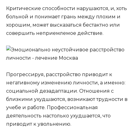
Критические способности нарушаются, и, хоть
больной и понимает грань между плохим и
хорошим, может высказаться бестактно или
совершить неприемлемое действие.
Прогрессируя, расстройство приводит к
негативному изменению личности, а именно:
социальной дезадаптации. Отношения с
близкими ухудшаются, возникают трудности в
учебе и работе. Профессиональная
деятельность настолько ухудшается, что
приводит к увольнению.