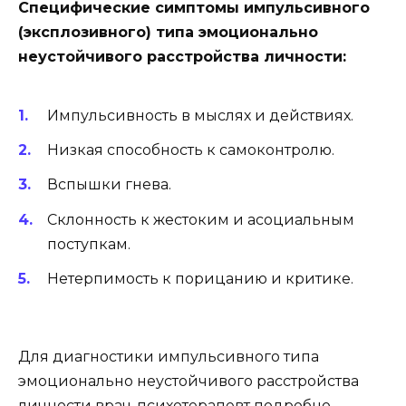
Специфические симптомы импульсивного
(эксплозивного) типа эмоционально
неустойчивого расстройства личности:
Импульсивность в мыслях и действиях.
Низкая способность к самоконтролю.
Вспышки гнева.
Склонность к жестоким и асоциальным
поступкам.
Нетерпимость к порицанию и критике.
Для диагностики импульсивного типа
эмоционально неустойчивого расстройства
личности врач-психотерапевт подробно