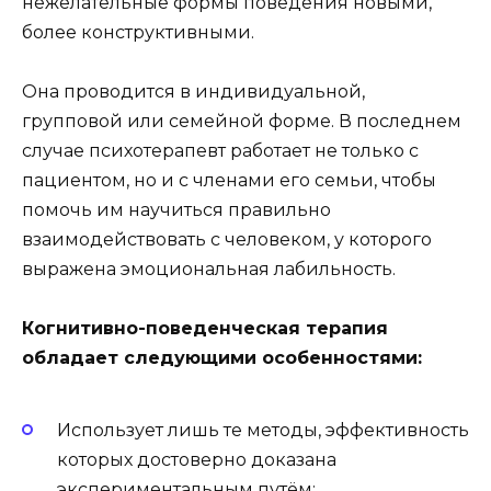
нежелательные формы поведения новыми,
более конструктивными.
Она проводится в индивидуальной,
групповой или семейной форме. В последнем
случае психотерапевт работает не только с
пациентом, но и с членами его семьи, чтобы
помочь им научиться правильно
взаимодействовать с человеком, у которого
выражена эмоциональная лабильность.
Когнитивно-поведенческая терапия
обладает следующими особенностями:
Использует лишь те методы, эффективность
которых достоверно доказана
экспериментальным путём;