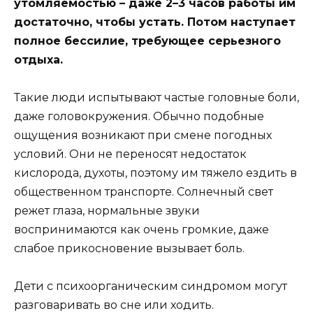
утомляемостью – даже 2–3 часов работы им
достаточно, чтобы устать. Потом наступает
полное бессилие, требующее серьезного
отдыха.
Такие люди испытывают частые головные боли,
даже головокружения. Обычно подобные
ощущения возникают при смене погодных
условий. Они не переносят недостаток
кислорода, духоты, поэтому им тяжело ездить в
общественном транспорте. Солнечный свет
режет глаза, нормальные звуки
воспринимаются как очень громкие, даже
слабое прикосновение вызывает боль.
Дети с психоорганическим синдромом могут
разговаривать во сне или ходить.