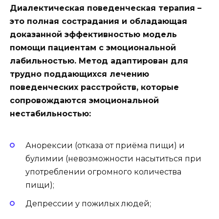
Диалектическая поведенческая терапия –
это полная сострадания и обладающая
доказанной эффективностью модель
помощи пациентам с эмоциональной
лабильностью. Метод адаптирован для
трудно поддающихся лечению
поведенческих расстройств, которые
сопровождаются эмоциональной
нестабильностью:
Анорексии (отказа от приёма пищи) и
булимии (невозможности насытиться при
употреблении огромного количества
пищи);
Депрессии у пожилых людей;