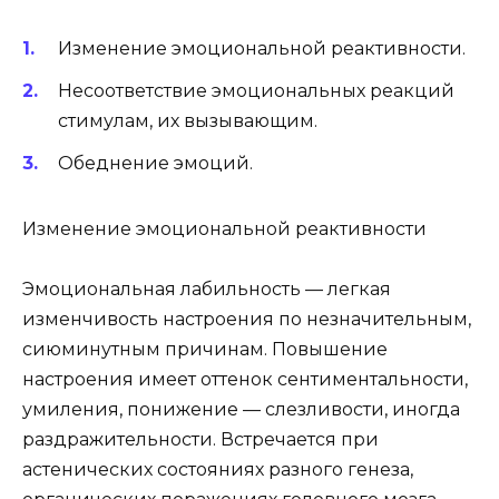
Изменение эмоциональной реактивности.
Несоответствие эмоциональных реакций
стимулам, их вызывающим.
Обеднение эмоций.
Изменение эмоциональной реактивности
Эмоциональная лабильность
— легкая
изменчивость настроения по незначительным,
сиюминутным причинам. Повышение
настроения имеет оттенок сентиментальности,
умиления, понижение — слезливости, иногда
раздражительности. Встречается при
астенических состояниях разного генеза,