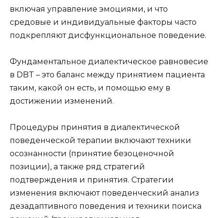
включая управление эмоциями, и что
средовые и индивидуальные факторы часто
подкрепляют дисфункциональное поведение.
Фундаментальное диалектическое равновесие
в DBT – это баланс между принятием пациента
таким, какой он есть, и помощью ему в
достижении изменений.
Процедуры принятия в диалектической
поведенческой терапии включают техники
осознанности (принятие безоценочной
позиции), а также ряд стратегий
подтверждения и принятия. Стратегии
изменения включают поведенческий анализ
дезадаптивного поведения и техники поиска