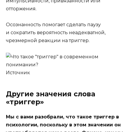
импульсивности, привязанности или
отторжения.
Осознанность помогает сделать паузу
и сократить вероятность неадекватной,
чрезмерной реакции на триггер.
Источник
Другие значения слова
«триггер»
Мы с вами разобрали, что такое триггер в
психологии, поскольку в этом значении он