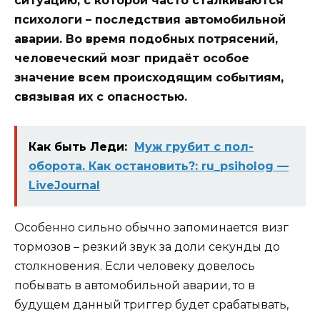
ситуацию, с которой часто сталкиваются
психологи – последствия автомобильной
аварии. Во время подобных потрясений,
человеческий мозг придаёт особое
значение всем происходящим событиям,
связывая их с опасностью.
Как быть Леди:
Муж грубит с пол-
оборота. Как остановить?: ru_psiholog —
LiveJournal
Особенно сильно обычно запоминается визг
тормозов – резкий звук за доли секунды до
столкновения. Если человеку довелось
побывать в автомобильной аварии, то в
будущем данный триггер будет срабатывать,