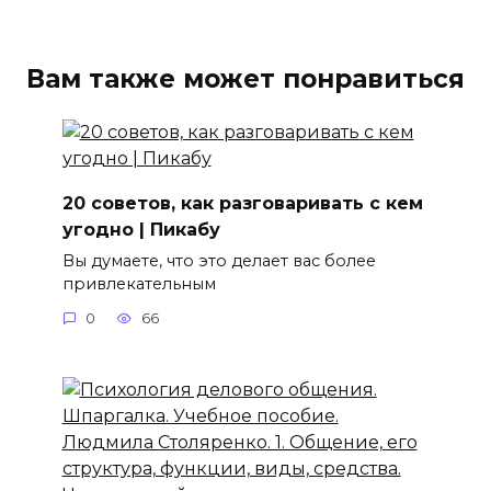
Вам также может понравиться
20 советов, как разговаривать с кем
угодно | Пикабу
Вы думаете, что это делает вас более
привлекательным
0
66