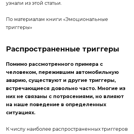
узнали из этой статьи.
По материалам книги «Эмоциональные
триггеры»
Распространенные триггеры
Помимо рассмотренного примера с
человеком, пережившим автомобильную
аварию, существуют и другие триггеры,
встречающиеся довольно часто. Многие из
них не связаны с потрясениями, но влияют
на наше поведение в определенных
ситуациях.
К числу наиболее распространенных триггеров