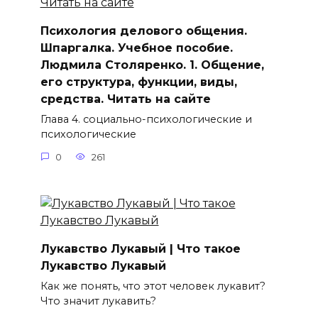
Психология делового общения.
Шпаргалка. Учебное пособие.
Людмила Столяренко. 1. Общение,
его структура, функции, виды,
средства. Читать на сайте
Глава 4. социально-психологические и
психологические
0
261
Лукавство Лукавый | Что такое
Лукавство Лукавый
Как же понять, что этот человек лукавит?
Что значит лукавить?