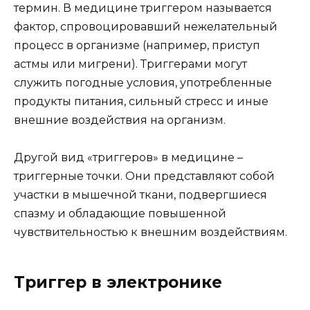
термин. В медицине триггером называется
фактор, спровоцировавший нежелательный
процесс в организме (например, приступ
астмы или мигрени). Триггерами могут
служить погодные условия, употребленные
продукты питания, сильный стресс и иные
внешние воздействия на организм.
Другой вид «триггеров» в медицине –
триггерные точки. Они представляют собой
участки в мышечной ткани, подвергшиеся
спазму и обладающие повышенной
чувствительностью к внешним воздействиям.
Триггер в электронике