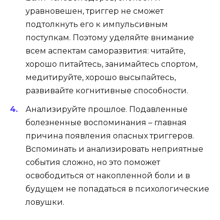
уравновешен, триггер не сможет
подтолкнуть его к импульсивным
поступкам. Поэтому уделяйте внимание
всем аспектам саморазвития: читайте,
хорошо питайтесь, занимайтесь спортом,
медитируйте,
хорошо высыпайтесь
,
развивайте когнитивные способности.
Анализируйте прошлое
.
Подавленные
болезненные воспоминания – главная
причина появления опасных триггеров.
Вспоминать и анализировать неприятные
события сложно, но это поможет
освободиться от накопленной боли и в
будущем не попадаться в психологические
ловушки.