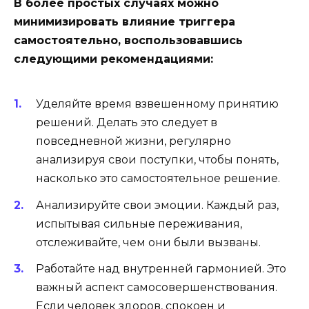
В более простых случаях можно
минимизировать влияние триггера
самостоятельно, воспользовавшись
следующими рекомендациями:
Уделяйте время взвешенному принятию
решений
.
Делать это следует в
повседневной жизни, регулярно
анализируя свои поступки, чтобы понять,
насколько это самостоятельное решение.
Анализируйте свои эмоции
.
Каждый раз,
испытывая сильные переживания,
отслеживайте, чем они были вызваны.
Работайте над внутренней гармонией
.
Это
важный аспект самосовершенствования.
Если человек здоров, спокоен и