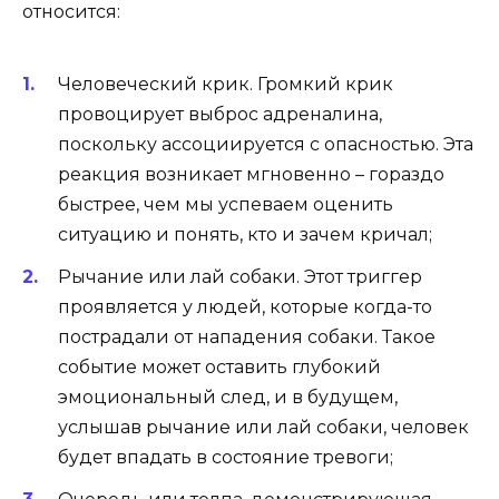
относится:
Человеческий крик
.
Громкий крик
провоцирует выброс адреналина,
поскольку ассоциируется с опасностью. Эта
реакция возникает мгновенно – гораздо
быстрее, чем мы успеваем оценить
ситуацию и понять, кто и зачем кричал;
Рычание или лай собаки.
Этот триггер
проявляется у людей, которые когда-то
пострадали от нападения собаки. Такое
событие может оставить глубокий
эмоциональный след, и в будущем,
услышав рычание или лай собаки, человек
будет впадать в состояние тревоги;