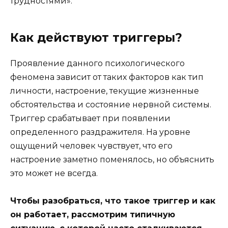
трудностями».
Как действуют триггеры?
Проявление данного психологического
феномена зависит от таких факторов как тип
личности, настроение, текущие жизненные
обстоятельства и состояние нервной системы.
Триггер срабатывает при появлении
определенного раздражителя. На уровне
ощущений человек чувствует, что его
настроение заметно поменялось, но объяснить
это может не всегда.
Чтобы разобраться, что такое триггер и как
он работает, рассмотрим типичную