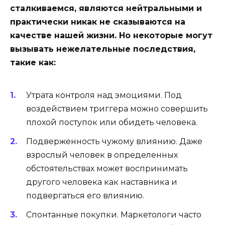
сталкиваемся, являются нейтральными и
практически никак не сказываются на
качестве нашей жизни. Но некоторые могут
вызывать нежелательные последствия,
такие как:
Утрата контроля над эмоциями
.
Под
воздействием триггера можно совершить
плохой поступок или обидеть человека.
Подверженность чужому влиянию
.
Даже
взрослый человек в определенных
обстоятельствах может воспринимать
другого человека как наставника и
подвергаться его влиянию.
Спонтанные покупки
.
Маркетологи часто