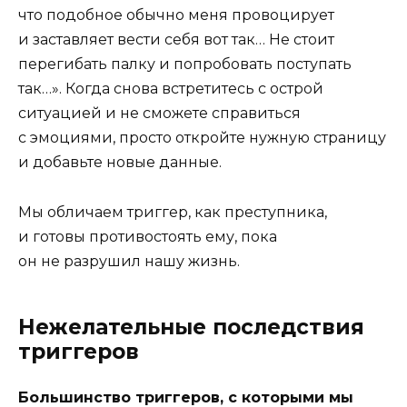
что подобное обычно меня провоцирует
и заставляет вести себя вот так… Не стоит
перегибать палку и попробовать поступать
так…». Когда снова встретитесь с острой
ситуацией и не сможете справиться
с эмоциями, просто откройте нужную страницу
и добавьте новые данные.
Мы обличаем триггер, как преступника,
и готовы противостоять ему, пока
он не разрушил нашу жизнь.
Нежелательные последствия
триггеров
Большинство триггеров, с которыми мы