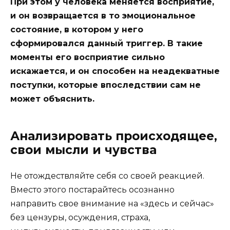
При этом у человека меняется восприятие,
и он возвращается в то эмоциональное
состояние, в котором у него
сформировался данный триггер. В такие
моменты его восприятие сильно
искажается, и он способен на неадекватные
поступки, которые впоследствии сам не
может объяснить.
Анализировать происходящее,
свои мысли и чувства
Не отождествляйте себя со своей реакцией.
Вместо этого постарайтесь осознанно
направить свое внимание на «здесь и сейчас»
без цензуры, осуждения, страха,