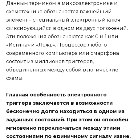
Данным термином в микроэлектронике и
схемотехнике обозначается важнейший
элемент – специальный электронный ключ,
фиксирующийся в одном из двух положений.
Эти положения обозначаются как 0 и 1 или
«Истина» и «Ложь». Процессор любого
современного компьютера или смартфона
состоит из миллионов триггеров,
объединенных между собой в логические
схемы.
Главная особенность электронного
триггера заключается в возможности
бесконечно долго находиться в одном из
заданных состояний. При этом он способен
мгновенно переключаться между этими
состояниями по единичному сигналу извне.