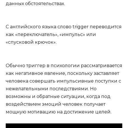
данных обстоятельствах.
С английского языка слово trigger переводится
как «переключатель», «импульс» или
«спусковой крючок».
Обычно триггер в психологии рассматривается
как негативное явление, поскольку заставляет
человека совершать импульсивные поступки с
нежелательными последствиями. Но
возможны и обратные ситуации, когда под
воздействием эмоций человек получает
мощную мотивацию на достижение целей.