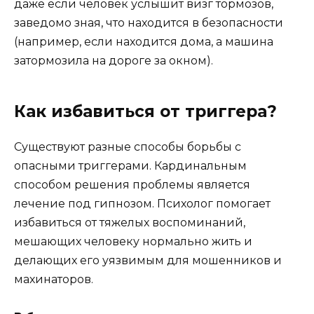
даже если человек услышит визг тормозов,
заведомо зная, что находится в безопасности
(например, если находится дома, а машина
затормозила на дороге за окном).
Как избавиться от триггера?
Существуют разные способы борьбы с
опасными триггерами. Кардинальным
способом решения проблемы является
лечение под гипнозом. Психолог помогает
избавиться от тяжелых воспоминаний,
мешающих человеку нормально жить и
делающих его уязвимым для мошенников и
махинаторов.