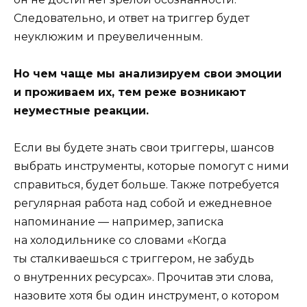
Следовательно, и ответ на триггер будет
неуклюжим и преувеличенным.
Но чем чаще мы анализируем свои эмоции
и проживаем их, тем реже возникают
неуместные реакции.
Если вы будете знать свои триггеры, шансов
выбрать инструменты, которые помогут с ними
справиться, будет больше. Также потребуется
регулярная работа над собой и ежедневное
напоминание — например, записка
на холодильнике со словами «Когда
ты сталкиваешься с триггером, не забудь
о внутренних ресурсах». Прочитав эти слова,
назовите хотя бы один инструмент, о котором