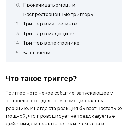
Прокачивать эмоции
Распространенные триггеры
Триггер в маркетинге
Триггер в медицине
Триггер в электронике
Заключение
Что такое триггер?
Триггер – это некое событие, запускающее у
человека определенную эмоциональную
реакцию. Иногда эта реакция бывает настолько
мощной, что провоцирует непредсказуемые
действия, лишенные логики и смысла в