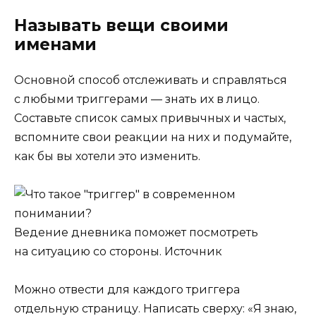
Называть вещи своими
именами
Основной способ отслеживать и справляться
с любыми триггерами — знать их в лицо.
Составьте список самых привычных и частых,
вспомните свои реакции на них и подумайте,
как бы вы хотели это изменить.
Ведение дневника поможет посмотреть
на ситуацию со стороны.
Источник
Можно отвести для каждого триггера
отдельную страницу. Написать сверху: «Я знаю,