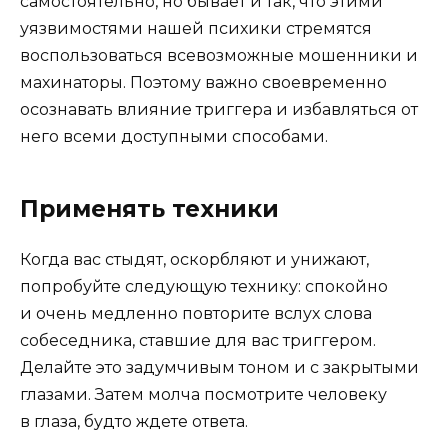
самостоятельно, но бывает и так, что этими
уязвимостями нашей психики стремятся
воспользоваться всевозможные мошенники и
махинаторы. Поэтому важно своевременно
осознавать влияние триггера и избавляться от
него всеми доступными способами.
Применять техники
Когда вас стыдят, оскорбляют и унижают,
попробуйте следующую технику: спокойно
и очень медленно повторите вслух слова
собеседника, ставшие для вас триггером.
Делайте это задумчивым тоном и с закрытыми
глазами. Затем молча посмотрите человеку
в глаза, будто ждете ответа.