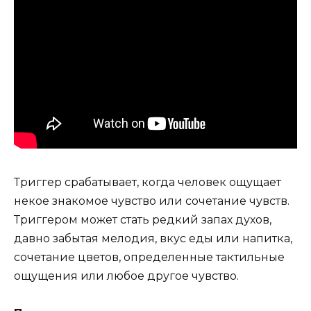
Триггер срабатывает, когда человек ощущает
некое знакомое чувство или сочетание чувств.
Триггером может стать редкий запах духов,
давно забытая мелодия, вкус еды или напитка,
сочетание цветов, определенные тактильные
ощущения или любое другое чувство.