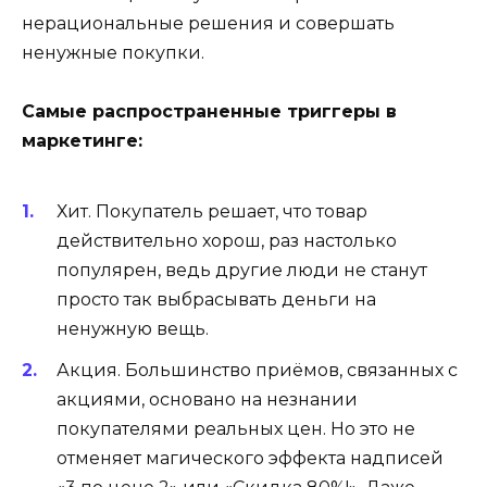
нерациональные решения и совершать
ненужные покупки.
Самые распространенные триггеры в
маркетинге:
Хит
. Покупатель решает, что товар
действительно хорош, раз настолько
популярен, ведь другие люди не станут
просто так выбрасывать деньги на
ненужную вещь.
Акция
.
Большинство приёмов, связанных с
акциями, основано на незнании
покупателями реальных цен. Но это не
отменяет магического эффекта надписей