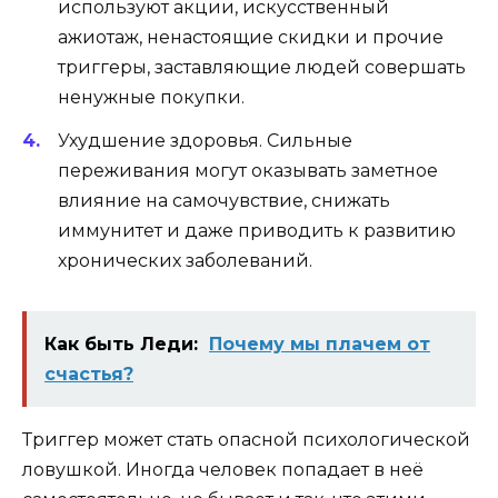
используют акции, искусственный
ажиотаж, ненастоящие скидки и прочие
триггеры, заставляющие людей совершать
ненужные покупки.
Ухудшение здоровья
.
Сильные
переживания могут оказывать заметное
влияние на самочувствие, снижать
иммунитет и даже приводить к развитию
хронических заболеваний.
Как быть Леди:
Почему мы плачем от
счастья?
Триггер может стать опасной психологической
ловушкой. Иногда человек попадает в неё