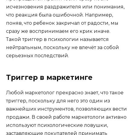
исчезновения раздражителя или понимания,
что реакция была ошибочной. Например,
поняв, что ребенок закричал от радости, мы
сразу же воспринимаем его крик иначе.
Такой триггер в психологии называется
нейтральным, поскольку не влечёт за собой
серьезных последствий.
Триггер в маркетинге
Любой маркетолог прекрасно знает, что такое
триггер, поскольку для него это один из
важнейших инструментов, позволяющих вести
продажи. В своей работе маркетологи активно
используют психологические ловушки,
заставляющие покупателей принимать