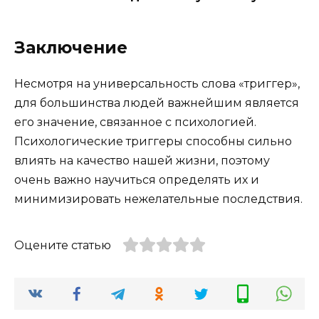
Заключение
Несмотря на универсальность слова «триггер»,
для большинства людей важнейшим является
его значение, связанное с психологией.
Психологические триггеры способны сильно
влиять на качество нашей жизни, поэтому
очень важно научиться определять их и
минимизировать нежелательные последствия.
Оцените статью