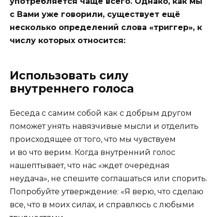
употребляется чаще всего. Однако, как мы
с Вами уже говорили, существует ещё
несколько определений слова «триггер», к
числу которых относится:
Использовать силу
внутреннего голоса
Беседа с самим собой как с добрым другом
поможет унять навязчивые мысли и отделить
происходящее от того, что мы чувствуем
и во что верим. Когда внутренний голос
нашептывает, что нас «ждет очередная
неудача», не спешите соглашаться или спорить.
Попробуйте утверждение: «Я верю, что сделаю
все, что в моих силах, и справлюсь с любыми