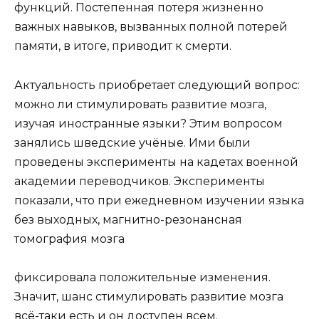
функций. Постепенная потеря жизненно
важных навыков, вызванных полной потерей
памяти, в итоге, приводит к смерти.
Актуальность приобретает следующий вопрос:
можно ли стимулировать развитие мозга,
изучая иностранные языки? Этим вопросом
занялись шведские учёные. Ими были
проведены эксперименты на кадетах военной
академии переводчиков. Эксперименты
показали, что при ежедневном изучении языка
без выходных, магнитно-резонансная
томография мозга
фиксировала положительные изменения.
Значит, шанс стимулировать развитие мозга
всё-таки есть и он доступен всем.