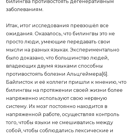
билингва противостоять дегенеративным
заболеваниям.
Итак, итог исследования превзошёл все
ожидания. Оказалось, что билингвы это не
просто люди, умеющие передавать свои
мысли на разных языках. Экспериментально
было доказано, что большинство людей,
владеющих двумя языками способны
противостоять болезни Альцгеймера[6].
Байлисток и её коллеги пришли к мнению, что
билингвы на протяжении своей жизни более
напряженно используют свою нервную
систему. Их мозг постоянно находится в
напряженной работе, осуществляя контроль
того, чтобы языки не смешивались между
собой, чтобы соблюдались лексические и