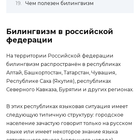
Чем полезен билингвизм
Билингвизм в российской
федерации
На территории Российской федерации
билингвизм распространён в республиках
Алтай, Башкортостан, Татарстан, Чувашия,
Республике Саха (Якутия), республиках
Северного Кавказа, Бурятии и других регионах.
В этих республиках языковая ситуация имеет
следующую типичную структуру: городское
население зачастую говорит только на русском
языке или имеет некоторое знание языка