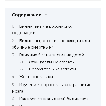
Содержание
Билингвизм в российской
федерации
Билингвы, кто они: сверхлюди или
обычные смертные?
Влияние билингвизма на детей
Отрицательные аспекты
Положительные аспекты
Жестовые языки
Изучение второго языка и развитие
мозга
Как воспитывать детей билингвов