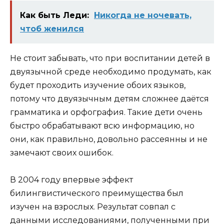
Как быть Леди:
Никогда не ночевать,
чтоб женился
Не стоит забывать, что при воспитании детей в
двуязычной среде необходимо продумать, как
будет проходить изучение обоих языков,
потому что двуязычным детям сложнее даётся
грамматика и орфография. Такие дети очень
быстро обрабатывают всю информацию, но
они, как правильно, довольно рассеянны и не
замечают своих ошибок.
В 2004 году впервые эффект
билингвистического преимущества был
изучен на взрослых. Результат совпал с
данными исследованиями, полученными при