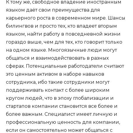
К тому же, свободное владение иностранным
языком даёт свои преимущества для
карьерного роста в современном мире. Шансы
билингвов и просто тех, кто владеет вторым
языком, найти работу в повседневной жизни
гораздо выше, чем для тех, кто говорит только
на одном языке. Многоязычные люди могут
общаться и взаимодействовать в разных
сферах. Потенциальные работодатели считают
это ценным активом в наборе навыков
сотрудника, ибо такие сотрудники могут
поддерживать контакт с более широким
кругом людей, что в эпоху глобализации и
стартапов компании становится все более и
более важным. Специалист имеет личную и
профессиональную ценность для компании,
если он самостоятельно может общаться с