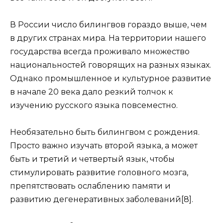
В России число билингвов гораздо выше, чем
в других странах мира. На территории нашего
государства всегда проживало множество
национальностей говорящих на разных языках.
Однако промышленное и культурное развитие
в начале 20 века дало резкий толчок к
изучению русского языка повсеместно.
Необязательно быть билингвом с рождения.
Просто важно изучать второй языка, а может
быть и третий и четвертый язык, чтобы
стимулировать развитие головного мозга,
препятствовать ослаблению памяти и
развитию дегенеративных заболеваний[8].