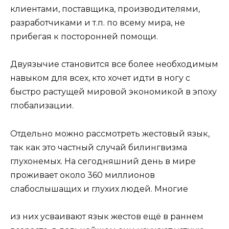
клиентами, поставщика, производителями,
разработчиками и т.п. по всему мира, не
прибегая к посторонней помощи.
Двуязычие становится все более необходимым
навыком для всех, кто хочет идти в ногу с
быстро растущей мировой экономикой в эпоху
глобализации.
Отдельно можно рассмотреть жестовый язык,
так как это частный случай билингвизма
глухонемых. На сегодняшний день в мире
проживает около 360 миллионов
слабослышащих и глухих людей. Многие
из них усваивают язык жестов ещё в раннем