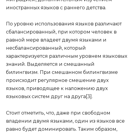
иностранных языков с раннего детства.
По уровню использования языков различают
сбалансированный, при котором человек в
равной мере владеет двумя языками и
несбалансированный, который
характеризуется различным уровнем языковых
знаний. Выделяется и смешанный
билингвизм. При смешанном билингвизме
происходит регулярное смешение двух
языков, приводящее к наложению двух
языковых систем друг на друга[3].
Стоит отметить, что, даже при свободном
владении двумя языками, один из языков все
равно будет доминировать. Таким образом,