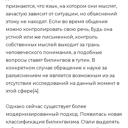
признаются, что язык, на котором они мыслят,
зачастую зависит от ситуации, но объяснений
этому не находят. Если во время общения
можно контролировать свою речь, будь она
устной или же письменной, контроль
собственных мыслей выходит за грань
человеческого понимания, а подобные
вопросы ставят билингвов в тупик. В
конкретном случае обращение к науке за
разъяснением не является возможным из-за
отсутствия исследований на данный момент в
этой сфере[4].
Однако сейчас существует более
модернизированный подход. Появилась новая
классификация билингвизма. Стали выделять