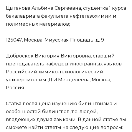
Цыганова Альбина Сергеевна, студентка 1 курса
бакалавриата факультета нефтегазохимии и
полимерных материалов;
125047, Москва, Миусская Площадь, д. 9
Доброскок Виктория Викторовна, старший
преподаватель кафедры иностранных языков
Российский химико-технологический
университет им. Д.И.Менделеева, Москва,
Россия
Статья посвящена изучению билингвизма и
особенностей билингвов, т.е. людей,
владеющих двумя языками. В данной статье вы
сможете найти ответы на следующие вопросы: