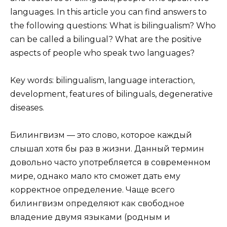
languages. In this article you can find answers to
the following questions: What is bilingualism? Who
can be called a bilingual? What are the positive
aspects of people who speak two languages?
Key words: bilingualism, language interaction,
development, features of bilinguals, degenerative
diseases.
Билингвизм — это слово, которое каждый
слышал хотя бы раз в жизни. Данный термин
довольно часто употребляется в современном
мире, однако мало кто сможет дать ему
корректное определение. Чаще всего
билингвизм определяют как свободное
владение двумя языками (родным и