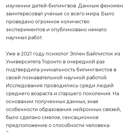
изучении детей-билингвов. Данным феномен
заинтересовал учёные со всего мира. Было
проведено огромное количество
экспериментов и опубликовано немало
научных работ.
Уже в 2021 году психолог Эллен Байлисток из
Университета Торонто в очередной раз
подтвердила уникальность билингвистов в
своей познавательной научной работой.
Исследования проводились среди людей
среднего возраста и старшего поколения. На
основании полученных данных, зная
особенности образования нейронных связей,
было сделано смелое, сенсационное
предположение о способности человека-