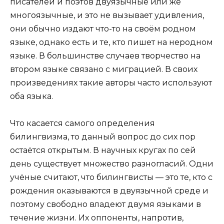
писателей и поэтов двуязычные или же
многоязычные, и это не вызывает удивления,
они обычно издают что-то на своём родном
языке, однако есть и те, кто пишет на неродном
языке. В большинстве случаев творчество на
втором языке связано с миграцией. В своих
произведениях такие авторы часто используют
оба языка.
Что касается самого определения
билингвизма, то данный вопрос до сих пор
остаётся открытым. В научных кругах по сей
день существует множество разногласий. Одни
учёные считают, что билингвисты — это те, кто с
рождения оказываются в двуязычной среде и
поэтому свободно владеют двумя языками в
течение жизни. Их оппоненты, напротив,