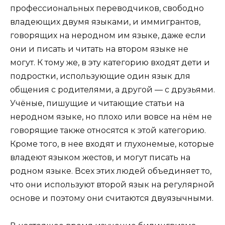
профессиональных переводчиков, свободно
владеющих двумя языками, и иммигрантов,
говорящих на неродном им языке, даже если
они и писать и читать на втором языке не
могут. К тому же, в эту категорию входят дети и
подростки, использующие один язык для
общения с родителями, а другой — с друзьями.
Учёные, пишущие и читающие статьи на
неродном языке, но плохо или вовсе на нём не
говорящие также относятся к этой категорию.
Кроме того, в нее входят и глухонемые, которые
владеют языком жестов, и могут писать на
родном языке. Всех этих людей объединяет то,
что они используют второй язык на регулярной
основе и поэтому они считаются двуязычными.