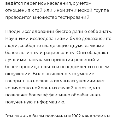
ведётся перепись населения, с учётом
отношения к той или иной этнической группе
проводится множество тестирований.
Плоды исследований быстро дали о себе знать.
Научными исследованиями было доказано, что
люди, свободно владеющие двумя языками
более логичны и рациональны. Они обладают
лучшими навыками принятия решений и
более проницательны и осведомлены о своем
окружении. Было выявлено, что умение
говорить на нескольких языках увеличивает
количество нейронных связей в мозге, что
позволяет более эффективно обрабатывать
полученную информацию.
Эти данные были получены в 1962 канадскими