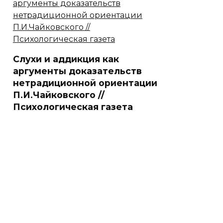
Слухи и аддикция как
аргументы доказательств
нетрадиционной ориентации
П.И.Чайковского //
Психологическая газета