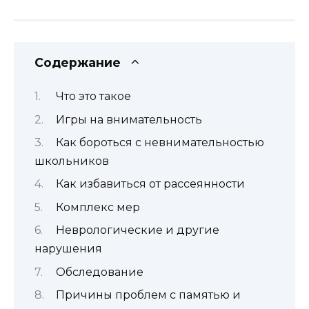
Содержание
Что это такое
Игры на внимательность
Как бороться с невнимательностью
школьников
Как избавиться от рассеянности
Комплекс мер
Неврологические и другие
нарушения
Обследование
Причины проблем с памятью и