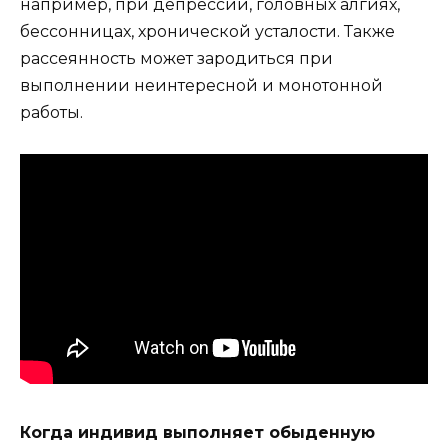
например, при депрессии, головных алгиях,
бессонницах, хронической усталости. Также
рассеянность может зародиться при
выполнении неинтересной и монотонной
работы.
Когда индивид выполняет обыденную