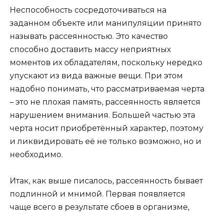
Неспособность сосредоточиваться на
заданном объекте или манипуляции принято
называть рассеянностью. Это качество
способно доставить массу неприятных
моментов их обладателям, поскольку нередко
упускают из вида важные вещи. При этом
надобно понимать, что рассматриваемая черта
– это не плохая память, рассеянность является
нарушением внимания. Большей частью эта
черта носит приобретённый характер, поэтому
и ликвидировать её не только возможно, но и
необходимо.
Итак, как выше писалось, рассеянность бывает
подлинной и мнимой. Первая появляется
чаще всего в результате сбоев в организме,