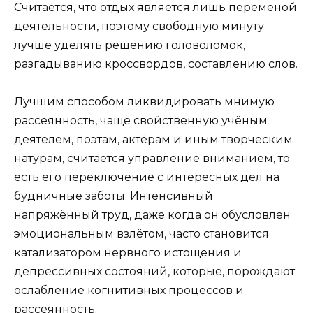
Считается, что отдых является лишь переменой
деятельности, поэтому свободную минуту
лучше уделять решению головоломок,
разгадыванию кроссвордов, составлению слов.
Лучшим способом ликвидировать мнимую
рассеянность, чаще свойственную учёным
деятелем, поэтам, актёрам и иным творческим
натурам, считается управление вниманием, то
есть его переключение с интересных дел на
будничные заботы. Интенсивный
напряжённый труд, даже когда он обусловлен
эмоциональным взлётом, часто становится
катализатором нервного истощения и
депрессивных состояний, которые, порождают
ослабление когнитивных процессов и
рассеянность.