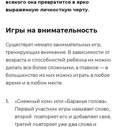
всякого она превратится в ярко
выраженную личностную черту.
Игры на внимательность
Существует немало занимательных игр,
тренирующих внимание. В зависимости от
возраста и способностей ребёнка их можно
делать всё более сложными, а главное — в
большинство из них можно играть в любое
время и в любом месте.
«Снежный ком» или «Баранья голова»
.
Первый участник игры называет слово,
второй повторяет его и добавляет своё,
третий повторяет уже два слова и