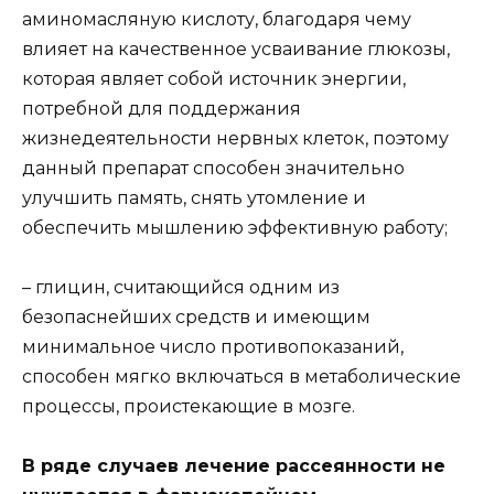
аминомасляную кислоту, благодаря чему
влияет на качественное усваивание глюкозы,
которая являет собой источник энергии,
потребной для поддержания
жизнедеятельности нервных клеток, поэтому
данный препарат способен значительно
улучшить память, снять утомление и
обеспечить мышлению эффективную работу;
– глицин, считающийся одним из
безопаснейших средств и имеющим
минимальное число противопоказаний,
способен мягко включаться в метаболические
процессы, проистекающие в мозге.
В ряде случаев лечение рассеянности не