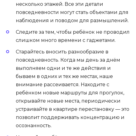
несколько этажей. Все эти детали
повседневности могут стать объектами для
наблюдения и поводом для размышлений.
Следите за тем, чтобы ребёнок не проводил
слишком много времени с
гаджетами
.
Старайтесь вносить разнообразие в
повседневность. Когда мы день за днём
выполняем одни и те же действия и
бываем в одних и тех же местах, наше
внимание рассеивается. Находите с
ребёнком новые маршруты для прогулок,
открывайте новые места, периодически
устраивайте в квартире перестановку — это
позволит поддерживать концентрацию и
осознанность.