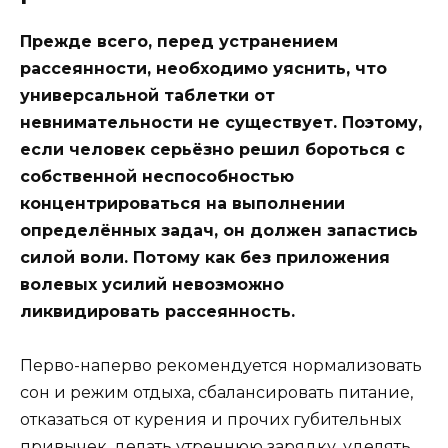
Прежде всего, перед устранением
рассеянности, необходимо уяснить, что
универсальной таблетки от
невнимательности не существует. Поэтому,
если человек серьёзно решил бороться с
собственной неспособностью
концентрироваться на выполнении
определённых задач, он должен запастись
силой воли. Потому как без приложения
волевых усилий невозможно
ликвидировать рассеянность.
Перво-наперво рекомендуется нормализовать
сон и режим отдыха, сбалансировать питание,
отказаться от курения и прочих губительных
привычек, делать утреннюю зарядку, уделять