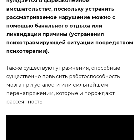
нуждается в фармакопейном
вмешательстве, поскольку устранить
рассматриваемое нарушение можно с
помощью банального отдыха или
ликвидации причины (устранения
психотравмирующей ситуации посредством
психотерапии).
Также существуют упражнения, способные
существенно повысить работоспособность
мозга при усталости или сильнейшем
перенапряжении, которые и порождают
рассеянность.