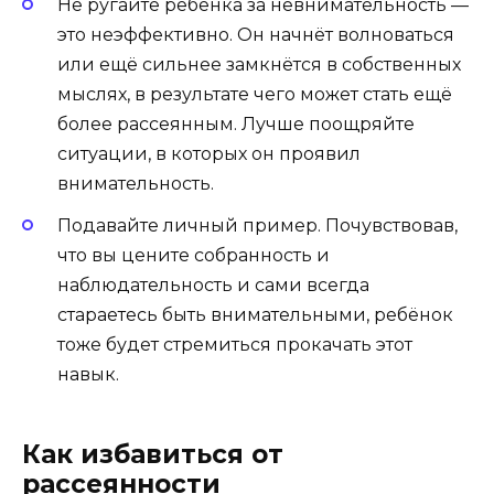
Не ругайте ребёнка за невнимательность —
это неэффективно. Он начнёт волноваться
или ещё сильнее замкнётся в собственных
мыслях, в результате чего может стать ещё
более рассеянным. Лучше поощряйте
ситуации, в которых он проявил
внимательность.
Подавайте личный пример. Почувствовав,
что вы цените собранность и
наблюдательность и сами всегда
стараетесь быть внимательными, ребёнок
тоже будет стремиться прокачать этот
навык.
Как избавиться от
рассеянности