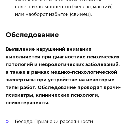
полезных компонентов (железо, магний)
или наоборот избыток (свинец).
Обследование
Выявление нарушений внимания
выполняется при диагностике психических
патологий и неврологических заболеваний,
а также в рамках медико-психологической
экспертизы при устройстве на некоторые
типы работ. Обследование проводят врачи-
психиатры, клинические психологи,
психотерапевты.
Беседа.
Признаки рассеянности