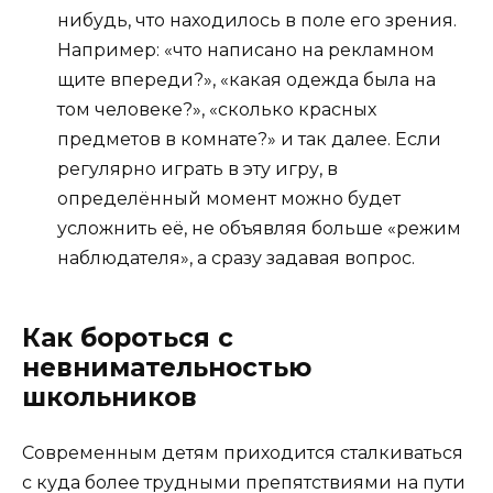
нибудь, что находилось в поле его зрения.
Например: «что написано на рекламном
щите впереди?», «какая одежда была на
том человеке?», «сколько красных
предметов в комнате?» и так далее. Если
регулярно играть в эту игру, в
определённый момент можно будет
усложнить её, не объявляя больше «режим
наблюдателя», а сразу задавая вопрос.
Как бороться с
невнимательностью
школьников
Современным детям приходится сталкиваться
с куда более трудными препятствиями на пути