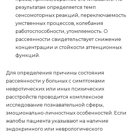
результатам определяется темп
сенсомоторных реакций, переключаемость
умственных процессов, колебания
работоспособности, утомляемость. О
рассеянности свидетельствует снижение
концентрации и стойкости аттенционных
функций.
Для определения причины состояния
рассеянности у больных с симптомами
невротических или иных психических
расстройств проводится комплексное
исследование познавательной сферы,
эмоционально-личностных особенностей. Если
жалобы пациента указывают на наличие
эндокринного или неврологического