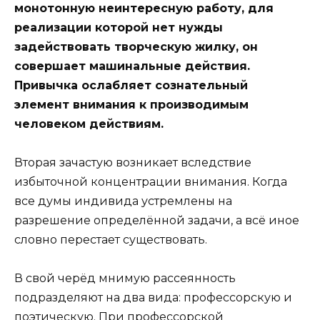
монотонную неинтересную работу, для
реализации которой нет нужды
задействовать творческую жилку, он
совершает машинальные действия.
Привычка ослабляет сознательный
элемент внимания к производимым
человеком действиям.
Вторая зачастую возникает вследствие
избыточной концентрации внимания. Когда
все думы индивида устремлены на
разрешение определённой задачи, а всё иное
словно перестает существовать.
В свой черёд мнимую рассеянность
подразделяют на два вида: профессорскую и
поэтическую. При профессорской