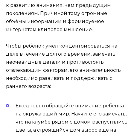
к развитию внимания, чем предыдущим
поколениям. Причиной тому огромные
объёмы информации и формируемое
интернетом клиповое мышление.
Чтобы ребёнок умел концентрироваться на
деле в течение долгого времени, замечать
неочевидные детали и противостоять
отвлекающим факторам, его внимательность
необходимо развивать и поддерживать с
раннего возраста:
Ежедневно обращайте внимание ребёнка
на окружающий мир. Научите его замечать,
что на клумбе рядом с домом распустились
цветы, а строящийся дом вырос ещё на