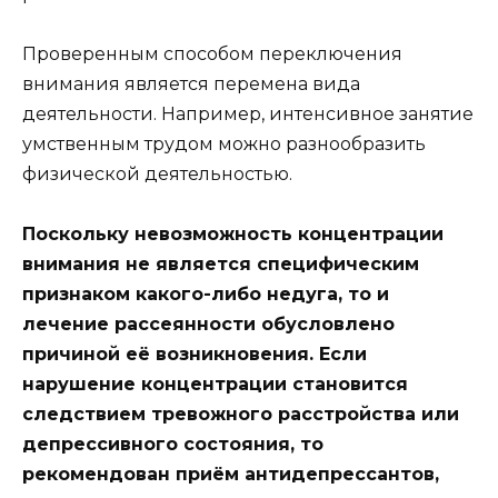
Проверенным способом переключения
внимания является перемена вида
деятельности. Например, интенсивное занятие
умственным трудом можно разнообразить
физической деятельностью.
Поскольку невозможность концентрации
внимания не является специфическим
признаком какого-либо недуга, то и
лечение рассеянности обусловлено
причиной её возникновения. Если
нарушение концентрации становится
следствием тревожного расстройства или
депрессивного состояния, то
рекомендован приём антидепрессантов,