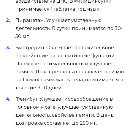
воздействие на ЦНС. В
сутки
принимается 1 таблетка под язык.
Пирацетам
. Улучшает умственную
деятельность. В сутки принимается по 30-
50 мг.
Биотредин
. Оказывает положительное
воздействие на когнитивные функции.
Повышает внимательность и улучшает
память. Доза препарата составляет по 2 мкг
на 1 килограмм массы тела, принимается в
течение 3-10 дней.
Фенибут
. Улучшает кровообращение в
головном мозге, улучшает умственную
деятельность, свойства памяти. В день
дозировка составляет до 250 мг.