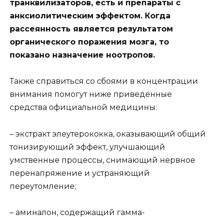
транквилизаторов, есть и препараты с
анксиолитическим эффектом. Когда
рассеянность является результатом
органического поражения мозга, то
показано назначение ноотропов.
Также справиться со сбоями в концентрации
внимания помогут ниже приведённые
средства официальной медицины:
– экстракт элеутерококка, оказывающий общий
тонизирующий эффект, улучшающий
умственные процессы, снимающий нервное
перенапряжение и устраняющий
переутомление;
– аминалон, содержащий гамма-