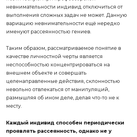
невнимательности индивид отключиться от
выполнения сложных задач не может. Данную
вариацию невнимательности ещё нередко
именуют рассеянностью гениев.
Таким образом, рассматриваемое понятие в
качестве личностной черты является
неспособностью концентрироваться на
внешнем объекте и совершать
целенаправленные действия, склонностью
невольно отвлекаться от манипуляций,
размышляя об ином деле, делая что-то не к
месту.
Каждый индивид способен периодически
проявлять рассеянность, однако не у