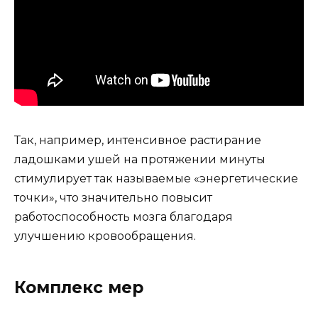
Так, например, интенсивное растирание
ладошками ушей на протяжении минуты
стимулирует так называемые «энергетические
точки», что значительно повысит
работоспособность мозга благодаря
улучшению кровообращения.
Комплекс мер