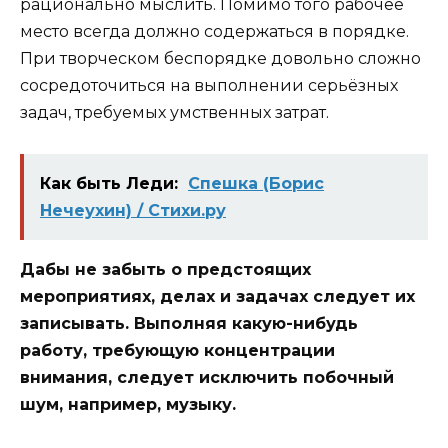
рационально мыслить. Помимо того рабочее
место всегда должно содержаться в порядке.
При творческом беспорядке довольно сложно
сосредоточиться на выполнении серьёзных
задач, требуемых умственных затрат.
Как быть Леди:
Спешка (Борис
Нечеухин) / Стихи.ру
Дабы не забыть о предстоящих
мероприятиях, делах и задачах следует их
записывать. Выполняя какую-нибудь
работу, требующую концентрации
внимания, следует исключить побочный
шум, например, музыку.