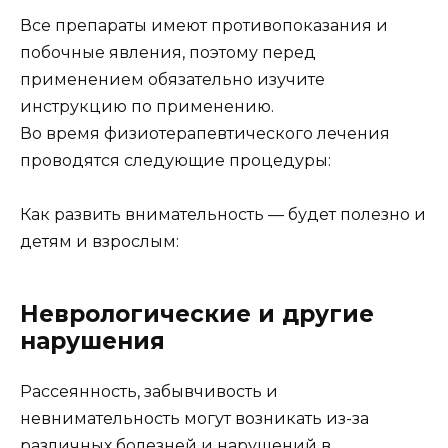
Все препараты имеют противопоказания и
побочные явления, поэтому перед
применением обязательно изучите
инструкцию по применению.
Во время физиотерапевтического лечения
проводятся следующие процедуры:
Как развить внимательность — будет полезно и
детям и взрослым:
Неврологические и другие
нарушения
Рассеянность, забывчивость и
невнимательность могут возникать из-за
различных болезней и нарушений в