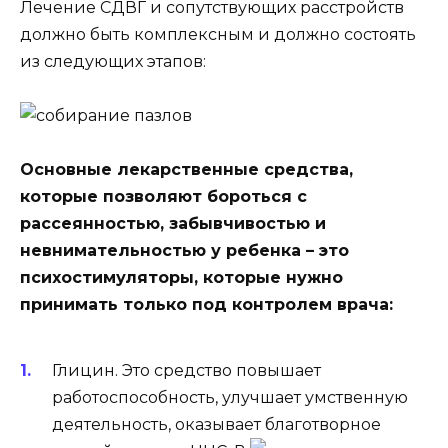
Лечение СДВГ и сопутствующих расстройств
должно быть комплексным и должно состоять
из следующих этапов:
Основные лекарственные средства,
которые позволяют бороться с
рассеянностью, забывчивостью и
невнимательностью у ребенка – это
психостимуляторы, которые нужно
принимать только под контролем врача:
Глицин
. Это средство повышает
работоспособность, улучшает умственную
деятельность, оказывает благотворное