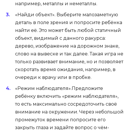
например, металлы и неметаллы.
«Найди объект»
. Выберите малозаметную
деталь в поле зрения и попросите ребёнка
найти её. Это может быть любой статичный
объект, видимый с данного ракурса:
дерево, изображение на дорожном знаке,
слово на вывеске и так далее. Такая игра не
только развивает внимание, но и позволяет
скоротать время ожидания, например, в
очереди к врачу или в пробке.
«Режим наблюдателя»
.
Предложите
ребёнку включить «режим наблюдателя»,
то есть максимально сосредоточить своё
внимание на окружении. Через небольшой
промежуток времени попросите его
закрыть глаза и задайте вопрос о чём-