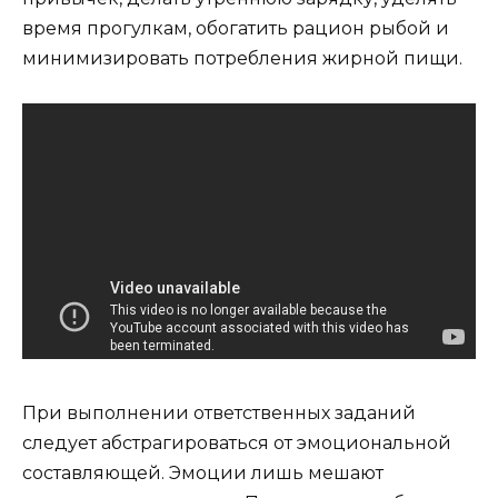
время прогулкам, обогатить рацион рыбой и
минимизировать потребления жирной пищи.
При выполнении ответственных заданий
следует абстрагироваться от эмоциональной
составляющей. Эмоции лишь мешают