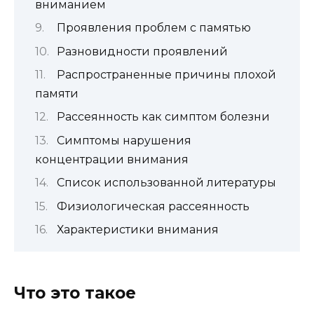
вниманием
Проявления проблем с памятью
Разновидности проявлений
Распространенные причины плохой
памяти
Рассеянность как симптом болезни
Симптомы нарушения
концентрации внимания
Список использованной литературы
Физиологическая рассеянность
Характеристики внимания
Что это такое