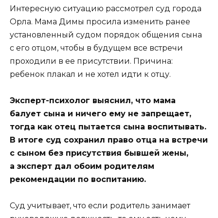
Интересную ситуацию рассмотрел суд города
Орла. Мама Димы просила изменить ранее
установленный судом порядок общения сына
с его отцом, чтобы в будущем все встречи
проходили в ее присутствии. Причина:
ребенок плакал и не хотел идти к отцу.
Эксперт-психолог выяснил, что мама
балует сына и ничего ему не запрещает,
тогда как отец пытается сына воспитывать.
В итоге суд сохранил право отца на встречи
с сыном без присутствия бывшей жены,
а эксперт дал обоим родителям
рекомендации по воспитанию.
Суд учитывает, что если родитель занимает