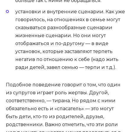
больше так с ними не обращаться.
установки и внутренние сценарии
. Как уже
говорилось, на отношениях в семье могут
сказываться разнообразные сценарии
жизненные сценарии. Но они могут
отображаться и по-другому — в виде
установок, которые заставляют терпеть
негатив по отношению к себе (надо жить
ради детей, завел семью — терпи и т.д.).
Подобное поведение говорит о том, что один
из супругов играет роль жертвы. Другой,
соответственно, — тирана. Но рядом с ними
обязательно есть и «спасатель» — это могут
быть дети, кто-то из родителей, друзья,
родственники. Важно отметить, что эти роли