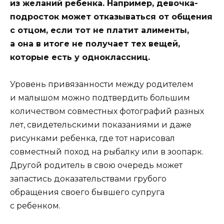
из желаний ребенка. Например, девочка-
подросток может отказываться от общения
с отцом, если тот не платит алименты,
а она в итоге не получает тех вещей,
которые есть у одноклассниц.
Уровень привязанности между родителем
и малышом можно подтвердить большим
количеством совместных фотографий разных
лет, свидетельскими показаниями и даже
рисунками ребенка, где тот нарисовал
совместный поход на рыбалку или в зоопарк.
Другой родитель в свою очередь может
запастись доказательствами грубого
обращения своего бывшего супруга
с ребенком.