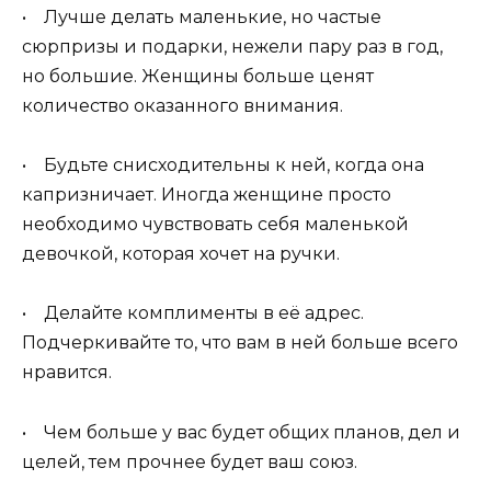
• Лучше делать маленькие, но частые
сюрпризы и подарки, нежели пару раз в год,
но большие. Женщины больше ценят
количество оказанного внимания.
• Будьте снисходительны к ней, когда она
капризничает. Иногда женщине просто
необходимо чувствовать себя маленькой
девочкой, которая хочет на ручки.
• Делайте комплименты в её адрес.
Подчеркивайте то, что вам в ней больше всего
нравится.
• Чем больше у вас будет общих планов, дел и
целей, тем прочнее будет ваш союз.