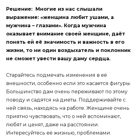
Решение: Многие из нас слышали
выражение: «женщина любит ушами, а
мужчина – глазами». Когда мужчина
оказывает внимание своей женщине, даёт
понять ей её значимость и важность в его
жизни, то ни один воздыхатель и поклонник
не сможет увести вашу даму сердца.
Старайтесь подмечать изменения в её
внешности, особенно если это касается фигуры.
Большинство дам очень переживают по этому
поводу и садятся на диеты. Поддерживайте с
ней связь, находясь на работе. Женщине очень
приятно чувствовать, что о ней вспоминают,
любят и ценят, даже на расстоянии.
Интересуйтесь её жизнью, проблемами.