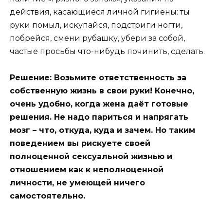
действия, касающиеся личной гигиены: ты
руки помыл, искупайся, подстриги ногти,
побрейся, смени рубашку, убери за собой,
частые просьбы что-нибудь починить, сделать.
Решение: Возьмите ответственность за
собственную жизнь в свои руки! Конечно,
очень удобно, когда жена даёт готовые
решения. Не надо париться и напрягать
мозг – что, откуда, куда и зачем. Но таким
поведением вы рискуете своей
полноценной сексуальной жизнью и
отношением как к неполноценной
личности, не умеющей ничего
самостоятельно.