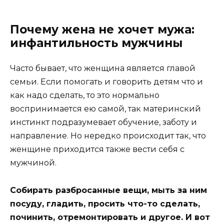
Почему жена не хочет мужа:
инфантильность мужчины
Часто бывает, что женщина является главой
семьи. Если помогать и говорить детям что и
как надо сделать, то это нормально
воспринимается ею самой, так материнский
инстинкт подразумевает обучение, заботу и
направление. Но нередко происходит так, что
женщине приходится также вести себя с
мужчиной.
Собирать разбросанные вещи, мыть за ним
посуду, гладить, просить что-то сделать,
починить, отремонтировать и другое. И вот