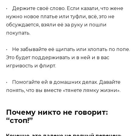
• Держите своё слово. Если казали, что жене
нужно новое платье или туфли, всё, это не
обсуждается, взяли её за руку и пошли
покупать.
• Не забывайте её щипать или хлопать по попе.
Это будет поддерживать и в ней и в вас
игривость и флирт.
• Помогайте ей в домашних делах. Давайте
понять, что вы вместе «тянете лямку жизни».
Почему никто не говорит:
“стоп!”
Конечно, это далеко не полный перечень