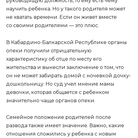
руководящую должность, то ему есть чему
научить ребенка. Но у такого родителя может
не хватать времени. Если он живет вместе
со своими родителями — это плюс.
В Кабардино-Балкарской Республике органы
опеки получили отрицательную
характеристику об отце по месту его
жительства и вынесли заключение о том, что
он не может забирать домой с ночевкой дочку-
дошкольницу. Но суд учел мнение мамы
девочки, которая общается с ребенком
значительно чаще органов опеки.
Семейное положение родителей после
развода также имеет значение. Важно, какие
отношения сложились у ребенка с новым