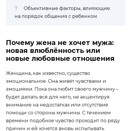
Объективные факторы, влияющие
на порядок общения с ребенком
Почему жена не хочет мужа:
новая влюблённость или
новые любовные отношения
Женщина, как известно, существо
эмоциональное. Она живёт чувствами и
эмоциями. Пока она любит своего мужчину –
будет делать всё для него, не акцентируя
внимание на недостатках или отсутствие
помощи со стороны мужчины. С течением
времени подобное чувство проходит по ряду
причин и ей хочется вновь испытывать