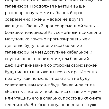
телевизора. Продолжая начатый выше
разговор, хочу заметить: Главный враг
современной жены – вовсе не другая
женщина! Главный враг современной жены –
большой телевизор! Как семейный психолог я
могу только грустно прогнозировать: чем
дешевле будут становиться большие
телевизоры, и чем доступнее кабельное и
спутниковое телевидение, тем больший
дефицит внимания со стороны своих мужей
будут испытывать жены всего мира. Именно
поэтому, как психолог-практик, я не буду
советовать вам что-нибудь банальное, типа:
«Если вы захотели пообщаться с вашим мужем
или утащить его в спальню, просто выключите
телевизор!». Это было актуально для того уже