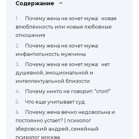
Содержание
Почему жена не хочет мужа: новая
влюблённость или новые любовные
отношения
Почему жена не хочет мужа:
инфантильность мужчины
Почему жена не хочет мужа: нет
душевной, эмоциональной и
интеллектуальной близости
Почему никто не говорит: “стоп!”
Что еще учитывает суд
Почему жена вечно недовольна и
постоянно устает? | психолог
зберовский андрей, семейный
психолог москва