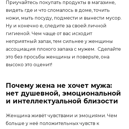
Приучайтесь покупать продукты в магазине,
видеть где и что сломалось в доме, точить
ножи, мыть посуду, подмести и вынести мусор.
Ну и конечно е, следите за своей личной
гигиеной. Чем чаще от вас исходит
неприятный запах, тем сильнее у женщины
ассоциация плохого запаха с мужем. Сделайте
это без просьбы женщины и поверьте, она
высоко это оценит!
Почему жена не хочет мужа:
нет душевной, эмоциональной
и интеллектуальной близости
Женщина живёт чувствами и эмоциями. Чем
больше у неё положительных чувств к