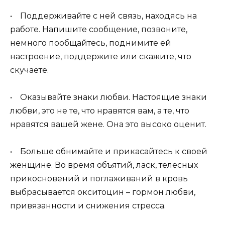
• Поддерживайте с ней связь, находясь на
работе. Напишите сообщение, позвоните,
немного пообщайтесь, поднимите ей
настроение, поддержите или скажите, что
скучаете.
• Оказывайте знаки любви. Настоящие знаки
любви, это не те, что нравятся вам, а те, что
нравятся вашей жене. Она это высоко оценит.
• Больше обнимайте и прикасайтесь к своей
женщине. Во время объятий, ласк, телесных
прикосновений и поглаживаний в кровь
выбрасывается окситоцин – гормон любви,
привязанности и снижения стресса.