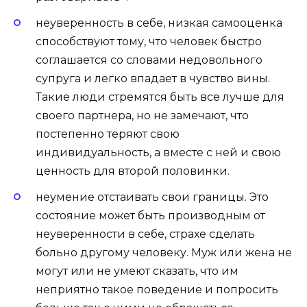
неуверенность в себе, низкая самооценка
способствуют тому, что человек быстро
соглашается со словами недовольного
супруга и легко впадает в чувство вины.
Такие люди стремятся быть все лучше для
своего партнера, но не замечают, что
постепенно теряют свою
индивидуальность, а вместе с ней и свою
ценность для второй половинки.
неумение отстаивать свои границы
. Это
состояние может быть производным от
неуверенности в себе, страхе сделать
больно другому человеку. Муж или жена не
могут или не умеют сказать, что им
неприятно такое поведение и попросить