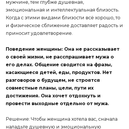
мужчине, тем глубже душевная,
эмоциональная и интеллектуальная близость.
Когда с этими видами близости всё хорошо, то
и физическое сближение доставляет радость и
приносит удовлетворение.
Поведение женщины: Она не рассказывает
о своей жизни, не расспрашивает мужа о
его делах. Общение сводится на фразы,
касающиеся детей, еды, продуктов. Нет
разговоров о будущем, не строятся
совместные планы, цели, пути их
достижения. Она хочет отдохнуть и
провести выходные отдельно от мужа.
Решение: Чтобы женщина хотела вас, сначала
наладьте душевную и эмоциональную