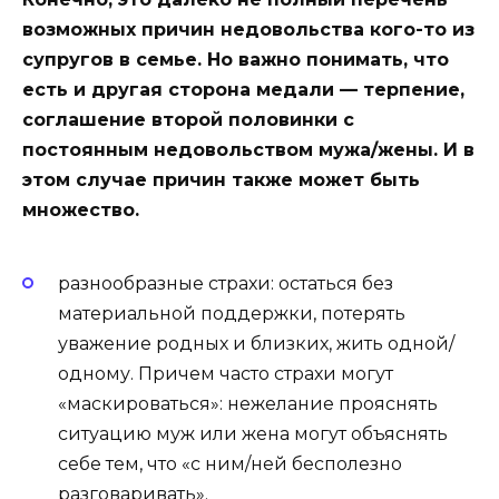
возможных причин недовольства кого-то из
супругов в семье. Но важно понимать, что
есть и другая сторона медали — терпение,
соглашение второй половинки с
постоянным недовольством мужа/жены. И в
этом случае причин также может быть
множество.
разнообразные страхи
: остаться без
материальной поддержки, потерять
уважение родных и близких,
жить одной/
одному
. Причем часто страхи могут
«маскироваться»: нежелание прояснять
ситуацию муж или жена могут объяснять
себе тем, что «с ним/ней бесполезно
разговаривать».