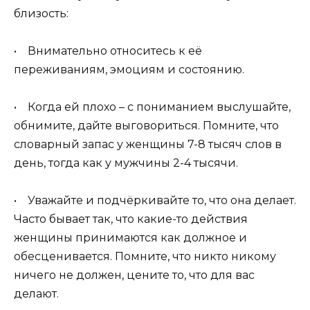
близость:
• Внимательно относитесь к её
переживаниям, эмоциям и состоянию.
• Когда ей плохо – с пониманием выслушайте,
обнимите, дайте выговориться. Помните, что
словарный запас у женщины 7-8 тысяч слов в
день, тогда как у мужчины 2-4 тысячи.
• Уважайте и подчёркивайте то, что она делает.
Часто бывает так, что какие-то действия
женщины принимаются как должное и
обесценивается. Помните, что никто никому
ничего не должен, цените то, что для вас
делают.