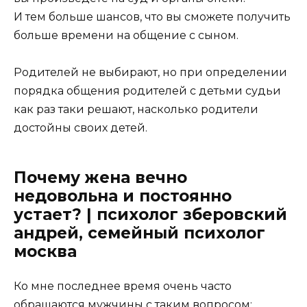
И тем больше шансов, что вы сможете получить
больше времени на общение с сыном.
Родителей не выбирают, но при определении
порядка общения родителей с детьми судьи
как раз таки решают, насколько родители
достойны своих детей.
Почему жена вечно
недовольна и постоянно
устает? | психолог зберовский
андрей, семейный психолог
москва
Ко мне последнее время очень часто
обращаются мужчины с таким вопросом: