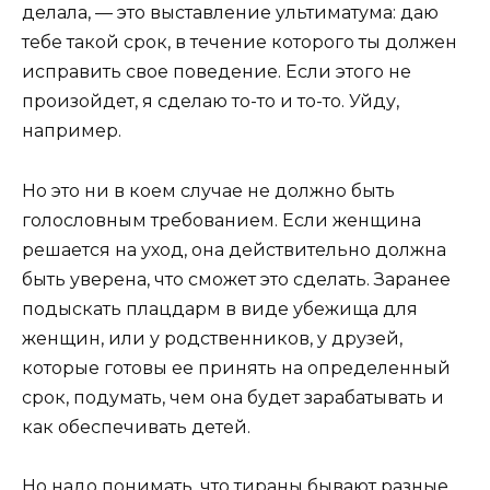
делала, — это выставление ультиматума: даю
тебе такой срок, в течение которого ты должен
исправить свое поведение. Если этого не
произойдет, я сделаю то-то и то-то. Уйду,
например.
Но это ни в коем случае не должно быть
голословным требованием. Если женщина
решается на уход, она действительно должна
быть уверена, что сможет это сделать. Заранее
подыскать плацдарм в виде убежища для
женщин, или у родственников, у друзей,
которые готовы ее принять на определенный
срок, подумать, чем она будет зарабатывать и
как обеспечивать детей.
Но надо понимать, что тираны бывают разные.