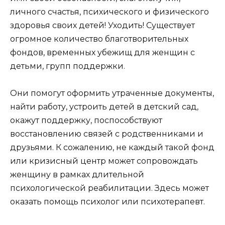
личного счастья, психического и физического
здоровья своих детей! Уходить! Существует
огромное количество благотворительных
фондов, временных убежищ для женщин с
детьми, групп поддержки.
Они помогут оформить утраченные документы,
найти работу, устроить детей в детский сад,
окажут поддержку, поспособствуют
восстановлению связей с родственниками и
друзьями. К сожалению, не каждый такой фонд
или кризисный центр может сопровождать
женщину в рамках длительной
психологической реабилитации. Здесь может
оказать помощь психолог или психотерапевт.