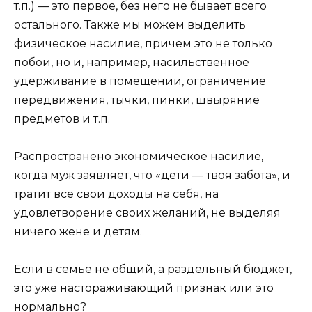
т.п.) — это первое, без него не бывает всего
остального. Также мы можем выделить
физическое насилие, причем это не только
побои, но и, например, насильственное
удерживание в помещении, ограничение
передвижения, тычки, пинки, швыряние
предметов и т.п.
Распространено экономическое насилие,
когда муж заявляет, что «дети — твоя забота», и
тратит все свои доходы на себя, на
удовлетворение своих желаний, не выделяя
ничего жене и детям.
Если в семье не общий, а раздельный бюджет,
это уже настораживающий признак или это
нормально?