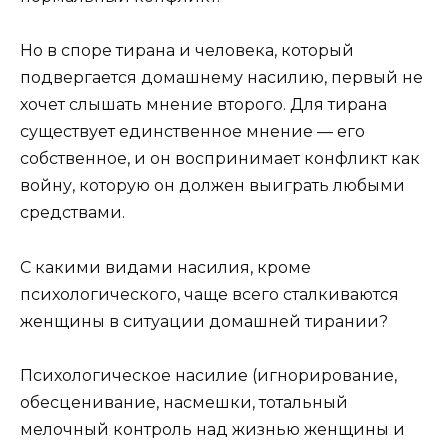
Но в споре тирана и человека, который
подвергается домашнему насилию, первый не
хочет слышать мнение второго. Для тирана
существует единственное мнение — его
собственное, и он воспринимает конфликт как
войну, которую он должен выиграть любыми
средствами.
С какими видами насилия, кроме
психологического, чаще всего сталкиваются
женщины в ситуации домашней тирании?
Психологическое насилие (игнорирование,
обесценивание, насмешки, тотальный
мелочный контроль над жизнью женщины и