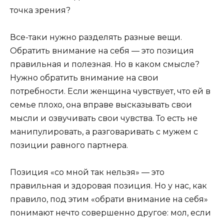
точка зрения?
Все-таки нужно разделять разные вещи.
Обратить внимание на себя — это позиция
правильная и полезная. Но в каком смысле?
Нужно обратить внимание на свои
потребности. Если женщина чувствует, что ей в
семье плохо, она вправе высказывать свои
мысли и озвучивать свои чувства. То есть не
манипулировать, а разговаривать с мужем с
позиции равного партнера.
Позиция «со мной так нельзя» — это
правильная и здоровая позиция. Но у нас, как
правило, под этим «обрати внимание на себя»
понимают нечто совершенно другое: мол, если