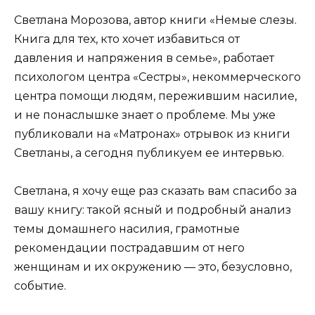
Светлана Морозова, автор книги «Немые слезы.
Книга для тех, кто хочет избавиться от
давления и напряжения в семье», работает
психологом центра «Сестры», некоммерческого
центра помощи людям, пережившим насилие,
и не понаслышке знает о проблеме. Мы уже
публиковали на «Матронах»
отрывок из книги
Светланы, а сегодня публикуем ее интервью.
Светлана, я хочу еще раз сказать вам спасибо за
вашу книгу: такой ясный и подробный анализ
темы домашнего насилия, грамотные
рекомендации пострадавшим от него
женщинам и их окружению — это, безусловно,
событие.