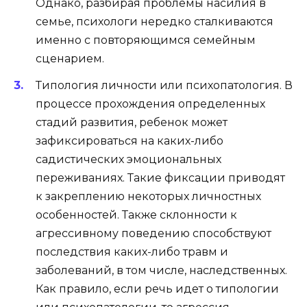
Однако, разбирая проблемы насилия в
семье, психологи нередко сталкиваются
именно с повторяющимся семейным
сценарием.
Типология личности или психопатология.
В
процессе прохождения определенных
стадий развития, ребенок может
зафиксироваться на каких-либо
садистических эмоциональных
переживаниях. Такие фиксации приводят
к закреплению некоторых личностных
особенностей. Также склонности к
агрессивному поведению способствуют
последствия каких-либо травм и
заболеваний, в том числе, наследственных.
Как правило, если речь идет о типологии