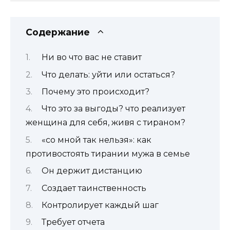
Содержание
Ни во что вас не ставит
Что делать: уйти или остаться?
Почему это происходит?
Что это за выгоды? что реализует
женщина для себя, живя с тираном?
«со мной так нельзя»: как
противостоять тирании мужа в семье
Он держит дистанцию
Создает таинственность
Контролирует каждый шаг
Требует отчета