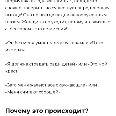
вторичная выгода женщины? Да-да, в это
сложно поверить, но существует определенная
выгода! Она не всегда видна невооруженным
глазом. Женщина не уходит, потому что жизнь с
агрессором – это ее миссия!
«Он без меня умрёт, я ему нужна» или «Я его
изменю»
«Я должна страдать ради детей» или «Это мой
крест»
«Зато меня жалеют все окружающие» или
«Меня считают хорошей».
Почему это происходит?