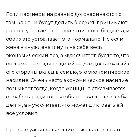
Если партнеры на равных договариваются о
том, как они будут делить бюджет, принимают
равное участие в составлении этого бюджета, и
обоих это устраивает, это нормально. Но если
жена вынуждена тянуть на себе весь
экономический воз, а муж считает, будто то, что
они вместе создали детей — уже достаточный с
его стороны вклад в семью, это экономическое
насилие. Очень часто экономическое насилие
возникает тогда, когда женщина отказывается
от работы ради того, чтобы посвятить всю себя
детям, а муж считает, что может диктовать ей
все условия.
Про сексуальное насилие тоже надо сказать