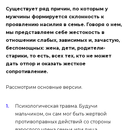
Существует ряд причин, по которым у
мужчины формируется склонность к
проявлению насилия в семье. Говоря о нем,
мы представляем себе жестокость в
отношении слабых, зависимых и, зачастую,
беспомощных: жена, дети, родители-
старики, то есть, всех тех, кто не может
дать отпор и оказать жесткое
сопротивление.
Рассмотрим основные версии.
Психологическая травма.
Будучи
мальчиком, он сам мог быть жертвой
противоправных действий со стороны
взрослого члена семьи или лица,