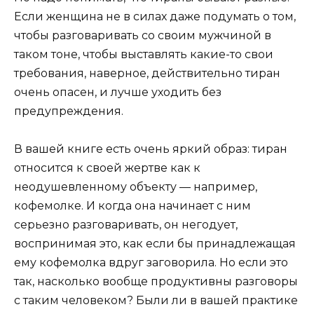
Если женщина не в силах даже подумать о том,
чтобы разговаривать со своим мужчиной в
таком тоне, чтобы выставлять какие-то свои
требования, наверное, действительно тиран
очень опасен, и лучше уходить без
предупреждения.
В вашей книге есть очень яркий образ: тиран
относится к своей жертве как к
неодушевленному объекту — например,
кофемолке. И когда она начинает с ним
серьезно разговаривать, он негодует,
воспринимая это, как если бы принадлежащая
ему кофемолка вдруг заговорила. Но если это
так, насколько вообще продуктивны разговоры
с таким человеком? Были ли в вашей практике