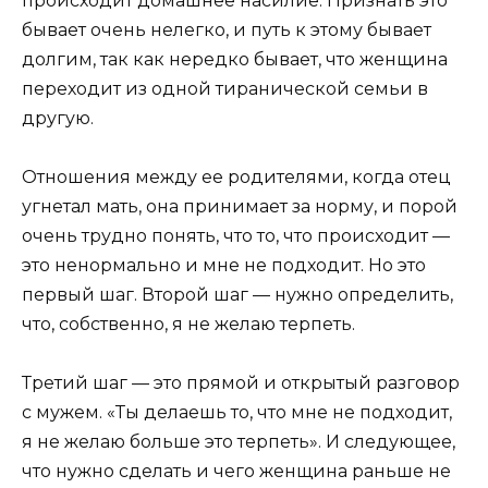
происходит домашнее насилие.
Признать это
бывает очень нелегко, и путь к этому бывает
долгим, так как нередко бывает, что женщина
переходит из одной тиранической семьи в
другую.
Отношения между ее родителями, когда отец
угнетал мать, она принимает за норму, и порой
очень трудно понять, что то, что происходит —
это ненормально и мне не подходит. Но это
первый шаг.
Второй шаг — нужно определить,
что, собственно, я не желаю терпеть.
Третий шаг — это прямой и открытый разговор
с мужем.
«Ты делаешь то, что мне не подходит,
я не желаю больше это терпеть». И следующее,
что нужно сделать и чего женщина раньше не