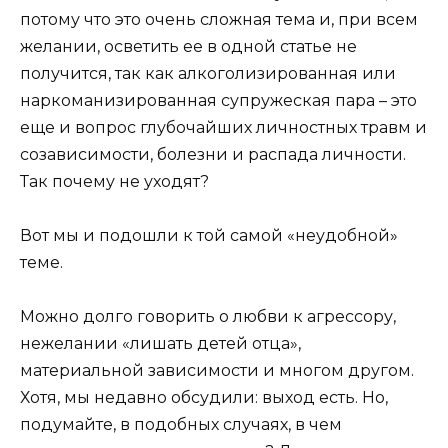
потому что это очень сложная тема и, при всем
желании, осветить ее в одной статье не
получится, так как алкоголизированная или
наркоманизированная супружеская пара – это
еще и вопрос глубочайших личностных травм и
созависимости, болезни и распада личности.
Так почему не уходят?
Вот мы и подошли к той самой «неудобной»
теме.
Можно долго говорить о любви к агрессору,
нежелании «лишать детей отца»,
материальной зависимости и многом другом.
Хотя, мы недавно обсудили: выход есть. Но,
подумайте, в подобных случаях, в чем