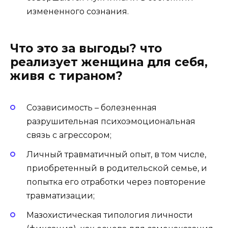
измененного сознания.
Что это за выгоды? что
реализует женщина для себя,
живя с тираном?
Созависимость – болезненная
разрушительная психоэмоциональная
связь с агрессором;
Личный травматичный опыт, в том числе,
приобретенный в родительской семье, и
попытка его отработки через повторение
травматизации;
Мазохистическая типология личности