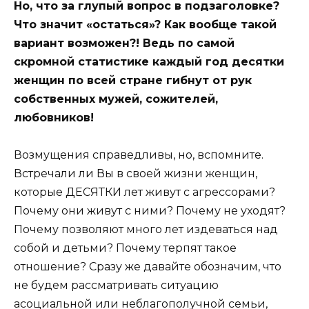
Но, что за глупый вопрос в подзаголовке?
Что значит «остаться»? Как вообще такой
вариант возможен?! Ведь по самой
скромной статистике каждый год десятки
женщин по всей стране гибнут от рук
собственных мужей, сожителей,
любовников!
Возмущения справедливы, но, вспомните.
Встречали ли Вы в своей жизни женщин,
которые ДЕСЯТКИ лет живут с агрессорами?
Почему они живут с ними? Почему не уходят?
Почему позволяют много лет издеваться над
собой и детьми? Почему терпят такое
отношение? Сразу же давайте обозначим, что
не будем рассматривать ситуацию
асоциальной или неблагополучной семьи,