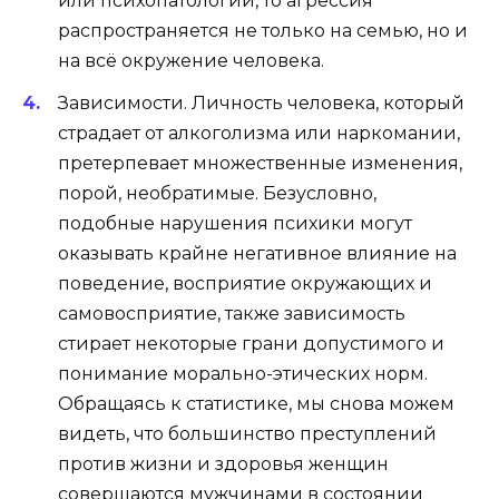
или психопатологии, то агрессия
распространяется не только на семью, но и
на всё окружение человека.
Зависимости.
Личность человека, который
страдает от алкоголизма или наркомании,
претерпевает множественные изменения,
порой, необратимые. Безусловно,
подобные нарушения психики могут
оказывать крайне негативное влияние на
поведение, восприятие окружающих и
самовосприятие, также зависимость
стирает некоторые грани допустимого и
понимание морально-этических норм.
Обращаясь к статистике, мы снова можем
видеть, что большинство преступлений
против жизни и здоровья женщин
совершаются мужчинами в состоянии