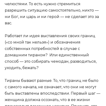
челюстями. То есть нужно стремиться
разрешить ситуацию самостоятельно, никто —
ни Бог, ни царь и ни герой — не сделает это за
вас.
Работает ли идея выставления своих границ
(«со мной так нельзя») и обозначения
собственных потребностей в случае с
домашним тираном? Или единственный
способ — это собирать чемодан, разводиться,
уходить, бежать?
Тираны бывают разные. То, что границ не было
с самого начала, не означает, что они не могут
быть выставлены впоследствии.
Первый шаг —
женщина должна осознать, что в ее жизни