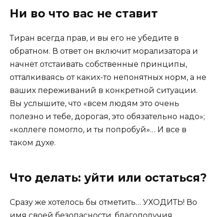
Ни во что вас не ставит
Тиран всегда прав, и вы его не убедите в
обратном. В ответ он включит морализатора и
начнет отстаивать собственные принципы,
отталкиваясь от каких-то непонятных норм, а не
ваших переживаний в конкретной ситуации.
Вы услышите, что «всем людям это очень
полезно и тебе, дорогая, это обязательно надо»;
«коллеге помогло, и ты попробуй»… И все в
таком духе.
Что делать: уйти или остаться?
Сразу же хотелось бы отметить… УХОДИТЬ! Во
имя своей безопасности, благополучия,