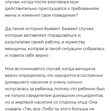
случаи, когда после разговора муж
действительно прислушался к требованиям
жены и изменил свое поведение?
Да, такие истории бывают. Бывают случаи,
которые заставляют порадоваться и
результатам своей работы, и мужеству
женщины, которая в такой ситуации собралась
и повела себя верно.
Мне вспоминается случай, когда женщина
верно определила, что находится в состоянии
домашнего насилия и очень сильно
испугалась за ребенка, потому что ребенок был
не только свидетелем домашних инцидентов,
но и жертвой насилия со стороны отца. Она
сказала: «Так, все. Либо ты этого больше не