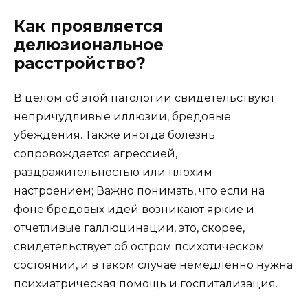
Как проявляется
делюзиональное
расстройство?
В целом об этой патологии свидетельствуют
непричудливые иллюзии, бредовые
убеждения. Также иногда болезнь
сопровождается агрессией,
раздражительностью или плохим
настроением; Важно понимать, что если на
фоне бредовых идей возникают яркие и
отчетливые галлюцинации, это, скорее,
свидетельствует об остром психотическом
состоянии, и в таком случае немедленно нужна
психиатрическая помощь и госпитализация.