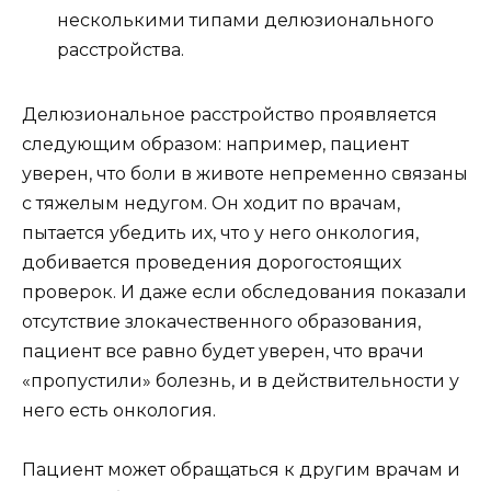
несколькими типами делюзионального
расстройства.
Делюзиональное расстройство проявляется
следующим образом: например, пациент
уверен, что боли в животе непременно связаны
с тяжелым недугом. Он ходит по врачам,
пытается убедить их, что у него онкология,
добивается проведения дорогостоящих
проверок. И даже если обследования показали
отсутствие злокачественного образования,
пациент все равно будет уверен, что врачи
«пропустили» болезнь, и в действительности у
него есть онкология.
Пациент может обращаться к другим врачам и