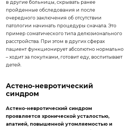
в другие больницы, скрывать ранее
пройденные обследования и после
очередного заключения об отсутствии
патологии начинать процедуры сначала. Это
пример соматического типа делюзионального
расстройства. При этом в других сферах
пациент функционирует абсолютно нормально
– ходит за покупками, готовит еду, воспитывает
детей.
Астено-невротический
синдром
Астено-невротический синдром
проявляется хронической усталостью,
апатией, повышенной утомляемостью и