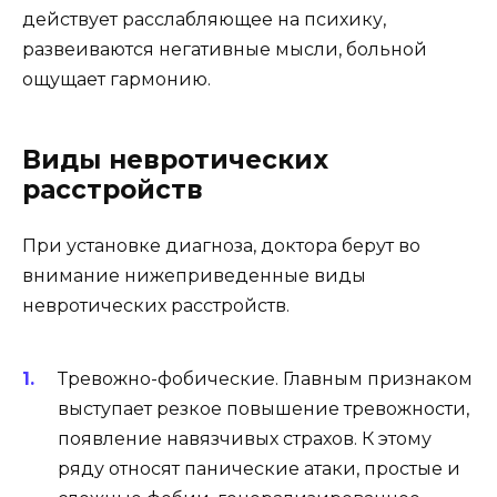
действует расслабляющее на психику,
развеиваются негативные мысли, больной
ощущает гармонию.
Виды невротических
расстройств
При установке диагноза, доктора берут во
внимание нижеприведенные виды
невротических расстройств.
Тревожно-фобические. Главным признаком
выступает резкое повышение тревожности,
появление навязчивых страхов. К этому
ряду относят панические атаки, простые и