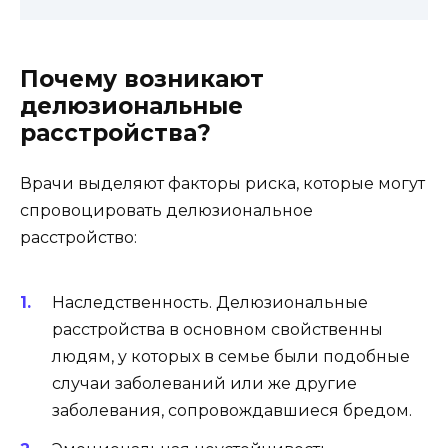
Почему возникают
делюзиональные
расстройства?
Врачи выделяют факторы риска, которые могут
спровоцировать делюзиональное
расстройство:
Наследственность. Делюзиональные
расстройства в основном свойственны
людям, у которых в семье были подобные
случаи заболеваний или же другие
заболевания, сопровождавшиеся бредом.