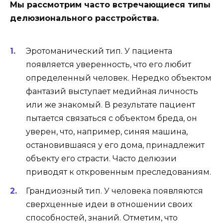
Мы рассмотрим часто встречающиеся типы
делюзионального расстройства.
Эротоманический тип. У пациента
появляется уверенность, что его любит
определенный человек. Нередко объектом
фантазий выступает медийная личность
или же знакомый. В результате пациент
пытается связаться с объектом бреда, он
уверен, что, например, синяя машина,
остановившаяся у его дома, принадлежит
объекту его страсти. Часто делюзии
приводят к откровенным преследованиям.
Грандиозный тип. У человека появляются
сверхценные идеи в отношении своих
способностей, знаний. Отметим, что