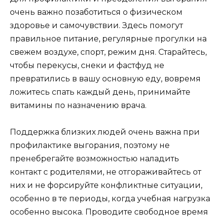
очень важно позаботиться о физическом
здоровье и самочувствии. Здесь помогут
правильное питание, регулярные прогулки на
свежем воздухе,
спорт
, режим дня. Старайтесь,
чтобы перекусы, снеки и фастфуд не
превратились в вашу основную еду, вовремя
ложитесь спать каждый день, принимайте
витамины по назначению врача.
Поддержка близких людей очень важна при
профилактике выгорания, поэтому не
пренебрегайте возможностью наладить
контакт с родителями, не отгораживайтесь от
них и не форсируйте конфликтные ситуации,
особенно в те периоды, когда учебная нагрузка
особенно высока. Проводите свободное время