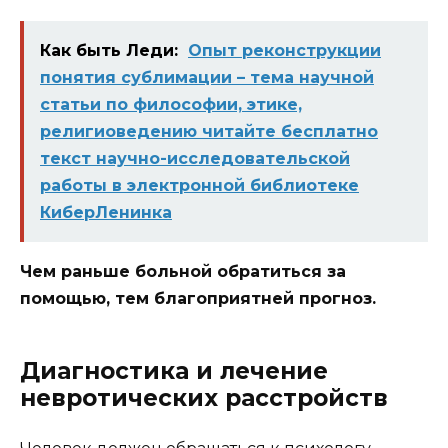
Как быть Леди:
Опыт реконструкции
понятия сублимации – тема научной
статьи по философии, этике,
религиоведению читайте бесплатно
текст научно-исследовательской
работы в электронной библиотеке
КиберЛенинка
Чем раньше больной обратиться за
помощью, тем благоприятней прогноз.
Диагностика и лечение
невротических расстройств