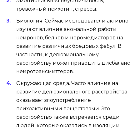
Эмоциональная неустойчивость,
тревожный психотип, стрессы.
Биология. Сейчас исследователи активно
изучают влияние аномальной работы
нейронов, белков и неромедиаторов на
развитие различных бредовых фабул. В
частности, к делюзиональному
расстройству может приводить дисбаланс
нейротрансмиттеров.
Окружающая среда. Часто влияние на
развитие делюзионального расстройства
оказывает злоупотребление
психоактивными вещеставами. Это
расстройство также встречается среди
людей, которые оказались в изоляции.