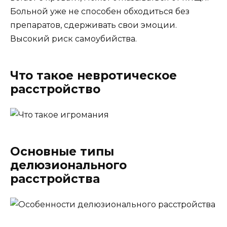
Больной уже не способен обходиться без
препаратов, сдерживать свои эмоции.
Высокий риск самоубийства.
Что такое невротическое
расстройство
Основные типы
делюзионального
расстройства