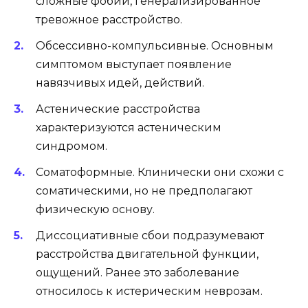
сложные фобии, генерализированное
тревожное расстройство.
Обсессивно-компульсивные. Основным
симптомом выступает появление
навязчивых идей, действий.
Астенические расстройства
характеризуются астеническим
синдромом.
Соматоформные. Клинически они схожи с
соматическими, но не предполагают
физическую основу.
Диссоциативные сбои подразумевают
расстройства двигательной функции,
ощущений. Ранее это заболевание
относилось к истерическим неврозам.