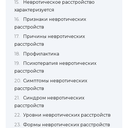
Невротическое расстройство
характеризуется
Признаки невротических
расстройств
Причины невротических
расстройств
Профилактика
Психотерапия невротических
расстройств
Симптомы невротических
расстройств
Синдром невротических
расстройств
Уровни невротических расстройств
Формы невротических расстройств