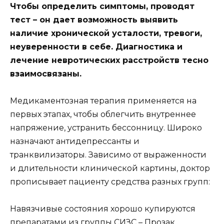
Чтобы определить симптомы, проводят
тест – он дает возможность выявить
наличие хронической усталости, тревоги,
неуверенности в себе. Диагностика и
лечение невротических расстройств тесно
взаимосвязаны.
Медикаментозная терапия применяется на
первых этапах, чтобы облегчить внутреннее
напряжение, устранить бессонницу. Широко
назначают антидепрессанты и
транквилизаторы. Зависимо от выраженности
и длительности клинической картины, доктор
прописывает пациенту средства разных групп:
Навязчивые состояния хорошо купируются
препаратами из группы СИЗС – Прозак,