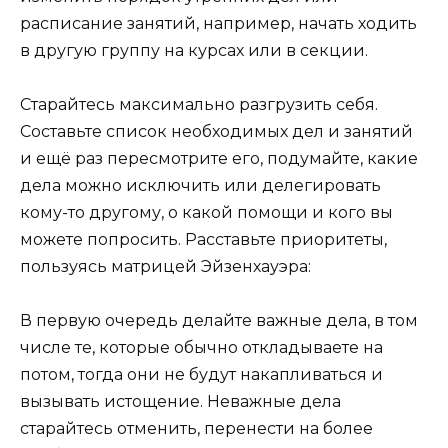
расписание занятий, например, начать ходить
в другую группу на курсах или в секции.
Старайтесь максимально разгрузить себя.
Составьте список необходимых дел и занятий
и ещё раз пересмотрите его, подумайте, какие
дела можно исключить или делегировать
кому-то другому, о какой помощи и кого вы
можете попросить. Расставьте приоритеты,
пользуясь матрицей Эйзенхауэра:
В первую очередь делайте важные дела, в том
числе те, которые обычно откладываете на
потом, тогда они не будут накапливаться и
вызывать истощение. Неважные дела
старайтесь отменить, перенести на более