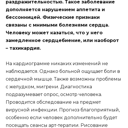
раздражительностью. Такое заболевание
дополняется нарушением аппетита и
бессонницей. Физические признаки
связаны с мнимыми болезнями сердца.
Человеку может казаться, что у него
замедленное сердцебиение, или наоборот
– тахикардия.
На кардиограмме никаких изменений не
наблюдается. Однако больной ощущает боли в
сердечной мышце. Также возможны проблемы
с желудком, мигрени. Диагностика
подразумевает опрос, осмотр человека.
Проводится обследование на предмет
вирусной инфекции. Прогноз благоприятный,
особенно если человек дополнительно будет
посещать сеансы арт-терапии. Рисование