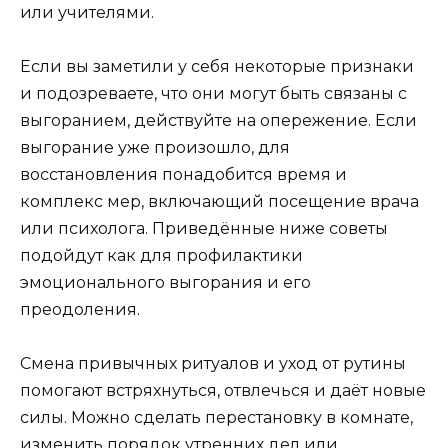
или учителями.
Если вы заметили у себя некоторые признаки
и подозреваете, что они могут быть связаны с
выгоранием, действуйте на опережение. Если
выгорание уже произошло, для
восстановления понадобится время и
комплекс мер, включающий посещение врача
или психолога. Приведённые ниже советы
подойдут как для профилактики
эмоционального выгорания и его
преодоления.
Смена привычных ритуалов и уход от рутины
помогают встряхнуться, отвлечься и даёт новые
силы. Можно сделать перестановку в комнате,
изменить порядок утренних дел или