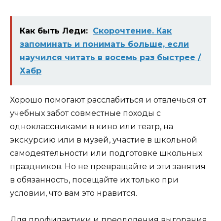
Как быть Леди:
Скорочтение. Как
запоминать и понимать больше, если
научился читать в восемь раз быстрее /
Хабр
Хорошо помогают расслабиться и отвлечься от
учебных забот совместные походы с
одноклассниками в кино или театр, на
экскурсию или в музей, участие в школьной
самодеятельности или подготовке школьных
праздников. Но не превращайте и эти занятия
в обязанность, посещайте их только при
условии, что вам это нравится.
Для профилактики и преодоления выгорания