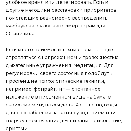
удобное время или делегировать. Есть и
другие методики расстановки приоритетов,
помогающие равномерно распределить
учебную нагрузку, например
пирамида
Франклина.
Есть много приёмов и техник, помогающих
справляться с напряжением и тревожностью:
дыхательные упражнения, медитация. Для
регулировки своего состояния подойдут и
простейшие психологические техники,
например, фрирайтинг — спонтанное
изложение в письменном виде на бумаге
своих сиюминутных чувств. Хорошо подходят
для расслабления занятия рукоделием или
творчеством: вязание, вышивание, рисование,
оригами.