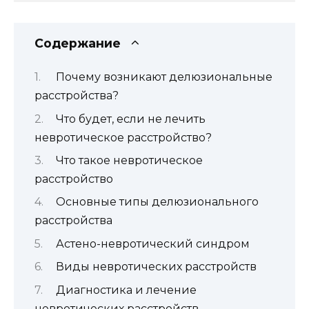
Содержание
Почему возникают делюзиональные
расстройства?
Что будет, если не лечить
невротическое расстройство?
Что такое невротическое
расстройство
Основные типы делюзионального
расстройства
Астено-невротический синдром
Виды невротических расстройств
Диагностика и лечение
невротических расстройств