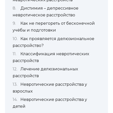
Дистимия – депрессивное
невротическое расстройство
Как не перегореть от бесконечной
учёбы и подготовки
Как проявляется делюзиональное
расстройство?
Классификация невротических
расстройств
Лечение делюзиональных
расстройств
Невротические расстройства у
взрослых
Невротические расстройства у
детей