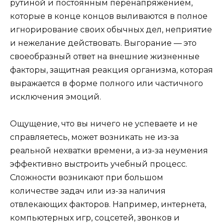
рутиной и постоянным перенапряжением,
которые в конце концов выливаются в полное
игнорирование своих обычных дел, неприятие
и нежелание действовать. Выгорание — это
своеобразный ответ на внешние жизненные
факторы, защитная реакция организма, которая
выражается в форме полного или частичного
исключения эмоций.
Ощущение, что вы ничего не успеваете и не
справляетесь, может возникать не из-за
реальной нехватки времени, а из-за неумения
эффективно выстроить учебный процесс.
Сложности возникают при большом
количестве задач или из-за наличия
отвлекающих факторов. Например, интернета,
компьютерных игр, соцсетей, звонков и