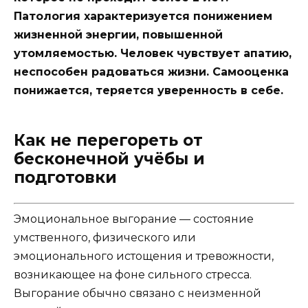
Патология характеризуется понижением
жизненной энергии, повышенной
утомляемостью. Человек чувствует апатию,
неспособен радоваться жизни. Самооценка
понижается, теряется уверенность в себе.
Как не перегореть от
бесконечной учёбы и
подготовки
Эмоциональное выгорание
— состояние
умственного, физического или
эмоционального истощения и тревожности,
возникающее на фоне сильного стресса.
Выгорание обычно связано с неизменной