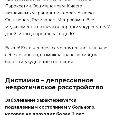
Пароксетин, Эсциталопрам. К часто
назначаемым транквилизаторам относят
Феназепам, Тофизопам, Мепробамат. Все
медикаменты назначают коротким курсом в 5-7
дней, иногда продлевают до 10.
Важно! Если человек самостоятельно назначает
себе лекарства, возможна трансформация
болезни, ухудшение состояния.
Дистимия – депрессивное
невротическое расстройство
Заболевание характеризуется
подавленным состоянием у больного,
которое не проходит более 2 лет.