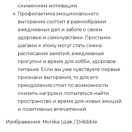
снижением мотивации.
Профилактика
эмоционального
выгорания состоит в разнообразии
ежедневных дел и заботе о своём
здоровье и самочувствии. Простыми
шагами к этому могут стать смена
расписания занятий, ежедневные
прогулки и время для хобби, здоровое
питание. Если вы уже чувствуете первые
признаки выгорания, то для его
преодоления стоит по возможности
снизить нагрузки, попытаться найти
пространство и время для новых эмоций
и позитивных впечатлений.
Изображения:
Monika Lizak
/ Dribbble