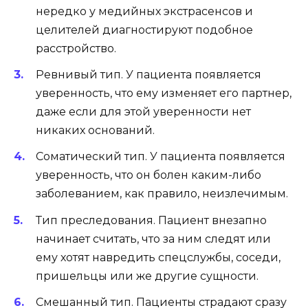
нередко у медийных экстрасенсов и
целителей диагностируют подобное
расстройство.
Ревнивый тип. У пациента появляется
уверенность, что ему изменяет его партнер,
даже если для этой уверенности нет
никаких оснований.
Соматический тип. У пациента появляется
уверенность, что он болен каким-либо
заболеванием, как правило, неизлечимым.
Тип преследования. Пациент внезапно
начинает считать, что за ним следят или
ему хотят навредить спецслужбы, соседи,
пришельцы или же другие сущности.
Смешанный тип. Пациенты страдают сразу