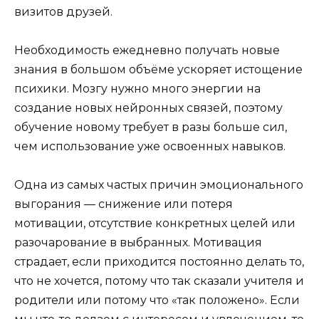
визитов друзей.
Необходимость ежедневно получать новые
знания в большом объёме ускоряет истощение
психики. Мозгу нужно много энергии на
создание новых нейронных связей, поэтому
обучение новому требует в разы больше сил,
чем использование уже освоенных навыков.
Одна из самых частых причин эмоционального
выгорания — снижение или потеря
мотивации, отсутствие конкретных целей или
разочарование в выбранных. Мотивация
страдает, если приходится постоянно делать то,
что не хочется, потому что так сказали учителя и
родители или потому что «так положено». Если