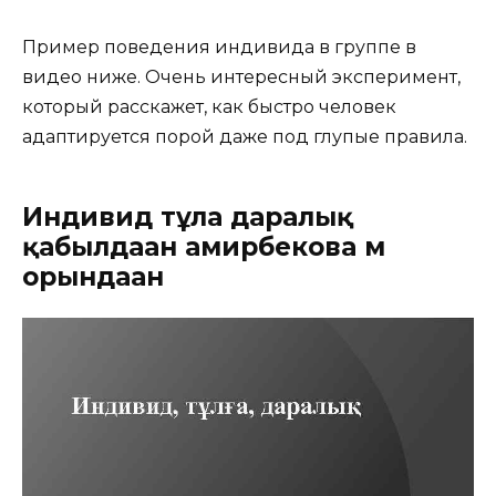
Пример поведения индивида в группе в
видео ниже. Очень интересный эксперимент,
который расскажет, как быстро человек
адаптируется порой даже под глупые правила.
Индивид тұлға даралық
қабылдаған амирбекова м
орындаған