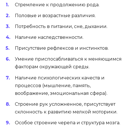
Стремление к продолжению рода.
Половые и возрастные различия.
Потребность в питании, сне, дыхании.
Наличие наследственности.
Присутствие рефлексов и инстинктов.
Умение приспосабливаться к меняющимся
факторам окружающей среды.
Наличие психологических качеств и
процессов (мышление, память,
воображение, эмоциональная сфера).
Строение рук усложненное, присутствует
склонность к развитию мелкой моторики.
Особое строение черепа и структура мозга.