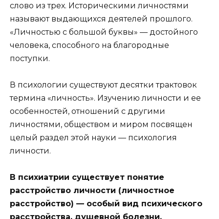
слово из трех. Историческими личностями
называют выдающихся деятелей прошлого.
«Личностью с большой буквы» — достойного
человека, способного на благородные
поступки.
В психологии существуют десятки трактовок
термина «личность». Изучению личности и ее
особенностей, отношений с другими
личностями, обществом и миром посвящен
целый раздел этой науки — психология
личности.
В психиатрии существует понятие
расстройство личности (личностное
расстройство) — особый вид психического
расстройства, душевной болезни.