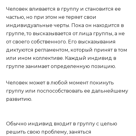
Человек вливается в группу и становится ее
частью, но при этом не теряет свои
индивидуальные черты. Пока он находится в
группе, то высказывается от лица группы, а не
от своего собственного. Его высказывания
диктуются регламентом, который принят в том
или ином коллективе. Каждый индивид в
группе занимает определенную позицию.
Человек может в любой момент покинуть
группу или поспособствовать ее дальнейшему
развитию.
Обычно индивид входит в группу с целью
решить свою проблему, заняться