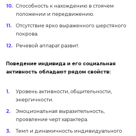
Способность к нахождению в стоячем
положении и передвижению.
Отсутствие ярко выраженного шерстяного
покрова.
Речевой аппарат развит.
Поведение индивида и его социальная
активность обладают рядом свойств:
Уровень активности, общительности,
энергичности.
Эмоциональная выразительность,
проявление черт характера.
Темп и динамичность индивидуального