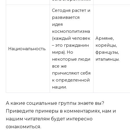
Сегодня растет и
развивается
идея
космополитизма
(каждый человек
Армяне,
– это гражданин
корейцы,
Национальность.
мира). Но
французы,
некоторые люди
итальянцы.
все же
причисляют себя
к определенной
нации.
А какие социальные группы знаете вы?
Приведите примеры в комментариях, нам и
нашим читателям будет интересно
ознакомиться.