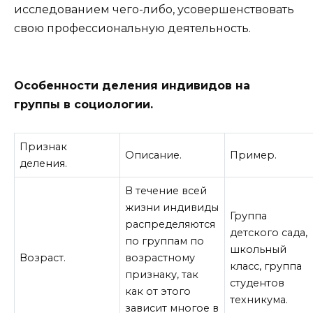
исследованием чего-либо, усовершенствовать
свою профессиональную деятельность.
Особенности деления индивидов на
группы в социологии.
Признак
Описание.
Пример.
деления.
В течение всей
жизни индивиды
Группа
распределяются
детского сада,
по группам по
школьный
Возраст.
возрастному
класс, группа
признаку, так
студентов
как от этого
техникума.
зависит многое в