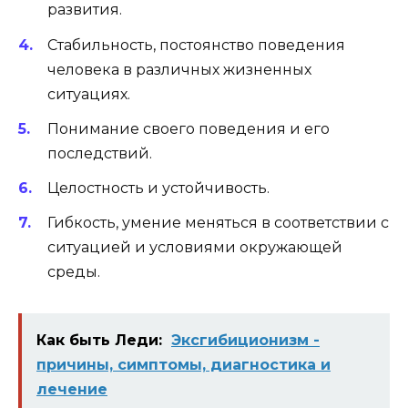
развития.
Стабильность, постоянство поведения
человека в различных жизненных
ситуациях.
Понимание своего поведения и его
последствий.
Целостность и устойчивость.
Гибкость, умение меняться в соответствии с
ситуацией и условиями окружающей
среды.
Как быть Леди:
Эксгибиционизм -
причины, симптомы, диагностика и
лечение