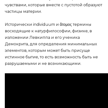
чувствами, которые вместе с пустотой образуют
частицы материи.
Исторически individuum и ἄτομος термины
восходящие к натурфилософии, физике, в
изложении Левкиппа и его ученика
Демокрита, для определения минимальных
элементов, которым может быть присуще
истинное бытие, то есть возможность быть не
разрушаемыми и не возникающими.