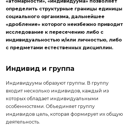
«атомарности», «индивидуума» позволяет
определить структурные границы единицы
социального организма, дальнейшее
«дробление» которого неизбежно приводит
исследование к пересечению либо с
индивидуальностью и/или личностью, либо
с предметами естественных дисциплин.
Индивид и группа
Индивидуумы образуют группы. В группу
входит несколько индивидов, каждый из
которых обладает индивидуальными
особенностями. Объединяет группу
индивидов цель, которая формирует их общую
деятельность.