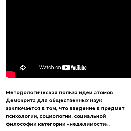
Методологическая польза идеи атомов
Демокрита для общественных наук
заключается в том, что введение в предмет
психологии, социологии, социальной
философии категории «неделимости»,