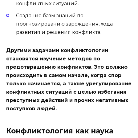
конфликтных ситуаций.
Создание базы знаний по
прогнозированию зарождения, хода
развития и решения конфликта.
Другими задачами конфликтологии
становятся изучение методов по
предотвращению конфликтов. Это должно
происходить в самом начале, когда спор
только начинается, а также урегулирование
конфликтных ситуаций с целью избегания
преступных действий и прочих негативных
поступков людей.
Конфликтология как наука