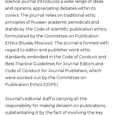
science journal introduces a wide range of ideas
and opinions, appreciating debates within its
covers. The journal relies on traditional ethic
principles of Russian academic periodicals and
stands by the Code of scientific publication ethics,
formulated by the Committee on Publication
Ethics (Russia, Moscow). The journal is formed with
regard to editor and publisher work ethic
standards, embodied in the Code of Conduct and
Best Practice Guidelines for Journal Editors and
Code of Conduct for Journal Publishers, which
were worked out by the Committee on
Publication Ethics (COPE).
Journal’s editorial staff is carrying all the
responsibility for making decision on publications,
substantiating it by the fact of involving the key