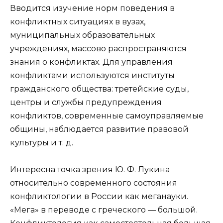
Вводится изучение норм поведения в
конфликтных ситуациях в вузах,
муниципальных образовательных
учреждениях, массово распространяются
знания о конфликтах. Для управления
конфликтами используются институты
гражданского общества: третейские суды,
центры и службы предупреждения
конфликтов, современные самоуправляемые
общины, наблюдается развитие правовой
культуры и т. д.
Интересна точка зрения Ю. Ф. Лукина
относительно современного состояния
конфликтологии в России как меганауки.
«Мега» в переводе с греческого — большой.