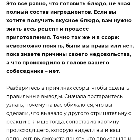
Это все равно, что готовить блюдо, не зная
полный состав ингредиентов. Если вы
хотите получить вкусное блюдо, вам нужно
знать весь рецепт и процесс
приготовления. Точно так же и в ссоре:
невозможно понять, были вы правы или нет,
пока знаете причины своего недовольства,
а что происходило в голове вашего
собеседника – нет.
Разберитесь в причинах ссоры, чтобы сделать
правильные выводы. Сначала постарайтесь
узнать, почему на вас обижаются, что вы
сделали, что вызвало у другого отрицательную
реакцию. Лишь тогда, сопоставив картину
происходящего, которую видели вы и ваш
оппонент, вы сможете понять, что произошло и