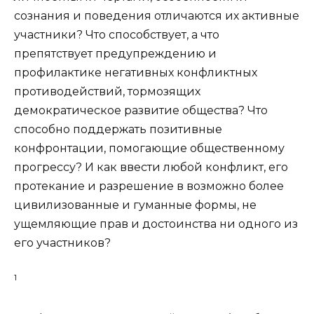
сознания и поведения отличаются их активные
участники? Что способствует, а что
препятствует предупреждению и
профилактике негативных конфликтных
противодействий, тормозящих
демократическое развитие общества? Что
способно поддержать позитивные
конфронтации, помогающие общественному
прогрессу? И как ввести любой конфликт, его
протекание и разрешение в возможно более
цивилизованные и гуманные формы, не
ущемляющие прав и достоинства ни одного из
его участников?
1