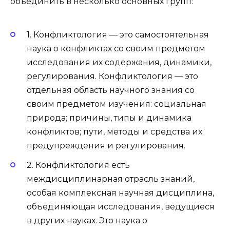
объединить в несколько основных групп:
1. Конфликтология — это самостоятельная
наука о конфликтах со своим предметом
исследования их содержания, динамики,
регулирования. Конфликтология — это
отдельная область научного знания со
своим предметом изучения: социальная
природа; причины, типы и динамика
конфликтов; пути, методы и средства их
предупреждения и регулирования.
2. Конфликтология есть
междисциплинарная отрасль знаний,
особая комплексная научная дисциплина,
объединяющая исследования, ведущиеся
в других науках. Это наука о