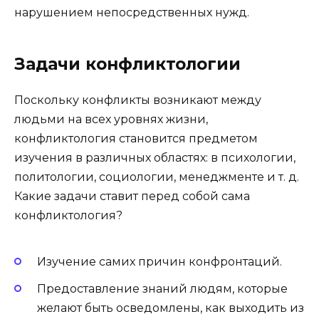
нарушением непосредственных нужд.
Задачи конфликтологии
Поскольку конфликты возникают между
людьми на всех уровнях жизни,
конфликтология становится предметом
изучения в различных областях: в психологии,
политологии, социологии, менеджменте и т. д.
Какие задачи ставит перед собой сама
конфликтология?
Изучение самих причин конфронтаций.
Предоставление знаний людям, которые
желают быть осведомлены, как выходить из