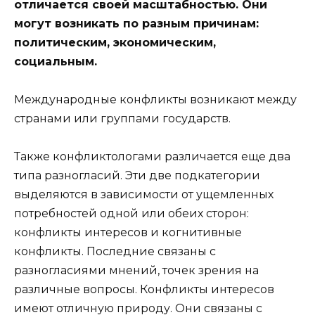
отличается своей масштабностью. Они
могут возникать по разным причинам:
политическим, экономическим,
социальным.
Международные конфликты возникают между
странами или группами государств.
Также конфликтологами различается еще два
типа разногласий. Эти две подкатегории
выделяются в зависимости от ущемленных
потребностей одной или обеих сторон:
конфликты интересов и когнитивные
конфликты. Последние связаны с
разногласиями мнений, точек зрения на
различные вопросы. Конфликты интересов
имеют отличную природу. Они связаны с