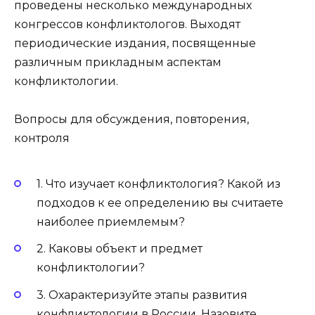
проведены несколько международных
конгрессов конфликтологов. Выходят
периодические издания, посвященные
различным прикладным аспектам
конфликтологии.
Вопросы для обсуждения, повторения,
контроля
1. Что изучает конфликтология? Какой из
подходов к ее определению вы считаете
наиболее приемлемым?
2. Каковы объект и предмет
конфликтологии?
3. Охарактеризуйте этапы развития
конфликтологии в России. Назовите