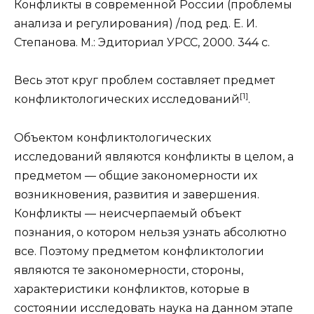
Конфликты в современной России (проблемы
анализа и регулирования) /под ред. Е. И.
Степанова. М.: Эдиториал УРСС, 2000. 344 с.
Весь этот круг проблем составляет предмет
[1]
конфликтологических исследований
.
Объектом конфликтологических
исследований являются конфликты в целом, а
предметом — общие закономерности их
возникновения, развития и завершения.
Конфликты — неисчерпаемый объект
познания, о котором нельзя узнать абсолютно
все. Поэтому предметом конфликтологии
являются те закономерности, стороны,
характеристики конфликтов, которые в
состоянии исследовать наука на данном этапе