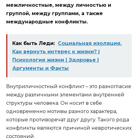
межличностные, между личностью и
группой, между группами, а также
международные конфликты.
Как быть Леди:
Социальная изоляция.
Как вернуть интерес к жизни? |
Психология жизни | Здоровье |
Аргументы и Факты
Внутриличностный конфликт – это разногласие
между различными элементами внутренней
структуры человека. Он носит в себе
одновременно мотивы разного характера,
которые противоречат друг другу. Такого рода
конфликты являются причиной невротических
состояний.