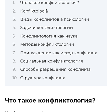
Что такое конфликтология?
Konfliktologiâ
Виды конфликтов в психологии
Задачи конфликтологии
Конфликтология как наука
Методы конфликтологии
Принуждение как исход конфликта
Социальная конфликтология
Способы разрешения конфликта
Структура конфликта
Что такое конфликтология?