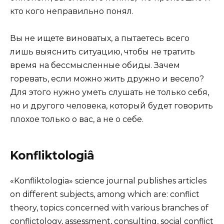
кто кого неправильно понял.
Вы не ищете виноватых, а пытаетесь всего
лишь выяснить ситуацию, чтобы не тратить
время на бессмысленные обиды. Зачем
горевать, если можно жить дружно и весело?
Для этого нужно уметь слушать не только себя,
но и другого человека, который будет говорить
плохое только о вас, а не о себе.
Konfliktologiâ
«Konfliktologia» science journal publishes articles
on different subjects, among which are: conflict
theory, topics concerned with various branches of
conflictology, assessment, consulting, social conflict