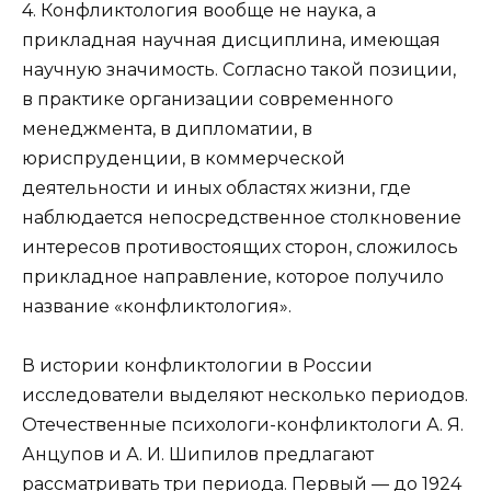
4. Конфликтология вообще не наука, а
прикладная научная дисциплина, имеющая
научную значимость. Согласно такой позиции,
в практике организации современного
менеджмента, в дипломатии, в
юриспруденции, в коммерческой
деятельности и иных областях жизни, где
наблюдается непосредственное столкновение
интересов противостоящих сторон, сложилось
прикладное направление, которое получило
название «конфликтология».
В истории конфликтологии в России
исследователи выделяют несколько периодов.
Отечественные психологи-конфликтологи А. Я.
Анцупов и А. И. Шипилов предлагают
рассматривать три периода. Первый — до 1924