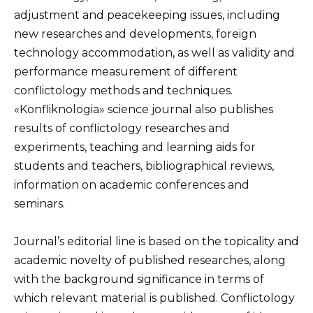
adjustment and peacekeeping issues, including
new researches and developments, foreign
technology accommodation, as well as validity and
performance measurement of different
conflictology methods and techniques.
«Konfliknologia» science journal also publishes
results of conflictology researches and
experiments, teaching and learning aids for
students and teachers, bibliographical reviews,
information on academic conferences and
seminars.
Journal’s editorial line is based on the topicality and
academic novelty of published researches, along
with the background significance in terms of
which relevant material is published. Conflictology