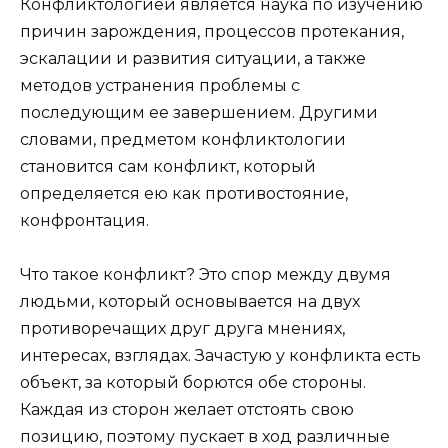
Конфликтологией является наука по изучению
причин зарождения, процессов протекания,
эскалации и развития ситуации, а также
методов устранения проблемы с
последующим ее завершением. Другими
словами, предметом конфликтологии
становится сам конфликт, который
определяется ею как противостояние,
конфронтация.
Что такое конфликт? Это спор между двумя
людьми, который основывается на двух
противоречащих друг друга мнениях,
интересах, взглядах. Зачастую у конфликта есть
объект, за который борются обе стороны.
Каждая из сторон желает отстоять свою
позицию, поэтому пускает в ход различные