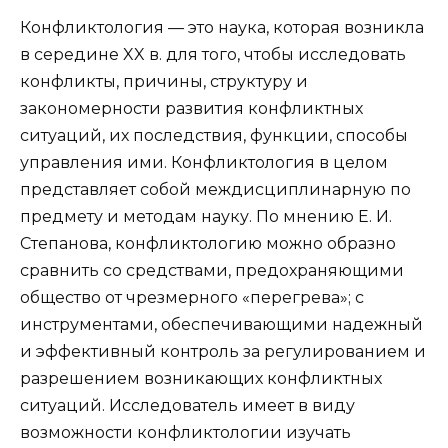
Конфликтология — это наука, которая возникла
в середине XX в. для того, чтобы исследовать
конфликты, причины, структуру и
закономерности развития конфликтных
ситуаций, их последствия, функции, способы
управления ими. Конфликтология в целом
представляет собой междисциплинарную по
предмету и методам науку. По мнению Е. И.
Степанова, конфликтологию можно образно
сравнить со средствами, предохраняющими
общество от чрезмерного «перегрева»; с
инструментами, обеспечивающими надежный
и эффективный контроль за регулированием и
разрешением возникающих конфликтных
ситуаций. Исследователь имеет в виду
возможности конфликтологии изучать