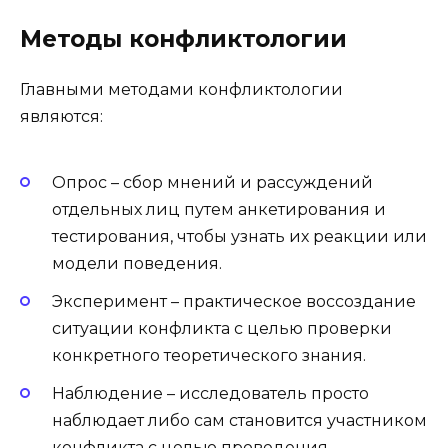
Методы конфликтологии
Главными методами конфликтологии
являются:
Опрос – сбор мнений и рассуждений
отдельных лиц путем анкетирования и
тестирования, чтобы узнать их реакции или
модели поведения.
Эксперимент – практическое воссоздание
ситуации конфликта с целью проверки
конкретного теоретического знания.
Наблюдение – исследователь просто
наблюдает либо сам становится участником
конфликта с целью проведения