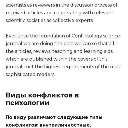
scientists as reviewers in the discussion process of
received articles and cooperating with relevant
scientific societies as collective experts.
Ever since the foundation of Conflictology science
journal we are doing the best we can so that all
the articles, reviews, teaching and learning aids,
which are published within the covers of this
journal, met the highest requirements of the most
sophisticated readers.
Виды конфликтов в
психологии
По виду различают следующие типы
конфликтов: внутриличностные,