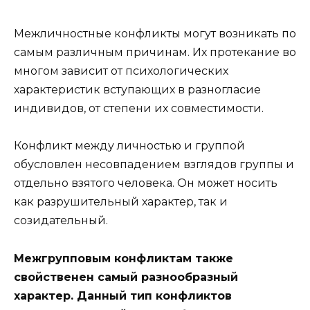
Межличностные конфликты могут возникать по
самым различным причинам. Их протекание во
многом зависит от психологических
характеристик вступающих в разногласие
индивидов, от степени их совместимости.
Конфликт между личностью и группой
обусловлен несовпадением взглядов группы и
отдельно взятого человека. Он может носить
как разрушительный характер, так и
созидательный.
Межгрупповым конфликтам также
свойственен самый разнообразный
характер. Данный тип конфликтов