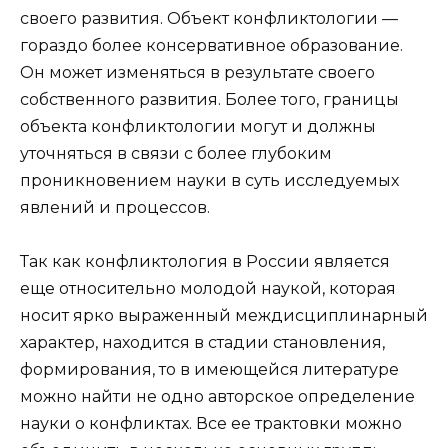
своего развития. Объект конфликтологии —
гораздо более консервативное образование.
Он может изменяться в результате своего
собственного развития. Более того, границы
объекта конфликтологии могут и должны
уточняться в связи с более глубоким
проникновением науки в суть исследуемых
явлений и процессов.
Так как конфликтология в России является
еще относительно молодой наукой, которая
носит ярко выраженный междисциплинарный
характер, находится в стадии становления,
формирования, то в имеющейся литературе
можно найти не одно авторское определение
науки о конфликтах. Все ее трактовки можно