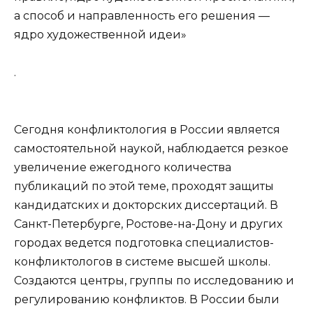
а способ и направленность его решения —
ядро художественной идеи»
.
Сегодня конфликтология в России является
самостоятельной наукой, наблюдается резкое
увеличение ежегодного количества
публикаций по этой теме, проходят защиты
кандидатских и докторских диссертаций. В
Санкт-Петербурге, Ростове-на-Дону и других
городах ведется подготовка специалистов-
конфликтологов в системе высшей школы.
Создаются центры, группы по исследованию и
регулированию конфликтов. В России были