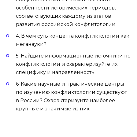
особенности исторических периодов,
соответствующих каждому из этапов
развития российской конфлитологии.
4. В чем суть концепта конфликтологии как
меганауки?
5. Найдите информационные источники по
конфликтологии и охарактеризуйте их
специфику и направленность.
6. Какие научные и практические центры
по изучению конфликтологии существуют
в России? Охарактеризуйте наиболее
крупные и значимые из них.