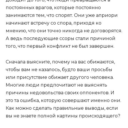
постоянных врагов, которые постоянно
занимаются тем, что спорят. Они уже априори
начинают встречу со спора, приходя ко
мнению, что они точно никогда не договорятся.
А ведь последующие ссоры стали причиной
того, что первый конфликт не был завершен.
Сначала выясните, почему на вас обижаются,
чтобы вам не казалось, будто ваши просьбы
или присутствие обижает другого человека.
Многие люди предпочитают не выяснять
причины недовольства своих оппонентов. И
это та ошибка, которую совершают именно они.
Как можно сделать правильные выводы, если
вы не знаете полной картины происходящего?