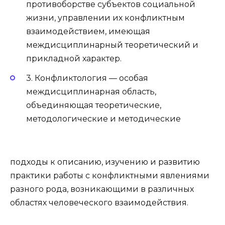
противоборстве субъектов социальной
жизни, управлении их конфликтным
взаимодействием, имеющая
междисциплинарный теоретический и
прикладной характер.
3. Конфликтология — особая
междисциплинарная область,
объединяющая теоретические,
методологические и методические
подходы к описанию, изучению и развитию
практики работы с конфликтными явлениями
разного рода, возникающими в различных
областях человеческого взаимодействия.