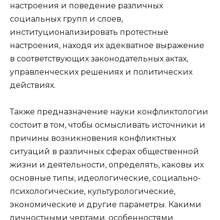
настроения и поведение различных
социальных групп и слоев,
институционализировать протестные
настроения, находя их адекватное выражение
в соответствующих законодательных актах,
управленческих решениях и политических
действиях.
Также предназначение науки конфликтологии
состоит в том, чтобы осмысливать источники и
причины возникновения конфликтных
ситуаций в различных сферах общественной
жизни и деятельности, определять, каковы их
основные типы, идеологические, социально-
психологические, культурологические,
экономические и другие параметры. Какими
личностными чертами, особенностями