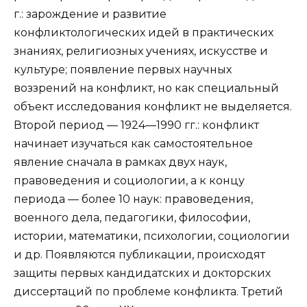
г.: зарождение и развитие
конфликтологических идей в практических
знаниях, религиозных учениях, искусстве и
культуре; появление первых научных
воззрений на конфликт, но как специальный
объект исследования конфликт не выделяется.
Второй период — 1924—1990 гг.: конфликт
начинает изучаться как самостоятельное
явление сначала в рамках двух наук,
правоведения и социологии, а к концу
периода — более 10 наук: правоведения,
военного дела, педагогики, философии,
истории, математики, психологии, социологии
и др. Появляются публикации, происходят
защиты первых кандидатских и докторских
диссертаций по проблеме конфликта. Третий