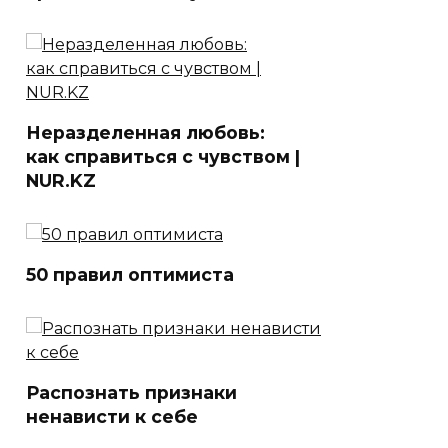
Неразделенная любовь:
как справиться с чувством |
NUR.KZ
50 правил оптимиста
Распознать признаки
ненависти к себе